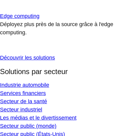
Edge computing
Déployez plus près de la source grâce à l'edge
computing.
Découvrir les solutions
Solutions par secteur
Industrie automobile
Services financiers
Secteur de la santé
Secteur industriel
Les médias et le divertissement
Secteur public (monde)
Secteur public (États-Unis)