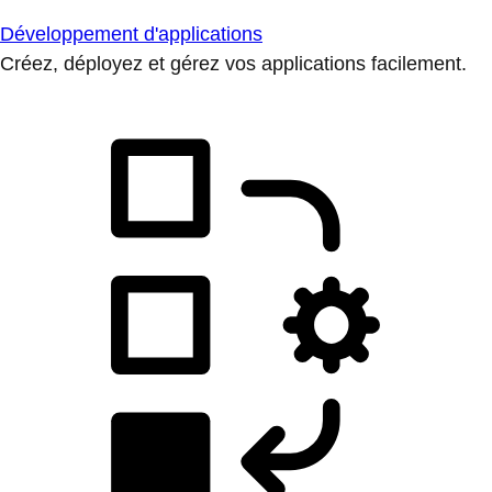
Développement d'applications
Créez, déployez et gérez vos applications facilement.