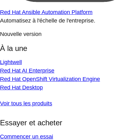
Red Hat Ansible Automation Platform
Automatisez à l'échelle de l'entreprise.
Nouvelle version
À la une
Lightwell
Red Hat AI Enterprise
Red Hat OpenShift Virtualization Engine
Red Hat Desktop
Voir tous les produits
Essayer et acheter
Commencer un essai