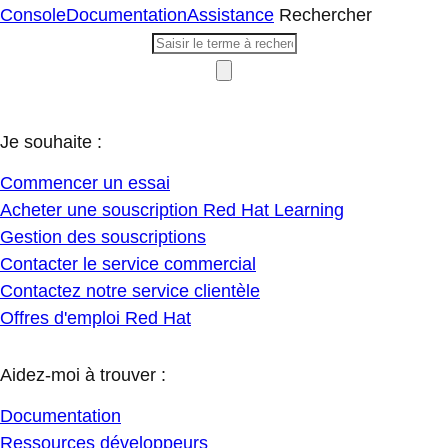
Console
Documentation
Assistance
Rechercher
Je souhaite :
Commencer un essai
Acheter une souscription Red Hat Learning
Gestion des souscriptions
Contacter le service commercial
Contactez notre service clientèle
Offres d'emploi Red Hat
Aidez-moi à trouver :
Documentation
Ressources développeurs