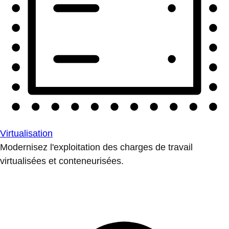
Virtualisation
Modernisez l'exploitation des charges de travail
virtualisées et conteneurisées.