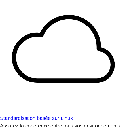
Standardisation basée sur Linux
Assurez la cohérence entre tous vos environnements.