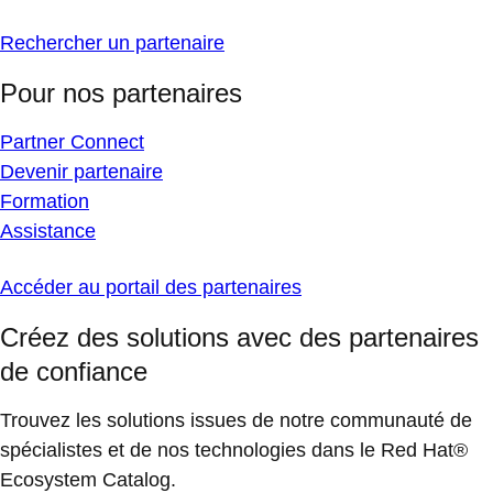
Rechercher un partenaire
Pour nos partenaires
Partner Connect
Devenir partenaire
Formation
Assistance
Accéder au portail des partenaires
Créez des solutions avec des partenaires
de confiance
Trouvez les solutions issues de notre communauté de
spécialistes et de nos technologies dans le Red Hat®
Ecosystem Catalog.