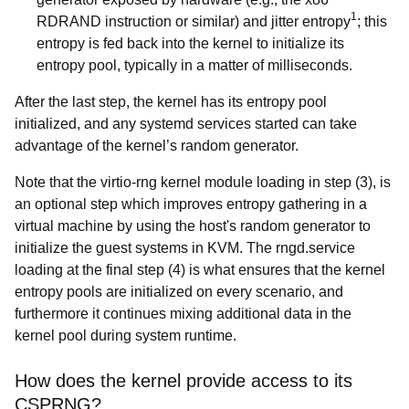
1
RDRAND instruction or similar) and jitter entropy
; this
entropy is fed back into the kernel to initialize its
entropy pool, typically in a matter of milliseconds.
After the last step, the kernel has its entropy pool
initialized, and any systemd services started can take
advantage of the kernel’s random generator.
Note that the virtio-rng kernel module loading in step (3), is
an optional step which improves entropy gathering in a
virtual machine by using the host's random generator to
initialize the guest systems in KVM. The rngd.service
loading at the final step (4) is what ensures that the kernel
entropy pools are initialized on every scenario, and
furthermore it continues mixing additional data in the
kernel pool during system runtime.
How does the kernel provide access to its
CSPRNG?