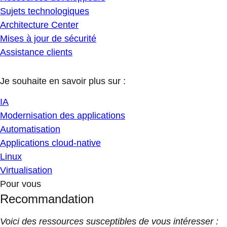
Sujets technologiques
Architecture Center
Mises à jour de sécurité
Assistance clients
Je souhaite en savoir plus sur :
IA
Modernisation des applications
Automatisation
Applications cloud-native
Linux
Virtualisation
Pour vous
Recommandation
Voici des ressources susceptibles de vous intéresser :