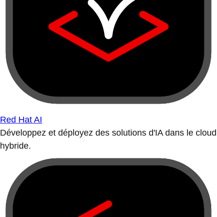
Red Hat AI
Développez et déployez des solutions d'IA dans le cloud
hybride.