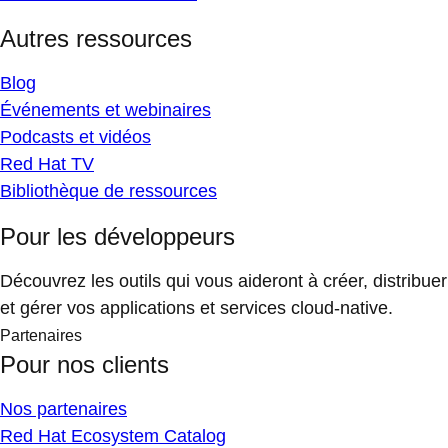
Autres ressources
Blog
Événements et webinaires
Podcasts et vidéos
Red Hat TV
Bibliothèque de ressources
Pour les développeurs
Découvrez les outils qui vous aideront à créer, distribuer
et gérer vos applications et services cloud-native.
Partenaires
Pour nos clients
Nos partenaires
Red Hat Ecosystem Catalog