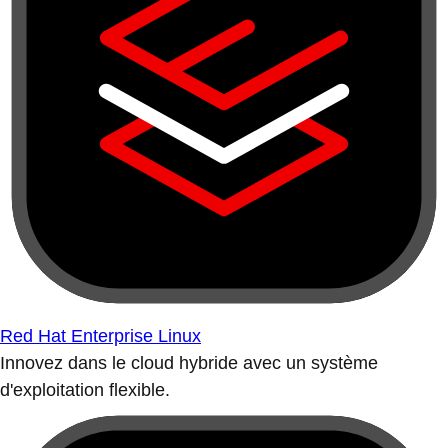
Red Hat Enterprise Linux
Innovez dans le cloud hybride avec un système
d'exploitation flexible.