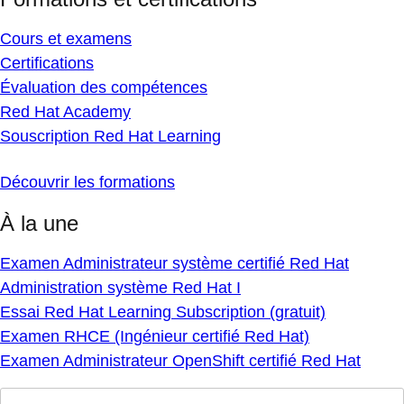
Cours et examens
Certifications
Évaluation des compétences
Red Hat Academy
Souscription Red Hat Learning
Découvrir les formations
À la une
Examen Administrateur système certifié Red Hat
Administration système Red Hat I
Essai Red Hat Learning Subscription (gratuit)
Examen RHCE (Ingénieur certifié Red Hat)
Examen Administrateur OpenShift certifié Red Hat