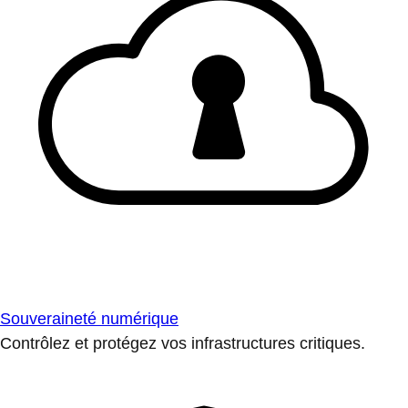
Souveraineté numérique
Contrôlez et protégez vos infrastructures critiques.