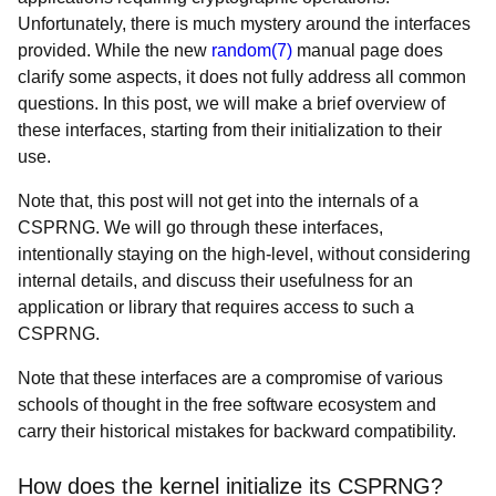
Unfortunately, there is much mystery around the interfaces
provided. While the new
random(7)
manual page does
clarify some aspects, it does not fully address all common
questions. In this post, we will make a brief overview of
these interfaces, starting from their initialization to their
use.
Note that, this post will not get into the
internals of a
CSPRNG. We will go through these interfaces,
intentionally staying on the high-level, without considering
internal details, and discuss their usefulness for an
application or library that requires access to such a
CSPRNG.
Note that these interfaces are a compromise of various
schools of thought in the free software ecosystem and
carry their historical mistakes for backward compatibility.
How does the kernel initialize its CSPRNG?