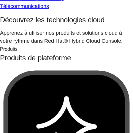
Télécommunications
Découvrez les technologies cloud
Apprenez à utiliser nos produits et solutions cloud à
votre rythme dans Red Hat® Hybrid Cloud Console.
Produits
Produits de plateforme