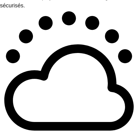
sécurisés.