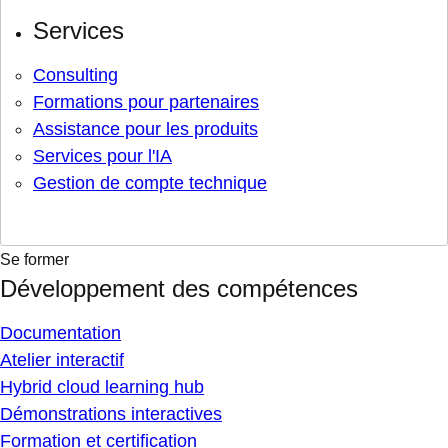
Services
Consulting
Formations pour partenaires
Assistance pour les produits
Services pour l'IA
Gestion de compte technique
Se former
Développement des compétences
Documentation
Atelier interactif
Hybrid cloud learning hub
Démonstrations interactives
Formation et certification