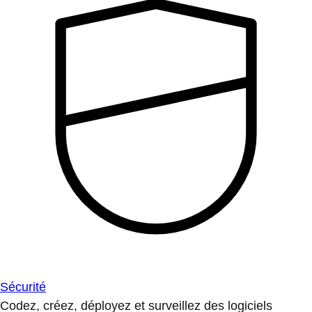
Sécurité
Codez, créez, déployez et surveillez des logiciels