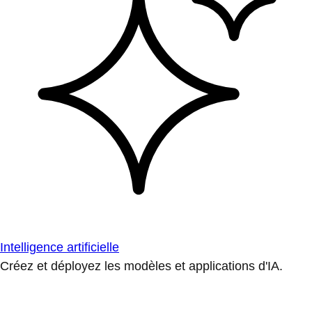
Intelligence artificielle
Créez et déployez les modèles et applications d'IA.