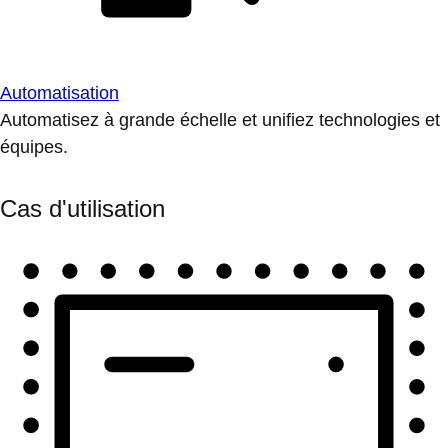
Automatisation
Automatisez à grande échelle et unifiez technologies et
équipes.
Cas d'utilisation