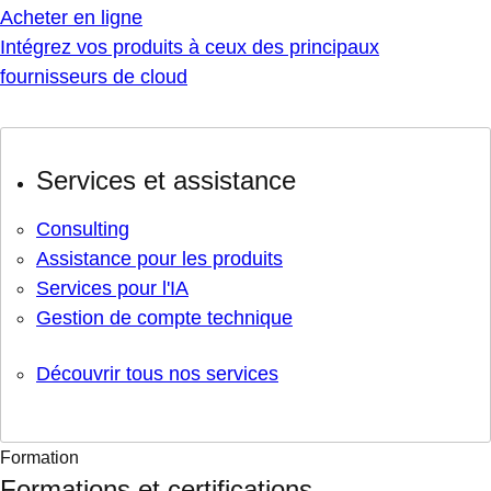
Acheter en ligne
Intégrez vos produits à ceux des principaux
fournisseurs de cloud
Services et assistance
Consulting
Assistance pour les produits
Services pour l'IA
Gestion de compte technique
Découvrir tous nos services
Formation
Formations et certifications