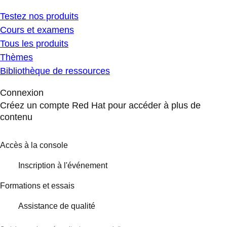
Testez nos produits
Cours et examens
Tous les produits
Thèmes
Bibliothèque de ressources
Connexion
Créez un compte Red Hat pour accéder à plus de
contenu
Accès à la console
Inscription à l'événement
Formations et essais
Assistance de qualité