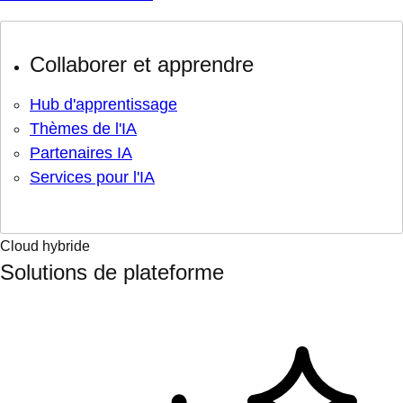
Collaborer et apprendre
Hub d'apprentissage
Thèmes de l'IA
Partenaires IA
Services pour l'IA
Cloud hybride
Solutions de plateforme