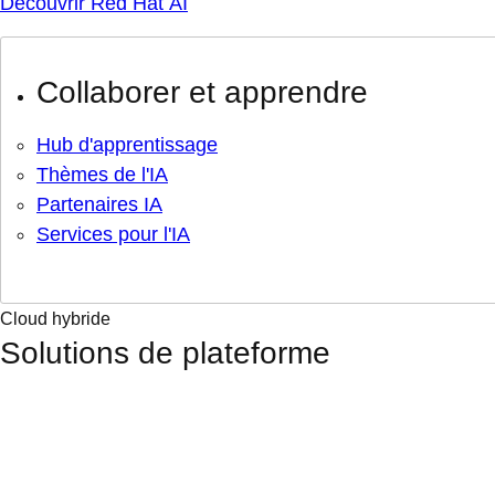
Découvrir Red Hat AI
Collaborer et apprendre
Hub d'apprentissage
Thèmes de l'IA
Partenaires IA
Services pour l'IA
Cloud hybride
Solutions de plateforme