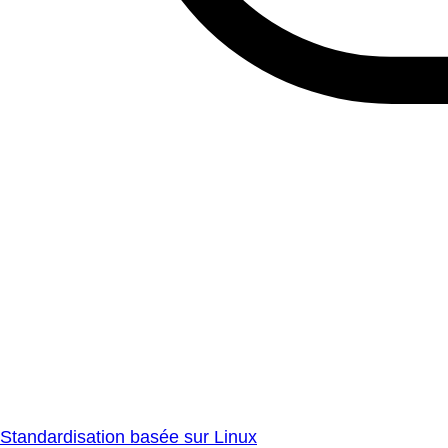
Standardisation basée sur Linux