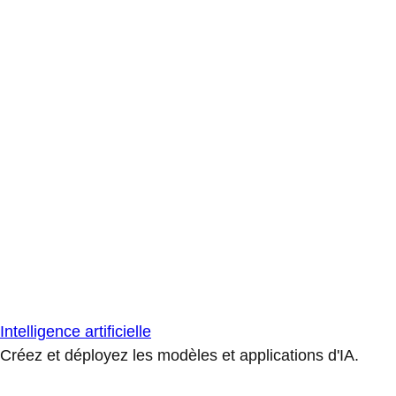
Intelligence artificielle
Créez et déployez les modèles et applications d'IA.