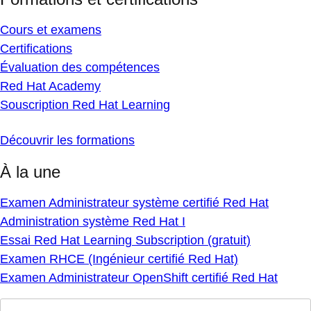
Cours et examens
Certifications
Évaluation des compétences
Red Hat Academy
Souscription Red Hat Learning
Découvrir les formations
À la une
Examen Administrateur système certifié Red Hat
Administration système Red Hat I
Essai Red Hat Learning Subscription (gratuit)
Examen RHCE (Ingénieur certifié Red Hat)
Examen Administrateur OpenShift certifié Red Hat