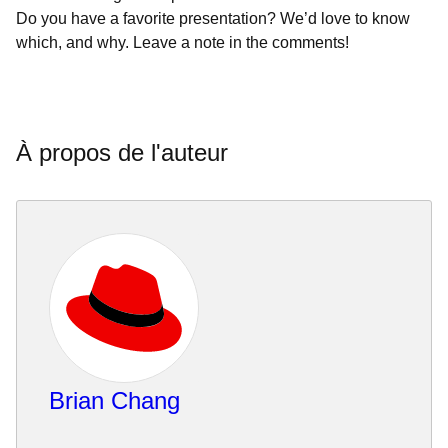
Do you have a favorite presentation? We’d love to know
which, and why. Leave a note in the comments!
À propos de l'auteur
Brian Chang