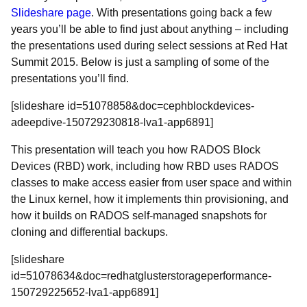
Slideshare page
. With presentations going back a few
years you’ll be able to find just about anything – including
the presentations used during select sessions at Red Hat
Summit 2015. Below is just a sampling of some of the
presentations you’ll find.
[slideshare id=51078858&doc=cephblockdevices-
adeepdive-150729230818-lva1-app6891]
This presentation will teach you how RADOS Block
Devices (RBD) work, including how RBD uses RADOS
classes to make access easier from user space and within
the Linux kernel, how it implements thin provisioning, and
how it builds on RADOS self-managed snapshots for
cloning and differential backups.
[slideshare
id=51078634&doc=redhatglusterstorageperformance-
150729225652-lva1-app6891]