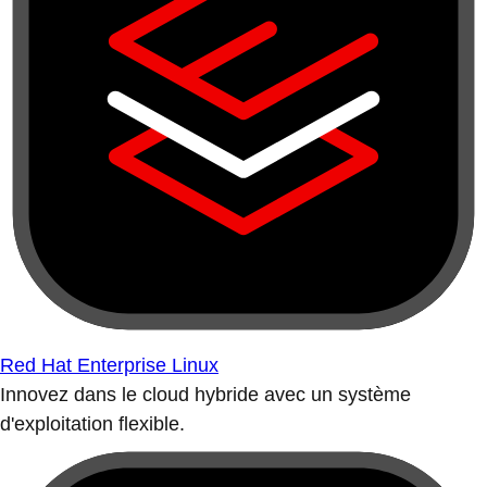
Red Hat Enterprise Linux
Innovez dans le cloud hybride avec un système
d'exploitation flexible.