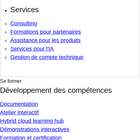
Services
Consulting
Formations pour partenaires
Assistance pour les produits
Services pour l'IA
Gestion de compte technique
Se former
Développement des compétences
Documentation
Atelier interactif
Hybrid cloud learning hub
Démonstrations interactives
Formation et certification