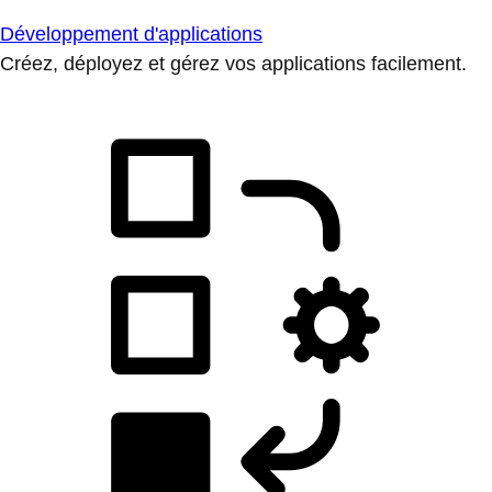
Développement d'applications
Créez, déployez et gérez vos applications facilement.