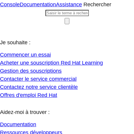
Console
Documentation
Assistance
Rechercher
Je souhaite :
Commencer un essai
Acheter une souscription Red Hat Learning
Gestion des souscriptions
Contacter le service commercial
Contactez notre service clientèle
Offres d'emploi Red Hat
Aidez-moi à trouver :
Documentation
Ressources développeurs