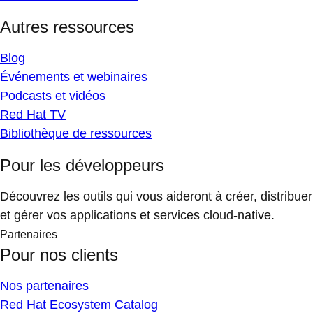
Autres ressources
Blog
Événements et webinaires
Podcasts et vidéos
Red Hat TV
Bibliothèque de ressources
Pour les développeurs
Découvrez les outils qui vous aideront à créer, distribuer
et gérer vos applications et services cloud-native.
Partenaires
Pour nos clients
Nos partenaires
Red Hat Ecosystem Catalog