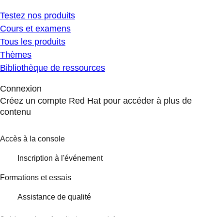
Testez nos produits
Cours et examens
Tous les produits
Thèmes
Bibliothèque de ressources
Connexion
Créez un compte Red Hat pour accéder à plus de
contenu
Accès à la console
Inscription à l'événement
Formations et essais
Assistance de qualité