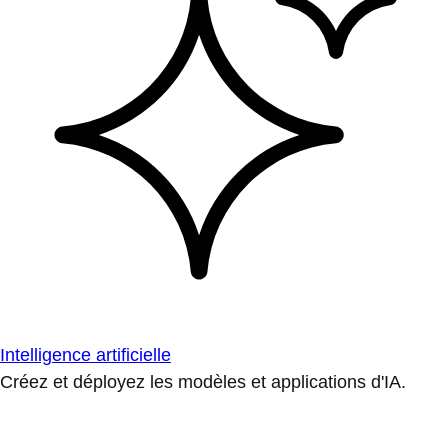
Intelligence artificielle
Créez et déployez les modèles et applications d'IA.