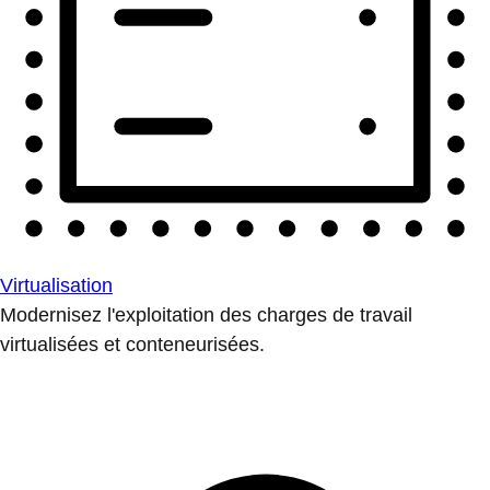
Virtualisation
Modernisez l'exploitation des charges de travail
virtualisées et conteneurisées.