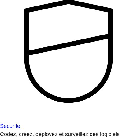
Sécurité
Codez, créez, déployez et surveillez des logiciels