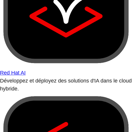
Red Hat AI
Développez et déployez des solutions d'IA dans le cloud
hybride.