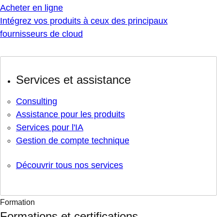
Acheter en ligne
Intégrez vos produits à ceux des principaux
fournisseurs de cloud
Services et assistance
Consulting
Assistance pour les produits
Services pour l'IA
Gestion de compte technique
Découvrir tous nos services
Formation
Formations et certifications