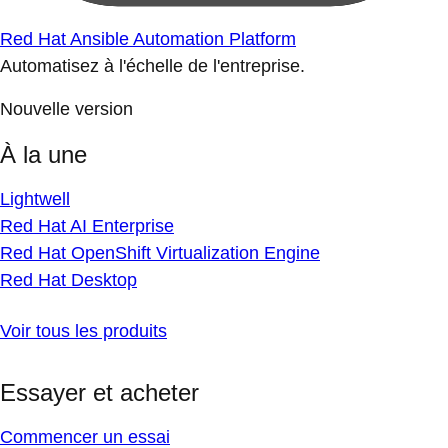
Red Hat Ansible Automation Platform
Automatisez à l'échelle de l'entreprise.
Nouvelle version
À la une
Lightwell
Red Hat AI Enterprise
Red Hat OpenShift Virtualization Engine
Red Hat Desktop
Voir tous les produits
Essayer et acheter
Commencer un essai