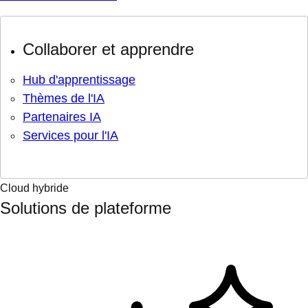
Collaborer et apprendre
Hub d'apprentissage
Thèmes de l'IA
Partenaires IA
Services pour l'IA
Cloud hybride
Solutions de plateforme