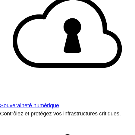
Souveraineté numérique
Contrôlez et protégez vos infrastructures critiques.