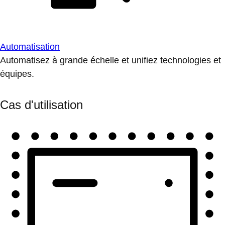
Automatisation
Automatisez à grande échelle et unifiez technologies et
équipes.
Cas d'utilisation