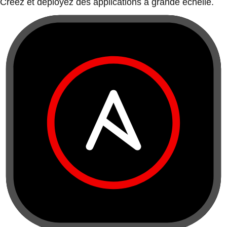
Créez et déployez des applications à grande échelle.