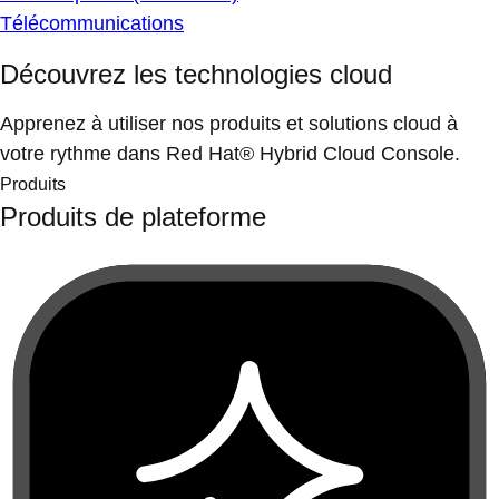
Télécommunications
Découvrez les technologies cloud
Apprenez à utiliser nos produits et solutions cloud à
votre rythme dans Red Hat® Hybrid Cloud Console.
Produits
Produits de plateforme