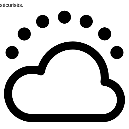
sécurisés.