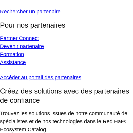
Rechercher un partenaire
Pour nos partenaires
Partner Connect
Devenir partenaire
Formation
Assistance
Accéder au portail des partenaires
Créez des solutions avec des partenaires
de confiance
Trouvez les solutions issues de notre communauté de
spécialistes et de nos technologies dans le Red Hat®
Ecosystem Catalog.