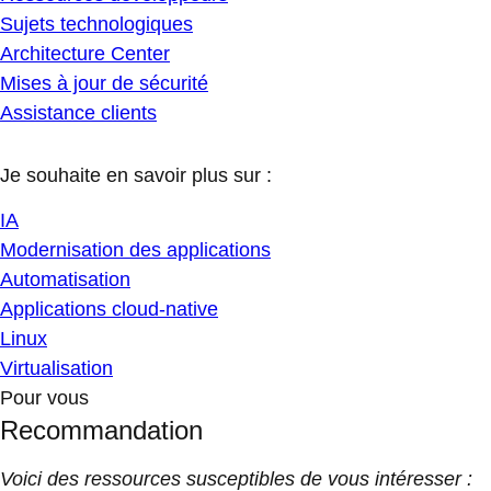
Sujets technologiques
Architecture Center
Mises à jour de sécurité
Assistance clients
Je souhaite en savoir plus sur :
IA
Modernisation des applications
Automatisation
Applications cloud-native
Linux
Virtualisation
Pour vous
Recommandation
Voici des ressources susceptibles de vous intéresser :