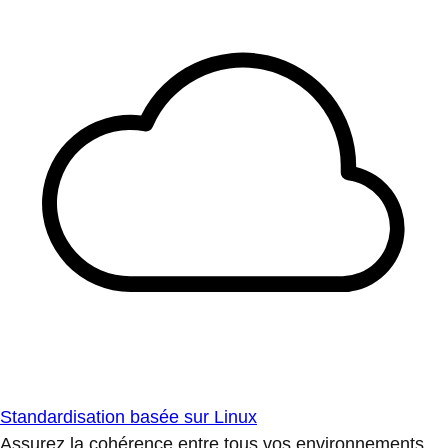
Standardisation basée sur Linux
Assurez la cohérence entre tous vos environnements.