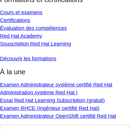
Cours et examens
Certifications
Évaluation des compétences
Red Hat Academy
Souscription Red Hat Learning
Découvrir les formations
À la une
Examen Administrateur système certifié Red Hat
Administration système Red Hat I
Essai Red Hat Learning Subscription (gratuit)
Examen RHCE (Ingénieur certifié Red Hat)
Examen Administrateur OpenShift certifié Red Hat