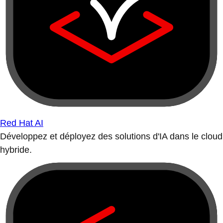
Red Hat AI
Développez et déployez des solutions d'IA dans le cloud
hybride.