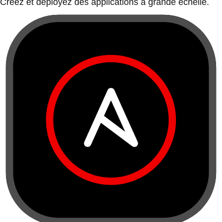
Créez et déployez des applications à grande échelle.