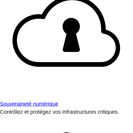
Souveraineté numérique
Contrôlez et protégez vos infrastructures critiques.