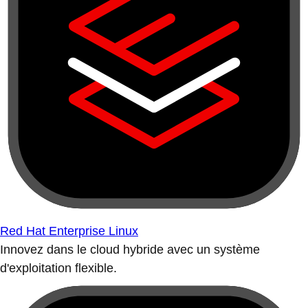
Red Hat Enterprise Linux
Innovez dans le cloud hybride avec un système
d'exploitation flexible.