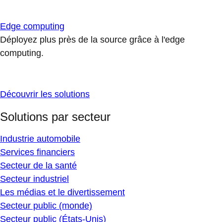
Edge computing
Déployez plus près de la source grâce à l'edge
computing.
Découvrir les solutions
Solutions par secteur
Industrie automobile
Services financiers
Secteur de la santé
Secteur industriel
Les médias et le divertissement
Secteur public (monde)
Secteur public (États-Unis)