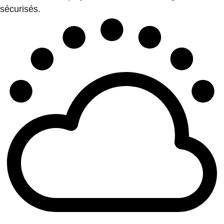
sécurisés.