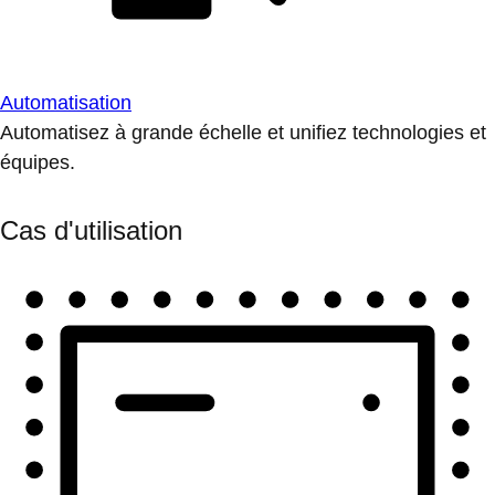
Automatisation
Automatisez à grande échelle et unifiez technologies et
équipes.
Cas d'utilisation