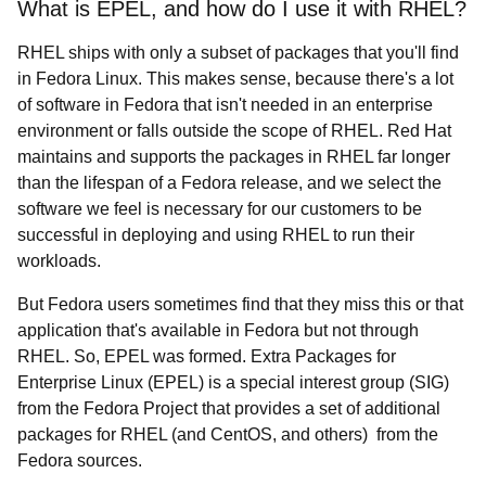
What is EPEL, and how do I use it with RHEL?
RHEL ships with only a subset of packages that you'll find
in Fedora Linux. This makes sense, because there's a lot
of software in Fedora that isn't needed in an enterprise
environment or falls outside the scope of RHEL. Red Hat
maintains and supports the packages in RHEL far longer
than the lifespan of a Fedora release, and we select the
software we feel is necessary for our customers to be
successful in deploying and using RHEL to run their
workloads.
But Fedora users sometimes find that they miss this or that
application that's available in Fedora but not through
RHEL. So, EPEL was formed. Extra Packages for
Enterprise Linux (EPEL) is a special interest group (SIG)
from the Fedora Project that provides a set of additional
packages for RHEL (and CentOS, and others) from the
Fedora sources.