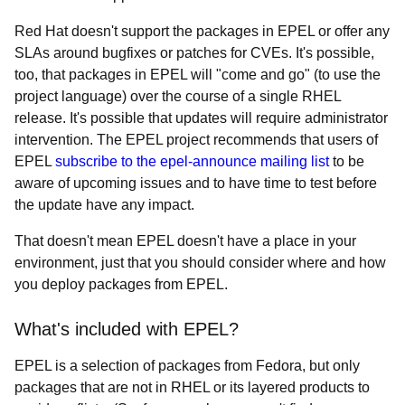
Red Hat
doesn't support the packages in EPEL or offer any
SLAs around bugfixes or patches for CVEs. It's possible,
too, that packages in EPEL will "come and go" (to use the
project language) over the course of a single RHEL
release. It's possible that updates will require administrator
intervention. The EPEL project recommends that users of
EPEL
subscribe to the epel-announce mailing list
to be
aware of upcoming issues and to have time to test before
the update have any impact.
That doesn't mean EPEL doesn't have a place in your
environment, just that you should consider where and how
you deploy packages from EPEL.
What's included with EPEL?
EPEL is a selection of packages from Fedora, but only
packages that are not in RHEL or its layered products to