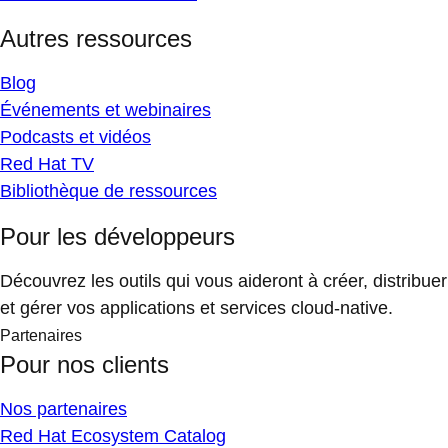
Autres ressources
Blog
Événements et webinaires
Podcasts et vidéos
Red Hat TV
Bibliothèque de ressources
Pour les développeurs
Découvrez les outils qui vous aideront à créer, distribuer
et gérer vos applications et services cloud-native.
Partenaires
Pour nos clients
Nos partenaires
Red Hat Ecosystem Catalog