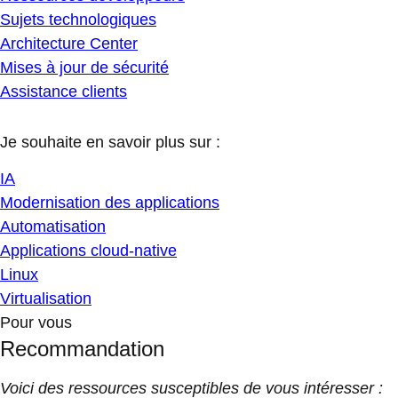
Sujets technologiques
Architecture Center
Mises à jour de sécurité
Assistance clients
Je souhaite en savoir plus sur :
IA
Modernisation des applications
Automatisation
Applications cloud-native
Linux
Virtualisation
Pour vous
Recommandation
Voici des ressources susceptibles de vous intéresser :