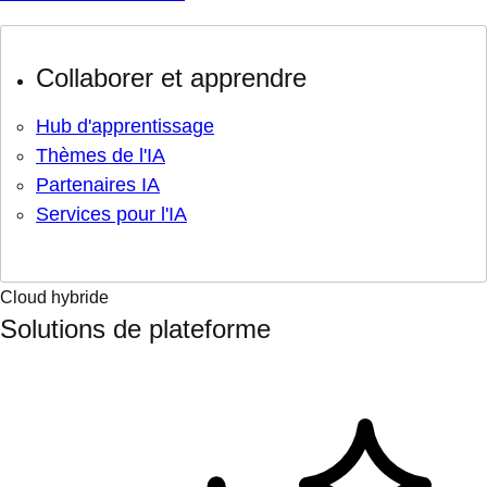
Collaborer et apprendre
Hub d'apprentissage
Thèmes de l'IA
Partenaires IA
Services pour l'IA
Cloud hybride
Solutions de plateforme