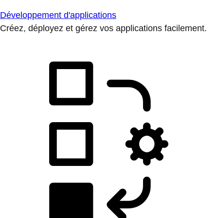
Développement d'applications
Créez, déployez et gérez vos applications facilement.