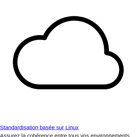
Standardisation basée sur Linux
Assurez la cohérence entre tous vos environnements.