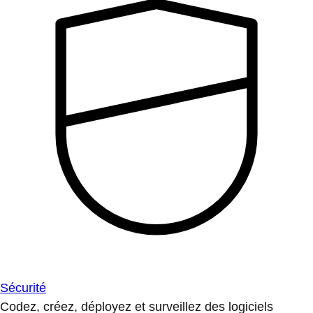
Sécurité
Codez, créez, déployez et surveillez des logiciels