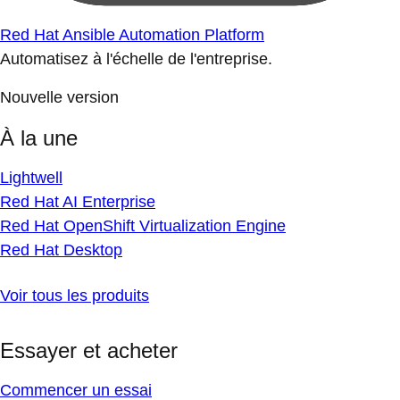
Red Hat Ansible Automation Platform
Automatisez à l'échelle de l'entreprise.
Nouvelle version
À la une
Lightwell
Red Hat AI Enterprise
Red Hat OpenShift Virtualization Engine
Red Hat Desktop
Voir tous les produits
Essayer et acheter
Commencer un essai