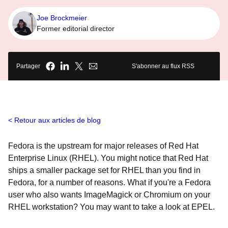
Joe Brockmeier
Former editorial director
Partager
S'abonner au flux RSS
Retour aux articles de blog
Fedora is the upstream for major releases of Red Hat
Enterprise Linux (RHEL). You might notice that Red Hat
ships a smaller package set for RHEL than you find in
Fedora, for a number of reasons. What if you're a Fedora
user who also wants ImageMagick or Chromium on your
RHEL workstation? You may want to take a look at EPEL.