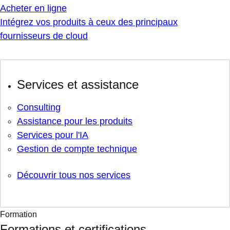
Acheter en ligne
Intégrez vos produits à ceux des principaux
fournisseurs de cloud
Services et assistance
Consulting
Assistance pour les produits
Services pour l'IA
Gestion de compte technique
Découvrir tous nos services
Formation
Formations et certifications