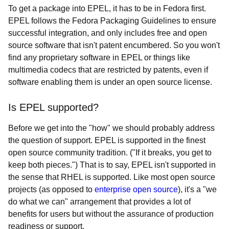
To get a package into EPEL, it has to be in Fedora first.
EPEL follows the Fedora Packaging Guidelines to ensure
successful integration, and only includes free and open
source software that isn't patent encumbered. So you won't
find any proprietary software in EPEL or things like
multimedia codecs that are restricted by patents, even if
software enabling them is under an open source license.
Is EPEL supported?
Before we get into the "how" we should probably address
the question of support. EPEL is supported in the finest
open source community tradition. ("If it breaks, you get to
keep both pieces.") That is to say, EPEL isn't supported in
the sense that RHEL is supported. Like most open source
projects (as opposed to
enterprise open source
), it's a "we
do what we can" arrangement that provides a lot of
benefits for users but without the assurance of production
readiness or support.