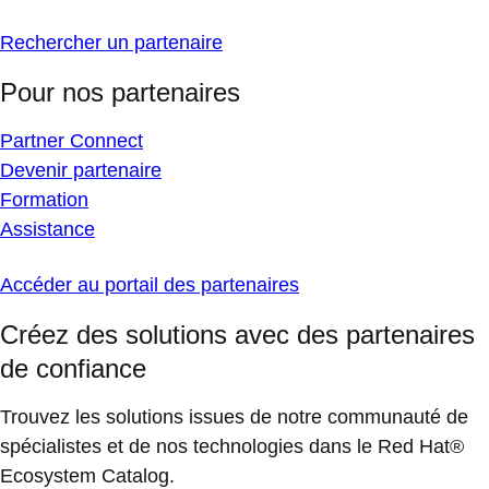
Rechercher un partenaire
Pour nos partenaires
Partner Connect
Devenir partenaire
Formation
Assistance
Accéder au portail des partenaires
Créez des solutions avec des partenaires
de confiance
Trouvez les solutions issues de notre communauté de
spécialistes et de nos technologies dans le Red Hat®
Ecosystem Catalog.