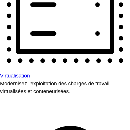
Virtualisation
Modernisez l'exploitation des charges de travail
virtualisées et conteneurisées.