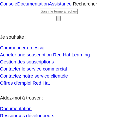
Console
Documentation
Assistance
Rechercher
Je souhaite :
Commencer un essai
Acheter une souscription Red Hat Learning
Gestion des souscriptions
Contacter le service commercial
Contactez notre service clientèle
Offres d'emploi Red Hat
Aidez-moi à trouver :
Documentation
Ressources développeurs