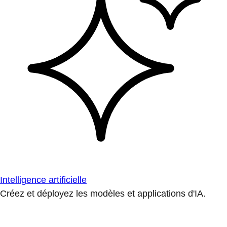
Intelligence artificielle
Créez et déployez les modèles et applications d'IA.