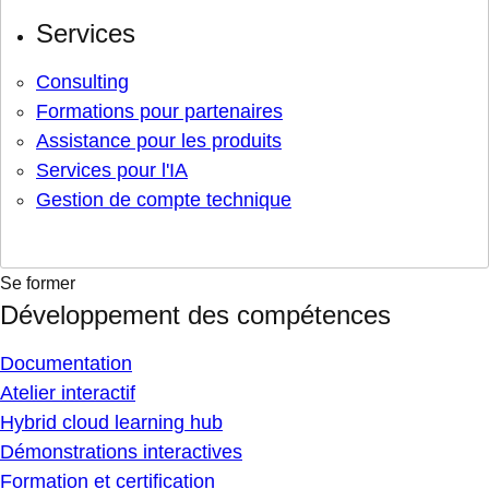
Services
Consulting
Formations pour partenaires
Assistance pour les produits
Services pour l'IA
Gestion de compte technique
Se former
Développement des compétences
Documentation
Atelier interactif
Hybrid cloud learning hub
Démonstrations interactives
Formation et certification