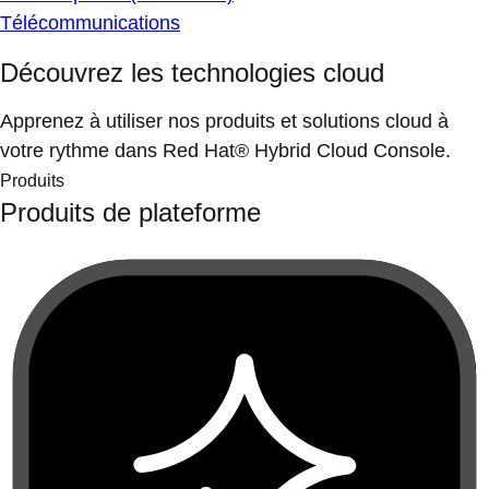
Télécommunications
Découvrez les technologies cloud
Apprenez à utiliser nos produits et solutions cloud à
votre rythme dans Red Hat® Hybrid Cloud Console.
Produits
Produits de plateforme