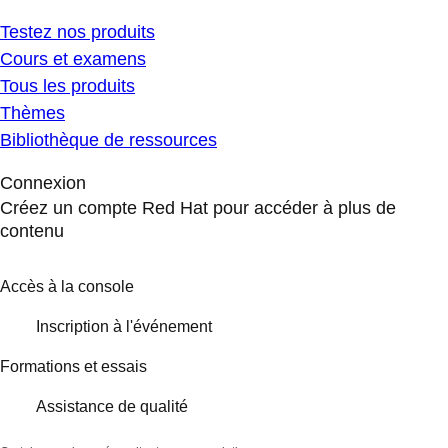
Testez nos produits
Cours et examens
Tous les produits
Thèmes
Bibliothèque de ressources
Connexion
Créez un compte Red Hat pour accéder à plus de
contenu
Accès à la console
Inscription à l'événement
Formations et essais
Assistance de qualité