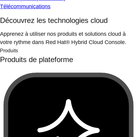
Télécommunications
Découvrez les technologies cloud
Apprenez à utiliser nos produits et solutions cloud à
votre rythme dans Red Hat® Hybrid Cloud Console.
Produits
Produits de plateforme