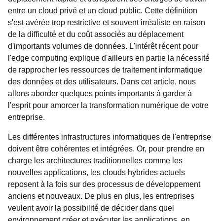
entre un cloud privé et un cloud public. Cette définition
s'est avérée trop restrictive et souvent irréaliste en raison
de la difficulté et du coût associés au déplacement
d'importants volumes de données. L'intérêt récent pour
l'edge computing explique d'ailleurs en partie la nécessité
de rapprocher les ressources de traitement informatique
des données et des utilisateurs. Dans cet article, nous
allons aborder quelques points importants à garder à
l'esprit pour amorcer la transformation numérique de votre
entreprise.
Les différentes infrastructures informatiques de l'entreprise
doivent être cohérentes et intégrées. Or, pour prendre en
charge les architectures traditionnelles comme les
nouvelles applications, les clouds hybrides actuels
reposent à la fois sur des processus de développement
anciens et nouveaux. De plus en plus, les entreprises
veulent avoir la possibilité de décider dans quel
environnement créer et exécuter les applications, en