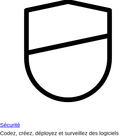
Sécurité
Codez, créez, déployez et surveillez des logiciels