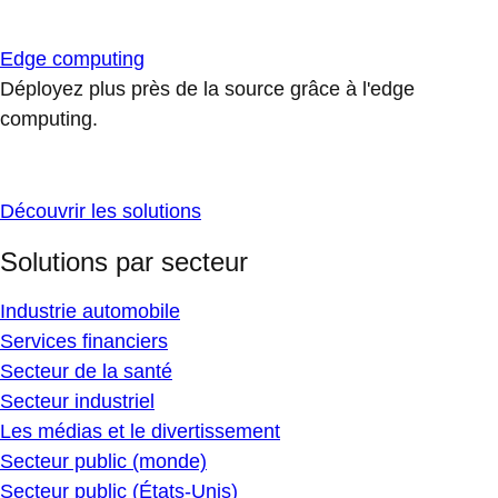
Edge computing
Déployez plus près de la source grâce à l'edge
computing.
Découvrir les solutions
Solutions par secteur
Industrie automobile
Services financiers
Secteur de la santé
Secteur industriel
Les médias et le divertissement
Secteur public (monde)
Secteur public (États-Unis)