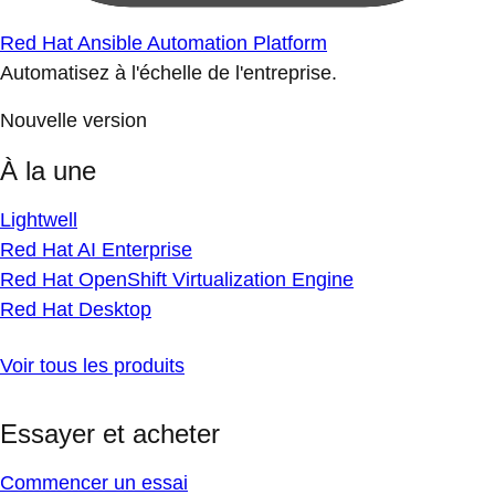
Red Hat Ansible Automation Platform
Automatisez à l'échelle de l'entreprise.
Nouvelle version
À la une
Lightwell
Red Hat AI Enterprise
Red Hat OpenShift Virtualization Engine
Red Hat Desktop
Voir tous les produits
Essayer et acheter
Commencer un essai