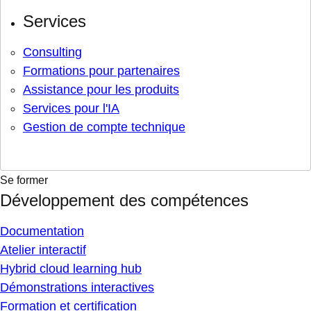
Services
Consulting
Formations pour partenaires
Assistance pour les produits
Services pour l'IA
Gestion de compte technique
Se former
Développement des compétences
Documentation
Atelier interactif
Hybrid cloud learning hub
Démonstrations interactives
Formation et certification