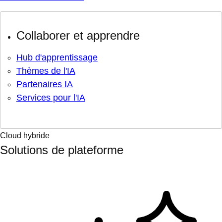
Collaborer et apprendre
Hub d'apprentissage
Thèmes de l'IA
Partenaires IA
Services pour l'IA
Cloud hybride
Solutions de plateforme