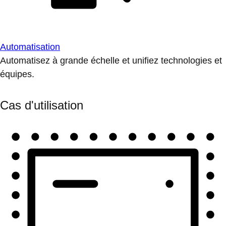
Automatisation
Automatisez à grande échelle et unifiez technologies et
équipes.
Cas d'utilisation