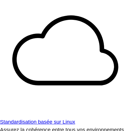
Standardisation basée sur Linux
Assurez la cohérence entre tous vos environnements.