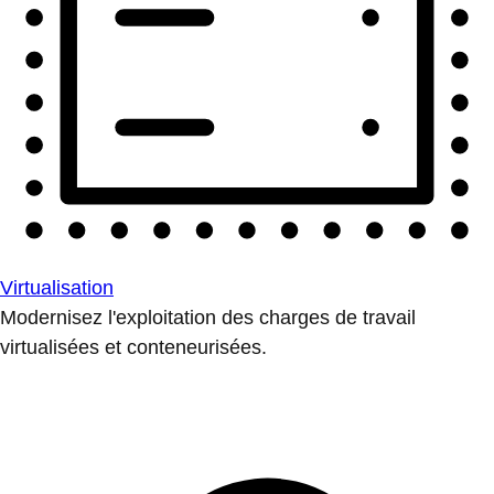
Virtualisation
Modernisez l'exploitation des charges de travail
virtualisées et conteneurisées.