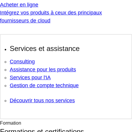
Acheter en ligne
Intégrez vos produits à ceux des principaux
fournisseurs de cloud
Services et assistance
Consulting
Assistance pour les produits
Services pour l'IA
Gestion de compte technique
Découvrir tous nos services
Formation
Formations et certifications