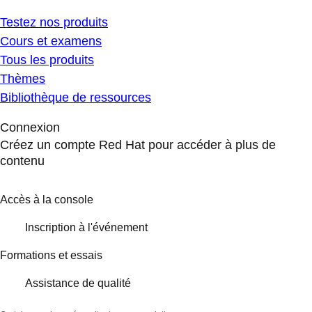
Testez nos produits
Cours et examens
Tous les produits
Thèmes
Bibliothèque de ressources
Connexion
Créez un compte Red Hat pour accéder à plus de
contenu
Accès à la console
Inscription à l'événement
Formations et essais
Assistance de qualité