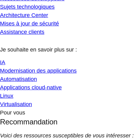
Sujets technologiques
Architecture Center
Mises à jour de sécurité
Assistance clients
Je souhaite en savoir plus sur :
IA
Modernisation des applications
Automatisation
Applications cloud-native
Linux
Virtualisation
Pour vous
Recommandation
Voici des ressources susceptibles de vous intéresser :