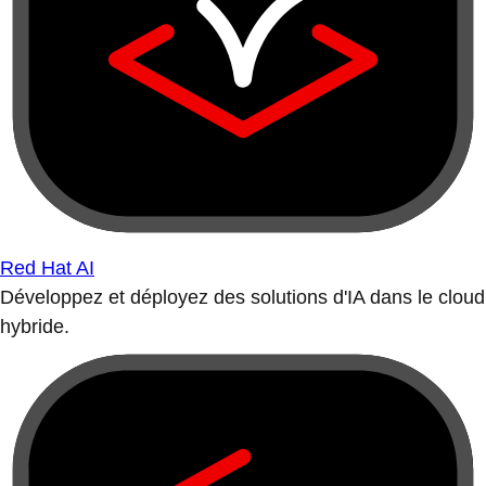
Red Hat AI
Développez et déployez des solutions d'IA dans le cloud
hybride.