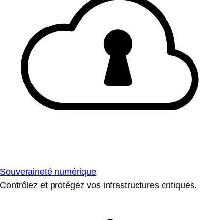
Souveraineté numérique
Contrôlez et protégez vos infrastructures critiques.