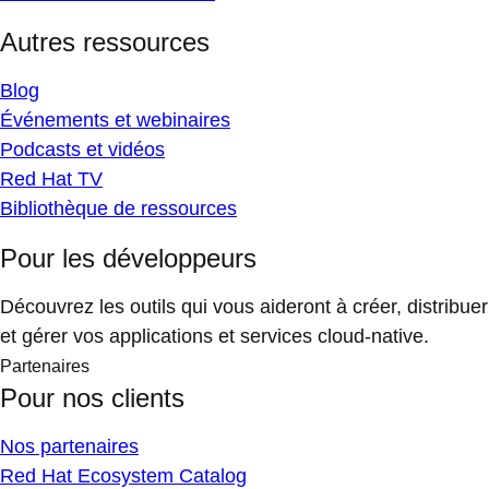
Autres ressources
Blog
Événements et webinaires
Podcasts et vidéos
Red Hat TV
Bibliothèque de ressources
Pour les développeurs
Découvrez les outils qui vous aideront à créer, distribuer
et gérer vos applications et services cloud-native.
Partenaires
Pour nos clients
Nos partenaires
Red Hat Ecosystem Catalog