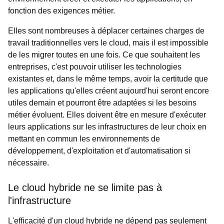
fonction des exigences métier.
Elles sont nombreuses à déplacer certaines charges de
travail traditionnelles vers le cloud, mais il est impossible
de les migrer toutes en une fois. Ce que souhaitent les
entreprises, c'est pouvoir utiliser les technologies
existantes et, dans le même temps, avoir la certitude que
les applications qu'elles créent aujourd'hui seront encore
utiles demain et pourront être adaptées si les besoins
métier évoluent. Elles doivent être en mesure d'exécuter
leurs applications sur les infrastructures de leur choix en
mettant en commun les environnements de
développement, d'exploitation et d'automatisation si
nécessaire.
Le cloud hybride ne se limite pas à
l'infrastructure
L'efficacité d'un cloud hybride ne dépend pas seulement