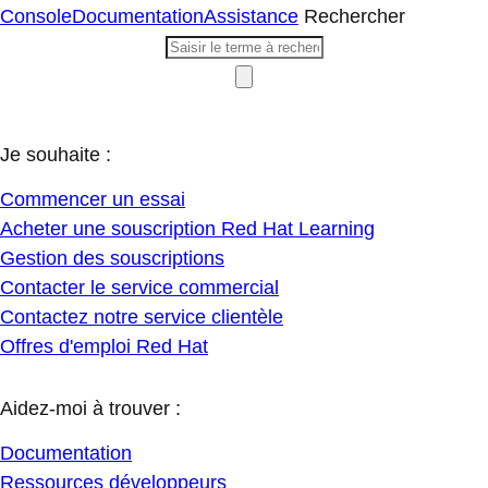
Console
Documentation
Assistance
Rechercher
Je souhaite :
Commencer un essai
Acheter une souscription Red Hat Learning
Gestion des souscriptions
Contacter le service commercial
Contactez notre service clientèle
Offres d'emploi Red Hat
Aidez-moi à trouver :
Documentation
Ressources développeurs