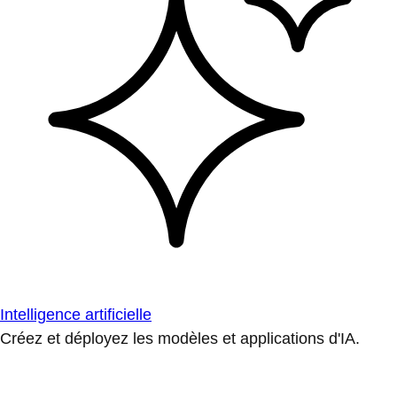
Intelligence artificielle
Créez et déployez les modèles et applications d'IA.