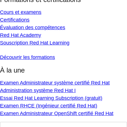
Cours et examens
Certifications
Évaluation des compétences
Red Hat Academy
Souscription Red Hat Learning
Découvrir les formations
À la une
Examen Administrateur système certifié Red Hat
Administration système Red Hat I
Essai Red Hat Learning Subscription (gratuit)
Examen RHCE (Ingénieur certifié Red Hat)
Examen Administrateur OpenShift certifié Red Hat