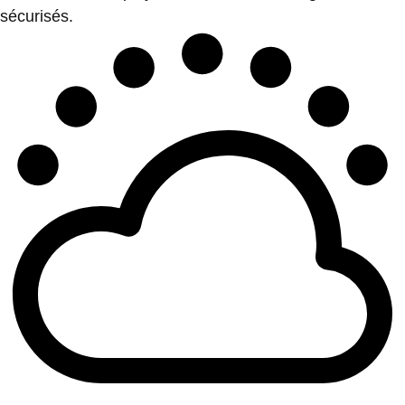
sécurisés.