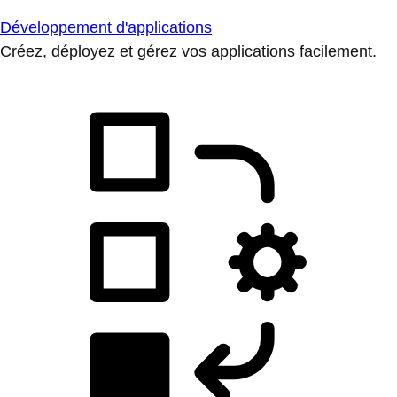
Développement d'applications
Créez, déployez et gérez vos applications facilement.