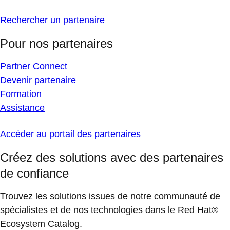
Rechercher un partenaire
Pour nos partenaires
Partner Connect
Devenir partenaire
Formation
Assistance
Accéder au portail des partenaires
Créez des solutions avec des partenaires
de confiance
Trouvez les solutions issues de notre communauté de
spécialistes et de nos technologies dans le Red Hat®
Ecosystem Catalog.