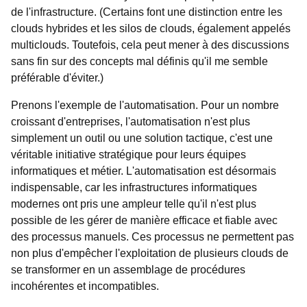
de l'infrastructure. (Certains font une distinction entre les
clouds hybrides et les silos de clouds, également appelés
multiclouds. Toutefois, cela peut mener à des discussions
sans fin sur des concepts mal définis qu'il me semble
préférable d'éviter.)
Prenons l'exemple de l'automatisation. Pour un nombre
croissant d'entreprises, l'automatisation n'est plus
simplement un outil ou une solution tactique, c'est une
véritable initiative stratégique pour leurs équipes
informatiques et métier. L'automatisation est désormais
indispensable, car les infrastructures informatiques
modernes ont pris une ampleur telle qu'il n'est plus
possible de les gérer de manière efficace et fiable avec
des processus manuels. Ces processus ne permettent pas
non plus d'empêcher l'exploitation de plusieurs clouds de
se transformer en un assemblage de procédures
incohérentes et incompatibles.