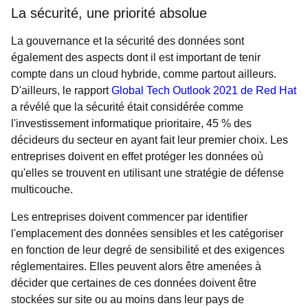
La sécurité, une priorité absolue
La gouvernance et la sécurité des données sont
également des aspects dont il est important de tenir
compte dans un cloud hybride, comme partout ailleurs.
D'ailleurs, le rapport
Global Tech Outlook 2021 de Red Hat
a révélé que la sécurité était considérée comme
l'investissement informatique prioritaire, 45 % des
décideurs du secteur en ayant fait leur premier choix. Les
entreprises doivent en effet protéger les données où
qu'elles se trouvent en utilisant une stratégie de défense
multicouche.
Les entreprises doivent commencer par identifier
l'emplacement des données sensibles et les catégoriser
en fonction de leur degré de sensibilité et des exigences
réglementaires. Elles peuvent alors être amenées à
décider que certaines de ces données doivent être
stockées sur site ou au moins dans leur pays de