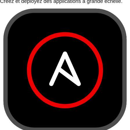
Créez et déployez des applications à grande échelle.