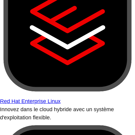
Red Hat Enterprise Linux
Innovez dans le cloud hybride avec un système
d'exploitation flexible.