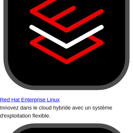
Red Hat Enterprise Linux
Innovez dans le cloud hybride avec un système
d'exploitation flexible.