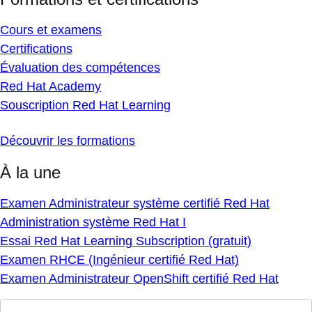
Cours et examens
Certifications
Évaluation des compétences
Red Hat Academy
Souscription Red Hat Learning
Découvrir les formations
À la une
Examen Administrateur système certifié Red Hat
Administration système Red Hat I
Essai Red Hat Learning Subscription (gratuit)
Examen RHCE (Ingénieur certifié Red Hat)
Examen Administrateur OpenShift certifié Red Hat