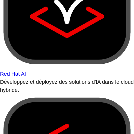
Red Hat AI
Développez et déployez des solutions d'IA dans le cloud
hybride.