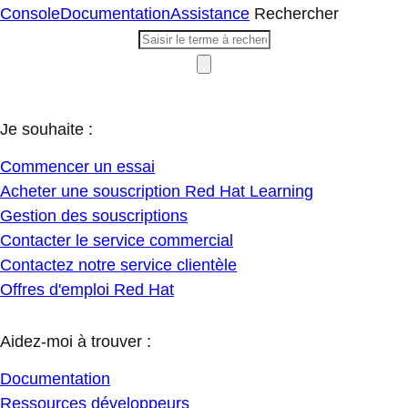
Console
Documentation
Assistance
Rechercher
Je souhaite :
Commencer un essai
Acheter une souscription Red Hat Learning
Gestion des souscriptions
Contacter le service commercial
Contactez notre service clientèle
Offres d'emploi Red Hat
Aidez-moi à trouver :
Documentation
Ressources développeurs