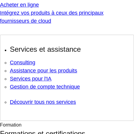
Acheter en ligne
Intégrez vos produits à ceux des principaux
fournisseurs de cloud
Services et assistance
Consulting
Assistance pour les produits
Services pour l'IA
Gestion de compte technique
Découvrir tous nos services
Formation
Formations et certifications