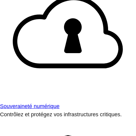
Souveraineté numérique
Contrôlez et protégez vos infrastructures critiques.