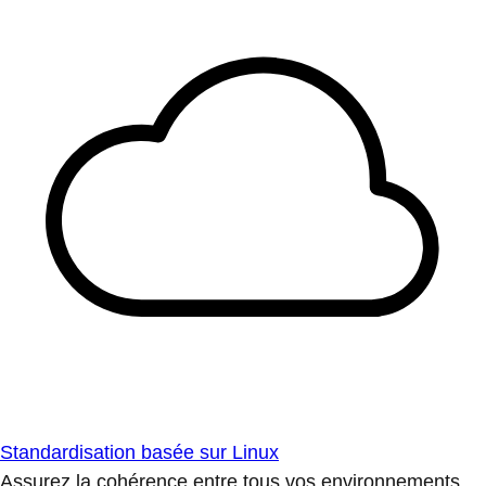
Standardisation basée sur Linux
Assurez la cohérence entre tous vos environnements.