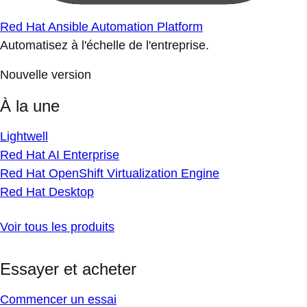
Red Hat Ansible Automation Platform
Automatisez à l'échelle de l'entreprise.
Nouvelle version
À la une
Lightwell
Red Hat AI Enterprise
Red Hat OpenShift Virtualization Engine
Red Hat Desktop
Voir tous les produits
Essayer et acheter
Commencer un essai