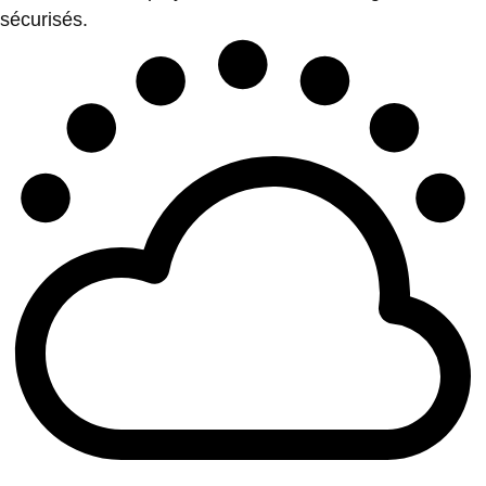
sécurisés.