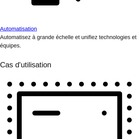
Automatisation
Automatisez à grande échelle et unifiez technologies et
équipes.
Cas d'utilisation