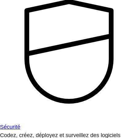
Sécurité
Codez, créez, déployez et surveillez des logiciels