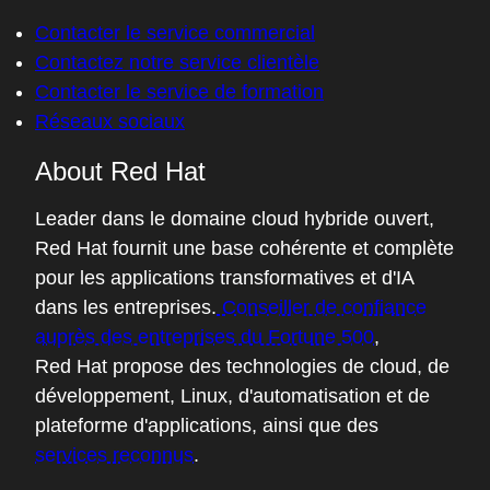
Contacter le service commercial
Contactez notre service clientèle
Contacter le service de formation
Réseaux sociaux
About Red Hat
Leader dans le domaine cloud hybride ouvert,
Red Hat fournit une base cohérente et complète
pour les applications transformatives et d'IA
dans les entreprises.
Conseiller de confiance
auprès des entreprises du Fortune 500
,
Red Hat propose des technologies de cloud, de
développement, Linux, d'automatisation et de
plateforme d'applications, ainsi que des
services reconnus
.