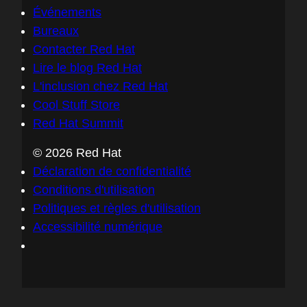
Événements
Bureaux
Contacter Red Hat
Lire le blog Red Hat
L'inclusion chez Red Hat
Cool Stuff Store
Red Hat Summit
© 2026 Red Hat
Déclaration de confidentialité
Conditions d'utilisation
Politiques et règles d'utilisation
Accessibilité numérique