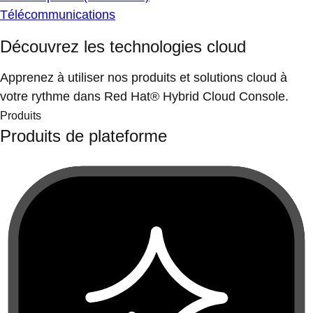
Télécommunications
Découvrez les technologies cloud
Apprenez à utiliser nos produits et solutions cloud à
votre rythme dans Red Hat® Hybrid Cloud Console.
Produits
Produits de plateforme