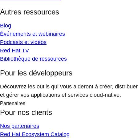
Autres ressources
Blog
Événements et webinaires
Podcasts et vidéos
Red Hat TV
Bibliothèque de ressources
Pour les développeurs
Découvrez les outils qui vous aideront à créer, distribuer
et gérer vos applications et services cloud-native.
Partenaires
Pour nos clients
Nos partenaires
Red Hat Ecosystem Catalog