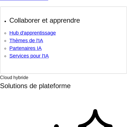
Collaborer et apprendre
Hub d'apprentissage
Thèmes de l'IA
Partenaires IA
Services pour l'IA
Cloud hybride
Solutions de plateforme