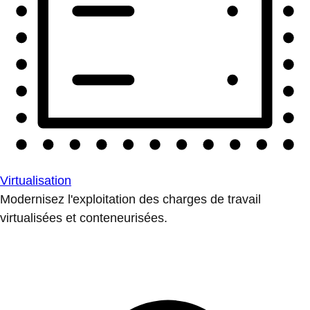
Virtualisation
Modernisez l'exploitation des charges de travail
virtualisées et conteneurisées.