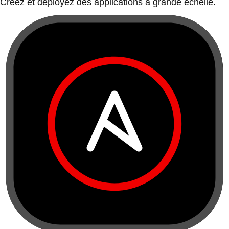
Créez et déployez des applications à grande échelle.