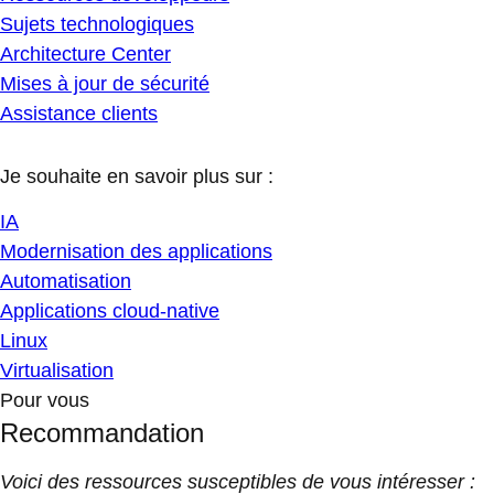
Sujets technologiques
Architecture Center
Mises à jour de sécurité
Assistance clients
Je souhaite en savoir plus sur :
IA
Modernisation des applications
Automatisation
Applications cloud-native
Linux
Virtualisation
Pour vous
Recommandation
Voici des ressources susceptibles de vous intéresser :