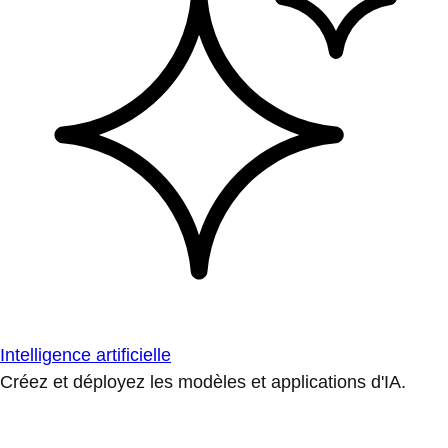
Intelligence artificielle
Créez et déployez les modèles et applications d'IA.