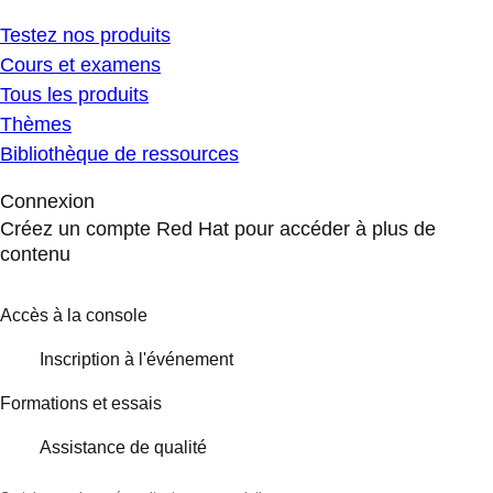
Testez nos produits
Cours et examens
Tous les produits
Thèmes
Bibliothèque de ressources
Connexion
Créez un compte Red Hat pour accéder à plus de
contenu
Accès à la console
Inscription à l'événement
Formations et essais
Assistance de qualité