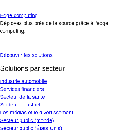
Edge computing
Déployez plus près de la source grâce à l'edge
computing.
Découvrir les solutions
Solutions par secteur
Industrie automobile
Services financiers
Secteur de la santé
Secteur industriel
Les médias et le divertissement
Secteur public (monde)
Secteur public (États-Unis)