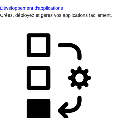
Développement d'applications
Créez, déployez et gérez vos applications facilement.