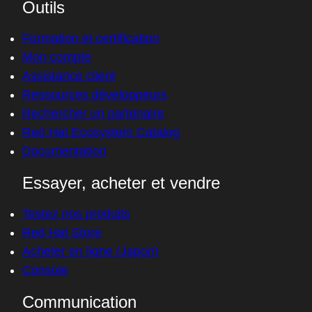
Outils
Formation et certification
Mon compte
Assistance client
Ressources développeurs
Rechercher un partenaire
Red Hat Ecosystem Catalog
Documentation
Essayer, acheter et vendre
Testez nos produits
Red Hat Store
Acheter en ligne (Japon)
Console
Communication