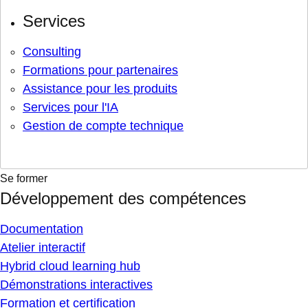
Services
Consulting
Formations pour partenaires
Assistance pour les produits
Services pour l'IA
Gestion de compte technique
Se former
Développement des compétences
Documentation
Atelier interactif
Hybrid cloud learning hub
Démonstrations interactives
Formation et certification