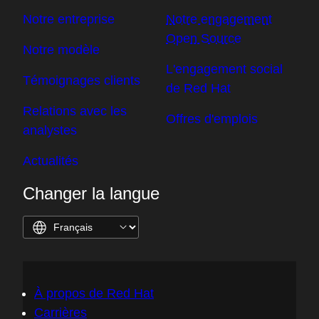
Notre entreprise
Notre engagement
Open Source
Notre modèle
L'engagement social
Témoignages clients
de Red Hat
Relations avec les
Offres d'emplois
analystes
Actualités
Changer la langue
À propos de Red Hat
Carrières