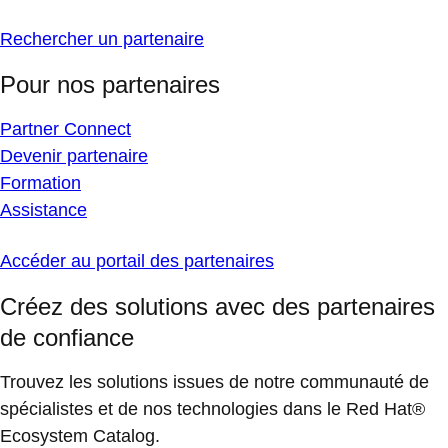
Rechercher un partenaire
Pour nos partenaires
Partner Connect
Devenir partenaire
Formation
Assistance
Accéder au portail des partenaires
Créez des solutions avec des partenaires
de confiance
Trouvez les solutions issues de notre communauté de
spécialistes et de nos technologies dans le Red Hat®
Ecosystem Catalog.