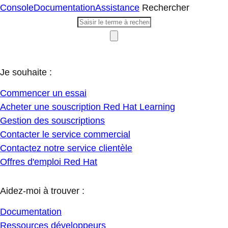
Console
Documentation
Assistance
Rechercher
Je souhaite :
Commencer un essai
Acheter une souscription Red Hat Learning
Gestion des souscriptions
Contacter le service commercial
Contactez notre service clientèle
Offres d'emploi Red Hat
Aidez-moi à trouver :
Documentation
Ressources développeurs