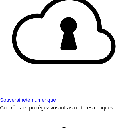
Souveraineté numérique
Contrôlez et protégez vos infrastructures critiques.