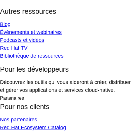
Autres ressources
Blog
Événements et webinaires
Podcasts et vidéos
Red Hat TV
Bibliothèque de ressources
Pour les développeurs
Découvrez les outils qui vous aideront à créer, distribuer
et gérer vos applications et services cloud-native.
Partenaires
Pour nos clients
Nos partenaires
Red Hat Ecosystem Catalog