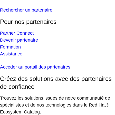
Rechercher un partenaire
Pour nos partenaires
Partner Connect
Devenir partenaire
Formation
Assistance
Accéder au portail des partenaires
Créez des solutions avec des partenaires
de confiance
Trouvez les solutions issues de notre communauté de
spécialistes et de nos technologies dans le Red Hat®
Ecosystem Catalog.