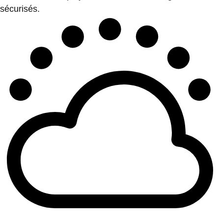
sécurisés.