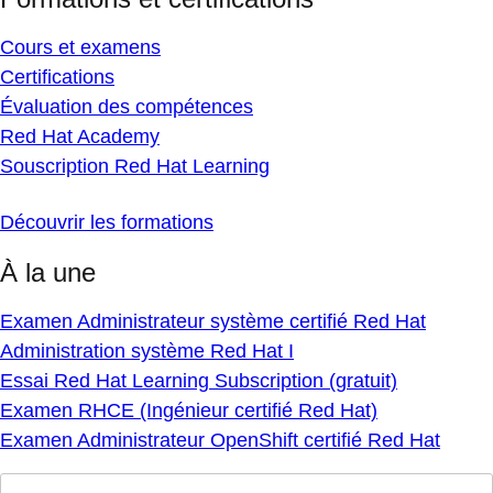
Cours et examens
Certifications
Évaluation des compétences
Red Hat Academy
Souscription Red Hat Learning
Découvrir les formations
À la une
Examen Administrateur système certifié Red Hat
Administration système Red Hat I
Essai Red Hat Learning Subscription (gratuit)
Examen RHCE (Ingénieur certifié Red Hat)
Examen Administrateur OpenShift certifié Red Hat