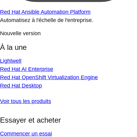
Red Hat Ansible Automation Platform
Automatisez à l'échelle de l'entreprise.
Nouvelle version
À la une
Lightwell
Red Hat AI Enterprise
Red Hat OpenShift Virtualization Engine
Red Hat Desktop
Voir tous les produits
Essayer et acheter
Commencer un essai