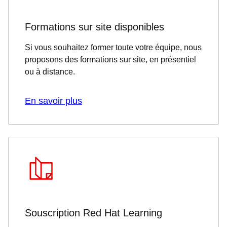
Formations sur site disponibles
Si vous souhaitez former toute votre équipe, nous
proposons des formations sur site, en présentiel
ou à distance.
En savoir plus
Souscription Red Hat Learning