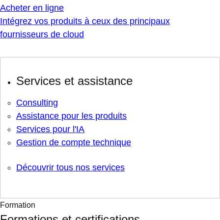
Acheter en ligne
Intégrez vos produits à ceux des principaux
fournisseurs de cloud
Services et assistance
Consulting
Assistance pour les produits
Services pour l'IA
Gestion de compte technique
Découvrir tous nos services
Formation
Formations et certifications