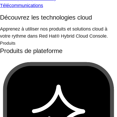
Télécommunications
Découvrez les technologies cloud
Apprenez à utiliser nos produits et solutions cloud à
votre rythme dans Red Hat® Hybrid Cloud Console.
Produits
Produits de plateforme