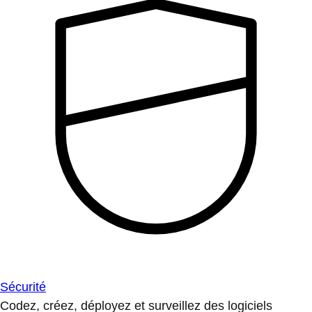
Sécurité
Codez, créez, déployez et surveillez des logiciels