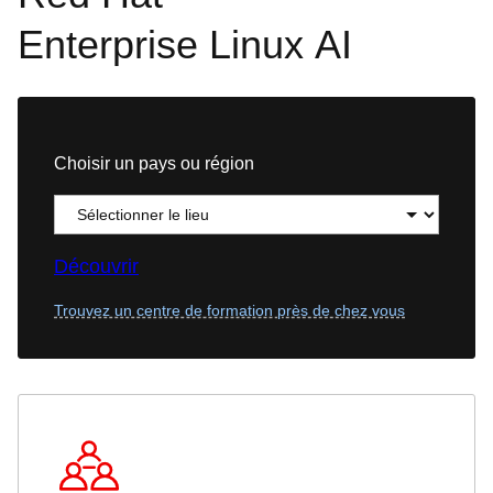
Enterprise Linux AI
Choisir un pays ou région
Découvrir
Trouvez un centre de formation près de chez vous