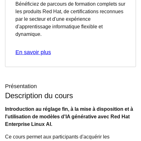
Bénéficiez de parcours de formation complets sur
les produits Red Hat, de certifications reconnues
par le secteur et d'une expérience
d'apprentissage informatique flexible et
dynamique.
En savoir plus
Présentation
Description du cours
Introduction au réglage fin, à la mise à disposition et à
l'utilisation de modèles d'IA générative avec Red Hat
Enterprise Linux AI.
Ce cours permet aux participants d'acquérir les