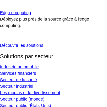
Edge computing
Déployez plus près de la source grâce à l'edge
computing.
Découvrir les solutions
Solutions par secteur
Industrie automobile
Services financiers
Secteur de la santé
Secteur industriel
Les médias et le divertissement
Secteur public (monde)
Secteur public (États-Unis)