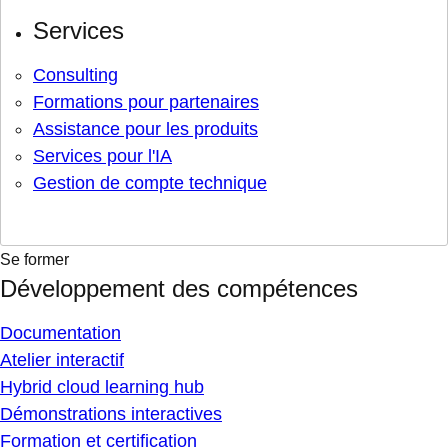
Services
Consulting
Formations pour partenaires
Assistance pour les produits
Services pour l'IA
Gestion de compte technique
Se former
Développement des compétences
Documentation
Atelier interactif
Hybrid cloud learning hub
Démonstrations interactives
Formation et certification