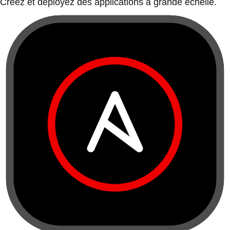
Créez et déployez des applications à grande échelle.