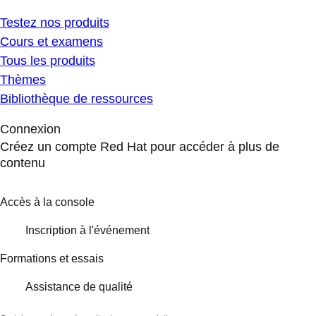
Testez nos produits
Cours et examens
Tous les produits
Thèmes
Bibliothèque de ressources
Connexion
Créez un compte Red Hat pour accéder à plus de
contenu
Accès à la console
Inscription à l'événement
Formations et essais
Assistance de qualité