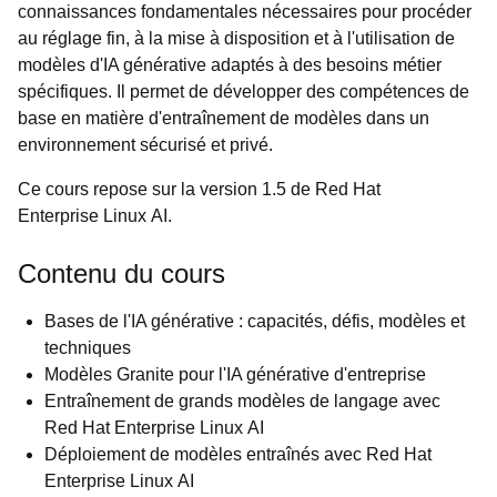
connaissances fondamentales nécessaires pour procéder
au réglage fin, à la mise à disposition et à l'utilisation de
modèles d'IA générative adaptés à des besoins métier
spécifiques. Il permet de développer des compétences de
base en matière d'entraînement de modèles dans un
environnement sécurisé et privé.
Ce cours repose sur la version 1.5 de Red Hat
Enterprise Linux AI.
Contenu du cours
Bases de l'IA générative : capacités, défis, modèles et
techniques
Modèles Granite pour l'IA générative d'entreprise
Entraînement de grands modèles de langage avec
Red Hat Enterprise Linux AI
Déploiement de modèles entraînés avec Red Hat
Enterprise Linux AI