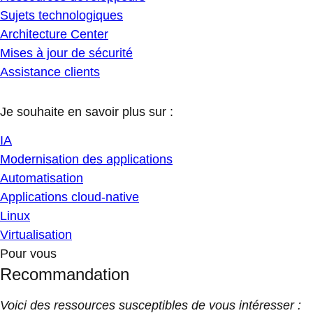
Sujets technologiques
Architecture Center
Mises à jour de sécurité
Assistance clients
Je souhaite en savoir plus sur :
IA
Modernisation des applications
Automatisation
Applications cloud-native
Linux
Virtualisation
Pour vous
Recommandation
Voici des ressources susceptibles de vous intéresser :