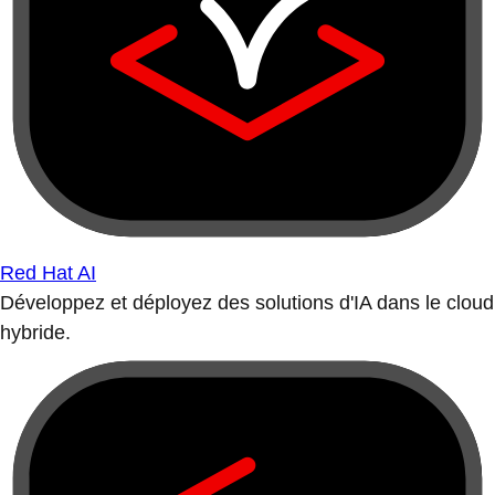
Red Hat AI
Développez et déployez des solutions d'IA dans le cloud
hybride.