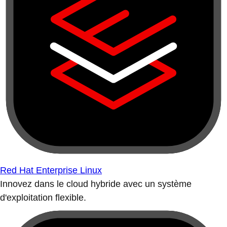
Red Hat Enterprise Linux
Innovez dans le cloud hybride avec un système
d'exploitation flexible.