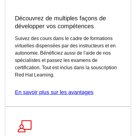
Découvrez de multiples façons de
développer vos compétences
Suivez des cours dans le cadre de formations
virtuelles dispensées par des instructeurs et en
autonomie. Bénéficiez aussi de l'aide de nos
spécialistes et passez les examens de
certification. Tout est inclus dans la souscription
Red Hat Learning.
En savoir plus sur les avantages