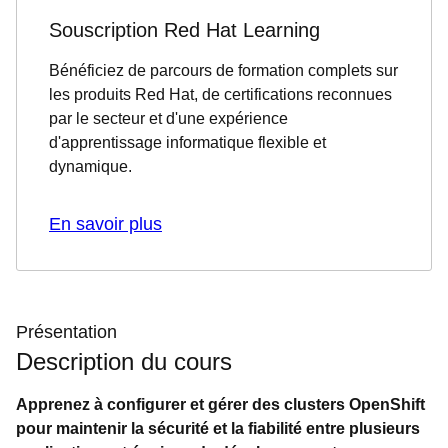
Souscription Red Hat Learning
Bénéficiez de parcours de formation complets sur
les produits Red Hat, de certifications reconnues
par le secteur et d'une expérience
d'apprentissage informatique flexible et
dynamique.
En savoir plus
Présentation
Description du cours
Apprenez à configurer et gérer des clusters OpenShift
pour maintenir la sécurité et la fiabilité entre plusieurs