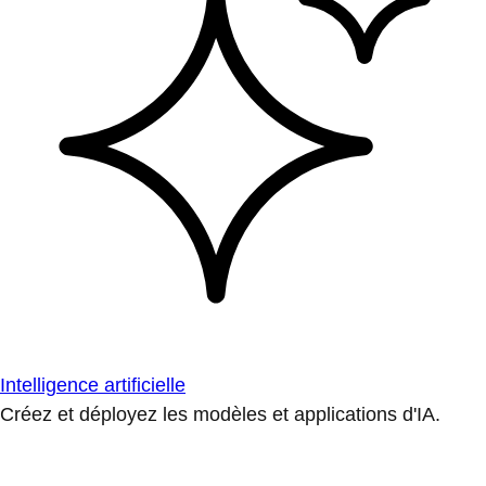
Intelligence artificielle
Créez et déployez les modèles et applications d'IA.