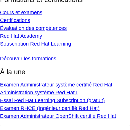
Cours et examens
Certifications
Évaluation des compétences
Red Hat Academy
Souscription Red Hat Learning
Découvrir les formations
À la une
Examen Administrateur système certifié Red Hat
Administration système Red Hat I
Essai Red Hat Learning Subscription (gratuit)
Examen RHCE (Ingénieur certifié Red Hat)
Examen Administrateur OpenShift certifié Red Hat