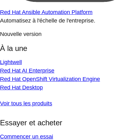
Red Hat Ansible Automation Platform
Automatisez à l'échelle de l'entreprise.
Nouvelle version
À la une
Lightwell
Red Hat AI Enterprise
Red Hat OpenShift Virtualization Engine
Red Hat Desktop
Voir tous les produits
Essayer et acheter
Commencer un essai