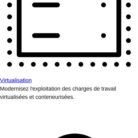
Virtualisation
Modernisez l'exploitation des charges de travail
virtualisées et conteneurisées.