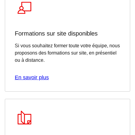
Formations sur site disponibles
Si vous souhaitez former toute votre équipe, nous
proposons des formations sur site, en présentiel
ou à distance.
En savoir plus