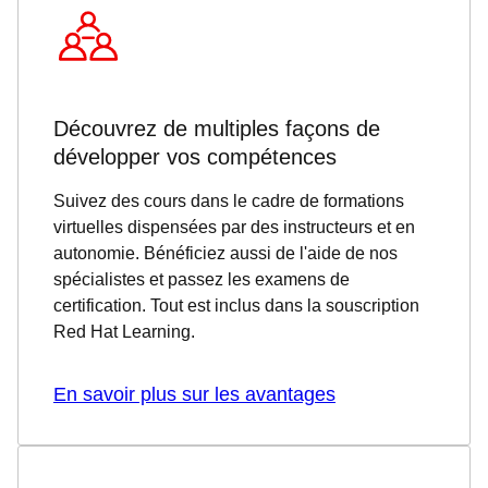
Découvrez de multiples façons de
développer vos compétences
Suivez des cours dans le cadre de formations
virtuelles dispensées par des instructeurs et en
autonomie. Bénéficiez aussi de l'aide de nos
spécialistes et passez les examens de
certification. Tout est inclus dans la souscription
Red Hat Learning.
En savoir plus sur les avantages