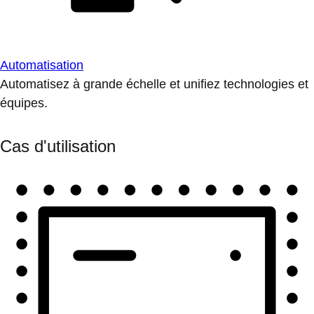
Automatisation
Automatisez à grande échelle et unifiez technologies et
équipes.
Cas d'utilisation