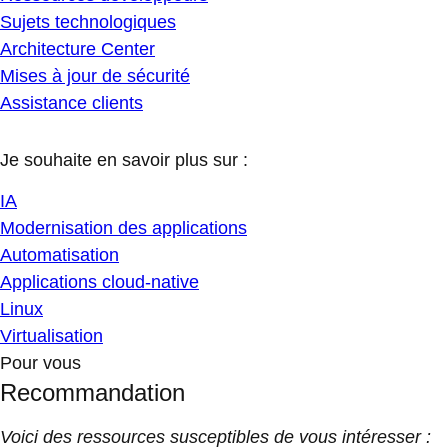
Sujets technologiques
Architecture Center
Mises à jour de sécurité
Assistance clients
Je souhaite en savoir plus sur :
IA
Modernisation des applications
Automatisation
Applications cloud-native
Linux
Virtualisation
Pour vous
Recommandation
Voici des ressources susceptibles de vous intéresser :