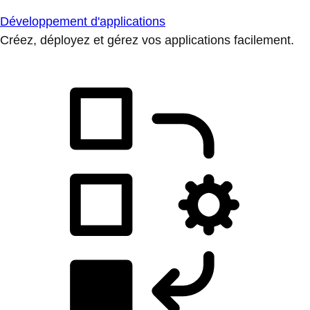
Développement d'applications
Créez, déployez et gérez vos applications facilement.