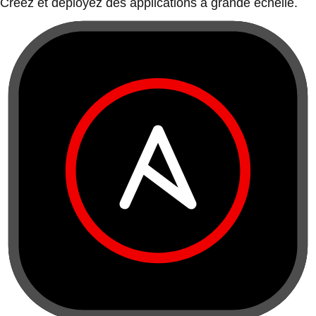
Créez et déployez des applications à grande échelle.