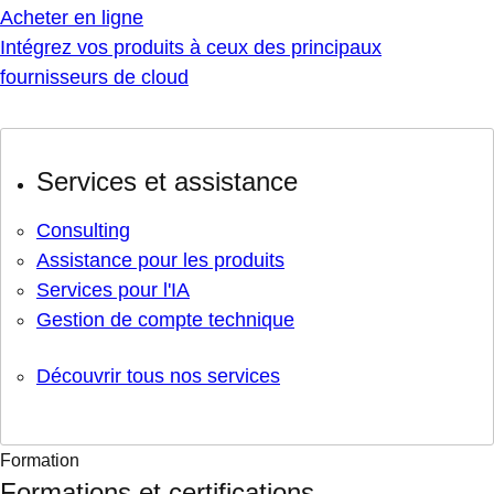
Acheter en ligne
Intégrez vos produits à ceux des principaux
fournisseurs de cloud
Services et assistance
Consulting
Assistance pour les produits
Services pour l'IA
Gestion de compte technique
Découvrir tous nos services
Formation
Formations et certifications