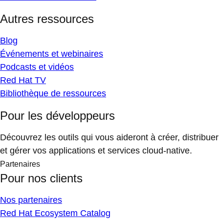
Autres ressources
Blog
Événements et webinaires
Podcasts et vidéos
Red Hat TV
Bibliothèque de ressources
Pour les développeurs
Découvrez les outils qui vous aideront à créer, distribuer
et gérer vos applications et services cloud-native.
Partenaires
Pour nos clients
Nos partenaires
Red Hat Ecosystem Catalog