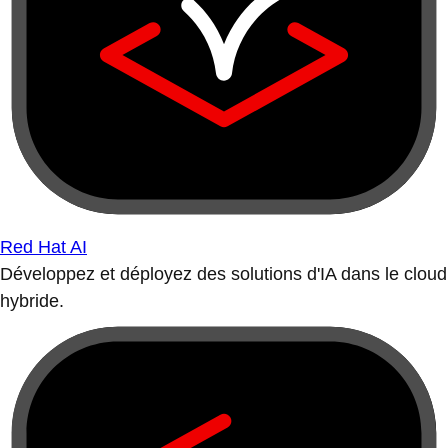
Red Hat AI
Développez et déployez des solutions d'IA dans le cloud
hybride.