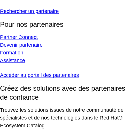
Rechercher un partenaire
Pour nos partenaires
Partner Connect
Devenir partenaire
Formation
Assistance
Accéder au portail des partenaires
Créez des solutions avec des partenaires
de confiance
Trouvez les solutions issues de notre communauté de
spécialistes et de nos technologies dans le Red Hat®
Ecosystem Catalog.