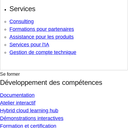
Services
Consulting
Formations pour partenaires
Assistance pour les produits
Services pour l'IA
Gestion de compte technique
Se former
Développement des compétences
Documentation
Atelier interactif
Hybrid cloud learning hub
Démonstrations interactives
Formation et certification