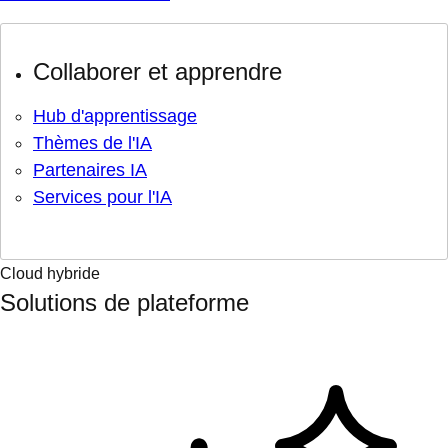
Collaborer et apprendre
Hub d'apprentissage
Thèmes de l'IA
Partenaires IA
Services pour l'IA
Cloud hybride
Solutions de plateforme