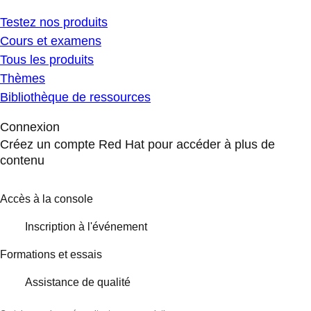
Testez nos produits
Cours et examens
Tous les produits
Thèmes
Bibliothèque de ressources
Connexion
Créez un compte Red Hat pour accéder à plus de
contenu
Accès à la console
Inscription à l'événement
Formations et essais
Assistance de qualité