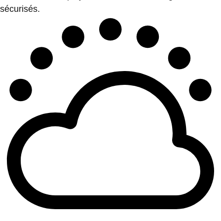
sécurisés.