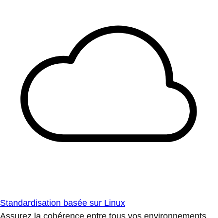
Standardisation basée sur Linux
Assurez la cohérence entre tous vos environnements.