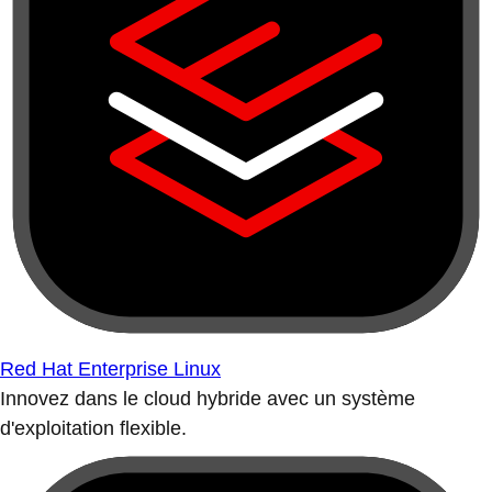
Red Hat Enterprise Linux
Innovez dans le cloud hybride avec un système
d'exploitation flexible.