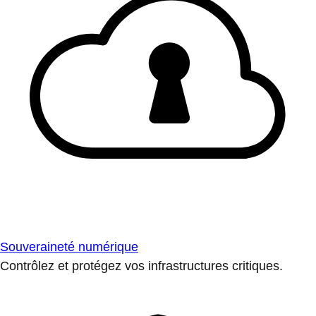
Souveraineté numérique
Contrôlez et protégez vos infrastructures critiques.