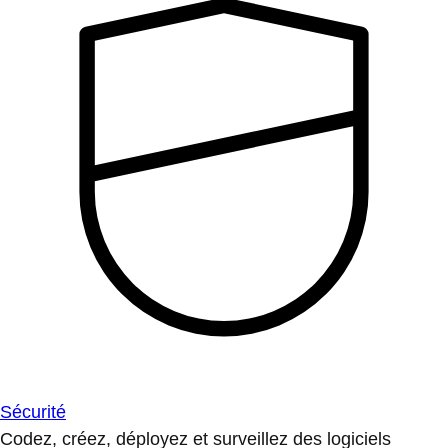
Sécurité
Codez, créez, déployez et surveillez des logiciels