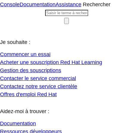
Console
Documentation
Assistance
Rechercher
Je souhaite :
Commencer un essai
Acheter une souscription Red Hat Learning
Gestion des souscriptions
Contacter le service commercial
Contactez notre service clientèle
Offres d'emploi Red Hat
Aidez-moi à trouver :
Documentation
Ressources développeurs