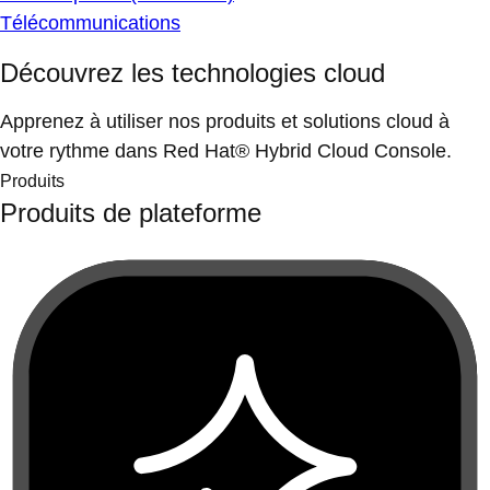
Télécommunications
Découvrez les technologies cloud
Apprenez à utiliser nos produits et solutions cloud à
votre rythme dans Red Hat® Hybrid Cloud Console.
Produits
Produits de plateforme