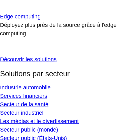
Edge computing
Déployez plus près de la source grâce à l'edge
computing.
Découvrir les solutions
Solutions par secteur
Industrie automobile
Services financiers
Secteur de la santé
Secteur industriel
Les médias et le divertissement
Secteur public (monde)
Secteur public (États-Unis)