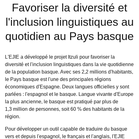
Favoriser la diversité et
l'inclusion linguistiques au
quotidien au Pays basque
L'EJIE a développé le projet Itzuli pour favoriser la
diversité et l'inclusion linguistiques dans la vie quotidienne
de la population basque. Avec ses 2,2 millions d'habitants,
le Pays basque est l'une des principales régions
économiques d'Espagne. Deux langues officielles y sont
parlées : l'espagnol et le basque. Langue vivante d'Europe
la plus ancienne, le basque est pratiqué par plus de
1,3 million de personnes, soit 60 % des habitants de la
région.
Pour développer un outil capable de traduire du basque
vers et depuis l'espagnol, le français et l'anglais, l'EJIE