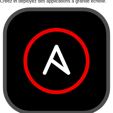
Créez et déployez des applications à grande échelle.