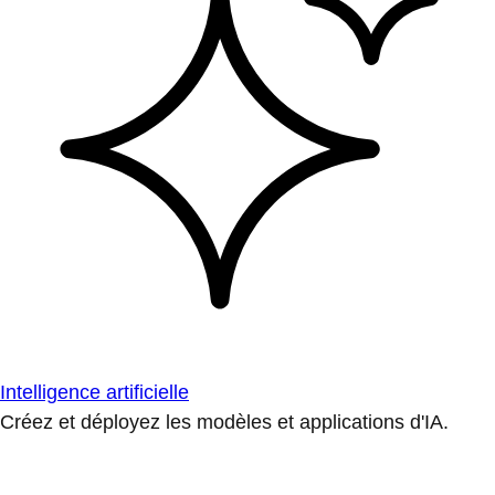
Intelligence artificielle
Créez et déployez les modèles et applications d'IA.