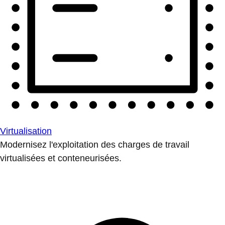
Virtualisation
Modernisez l'exploitation des charges de travail
virtualisées et conteneurisées.