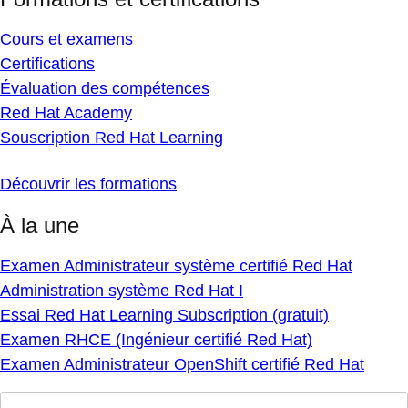
Cours et examens
Certifications
Évaluation des compétences
Red Hat Academy
Souscription Red Hat Learning
Découvrir les formations
À la une
Examen Administrateur système certifié Red Hat
Administration système Red Hat I
Essai Red Hat Learning Subscription (gratuit)
Examen RHCE (Ingénieur certifié Red Hat)
Examen Administrateur OpenShift certifié Red Hat