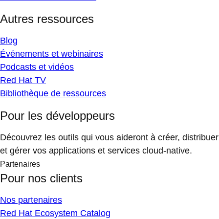
Autres ressources
Blog
Événements et webinaires
Podcasts et vidéos
Red Hat TV
Bibliothèque de ressources
Pour les développeurs
Découvrez les outils qui vous aideront à créer, distribuer
et gérer vos applications et services cloud-native.
Partenaires
Pour nos clients
Nos partenaires
Red Hat Ecosystem Catalog