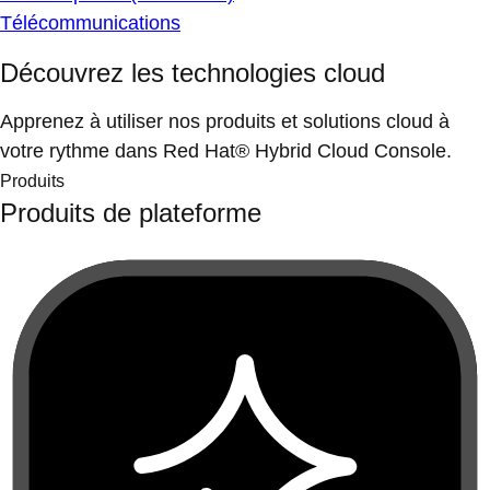
Télécommunications
Découvrez les technologies cloud
Apprenez à utiliser nos produits et solutions cloud à
votre rythme dans Red Hat® Hybrid Cloud Console.
Produits
Produits de plateforme