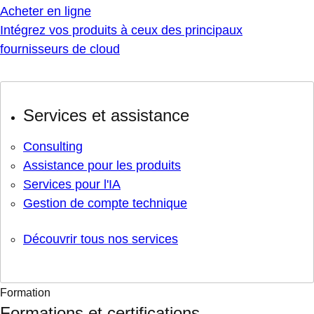
Acheter en ligne
Intégrez vos produits à ceux des principaux
fournisseurs de cloud
Services et assistance
Consulting
Assistance pour les produits
Services pour l'IA
Gestion de compte technique
Découvrir tous nos services
Formation
Formations et certifications