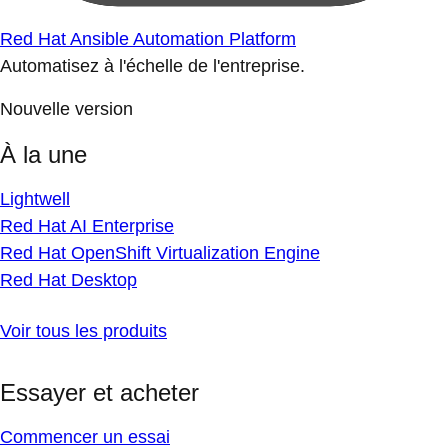
Red Hat Ansible Automation Platform
Automatisez à l'échelle de l'entreprise.
Nouvelle version
À la une
Lightwell
Red Hat AI Enterprise
Red Hat OpenShift Virtualization Engine
Red Hat Desktop
Voir tous les produits
Essayer et acheter
Commencer un essai