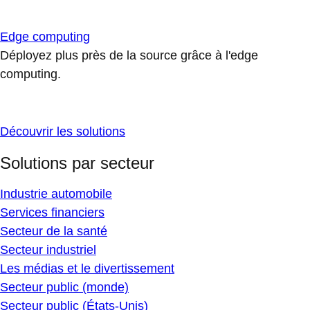
Edge computing
Déployez plus près de la source grâce à l'edge
computing.
Découvrir les solutions
Solutions par secteur
Industrie automobile
Services financiers
Secteur de la santé
Secteur industriel
Les médias et le divertissement
Secteur public (monde)
Secteur public (États-Unis)