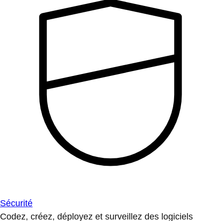
Sécurité
Codez, créez, déployez et surveillez des logiciels