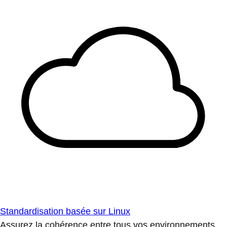
Standardisation basée sur Linux
Assurez la cohérence entre tous vos environnements.