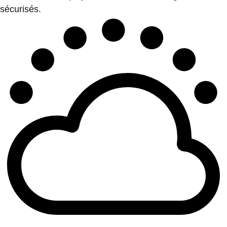
sécurisés.