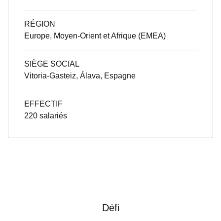
RÉGION
Europe, Moyen-Orient et Afrique (EMEA)
SIÈGE SOCIAL
Vitoria-Gasteiz, Álava, Espagne
EFFECTIF
220 salariés
Défi