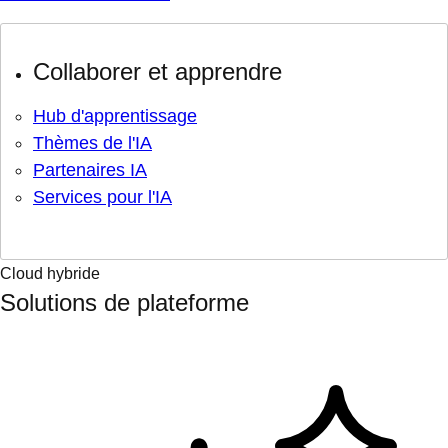
Collaborer et apprendre
Hub d'apprentissage
Thèmes de l'IA
Partenaires IA
Services pour l'IA
Cloud hybride
Solutions de plateforme