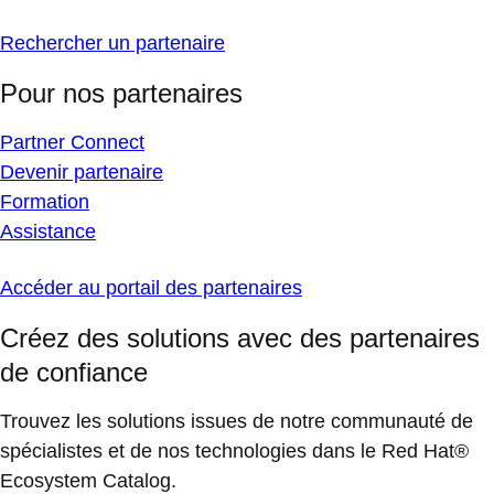
Rechercher un partenaire
Pour nos partenaires
Partner Connect
Devenir partenaire
Formation
Assistance
Accéder au portail des partenaires
Créez des solutions avec des partenaires
de confiance
Trouvez les solutions issues de notre communauté de
spécialistes et de nos technologies dans le Red Hat®
Ecosystem Catalog.