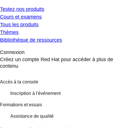
Testez nos produits
Cours et examens
Tous les produits
Thèmes
Bibliothèque de ressources
Connexion
Créez un compte Red Hat pour accéder à plus de
contenu
Accès à la console
Inscription à l'événement
Formations et essais
Assistance de qualité