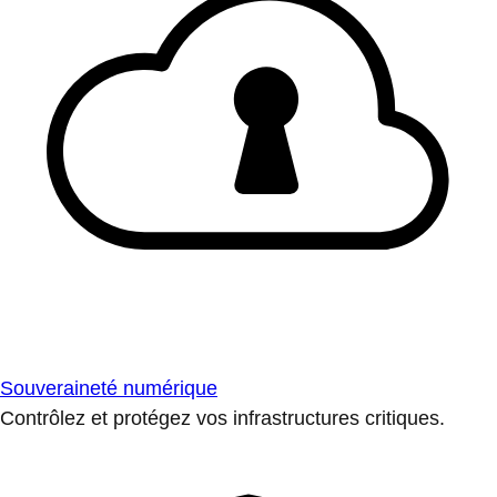
Souveraineté numérique
Contrôlez et protégez vos infrastructures critiques.