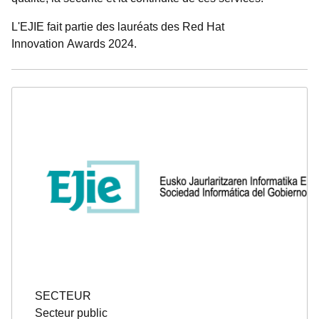
L'EJIE fait partie des lauréats des Red Hat
Innovation Awards 2024.
SECTEUR
Secteur public