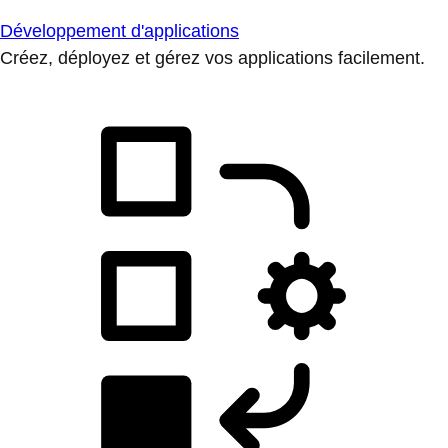
Développement d'applications
Créez, déployez et gérez vos applications facilement.