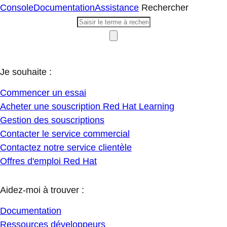
Console
Documentation
Assistance
Rechercher
Je souhaite :
Commencer un essai
Acheter une souscription Red Hat Learning
Gestion des souscriptions
Contacter le service commercial
Contactez notre service clientèle
Offres d'emploi Red Hat
Aidez-moi à trouver :
Documentation
Ressources développeurs