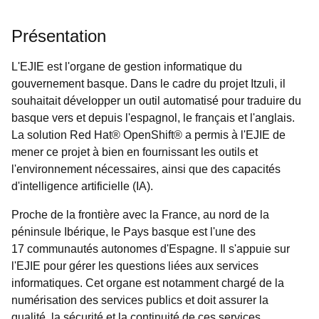
Présentation
L'EJIE est l'organe de gestion informatique du
gouvernement basque. Dans le cadre du projet Itzuli, il
souhaitait développer un outil automatisé pour traduire du
basque vers et depuis l'espagnol, le français et l'anglais.
La solution Red Hat® OpenShift® a permis à l'EJIE de
mener ce projet à bien en fournissant les outils et
l'environnement nécessaires, ainsi que des capacités
d'intelligence artificielle (IA).
Proche de la frontière avec la France, au nord de la
péninsule Ibérique, le Pays basque est l'une des
17 communautés autonomes d'Espagne. Il s'appuie sur
l'EJIE pour gérer les questions liées aux services
informatiques. Cet organe est notamment chargé de la
numérisation des services publics et doit assurer la
qualité, la sécurité et la continuité de ces services.