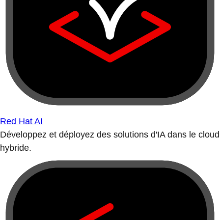
Red Hat AI
Développez et déployez des solutions d'IA dans le cloud
hybride.