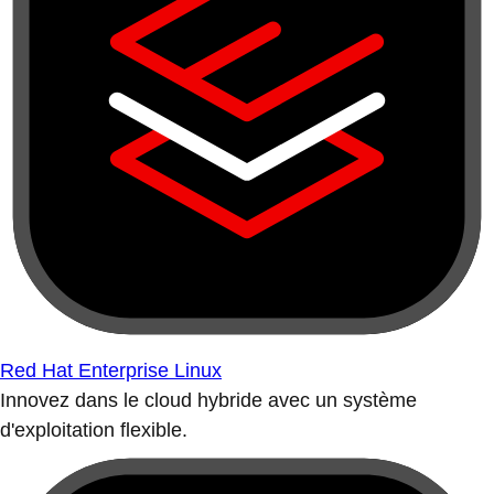
Red Hat Enterprise Linux
Innovez dans le cloud hybride avec un système
d'exploitation flexible.