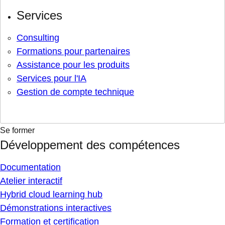
Services
Consulting
Formations pour partenaires
Assistance pour les produits
Services pour l'IA
Gestion de compte technique
Se former
Développement des compétences
Documentation
Atelier interactif
Hybrid cloud learning hub
Démonstrations interactives
Formation et certification