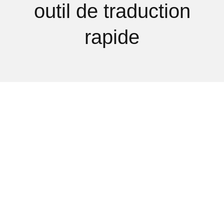
outil de traduction
rapide