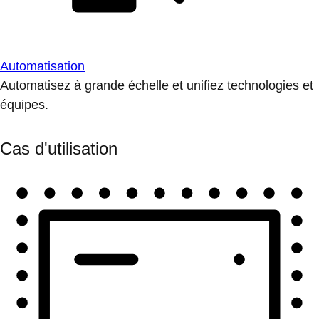
Automatisation
Automatisez à grande échelle et unifiez technologies et
équipes.
Cas d'utilisation