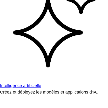
Intelligence artificielle
Créez et déployez les modèles et applications d'IA.