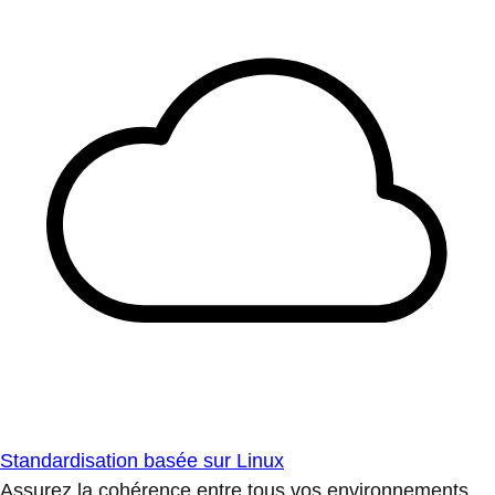
Standardisation basée sur Linux
Assurez la cohérence entre tous vos environnements.