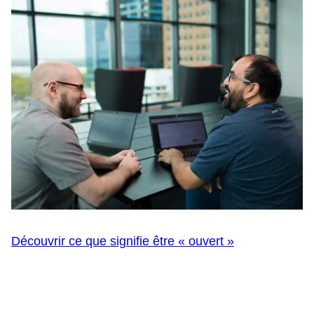
Découvrir ce que signifie être « ouvert »