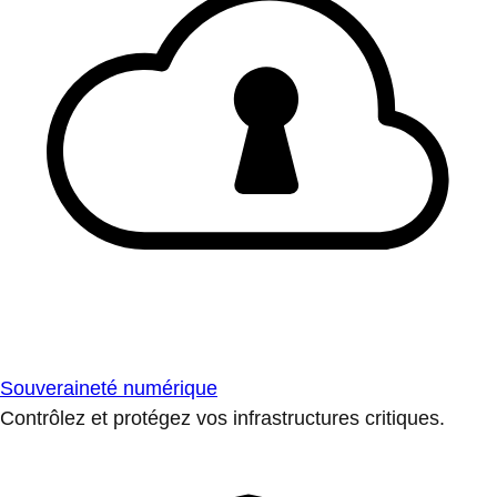
Souveraineté numérique
Contrôlez et protégez vos infrastructures critiques.