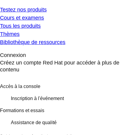
Testez nos produits
Cours et examens
Tous les produits
Thèmes
Bibliothèque de ressources
Connexion
Créez un compte Red Hat pour accéder à plus de
contenu
Accès à la console
Inscription à l'événement
Formations et essais
Assistance de qualité