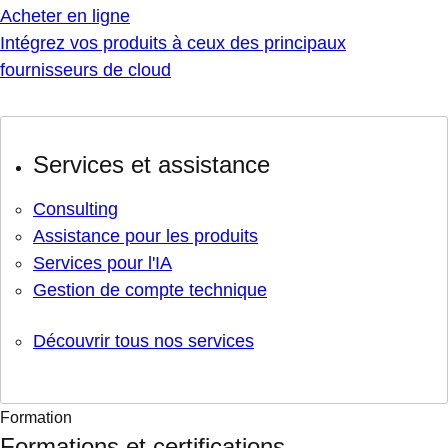
Acheter en ligne
Intégrez vos produits à ceux des principaux
fournisseurs de cloud
Services et assistance
Consulting
Assistance pour les produits
Services pour l'IA
Gestion de compte technique
Découvrir tous nos services
Formation
Formations et certifications