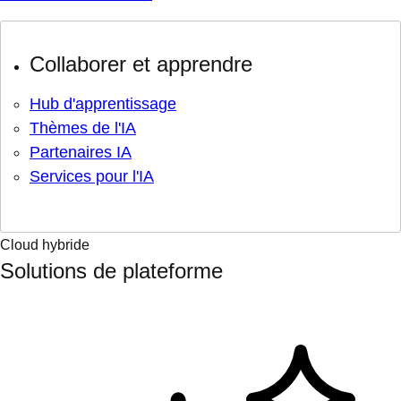
Collaborer et apprendre
Hub d'apprentissage
Thèmes de l'IA
Partenaires IA
Services pour l'IA
Cloud hybride
Solutions de plateforme