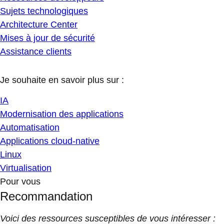
Sujets technologiques
Architecture Center
Mises à jour de sécurité
Assistance clients
Je souhaite en savoir plus sur :
IA
Modernisation des applications
Automatisation
Applications cloud-native
Linux
Virtualisation
Pour vous
Recommandation
Voici des ressources susceptibles de vous intéresser :