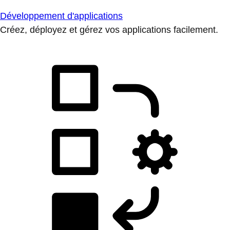
Développement d'applications
Créez, déployez et gérez vos applications facilement.