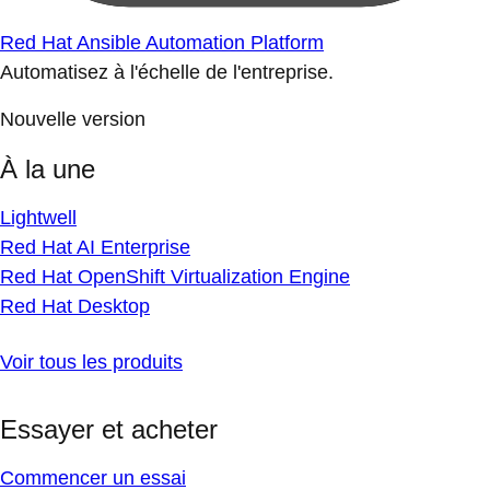
Red Hat Ansible Automation Platform
Automatisez à l'échelle de l'entreprise.
Nouvelle version
À la une
Lightwell
Red Hat AI Enterprise
Red Hat OpenShift Virtualization Engine
Red Hat Desktop
Voir tous les produits
Essayer et acheter
Commencer un essai