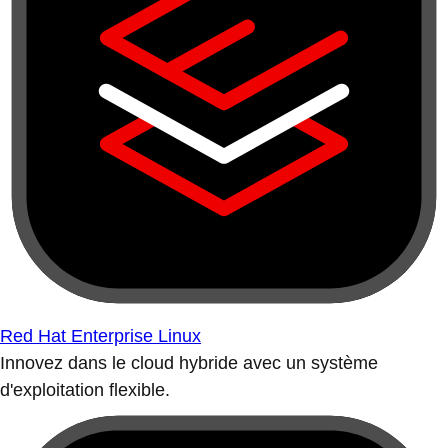
Red Hat Enterprise Linux
Innovez dans le cloud hybride avec un système
d'exploitation flexible.