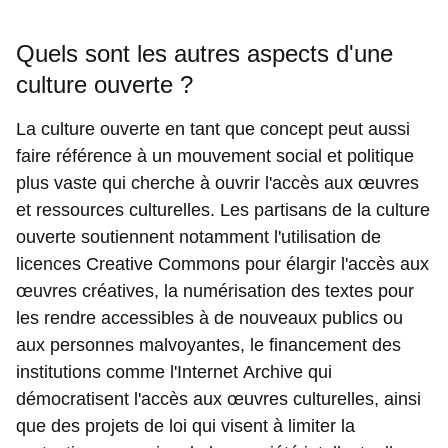
Quels sont les autres aspects d'une
culture ouverte ?
La culture ouverte en tant que concept peut aussi
faire référence à un mouvement social et politique
plus vaste qui cherche à ouvrir l'accès aux œuvres
et ressources culturelles. Les partisans de la culture
ouverte soutiennent notamment l'utilisation de
licences Creative Commons pour élargir l'accès aux
œuvres créatives, la numérisation des textes pour
les rendre accessibles à de nouveaux publics ou
aux personnes malvoyantes, le financement des
institutions comme l'Internet Archive qui
démocratisent l'accès aux œuvres culturelles, ainsi
que des projets de loi qui visent à limiter la