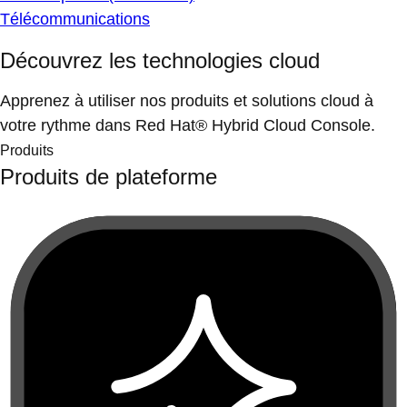
Télécommunications
Découvrez les technologies cloud
Apprenez à utiliser nos produits et solutions cloud à
votre rythme dans Red Hat® Hybrid Cloud Console.
Produits
Produits de plateforme