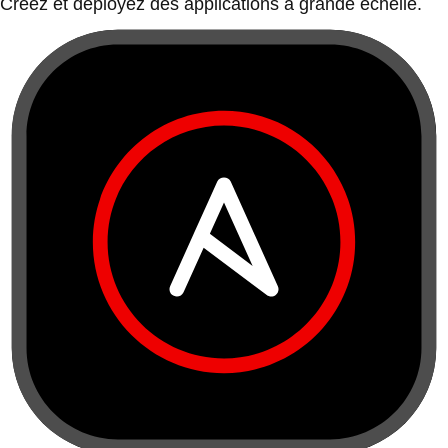
Créez et déployez des applications à grande échelle.