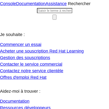
Console
Documentation
Assistance
Rechercher
Je souhaite :
Commencer un essai
Acheter une souscription Red Hat Learning
Gestion des souscriptions
Contacter le service commercial
Contactez notre service clientèle
Offres d'emploi Red Hat
Aidez-moi à trouver :
Documentation
Ressources développeurs