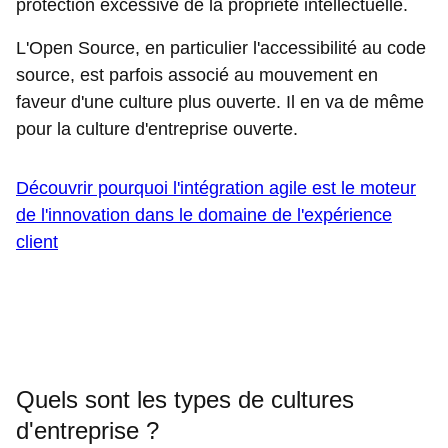
protection excessive de la propriété intellectuelle.
L'Open Source, en particulier l'accessibilité au code
source, est parfois associé au mouvement en
faveur d'une culture plus ouverte. Il en va de même
pour la culture d'entreprise ouverte.
Découvrir pourquoi l'intégration agile est le moteur
de l'innovation dans le domaine de l'expérience
client
Quels sont les types de cultures
d'entreprise ?