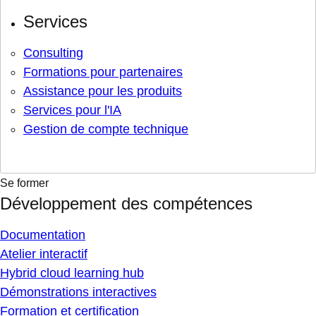
Services
Consulting
Formations pour partenaires
Assistance pour les produits
Services pour l'IA
Gestion de compte technique
Se former
Développement des compétences
Documentation
Atelier interactif
Hybrid cloud learning hub
Démonstrations interactives
Formation et certification