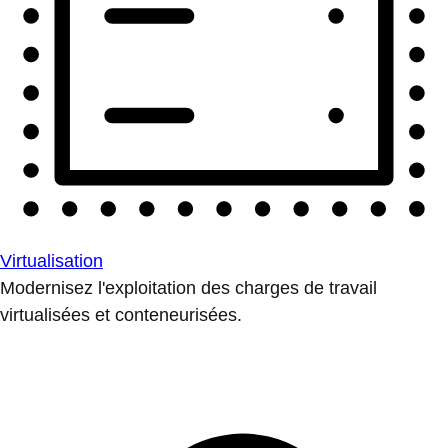
Virtualisation
Modernisez l'exploitation des charges de travail
virtualisées et conteneurisées.