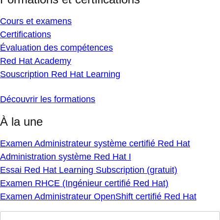
Cours et examens
Certifications
Évaluation des compétences
Red Hat Academy
Souscription Red Hat Learning
Découvrir les formations
À la une
Examen Administrateur système certifié Red Hat
Administration système Red Hat I
Essai Red Hat Learning Subscription (gratuit)
Examen RHCE (Ingénieur certifié Red Hat)
Examen Administrateur OpenShift certifié Red Hat