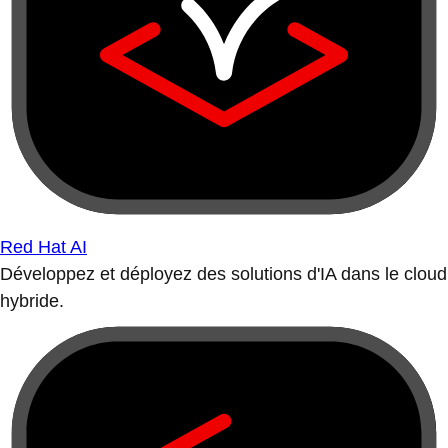
Red Hat AI
Développez et déployez des solutions d'IA dans le cloud
hybride.