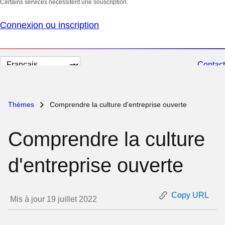
Certains services nécessitent une souscription.
Connexion ou inscription
Changer
Contact
la
langue
Thèmes
Comprendre la culture d'entreprise ouverte
Comprendre la culture
d'entreprise ouverte
Copy URL
Mis à jour 19 juillet 2022