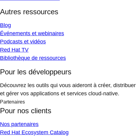
Autres ressources
Blog
Événements et webinaires
Podcasts et vidéos
Red Hat TV
Bibliothèque de ressources
Pour les développeurs
Découvrez les outils qui vous aideront à créer, distribuer
et gérer vos applications et services cloud-native.
Partenaires
Pour nos clients
Nos partenaires
Red Hat Ecosystem Catalog