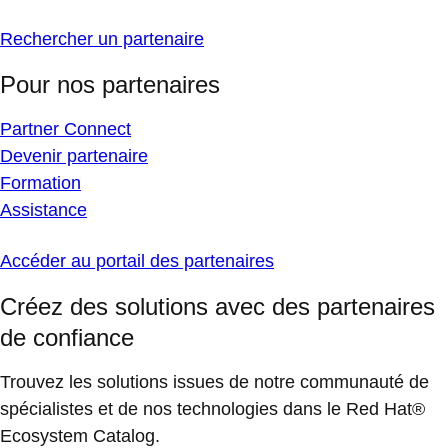
Rechercher un partenaire
Pour nos partenaires
Partner Connect
Devenir partenaire
Formation
Assistance
Accéder au portail des partenaires
Créez des solutions avec des partenaires
de confiance
Trouvez les solutions issues de notre communauté de
spécialistes et de nos technologies dans le Red Hat®
Ecosystem Catalog.