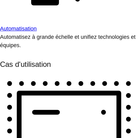
Automatisation
Automatisez à grande échelle et unifiez technologies et
équipes.
Cas d'utilisation