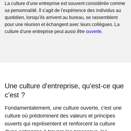
La culture d'une entreprise est souvent considérée comme
sa personnalité. Il s'agit de l'expérience des individus au
quotidien, lorsqu'ils arrivent au bureau, se rassemblent
pour une réunion et échangent avec leurs collègues. La
culture d'une entreprise peut aussi être
ouverte
.
Une culture d'entreprise, qu'est-ce que
c'est ?
Fondamentalement, une culture ouverte, c'est une
culture où prédominent des valeurs et principes
ouverts qui représentent et renforcent la culture