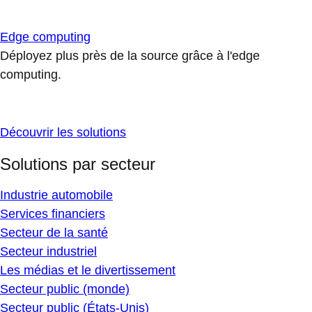
Edge computing
Déployez plus près de la source grâce à l'edge
computing.
Découvrir les solutions
Solutions par secteur
Industrie automobile
Services financiers
Secteur de la santé
Secteur industriel
Les médias et le divertissement
Secteur public (monde)
Secteur public (États-Unis)