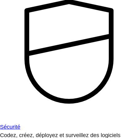
Sécurité
Codez, créez, déployez et surveillez des logiciels