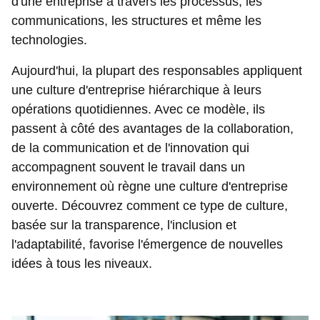
d'une entreprise à travers les processus, les
communications, les structures et même les
technologies.
Aujourd'hui, la plupart des responsables appliquent
une culture d'entreprise hiérarchique à leurs
opérations quotidiennes. Avec ce modèle, ils
passent à côté des avantages de la collaboration,
de la communication et de l'innovation qui
accompagnent souvent le travail dans un
environnement où règne une culture d'entreprise
ouverte. Découvrez comment ce type de culture,
basée sur la transparence, l'inclusion et
l'adaptabilité, favorise l'émergence de nouvelles
idées à tous les niveaux.