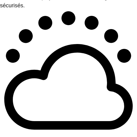
sécurisés.