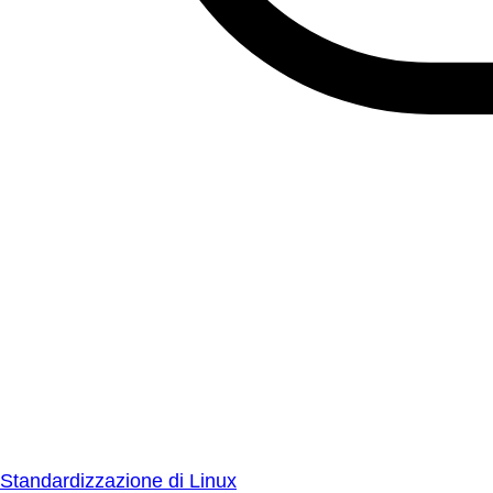
Standardizzazione di Linux