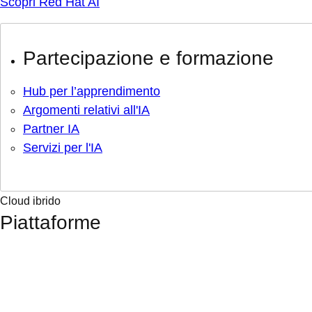
Scopri Red Hat AI
Partecipazione e formazione
Hub per l’apprendimento
Argomenti relativi all'IA
Partner IA
Servizi per l'IA
Cloud ibrido
Piattaforme