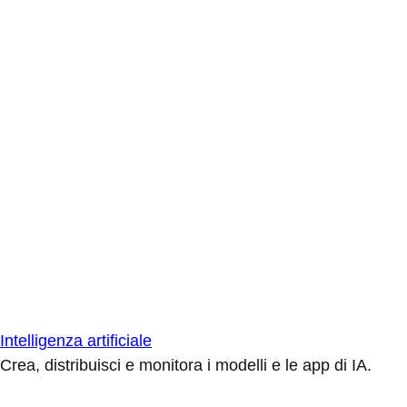
Intelligenza artificiale
Crea, distribuisci e monitora i modelli e le app di IA.