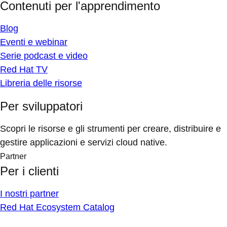
Contenuti per l'apprendimento
Blog
Eventi e webinar
Serie podcast e video
Red Hat TV
Libreria delle risorse
Per sviluppatori
Scopri le risorse e gli strumenti per creare, distribuire e
gestire applicazioni e servizi cloud native.
Partner
Per i clienti
I nostri partner
Red Hat Ecosystem Catalog