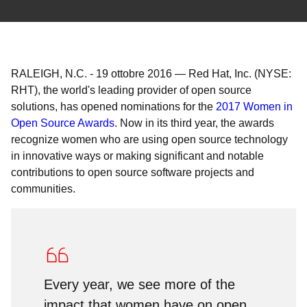
RALEIGH, N.C.
-
19 ottobre 2016
—
Red Hat, Inc. (NYSE:
RHT), the world's leading provider of open source
solutions, has opened nominations for the
2017 Women in
Open Source Awards
. Now in its third year, the awards
recognize women who are using open source technology
in innovative ways or making significant and notable
contributions to open source software projects and
communities.
Every year, we see more of the
impact that women have on open