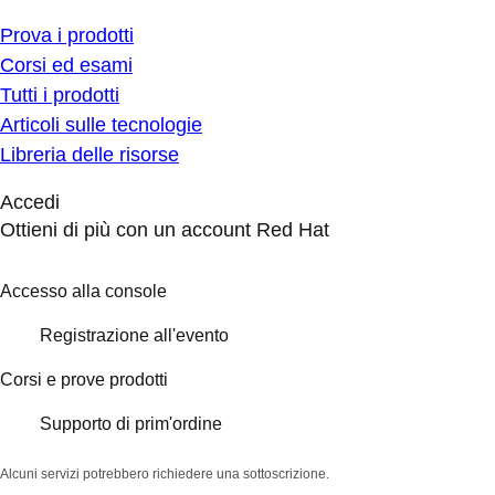
Prova i prodotti
Corsi ed esami
Tutti i prodotti
Articoli sulle tecnologie
Libreria delle risorse
Accedi
Ottieni di più con un account Red Hat
Accesso alla console
Registrazione all'evento
Corsi e prove prodotti
Supporto di prim'ordine
Alcuni servizi potrebbero richiedere una sottoscrizione.