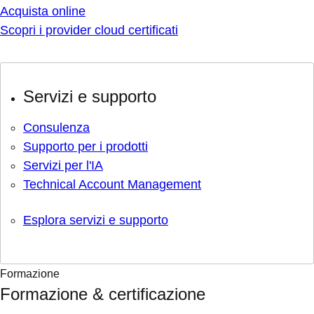
Acquista online
Scopri i provider cloud certificati
Servizi e supporto
Consulenza
Supporto per i prodotti
Servizi per l'IA
Technical Account Management
Esplora servizi e supporto
Formazione
Formazione & certificazione