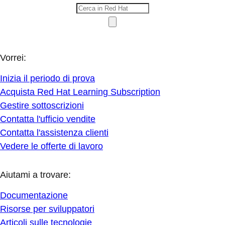
Vorrei:
Inizia il periodo di prova
Acquista Red Hat Learning Subscription
Gestire sottoscrizioni
Contatta l'ufficio vendite
Contatta l'assistenza clienti
Vedere le offerte di lavoro
Aiutami a trovare:
Documentazione
Risorse per sviluppatori
Articoli sulle tecnologie