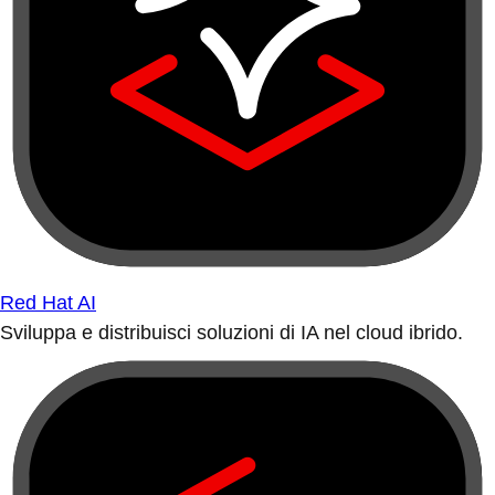
Red Hat AI
Sviluppa e distribuisci soluzioni di IA nel cloud ibrido.