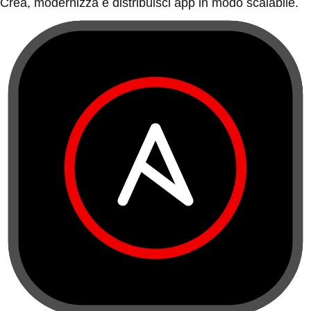
Crea, modernizza e distribuisci app in modo scalabile.