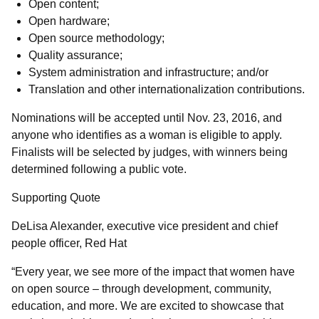
Open content;
Open hardware;
Open source methodology;
Quality assurance;
System administration and infrastructure; and/or
Translation and other internationalization contributions.
Nominations will be accepted until Nov. 23, 2016, and
anyone who identifies as a woman is eligible to apply.
Finalists will be selected by judges, with winners being
determined following a public vote.
Supporting Quote
DeLisa Alexander, executive vice president and chief
people officer, Red Hat
“Every year, we see more of the impact that women have
on open source – through development, community,
education, and more. We are excited to showcase that