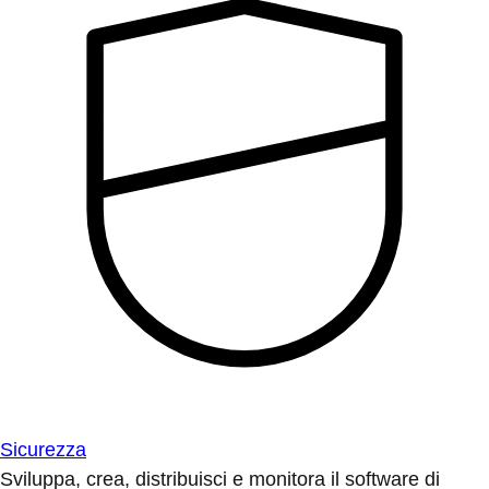
Sicurezza
Sviluppa, crea, distribuisci e monitora il software di