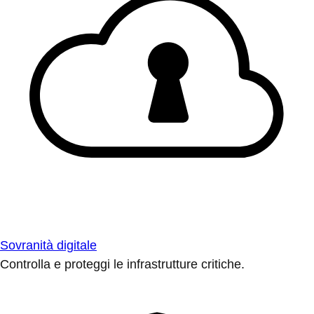
Sovranità digitale
Controlla e proteggi le infrastrutture critiche.