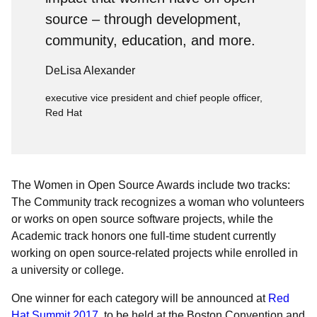
source – through development,
community, education, and more.
DeLisa Alexander
executive vice president and chief people officer,
Red Hat
The Women in Open Source Awards include two tracks:
The Community track recognizes a woman who volunteers
or works on open source software projects, while the
Academic track honors one full-time student currently
working on open source-related projects while enrolled in
a university or college.
One winner for each category will be announced at
Red
Hat Summit 2017
, to be held at the Boston Convention and