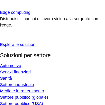
Edge computing
Distribuisci i carichi di lavoro vicino alla sorgente con
l'edge.
Esplora le soluzioni
Soluzioni per settore
Automotive
Servizi finanziari
Sanità
Settore industriale
Media e intrattenimento
Settore pubblico (globale)
Settore pubblico (USA)