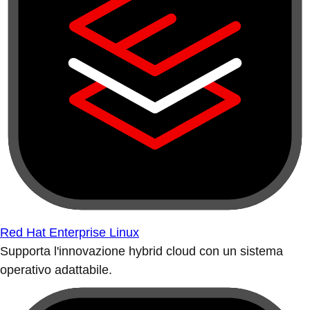
Red Hat Enterprise Linux
Supporta l'innovazione hybrid cloud con un sistema
operativo adattabile.