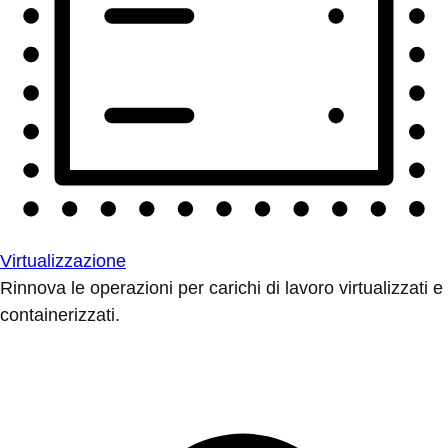
Virtualizzazione
Rinnova le operazioni per carichi di lavoro virtualizzati e
containerizzati.