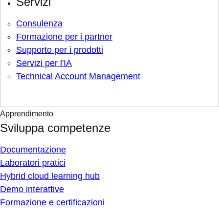
Servizi
Consulenza
Formazione per i partner
Supporto per i prodotti
Servizi per l'IA
Technical Account Management
Apprendimento
Sviluppa competenze
Documentazione
Laboratori pratici
Hybrid cloud learning hub
Demo interattive
Formazione e certificazioni