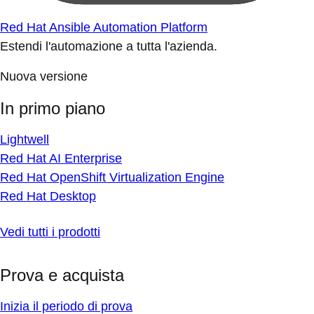
Red Hat Ansible Automation Platform
Estendi l'automazione a tutta l'azienda.
Nuova versione
In primo piano
Lightwell
Red Hat AI Enterprise
Red Hat OpenShift Virtualization Engine
Red Hat Desktop
Vedi tutti i prodotti
Prova e acquista
Inizia il periodo di prova