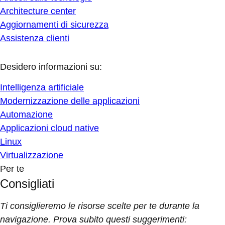
Architecture center
Aggiornamenti di sicurezza
Assistenza clienti
Desidero informazioni su:
Intelligenza artificiale
Modernizzazione delle applicazioni
Automazione
Applicazioni cloud native
Linux
Virtualizzazione
Per te
Consigliati
Ti consiglieremo le risorse scelte per te durante la
navigazione. Prova subito questi suggerimenti: