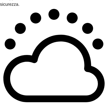
sicurezza.