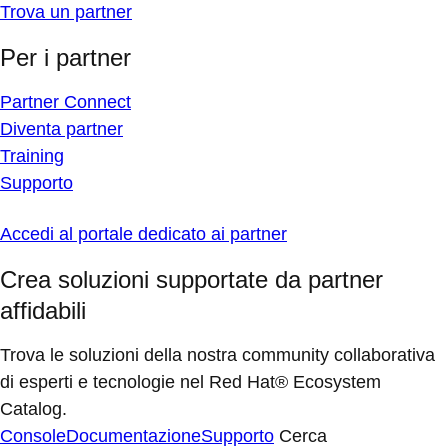
Trova un partner
Per i partner
Partner Connect
Diventa partner
Training
Supporto
Accedi al portale dedicato ai partner
Crea soluzioni supportate da partner
affidabili
Trova le soluzioni della nostra community collaborativa
di esperti e tecnologie nel Red Hat® Ecosystem
Catalog.
Console
Documentazione
Supporto
Cerca