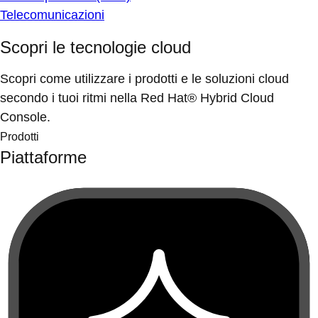
Telecomunicazioni
Scopri le tecnologie cloud
Scopri come utilizzare i prodotti e le soluzioni cloud
secondo i tuoi ritmi nella Red Hat® Hybrid Cloud
Console.
Prodotti
Piattaforme