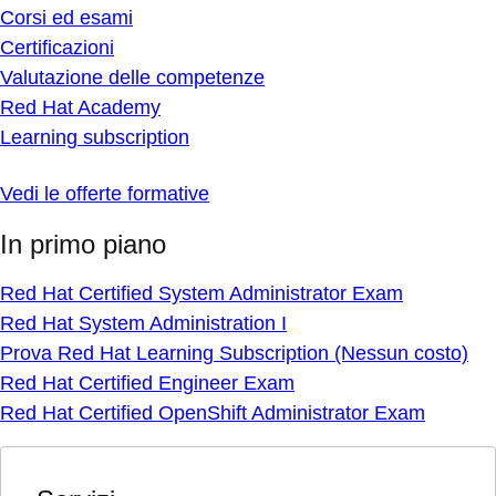
Corsi ed esami
Certificazioni
Valutazione delle competenze
Red Hat Academy
Learning subscription
Vedi le offerte formative
In primo piano
Red Hat Certified System Administrator Exam
Red Hat System Administration I
Prova Red Hat Learning Subscription (Nessun costo)
Red Hat Certified Engineer Exam
Red Hat Certified OpenShift Administrator Exam