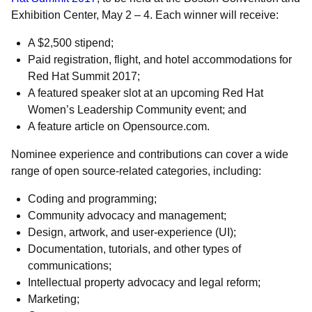
Exhibition Center, May 2 – 4. Each winner will receive:
A $2,500 stipend;
Paid registration, flight, and hotel accommodations for
Red Hat Summit 2017;
A featured speaker slot at an upcoming Red Hat
Women’s Leadership Community event; and
A feature article on Opensource.com.
Nominee experience and contributions can cover a wide
range of open source-related categories, including:
Coding and programming;
Community advocacy and management;
Design, artwork, and user-experience (UI);
Documentation, tutorials, and other types of
communications;
Intellectual property advocacy and legal reform;
Marketing;