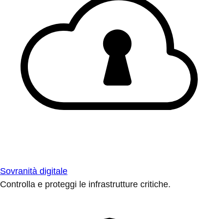
Sovranità digitale
Controlla e proteggi le infrastrutture critiche.