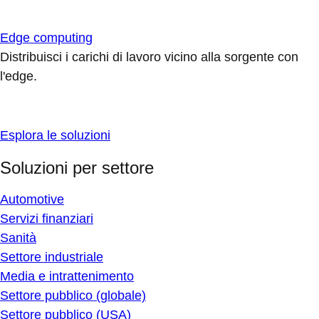
Edge computing
Distribuisci i carichi di lavoro vicino alla sorgente con
l'edge.
Esplora le soluzioni
Soluzioni per settore
Automotive
Servizi finanziari
Sanità
Settore industriale
Media e intrattenimento
Settore pubblico (globale)
Settore pubblico (USA)