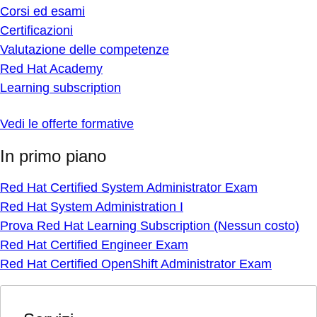
Corsi ed esami
Certificazioni
Valutazione delle competenze
Red Hat Academy
Learning subscription
Vedi le offerte formative
In primo piano
Red Hat Certified System Administrator Exam
Red Hat System Administration I
Prova Red Hat Learning Subscription (Nessun costo)
Red Hat Certified Engineer Exam
Red Hat Certified OpenShift Administrator Exam