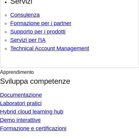
Servizi
Consulenza
Formazione per i partner
Supporto per i prodotti
Servizi per l'IA
Technical Account Management
Apprendimento
Sviluppa competenze
Documentazione
Laboratori pratici
Hybrid cloud learning hub
Demo interattive
Formazione e certificazioni