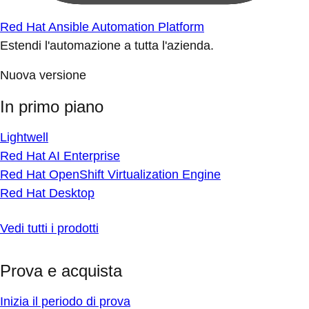
Red Hat Ansible Automation Platform
Estendi l'automazione a tutta l'azienda.
Nuova versione
In primo piano
Lightwell
Red Hat AI Enterprise
Red Hat OpenShift Virtualization Engine
Red Hat Desktop
Vedi tutti i prodotti
Prova e acquista
Inizia il periodo di prova