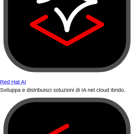
Red Hat AI
Sviluppa e distribuisci soluzioni di IA nel cloud ibrido.