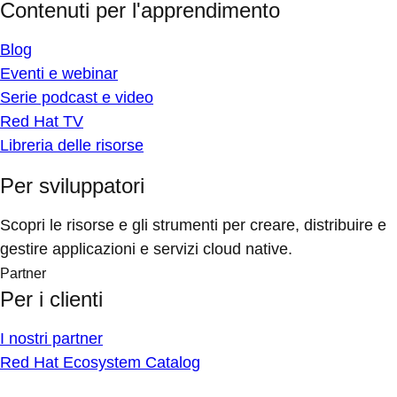
Contenuti per l'apprendimento
Blog
Eventi e webinar
Serie podcast e video
Red Hat TV
Libreria delle risorse
Per sviluppatori
Scopri le risorse e gli strumenti per creare, distribuire e
gestire applicazioni e servizi cloud native.
Partner
Per i clienti
I nostri partner
Red Hat Ecosystem Catalog