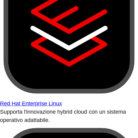
Red Hat Enterprise Linux
Supporta l'innovazione hybrid cloud con un sistema
operativo adattabile.