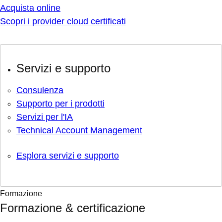
Acquista online
Scopri i provider cloud certificati
Servizi e supporto
Consulenza
Supporto per i prodotti
Servizi per l'IA
Technical Account Management
Esplora servizi e supporto
Formazione
Formazione & certificazione