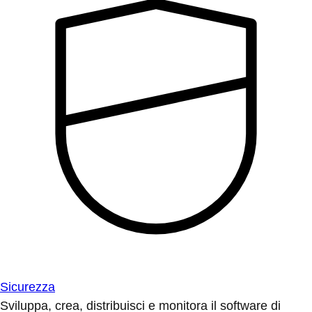
Sicurezza
Sviluppa, crea, distribuisci e monitora il software di