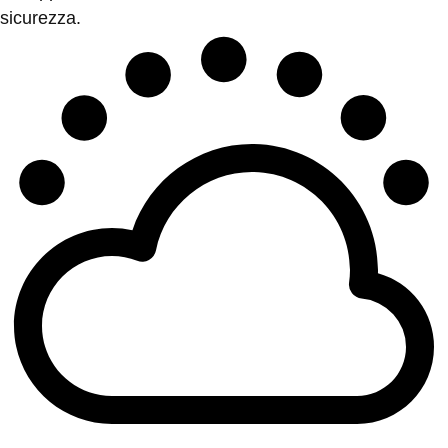
sicurezza.