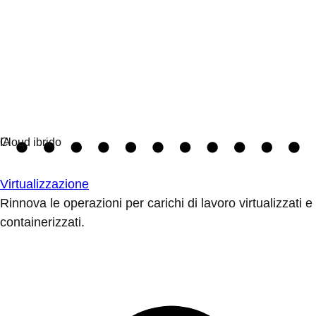
Virtualizzazione
Rinnova le operazioni per carichi di lavoro virtualizzati e
containerizzati.