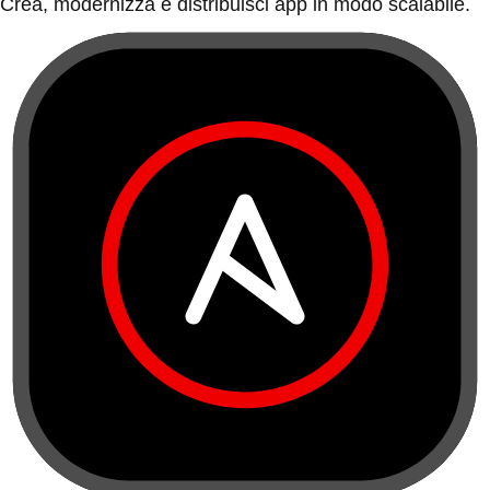
Crea, modernizza e distribuisci app in modo scalabile.