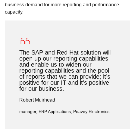
business demand for more reporting and performance
capacity.
The SAP and Red Hat solution will
open up our reporting capabilities
and enable us to widen our
reporting capabilities and the pool
of reports that we can provide; it’s
positive for our IT and it’s positive
for our business.
Robert Muirhead
manager, ERP Applications, Peavey Electronics