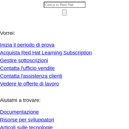
Vorrei:
Inizia il periodo di prova
Acquista Red Hat Learning Subscription
Gestire sottoscrizioni
Contatta l'ufficio vendite
Contatta l'assistenza clienti
Vedere le offerte di lavoro
Aiutami a trovare:
Documentazione
Risorse per sviluppatori
Articoli sulle tecnologie