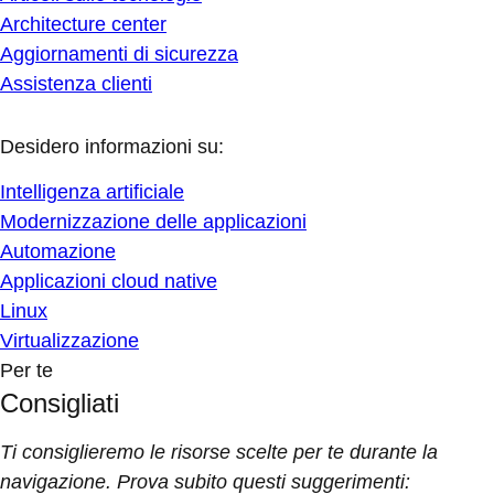
Architecture center
Aggiornamenti di sicurezza
Assistenza clienti
Desidero informazioni su:
Intelligenza artificiale
Modernizzazione delle applicazioni
Automazione
Applicazioni cloud native
Linux
Virtualizzazione
Per te
Consigliati
Ti consiglieremo le risorse scelte per te durante la
navigazione. Prova subito questi suggerimenti: