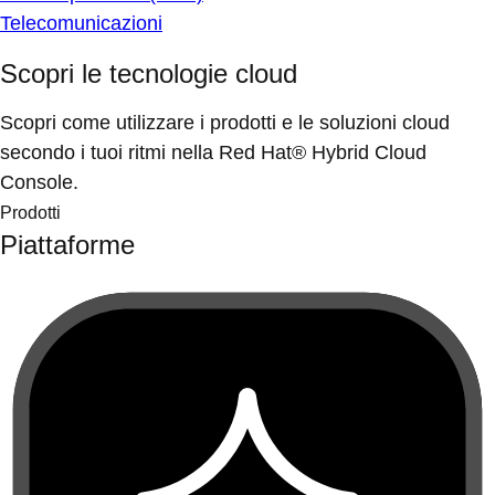
Telecomunicazioni
Scopri le tecnologie cloud
Scopri come utilizzare i prodotti e le soluzioni cloud
secondo i tuoi ritmi nella Red Hat® Hybrid Cloud
Console.
Prodotti
Piattaforme