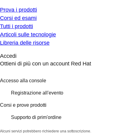
Prova i prodotti
Corsi ed esami
Tutti i prodotti
Articoli sulle tecnologie
Libreria delle risorse
Accedi
Ottieni di più con un account Red Hat
Accesso alla console
Registrazione all'evento
Corsi e prove prodotti
Supporto di prim'ordine
Alcuni servizi potrebbero richiedere una sottoscrizione.