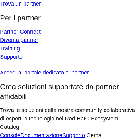
Trova un partner
Per i partner
Partner Connect
Diventa partner
Training
Supporto
Accedi al portale dedicato ai partner
Crea soluzioni supportate da partner
affidabili
Trova le soluzioni della nostra community collaborativa
di esperti e tecnologie nel Red Hat® Ecosystem
Catalog.
Console
Documentazione
Supporto
Cerca