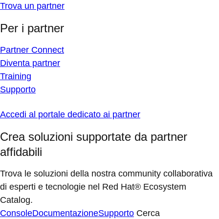
Trova un partner
Per i partner
Partner Connect
Diventa partner
Training
Supporto
Accedi al portale dedicato ai partner
Crea soluzioni supportate da partner
affidabili
Trova le soluzioni della nostra community collaborativa
di esperti e tecnologie nel Red Hat® Ecosystem
Catalog.
Console
Documentazione
Supporto
Cerca