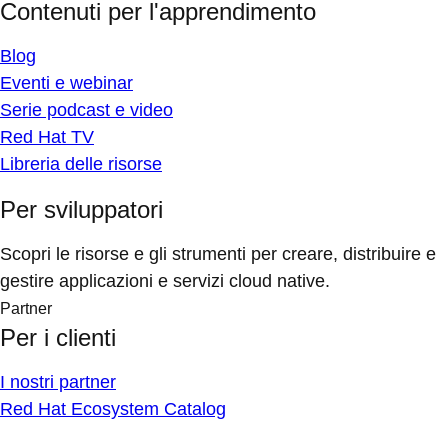
Contenuti per l'apprendimento
Blog
Eventi e webinar
Serie podcast e video
Red Hat TV
Libreria delle risorse
Per sviluppatori
Scopri le risorse e gli strumenti per creare, distribuire e
gestire applicazioni e servizi cloud native.
Partner
Per i clienti
I nostri partner
Red Hat Ecosystem Catalog