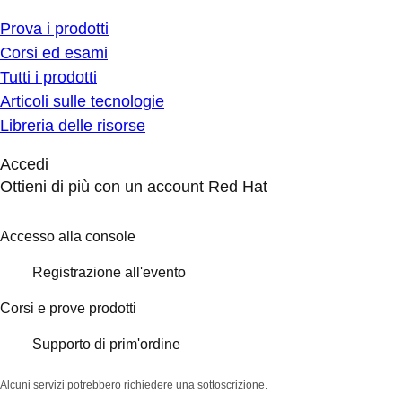
Prova i prodotti
Corsi ed esami
Tutti i prodotti
Articoli sulle tecnologie
Libreria delle risorse
Accedi
Ottieni di più con un account Red Hat
Accesso alla console
Registrazione all'evento
Corsi e prove prodotti
Supporto di prim'ordine
Alcuni servizi potrebbero richiedere una sottoscrizione.