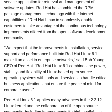
service application for retrieval and management of
software updates. Red Hat has combined the RPM
package management technology with the Internet
capabilities of Red Hat Linux to seamlessly enable
customers to take advantage of the continuous technology
improvements offered from the open software development
community.
"We expect that the improvements in installation, service,
support and performance built into Red Hat Linux 6.1
make it an asset to enterprise networks," said Bob Young,
CEO of Red Hat. "Red Hat Linux 6.1 combines the power,
stability and flexibility of Linux-based open source
operating systems with tools and services to handle critical
business applications that ensure the peace of mind for
corporate users."
Red Hat Linux 6.1 applies many advances in the 2.2.12
Linux kernel and the collaboration of the open source
community, including improvements for high availability