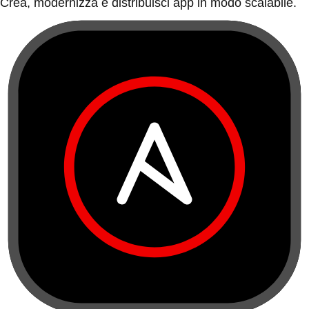
Crea, modernizza e distribuisci app in modo scalabile.