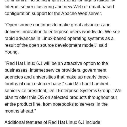
Internet server clustering and new Web or email-based
configuration support for the Apache Web server.
"Open source continues to make great advances and
delivers innovation to enterprise users worldwide. We see
rapid advances in Linux-based operating systems as a
result of the open source development model," said
Young.
"Red Hat Linux 6.1 will be an attractive option to the
businesses, Internet service providers, government
agencies and universities that make up nearly three-
fourths of our customer base." said Michael Lambert,
senior vice president, Dell Enterprise Systems Group. "We
plan to offer this OS on selected products throughout our
entire product line, from notebooks to servers, in the
months ahead."
Additional features of Red Hat Linux 6.1 Include: