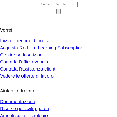
Vorrei:
Inizia il periodo di prova
Acquista Red Hat Learning Subscription
Gestire sottoscrizioni
Contatta l'ufficio vendite
Contatta l'assistenza clienti
Vedere le offerte di lavoro
Aiutami a trovare:
Documentazione
Risorse per sviluppatori
Articoli sulle tecnologie