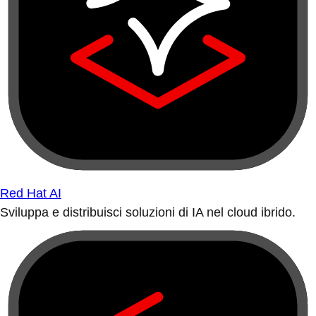
Red Hat AI
Sviluppa e distribuisci soluzioni di IA nel cloud ibrido.