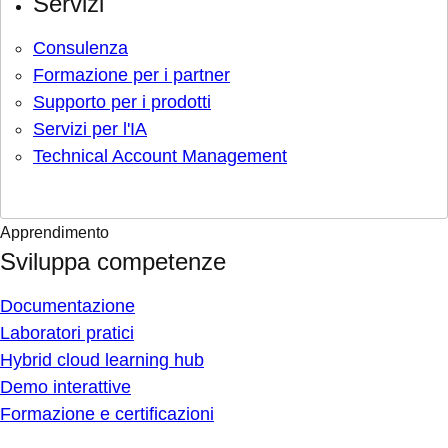
Servizi
Consulenza
Formazione per i partner
Supporto per i prodotti
Servizi per l'IA
Technical Account Management
Apprendimento
Sviluppa competenze
Documentazione
Laboratori pratici
Hybrid cloud learning hub
Demo interattive
Formazione e certificazioni