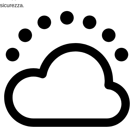
sicurezza.