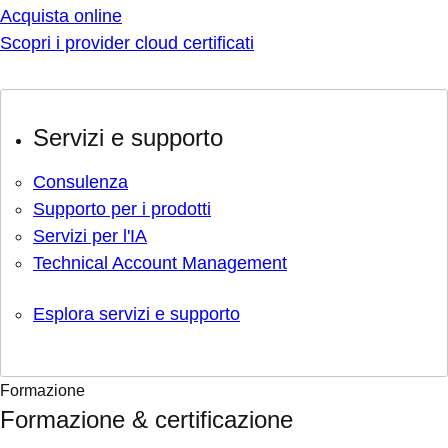
Acquista online
Scopri i provider cloud certificati
Servizi e supporto
Consulenza
Supporto per i prodotti
Servizi per l'IA
Technical Account Management
Esplora servizi e supporto
Formazione
Formazione & certificazione