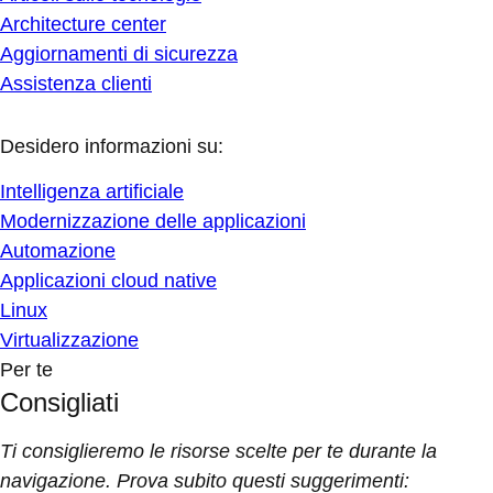
Architecture center
Aggiornamenti di sicurezza
Assistenza clienti
Desidero informazioni su:
Intelligenza artificiale
Modernizzazione delle applicazioni
Automazione
Applicazioni cloud native
Linux
Virtualizzazione
Per te
Consigliati
Ti consiglieremo le risorse scelte per te durante la
navigazione. Prova subito questi suggerimenti: