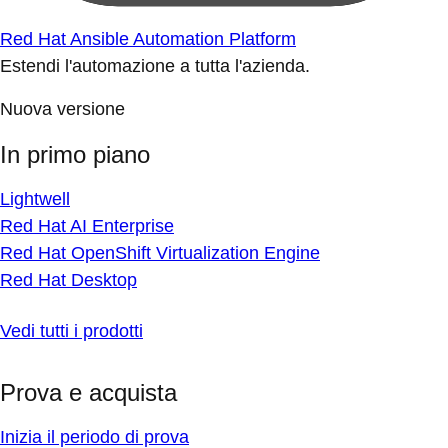
Red Hat Ansible Automation Platform
Estendi l'automazione a tutta l'azienda.
Nuova versione
In primo piano
Lightwell
Red Hat AI Enterprise
Red Hat OpenShift Virtualization Engine
Red Hat Desktop
Vedi tutti i prodotti
Prova e acquista
Inizia il periodo di prova