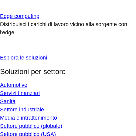
Edge computing
Distribuisci i carichi di lavoro vicino alla sorgente con
l'edge.
Esplora le soluzioni
Soluzioni per settore
Automotive
Servizi finanziari
Sanità
Settore industriale
Media e intrattenimento
Settore pubblico (globale)
Settore pubblico (USA)