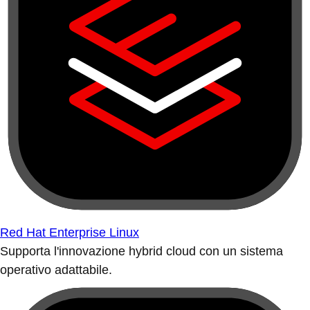
Red Hat Enterprise Linux
Supporta l'innovazione hybrid cloud con un sistema
operativo adattabile.