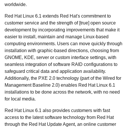
worldwide.
Red Hat Linux 6.1 extends Red Hat's commitment to
customer service and the strength of [true] open source
development by incorporating improvements that make it
easier to install, maintain and manage Linux-based
computing environments. Users can move quickly through
installation with graphic-based directions, choosing from
GNOME, KDE, server or custom interface settings, with
seamless integration of software RAID configurations to
safeguard critical data and application availability.
Additionally, the PXE 2.0 technology (part of the Wired for
Management Baseline 2.0) enables Red Hat Linux 6.1
installations to be done across the network, with no need
for local media.
Red Hat Linux 6.1 also provides customers with fast
access to the latest software technology from Red Hat
through the Red Hat Update Agent, an online customer