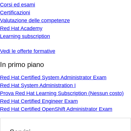
Corsi ed esami
Certificazioni
Valutazione delle competenze
Red Hat Academy
Learning subscription
Vedi le offerte formative
In primo piano
Red Hat Certified System Administrator Exam
Red Hat System Administration I
Prova Red Hat Learning Subscription (Nessun costo)
Red Hat Certified Engineer Exam
Red Hat Certified OpenShift Administrator Exam