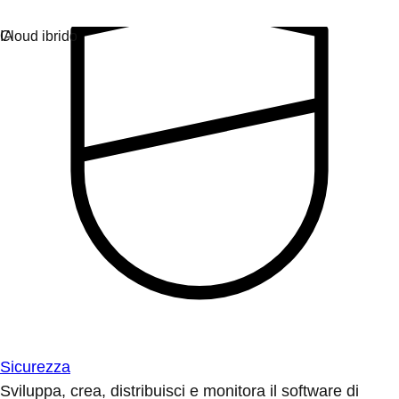
Sicurezza
Sviluppa, crea, distribuisci e monitora il software di