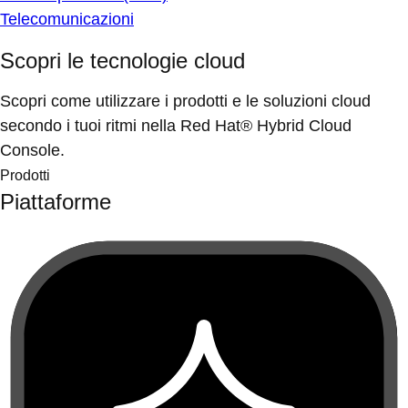
Telecomunicazioni
Scopri le tecnologie cloud
Scopri come utilizzare i prodotti e le soluzioni cloud
secondo i tuoi ritmi nella Red Hat® Hybrid Cloud
Console.
Prodotti
Piattaforme