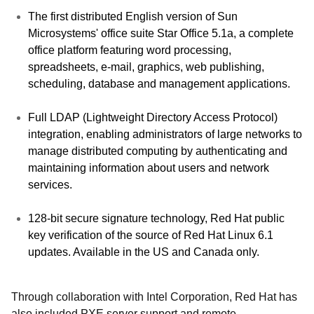
The first distributed English version of Sun
Microsystems' office suite Star Office 5.1a, a complete
office platform featuring word processing,
spreadsheets, e-mail, graphics, web publishing,
scheduling, database and management applications.
Full LDAP (Lightweight Directory Access Protocol)
integration, enabling administrators of large networks to
manage distributed computing by authenticating and
maintaining information about users and network
services.
128-bit secure signature technology, Red Hat public
key verification of the source of Red Hat Linux 6.1
updates. Available in the US and Canada only.
Through collaboration with Intel Corporation, Red Hat has
also included PXE server support and remote