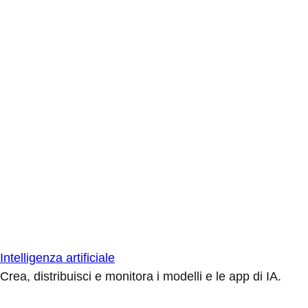
Intelligenza artificiale
Crea, distribuisci e monitora i modelli e le app di IA.