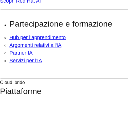
Scopri Red Hat AI
Partecipazione e formazione
Hub per l’apprendimento
Argomenti relativi all'IA
Partner IA
Servizi per l'IA
Cloud ibrido
Piattaforme