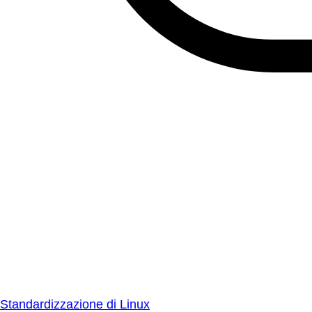
Standardizzazione di Linux