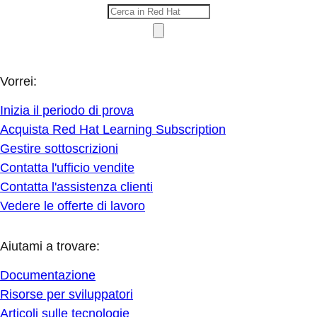
Vorrei:
Inizia il periodo di prova
Acquista Red Hat Learning Subscription
Gestire sottoscrizioni
Contatta l'ufficio vendite
Contatta l'assistenza clienti
Vedere le offerte di lavoro
Aiutami a trovare:
Documentazione
Risorse per sviluppatori
Articoli sulle tecnologie