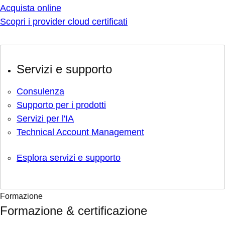
Acquista online
Scopri i provider cloud certificati
Servizi e supporto
Consulenza
Supporto per i prodotti
Servizi per l'IA
Technical Account Management
Esplora servizi e supporto
Formazione
Formazione & certificazione