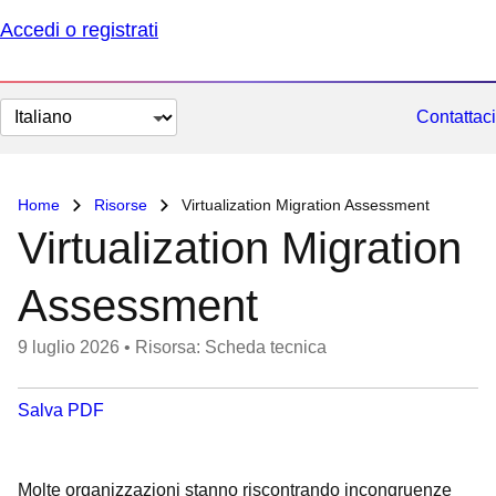
Accedi o registrati
Cambia
Contattaci
lingua
Home
Risorse
Virtualization Migration Assessment
Virtualization Migration
Assessment
9 luglio 2026
•
Risorsa: Scheda tecnica
Salva PDF
Molte organizzazioni stanno riscontrando incongruenze