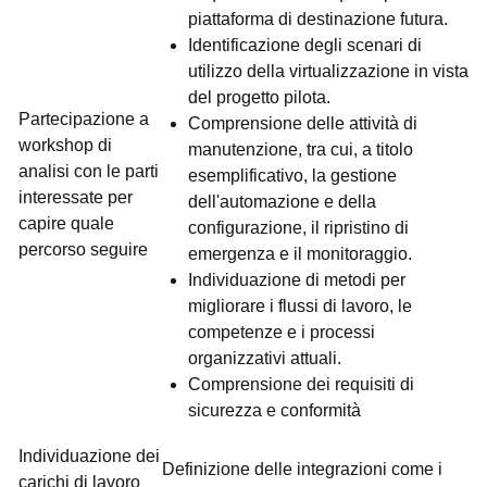
piattaforma di destinazione futura.
Identificazione degli scenari di
utilizzo della virtualizzazione in vista
del progetto pilota.
Partecipazione a
Comprensione delle attività di
workshop di
manutenzione, tra cui, a titolo
analisi con le parti
esemplificativo, la gestione
interessate per
dell'automazione e della
capire quale
configurazione, il ripristino di
percorso seguire
emergenza e il monitoraggio.
Individuazione di metodi per
migliorare i flussi di lavoro, le
competenze e i processi
organizzativi attuali.
Comprensione dei requisiti di
sicurezza e conformità
Individuazione dei
Definizione delle integrazioni come i
carichi di lavoro