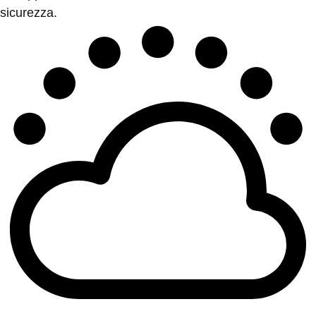
sicurezza.