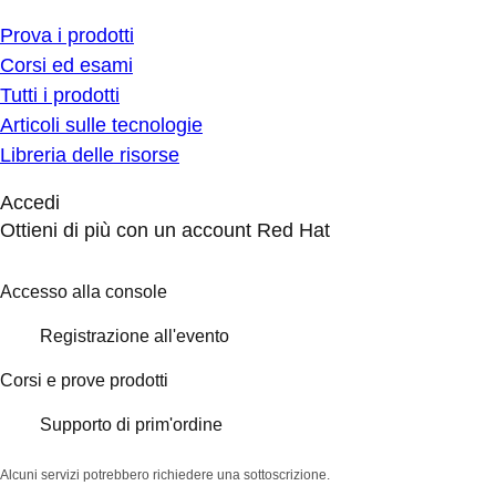
Prova i prodotti
Corsi ed esami
Tutti i prodotti
Articoli sulle tecnologie
Libreria delle risorse
Accedi
Ottieni di più con un account Red Hat
Accesso alla console
Registrazione all'evento
Corsi e prove prodotti
Supporto di prim'ordine
Alcuni servizi potrebbero richiedere una sottoscrizione.