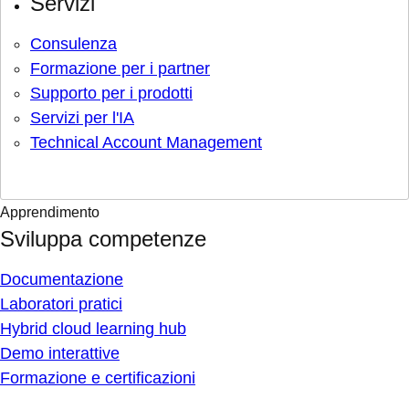
Servizi
Consulenza
Formazione per i partner
Supporto per i prodotti
Servizi per l'IA
Technical Account Management
Apprendimento
Sviluppa competenze
Documentazione
Laboratori pratici
Hybrid cloud learning hub
Demo interattive
Formazione e certificazioni