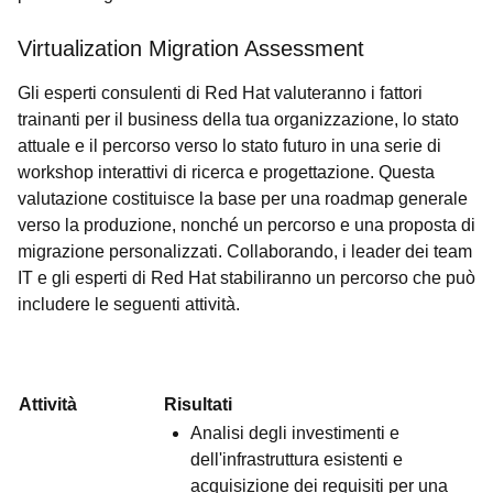
Virtualization Migration Assessment
Gli esperti consulenti di Red Hat valuteranno i fattori
trainanti per il business della tua organizzazione, lo stato
attuale e il percorso verso lo stato futuro in una serie di
workshop interattivi di ricerca e progettazione. Questa
valutazione costituisce la base per una roadmap generale
verso la produzione, nonché un percorso e una proposta di
migrazione personalizzati. Collaborando, i leader dei team
IT e gli esperti di Red Hat stabiliranno un percorso che può
includere le seguenti attività.
Attività
Risultati
Analisi degli investimenti e
dell'infrastruttura esistenti e
acquisizione dei requisiti per una