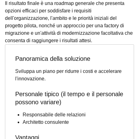
Il risultato finale è una roadmap generale che presenta
opzioni efficaci per soddisfare i requisiti
dell'organizzazione, l'ambito e le priorità iniziali del
progetto pilota, nonché un approccio per una factory di
migrazione e un'attività di modernizzazione facoltativa che
consenta di raggiungere i risultati attesi.
Panoramica della soluzione
Sviluppa un piano per ridurre i costi e accelerare
l'innovazione.
Personale tipico (il tempo e il personale
possono variare)
Responsabile delle relazioni
Architetto consulente
Vantaggi