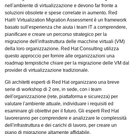
nell'ambiente di virtualizzazione e devono far fronte a
soluzioni obsolete e spese correlate in aumento. Red
Hat® Virtualization Migration Assessment è un framework
basato sull'esperienza che aiuta i team IT a comprendere,
pianificare e creare un percorso strategico per la
migrazione dell'infrastruttura delle macchine virtuali (VM)
della loro organizzazione. Red Hat Consulting utilizza
questo approccio per fornire alle organizzazioni una
roadmap tempistiche chiare per la migrazione delle VM dal
provider di virtualizzazione tradizionale.
Gli architetti esperti di Red Hat organizzano una breve
serie di workshop di 2 ore, in sede, con i team
dell'organizzazione (rete, piattaforma e sicurezza) per
valutare l'ambiente attuale, individuare i requisiti ed
esaminare gli obiettivi per il futuro. Gli esperti Red Hat
lavoreranno per comprendere e analizzare le complessità
dell'infrastruttura e dei carichi di lavoro, per creare un
piano di migrazione altamente affidabile.