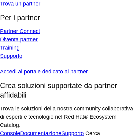
Trova un partner
Per i partner
Partner Connect
Diventa partner
Training
Supporto
Accedi al portale dedicato ai partner
Crea soluzioni supportate da partner
affidabili
Trova le soluzioni della nostra community collaborativa
di esperti e tecnologie nel Red Hat® Ecosystem
Catalog.
Console
Documentazione
Supporto
Cerca