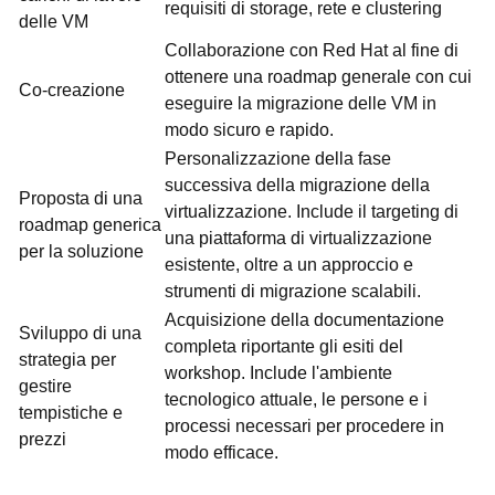
requisiti di storage, rete e clustering
delle VM
Collaborazione con Red Hat al fine di
ottenere una roadmap generale con cui
Co-creazione
eseguire la migrazione delle VM in
modo sicuro e rapido.
Personalizzazione della fase
successiva della migrazione della
Proposta di una
virtualizzazione. Include il targeting di
roadmap generica
una piattaforma di virtualizzazione
per la soluzione
esistente, oltre a un approccio e
strumenti di migrazione scalabili.
Acquisizione della documentazione
Sviluppo di una
completa riportante gli esiti del
strategia per
workshop. Include l'ambiente
gestire
tecnologico attuale, le persone e i
tempistiche e
processi necessari per procedere in
prezzi
modo efficace.