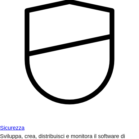
Sicurezza
Sviluppa, crea, distribuisci e monitora il software di