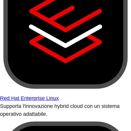
Red Hat Enterprise Linux
Supporta l'innovazione hybrid cloud con un sistema
operativo adattabile.