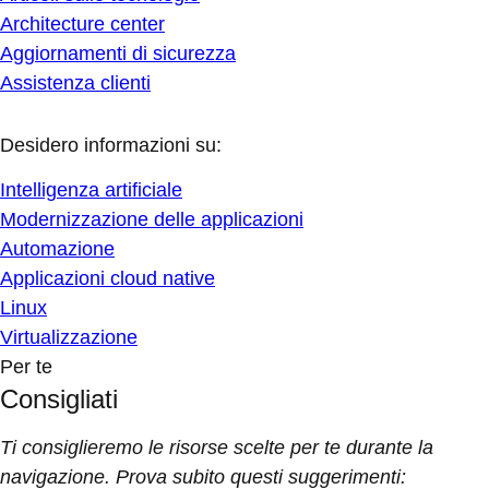
Architecture center
Aggiornamenti di sicurezza
Assistenza clienti
Desidero informazioni su:
Intelligenza artificiale
Modernizzazione delle applicazioni
Automazione
Applicazioni cloud native
Linux
Virtualizzazione
Per te
Consigliati
Ti consiglieremo le risorse scelte per te durante la
navigazione. Prova subito questi suggerimenti: