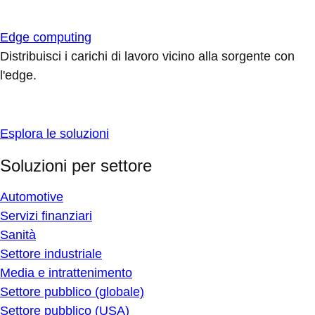
Edge computing
Distribuisci i carichi di lavoro vicino alla sorgente con
l'edge.
Esplora le soluzioni
Soluzioni per settore
Automotive
Servizi finanziari
Sanità
Settore industriale
Media e intrattenimento
Settore pubblico (globale)
Settore pubblico (USA)