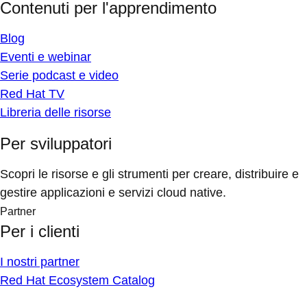
Contenuti per l'apprendimento
Blog
Eventi e webinar
Serie podcast e video
Red Hat TV
Libreria delle risorse
Per sviluppatori
Scopri le risorse e gli strumenti per creare, distribuire e
gestire applicazioni e servizi cloud native.
Partner
Per i clienti
I nostri partner
Red Hat Ecosystem Catalog