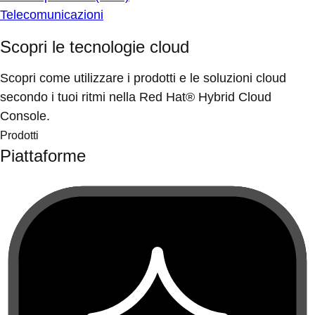
Telecomunicazioni
Scopri le tecnologie cloud
Scopri come utilizzare i prodotti e le soluzioni cloud
secondo i tuoi ritmi nella Red Hat® Hybrid Cloud
Console.
Prodotti
Piattaforme