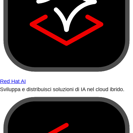
Red Hat AI
Sviluppa e distribuisci soluzioni di IA nel cloud ibrido.