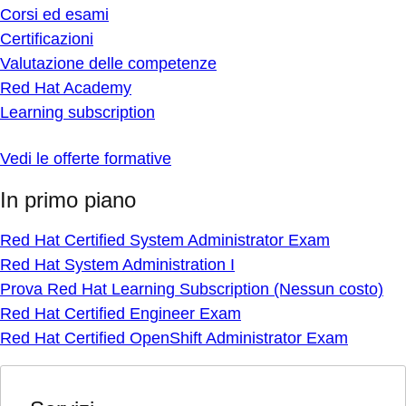
Corsi ed esami
Certificazioni
Valutazione delle competenze
Red Hat Academy
Learning subscription
Vedi le offerte formative
In primo piano
Red Hat Certified System Administrator Exam
Red Hat System Administration I
Prova Red Hat Learning Subscription (Nessun costo)
Red Hat Certified Engineer Exam
Red Hat Certified OpenShift Administrator Exam