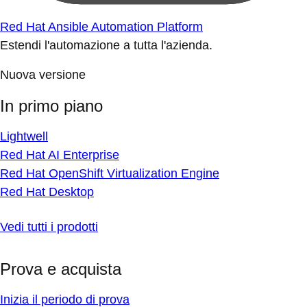
Red Hat Ansible Automation Platform
Estendi l'automazione a tutta l'azienda.
Nuova versione
In primo piano
Lightwell
Red Hat AI Enterprise
Red Hat OpenShift Virtualization Engine
Red Hat Desktop
Vedi tutti i prodotti
Prova e acquista
Inizia il periodo di prova