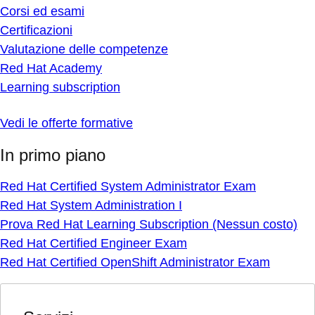
Corsi ed esami
Certificazioni
Valutazione delle competenze
Red Hat Academy
Learning subscription
Vedi le offerte formative
In primo piano
Red Hat Certified System Administrator Exam
Red Hat System Administration I
Prova Red Hat Learning Subscription (Nessun costo)
Red Hat Certified Engineer Exam
Red Hat Certified OpenShift Administrator Exam