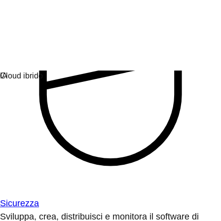
Sicurezza
Sviluppa, crea, distribuisci e monitora il software di