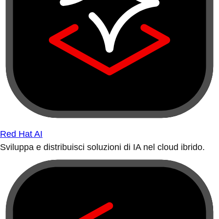
Red Hat AI
Sviluppa e distribuisci soluzioni di IA nel cloud ibrido.