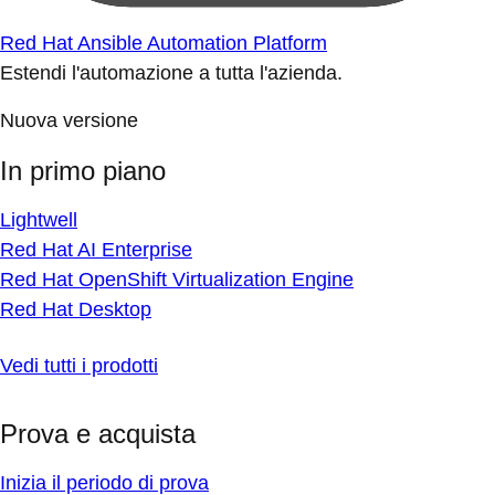
Red Hat Ansible Automation Platform
Estendi l'automazione a tutta l'azienda.
Nuova versione
In primo piano
Lightwell
Red Hat AI Enterprise
Red Hat OpenShift Virtualization Engine
Red Hat Desktop
Vedi tutti i prodotti
Prova e acquista
Inizia il periodo di prova