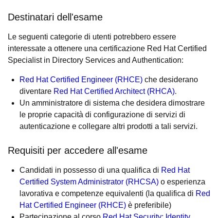
Destinatari dell'esame
Le seguenti categorie di utenti potrebbero essere
interessate a ottenere una certificazione Red Hat Certified
Specialist in Directory Services and Authentication:
Red Hat Certified Engineer (RHCE)
che desiderano
diventare
Red Hat Certified Architect (RHCA)
.
Un amministratore di sistema che desidera dimostrare
le proprie capacità di configurazione di servizi di
autenticazione e collegare altri prodotti a tali servizi.
Requisiti per accedere all'esame
Candidati in possesso di una qualifica di
Red Hat
Certified System Administrator (RHCSA)
o esperienza
lavorativa e competenze equivalenti (la qualifica di
Red
Hat Certified Engineer (RHCE)
è preferibile)
Partecipazione al corso
Red Hat Security: Identity