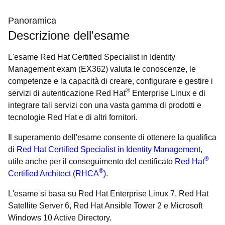
Panoramica
Descrizione dell'esame
L'esame Red Hat Certified Specialist in Identity
Management exam (EX362) valuta le conoscenze, le
competenze e la capacità di creare, configurare e gestire i
®
servizi di autenticazione Red Hat
Enterprise Linux e di
integrare tali servizi con una vasta gamma di prodotti e
tecnologie Red Hat e di altri fornitori.
Il superamento dell'esame consente di ottenere la qualifica
di
Red Hat Certified Specialist in Identity Management
,
®
utile anche per il conseguimento del certificato
Red Hat
®
Certified Architect (RHCA
)
.
L'esame si basa su Red Hat Enterprise Linux 7, Red Hat
Satellite Server 6, Red Hat Ansible Tower 2 e Microsoft
Windows 10 Active Directory.