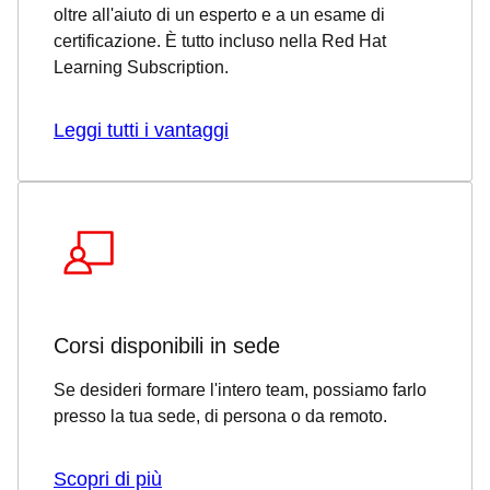
oltre all'aiuto di un esperto e a un esame di
certificazione. È tutto incluso nella Red Hat
Learning Subscription.
Leggi tutti i vantaggi
Corsi disponibili in sede
Se desideri formare l'intero team, possiamo farlo
presso la tua sede, di persona o da remoto.
Scopri di più