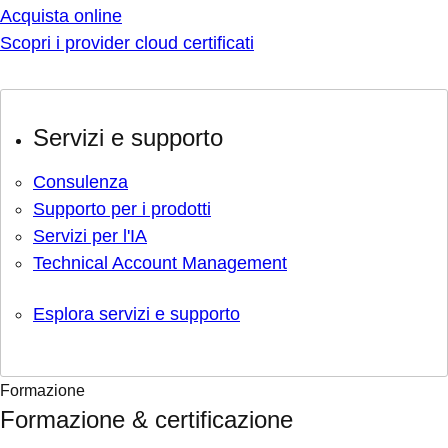
Acquista online
Scopri i provider cloud certificati
Servizi e supporto
Consulenza
Supporto per i prodotti
Servizi per l'IA
Technical Account Management
Esplora servizi e supporto
Formazione
Formazione & certificazione