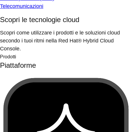
Telecomunicazioni
Scopri le tecnologie cloud
Scopri come utilizzare i prodotti e le soluzioni cloud
secondo i tuoi ritmi nella Red Hat® Hybrid Cloud
Console.
Prodotti
Piattaforme