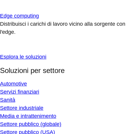
Edge computing
Distribuisci i carichi di lavoro vicino alla sorgente con
l'edge.
Esplora le soluzioni
Soluzioni per settore
Automotive
Servizi finanziari
Sanità
Settore industriale
Media e intrattenimento
Settore pubblico (globale)
Settore pubblico (USA)