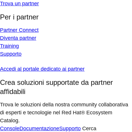
Trova un partner
Per i partner
Partner Connect
Diventa partner
Training
Supporto
Accedi al portale dedicato ai partner
Crea soluzioni supportate da partner
affidabili
Trova le soluzioni della nostra community collaborativa
di esperti e tecnologie nel Red Hat® Ecosystem
Catalog.
Console
Documentazione
Supporto
Cerca