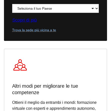
Scopri di più
Trova la sede più vicina a te
Altri modi per migliorare le tue
competenze
Ottieni il meglio da entrambi i mondi: formazione
virtuale con esperti e apprendimento autonomo,