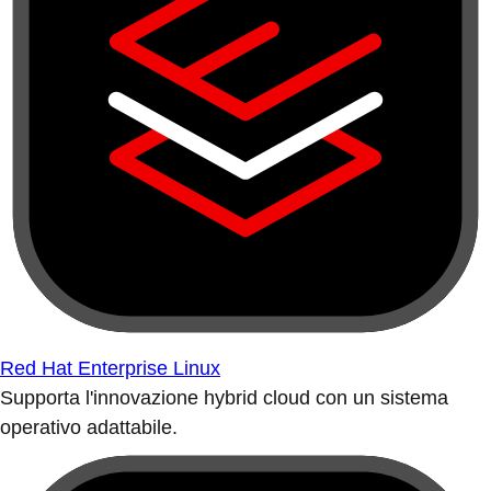
Red Hat Enterprise Linux
Supporta l'innovazione hybrid cloud con un sistema
operativo adattabile.