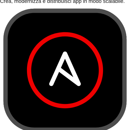
Crea, modernizza e distribuisci app in modo scalabile.