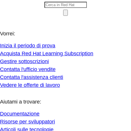
Vorrei:
Inizia il periodo di prova
Acquista Red Hat Learning Subscription
Gestire sottoscrizioni
Contatta l'ufficio vendite
Contatta l'assistenza clienti
Vedere le offerte di lavoro
Aiutami a trovare:
Documentazione
Risorse per sviluppatori
Articoli sulle tecnologie