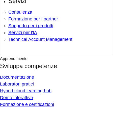
Servizi
Consulenza
Formazione per i partner
Supporto per i prodotti
Servizi per l'IA
Technical Account Management
Apprendimento
Sviluppa competenze
Documentazione
Laboratori pratici
Hybrid cloud learning hub
Demo interattive
Formazione e certificazioni