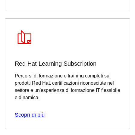
Red Hat Learning Subscription
Percorsi di formazione e training completi sui
prodotti Red Hat, certificazioni riconosciute nel
settore e un'esperienza di formazione IT flessibile
e dinamica.
Scopri di più