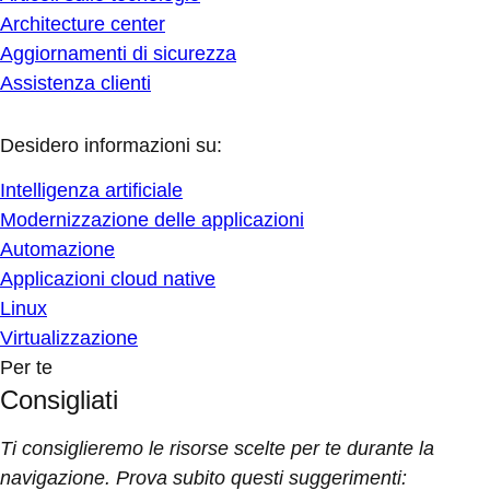
Architecture center
Aggiornamenti di sicurezza
Assistenza clienti
Desidero informazioni su:
Intelligenza artificiale
Modernizzazione delle applicazioni
Automazione
Applicazioni cloud native
Linux
Virtualizzazione
Per te
Consigliati
Ti consiglieremo le risorse scelte per te durante la
navigazione. Prova subito questi suggerimenti: