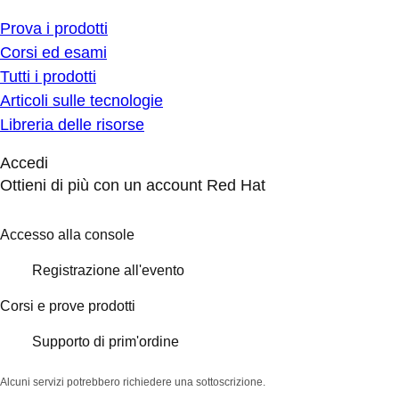
Prova i prodotti
Corsi ed esami
Tutti i prodotti
Articoli sulle tecnologie
Libreria delle risorse
Accedi
Ottieni di più con un account Red Hat
Accesso alla console
Registrazione all'evento
Corsi e prove prodotti
Supporto di prim'ordine
Alcuni servizi potrebbero richiedere una sottoscrizione.