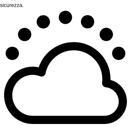
sicurezza.