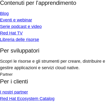
Contenuti per l'apprendimento
Blog
Eventi e webinar
Serie podcast e video
Red Hat TV
Libreria delle risorse
Per sviluppatori
Scopri le risorse e gli strumenti per creare, distribuire e
gestire applicazioni e servizi cloud native.
Partner
Per i clienti
I nostri partner
Red Hat Ecosystem Catalog