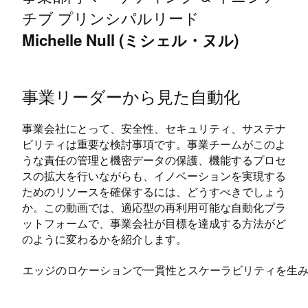
チブ プリンシパルリード
Michelle Null (ミシェル・ヌル)
事業リーダーから見た自動化
事業会社にとって、安全性、セキュリティ、サステナ
ビリティは重要な検討事項です。事業チームがこのよ
うな責任の管理と機密データの保護、機能するプロセ
スの拡大を行いながらも、イノベーションを実現する
ためのリソースを確保するには、どうすべきでしょう
か。この動画では、適応型の再利用可能な自動化プラ
ットフォームで、事業会社が目標を達成する方法がど
のように変わるかを紹介します。
エッジのロケーションで一貫性とスケーラビリティを生