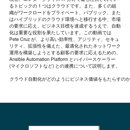
るトピックの 1 つはクラウドです。また、多くの組
織がワークロードをプライベート、パブリック、また
はハイブリッドのクラウド環境へと移行する中、市場
の要求に応え、ビジネス目標を達成するうえで、自動
化は重要な役割を果たしています。この動画では
Pete Cruz が、より高い効率性、アジリティ、セキュ
リティ、拡張性を備えた、最適化されたネットワーク
運用を構築しようとする顧客の要求に応えるための、
Ansible Automation Platform とハイパースケーラー
(マイクロソフトなど) との連携について説明します。
クラウド自動化がどのようにビジネス価値をもたらすの