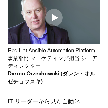
Red Hat Ansible Automation Platform
事業部門 マーケティング担当 シニア
ディレクター
Darren Orzechowski (ダレン・オル
ゼチョフスキ)
IT リーダーから見た自動化