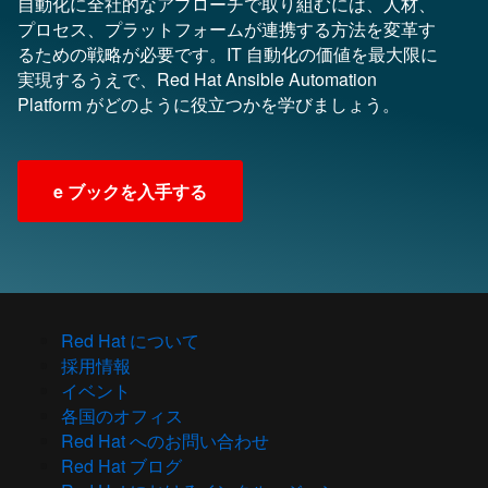
自動化に全社的なアプローチで取り組むには、人材、
プロセス、プラットフォームが連携する方法を変革す
るための戦略が必要です。IT 自動化の価値を最大限に
実現するうえで、Red Hat Ansible Automation
Platform がどのように役立つかを学びましょう。
e ブックを入手する
Red Hat について
採用情報
イベント
各国のオフィス
Red Hat へのお問い合わせ
Red Hat ブログ