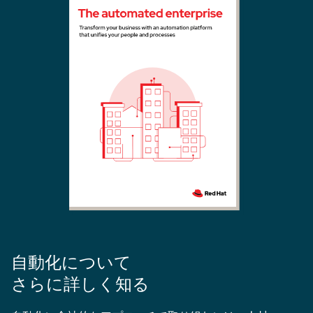
自動化について
さらに詳しく知る