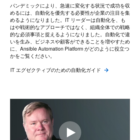
パンデミックにより、急速に変化する状況で成功を収
めるには、自動化を優先する必要性が企業の注目を集
めるようになりました。IT リーダーは自動化を、も
はや戦術的なアプローチではなく、組織全体での戦略
的な必須事項と捉えるようになりました。自動化で違
いを生み、ビジネスや顧客ができることを増やすため
に、Ansible Automation Platform がどのように役立つ
かをご覧ください。
IT エグゼクティブのための自動化ガイド