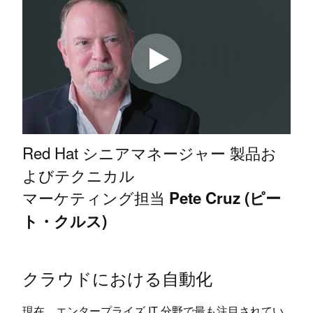
Red Hat シニアマネージャー 製品お
よびテクニカル
マーケティング担当
Pete Cruz (ピー
ト・クルス)
クラウドにおける自動化
現在、エンタープライズ IT 分野で最も注目されてい