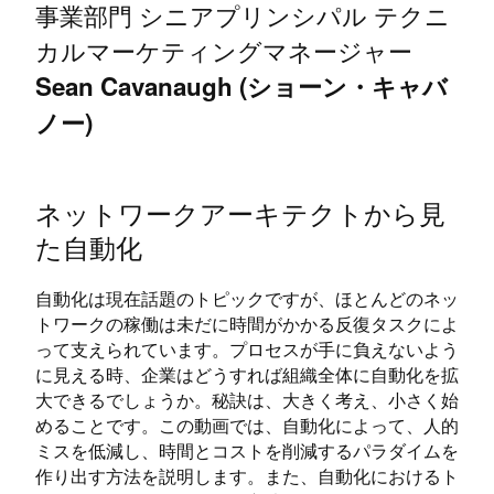
事業部門 シニアプリンシパル テクニ
カルマーケティングマネージャー
Sean Cavanaugh (ショーン・キャバ
ノー)
ネットワークアーキテクトから見
た自動化
自動化は現在話題のトピックですが、ほとんどのネッ
トワークの稼働は未だに時間がかかる反復タスクによ
って支えられています。プロセスが手に負えないよう
に見える時、企業はどうすれば組織全体に自動化を拡
大できるでしょうか。秘訣は、大きく考え、小さく始
めることです。この動画では、自動化によって、人的
ミスを低減し、時間とコストを削減するパラダイムを
作り出す方法を説明します。また、自動化におけるト