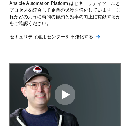
Ansible Automation Platform はセキュリティツールと
プロセスを統合して企業の保護を強化しています。こ
れがどのように時間の節約と効率の向上に貢献するか
をご確認ください。
セキュリティ運用センターを単純化する