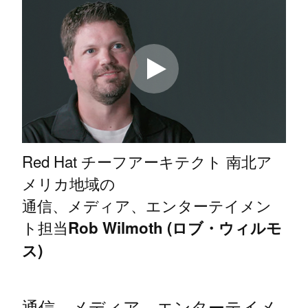
Red Hat チーフアーキテクト 南北ア
メリカ地域の
通信、メディア、エンターテイメン
ト担当
Rob Wilmoth (ロブ・ウィルモ
ス)
通信、メディア、エンターテイメ