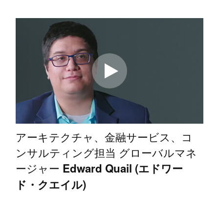
アーキテクチャ、金融サービス、コ
ンサルティング担当 グローバルマネ
ージャー
Edward Quail (エドワー
ド・クエイル)