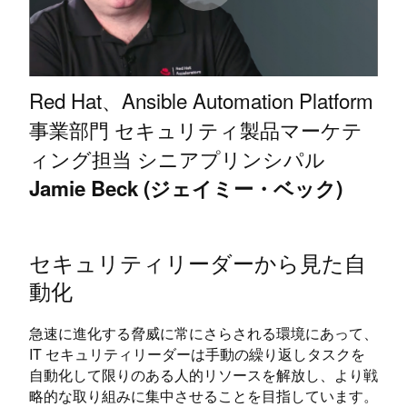
Red Hat、Ansible Automation Platform
事業部門 セキュリティ製品マーケテ
ィング担当 シニアプリンシパル
Jamie Beck (ジェイミー・ベック)
セキュリティリーダーから見た自
動化
急速に進化する脅威に常にさらされる環境にあって、
IT セキュリティリーダーは手動の繰り返しタスクを
自動化して限りのある人的リソースを解放し、より戦
略的な取り組みに集中させることを目指しています。