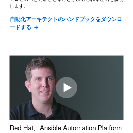
します。
自動化アーキテクトのハンドブックをダウンロ
ードする
Red Hat、Ansible Automation Platform