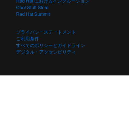
Red Hat におけるインクルージョン
Cool Stuff Store
Red Hat Summit
© 2026 Red Hat
プライバシーステートメント
ご利用条件
すべてのポリシーとガイドライン
デジタル・アクセシビリティ