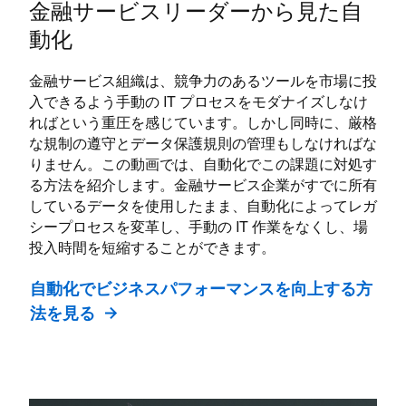
金融サービスリーダーから見た自
動化
金融サービス組織は、競争力のあるツールを市場に投
入できるよう手動の IT プロセスをモダナイズしなけ
ればという重圧を感じています。しかし同時に、厳格
な規制の遵守とデータ保護規則の管理もしなければな
りません。この動画では、自動化でこの課題に対処す
る方法を紹介します。金融サービス企業がすでに所有
しているデータを使用したまま、自動化によってレガ
シープロセスを変革し、手動の IT 作業をなくし、場
投入時間を短縮することができます。
自動化でビジネスパフォーマンスを向上する方
法を見る