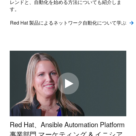
レンドと、自動化を始める方法についても紹介しま
す。
Red Hat 製品によるネットワーク自動化について学ぶ
Red Hat、Ansible Automation Platform
事業部門 マーケティング & イニシア