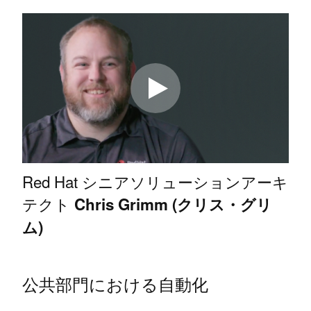
Red Hat シニアソリューションアーキ
テクト
Chris Grimm (クリス・グリ
ム)
公共部門における自動化