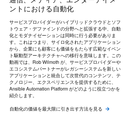
ントにおける自動化
サービスプロバイダーがハイブリッドクラウドとソフ
トウェア・デファインドの分野へと拡張する中、自動
化とモダナイゼーションは同時に行う必要がありま
す。これはつまり、サイロ化されたアプリケーション
から、企業にも顧客にも価値をもたらす広範なイベン
ト駆動型アーキテクチャへの移行を意味します。この
動画では、Rob Wilmoth が、サービスプロバイダーや
エコシステムパートナーがレガシーシステムを新しい
アプリケーションと統合して次世代のコンテンツ、テ
クノロジー、エクスペリエンスを提供するために、
Ansible Automation Platform がどのように役立つかを
紹介します。
自動化の価値を最大限に引き出す方法を見る