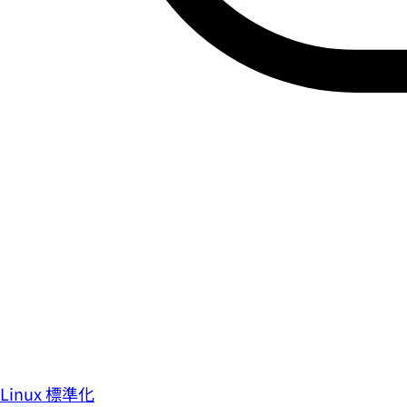
Linux 標準化