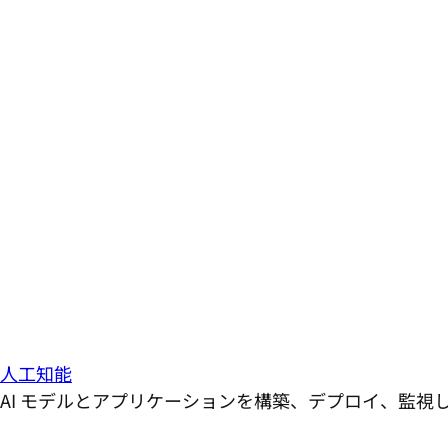
人工知能
AI モデルとアプリケーションを構築、デプロイ、監視