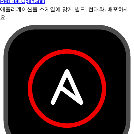
Red Hat OpenShift
애플리케이션을 스케일에 맞게 빌드, 현대화, 배포하세
요.