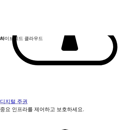
디지털 주권
중요 인프라를 제어하고 보호하세요.