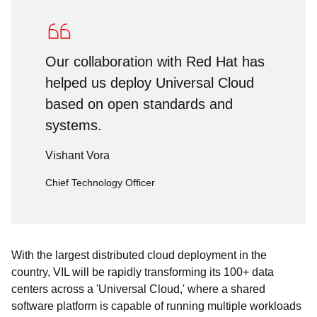
Our collaboration with Red Hat has
helped us deploy Universal Cloud
based on open standards and
systems.
Vishant Vora
Chief Technology Officer
With the largest distributed cloud deployment in the
country, VIL will be rapidly transforming its 100+ data
centers across a 'Universal Cloud,' where a shared
software platform is capable of running multiple workloads