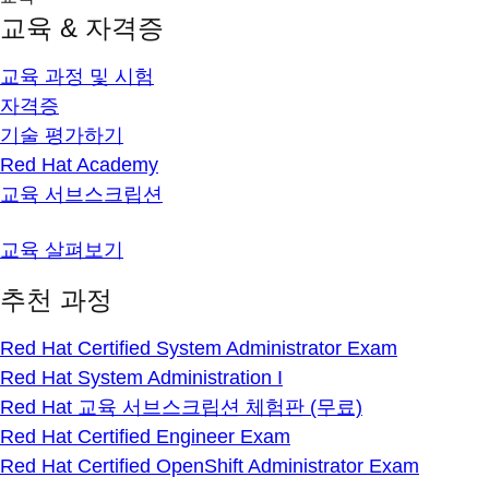
교육 & 자격증
교육 과정 및 시험
자격증
기술 평가하기
Red Hat Academy
교육 서브스크립션
교육 살펴보기
추천 과정
Red Hat Certified System Administrator Exam
Red Hat System Administration I
Red Hat 교육 서브스크립션 체험판 (무료)
Red Hat Certified Engineer Exam
Red Hat Certified OpenShift Administrator Exam