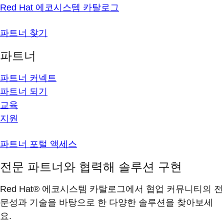
Red Hat 에코시스템 카탈로그
파트너 찾기
파트너
파트너 커넥트
파트너 되기
교육
지원
파트너 포털 액세스
전문 파트너와 협력해 솔루션 구현
Red Hat® 에코시스템 카탈로그에서 협업 커뮤니티의 전
문성과 기술을 바탕으로 한 다양한 솔루션을 찾아보세
요.