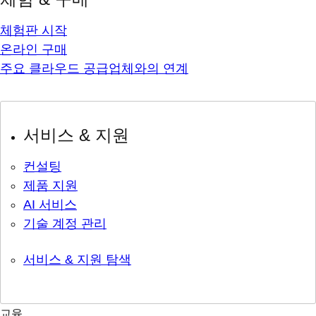
체험판 시작
온라인 구매
주요 클라우드 공급업체와의 연계
서비스 & 지원
컨설팅
제품 지원
AI 서비스
기술 계정 관리
서비스 & 지원 탐색
교육