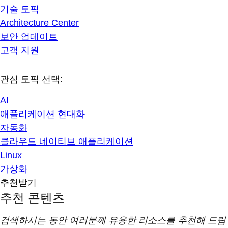
기술 토픽
Architecture Center
보안 업데이트
고객 지원
관심 토픽 선택:
AI
애플리케이션 현대화
자동화
클라우드 네이티브 애플리케이션
Linux
가상화
추천받기
추천 콘텐츠
검색하시는 동안 여러분께 유용한 리소스를 추천해 드립