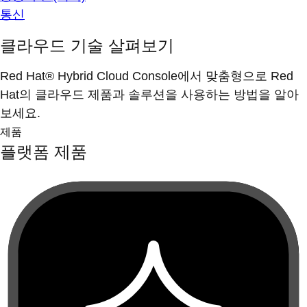
통신
클라우드 기술 살펴보기
Red Hat® Hybrid Cloud Console에서 맞춤형으로 Red
Hat의 클라우드 제품과 솔루션을 사용하는 방법을 알아
보세요.
제품
플랫폼 제품