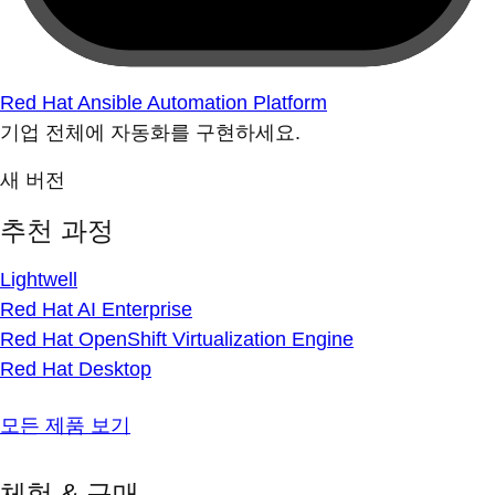
Red Hat Ansible Automation Platform
기업 전체에 자동화를 구현하세요.
새 버전
추천 과정
Lightwell
Red Hat AI Enterprise
Red Hat OpenShift Virtualization Engine
Red Hat Desktop
모든 제품 보기
체험 & 구매