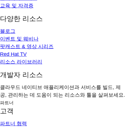
교육 및 자격증
다양한 리소스
블로그
이벤트 및 웨비나
팟캐스트 & 영상 시리즈
Red Hat TV
리소스 라이브러리
개발자 리소스
클라우드 네이티브 애플리케이션과 서비스를 빌드, 제
공, 관리하는 데 도움이 되는 리소스와 툴을 살펴보세요.
파트너
고객
파트너 협력