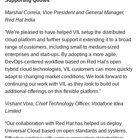
Supporting Quotes
Marshal Correia, Vice President and General Manager,
Red Hat India
“We’re pleased to have helped VIL setup the distributed
cloud platform and further support it extending it to a broad
range of customers, including small to medium-sized
enterprises and start-ups. By adopting a more agile,
DevOps-centered workflow based on Red Hat’s open
hybrid cloud technologies, VIL customers can more quickly
adapt to changing market conditions. We look forward to
continuing our work with VIL as they look to build out
additional offerings on this flexible platform.”
Vishant Vora, Chief Technology Officer, Vodafone Idea
Limited
“Our collaboration with Red Hat has helped us deploy
Universal Cloud based on open standards and systems.