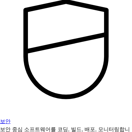
보안
보안 중심 소프트웨어를 코딩, 빌드, 배포, 모니터링합니