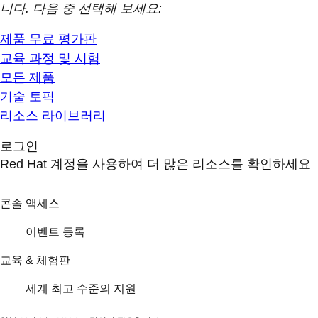
니다. 다음 중 선택해 보세요:
제품 무료 평가판
교육 과정 및 시험
모든 제품
기술 토픽
리소스 라이브러리
로그인
Red Hat 계정을 사용하여 더 많은 리소스를 확인하세요
콘솔 액세스
이벤트 등록
교육 & 체험판
세계 최고 수준의 지원