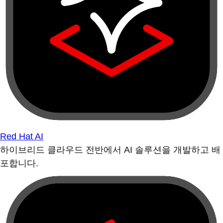
Red Hat AI
하이브리드 클라우드 전반에서 AI 솔루션을 개발하고 배
포합니다.