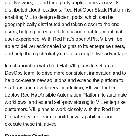
e.g. Network, IT and third party applications across its
distributed cloud locations. Red Hat OpenStack Platform is
enabling VIL to design efficient pods, which can be
geographically distributed and taken closer to the end-
users, helping to reduce latency and enable an optimal
user experience. With Red Hat’s open APIs, VIL will be
able to deliver actionable insights to its enterprise users,
and help them potentially create a competitive advantage.
In collaboration with Red Hat, VIL plans to set up a
DevOps team, to drive more consistent innovation and to
help co-create new solutions and extend the platform to
start-ups and developers. In addition, VIL will further
deploy Red Hat Ansible Automation Platform to automate
workflows, and extend self-provisioning to VIL enterprise
customers. VIL plans to work closely with the Red Hat
Global Services team to build new capabilities and
execute these initiatives.