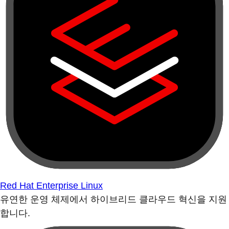
Red Hat Enterprise Linux
유연한 운영 체제에서 하이브리드 클라우드 혁신을 지원
합니다.