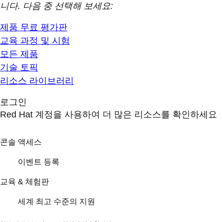
니다. 다음 중 선택해 보세요:
제품 무료 평가판
교육 과정 및 시험
모든 제품
기술 토픽
리소스 라이브러리
로그인
Red Hat 계정을 사용하여 더 많은 리소스를 확인하세요
콘솔 액세스
이벤트 등록
교육 & 체험판
세계 최고 수준의 지원