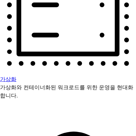
가상화
가상화와 컨테이너화된 워크로드를 위한 운영을 현대화
합니다.