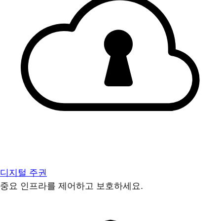
디지털 주권
중요 인프라를 제어하고 보호하세요.