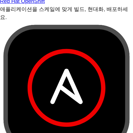
Red Hat OpenShift
애플리케이션을 스케일에 맞게 빌드, 현대화, 배포하세
요.