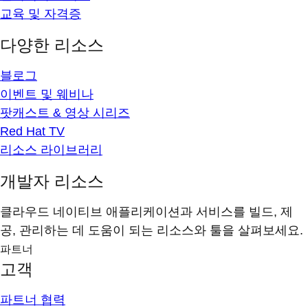
교육 및 자격증
다양한 리소스
블로그
이벤트 및 웨비나
팟캐스트 & 영상 시리즈
Red Hat TV
리소스 라이브러리
개발자 리소스
클라우드 네이티브 애플리케이션과 서비스를 빌드, 제
공, 관리하는 데 도움이 되는 리소스와 툴을 살펴보세요.
파트너
고객
파트너 협력