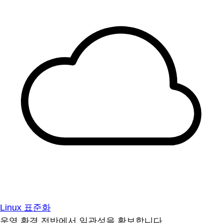
Linux 표준화
운영 환경 전반에서 일관성을 확보합니다.