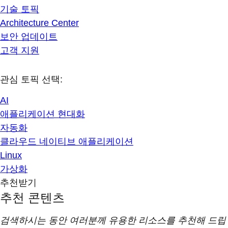
기술 토픽
Architecture Center
보안 업데이트
고객 지원
관심 토픽 선택:
AI
애플리케이션 현대화
자동화
클라우드 네이티브 애플리케이션
Linux
가상화
추천받기
추천 콘텐츠
검색하시는 동안 여러분께 유용한 리소스를 추천해 드립