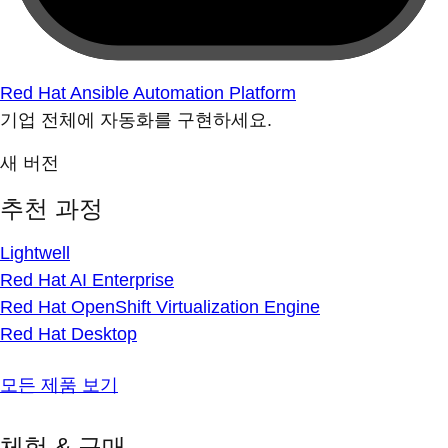
Red Hat Ansible Automation Platform
기업 전체에 자동화를 구현하세요.
새 버전
추천 과정
Lightwell
Red Hat AI Enterprise
Red Hat OpenShift Virtualization Engine
Red Hat Desktop
모든 제품 보기
체험 & 구매