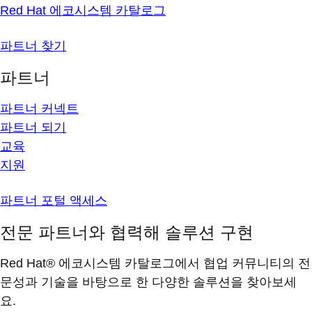
Red Hat 에코시스템 카탈로그
파트너 찾기
파트너
파트너 커넥트
파트너 되기
교육
지원
파트너 포털 액세스
전문 파트너와 협력해 솔루션 구현
Red Hat® 에코시스템 카탈로그에서 협업 커뮤니티의 전
문성과 기술을 바탕으로 한 다양한 솔루션을 찾아보세
요.