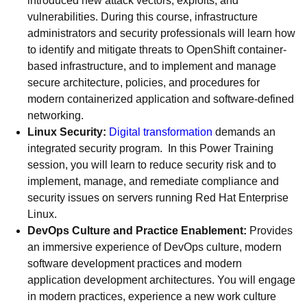
introduced new attack vectors, exploits, and
vulnerabilities. During this course, infrastructure
administrators and security professionals will learn how
to identify and mitigate threats to OpenShift container-
based infrastructure, and to implement and manage
secure architecture, policies, and procedures for
modern containerized application and software-defined
networking.
Linux Security:
Digital transformation
demands an
integrated security program. In this Power Training
session, you will learn to reduce security risk and to
implement, manage, and remediate compliance and
security issues on servers running Red Hat Enterprise
Linux.
DevOps Culture and Practice Enablement:
Provides
an immersive experience of DevOps culture, modern
software development practices and modern
application development architectures. You will engage
in modern practices, experience a new work culture