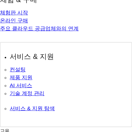
체험판 시작
온라인 구매
주요 클라우드 공급업체와의 연계
서비스 & 지원
컨설팅
제품 지원
AI 서비스
기술 계정 관리
서비스 & 지원 탐색
교육