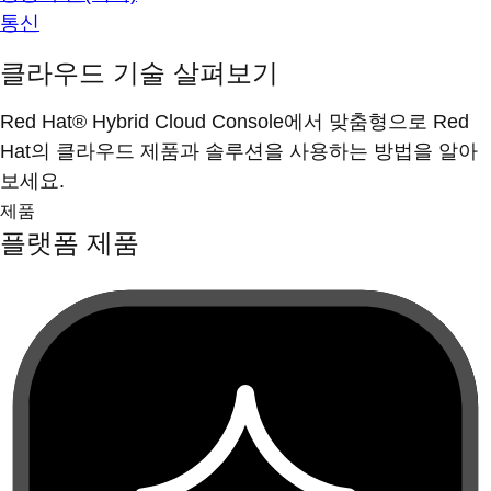
통신
클라우드 기술 살펴보기
Red Hat® Hybrid Cloud Console에서 맞춤형으로 Red
Hat의 클라우드 제품과 솔루션을 사용하는 방법을 알아
보세요.
제품
플랫폼 제품