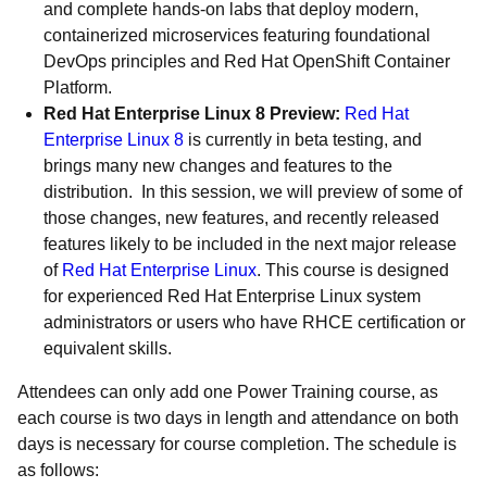
and complete hands-on labs that deploy modern,
containerized microservices featuring foundational
DevOps principles and Red Hat OpenShift Container
Platform.
Red Hat Enterprise Linux 8 Preview
:
Red Hat
Enterprise Linux 8
is currently in beta testing, and
brings many new changes and features to the
distribution. In this session, we will preview of some of
those changes, new features, and recently released
features likely to be included in the next major release
of
Red Hat Enterprise Linux
. This course is designed
for experienced Red Hat Enterprise Linux system
administrators or users who have RHCE certification or
equivalent skills.
Attendees can only add one Power Training course, as
each course is two days in length and attendance on both
days is necessary for course completion. The schedule is
as follows: