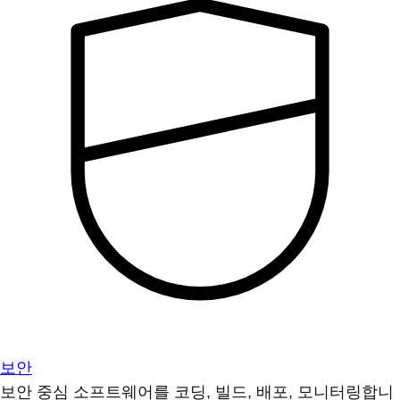
보안
보안 중심 소프트웨어를 코딩, 빌드, 배포, 모니터링합니