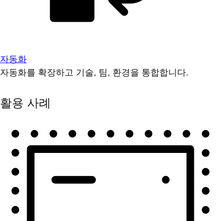
자동화
자동화를 확장하고 기술, 팀, 환경을 통합합니다.
활용 사례