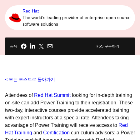
Red Hat
The world’s leading provider of enterprise open source
software solutions
공유
RSS 구독하기
모든 포스트로 돌아가기
Attendees of
Red Hat Summit
looking for in-depth training
on-site can add Power Training to their registration. These
two-day, interactive courses provide accelerated training
with expert instructors at a special rate. Attendees taking
advantage of Power Training will receive access to
Red
Hat Training
and
Certification
curriculum advisors; a Power