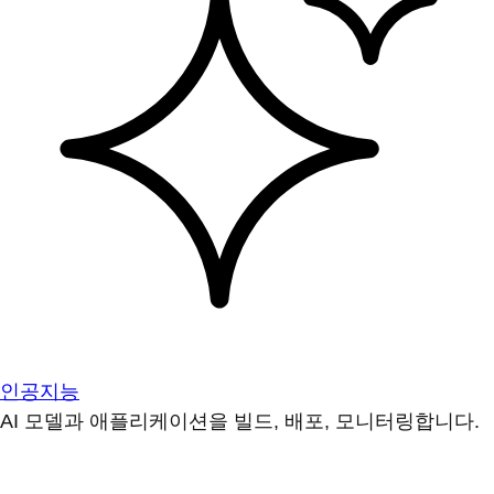
인공지능
AI 모델과 애플리케이션을 빌드, 배포, 모니터링합니다.