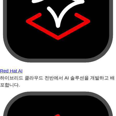
Red Hat AI
하이브리드 클라우드 전반에서 AI 솔루션을 개발하고 배
포합니다.