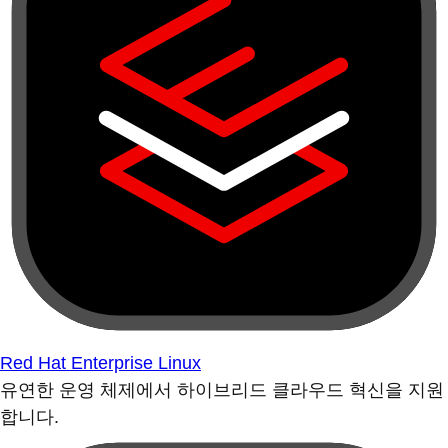
Red Hat Enterprise Linux
유연한 운영 체제에서 하이브리드 클라우드 혁신을 지원
합니다.