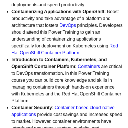
deployments and speed productivity.
Containerizing Applications with OpenShift:
Boost
productivity and take advantage of a platform and
architecture that fosters
DevOps
principles. Developers
should attend this Power Training to gain an
understanding of containerizing applications
specifically for deployment on Kubernetes using
Red
Hat OpenShift Container Platform
.
Introduction to Containers, Kubernetes, and
OpenShift Container Platform:
Containers
are critical
to DevOps transformation. In this Power Training
course you can build core knowledge and skills in
managing containers through hands-on experience
with Kubernetes and the Red Hat OpenShift Container
Platform.
Container Security:
Container-based cloud-native
applications
provide cost savings and increased speed
to market. However, container environments have