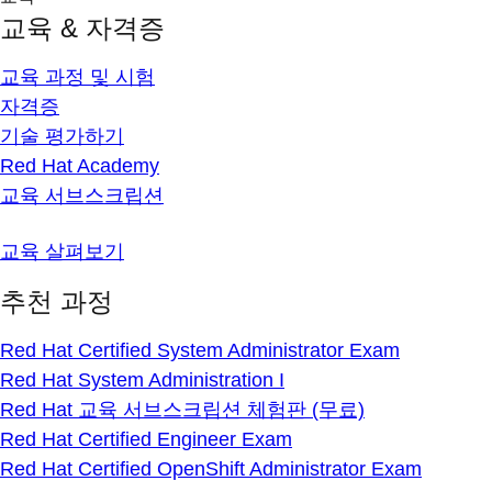
교육 & 자격증
교육 과정 및 시험
자격증
기술 평가하기
Red Hat Academy
교육 서브스크립션
교육 살펴보기
추천 과정
Red Hat Certified System Administrator Exam
Red Hat System Administration I
Red Hat 교육 서브스크립션 체험판 (무료)
Red Hat Certified Engineer Exam
Red Hat Certified OpenShift Administrator Exam