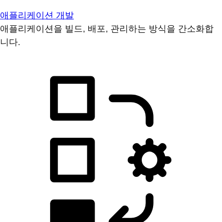
애플리케이션 개발
애플리케이션을 빌드, 배포, 관리하는 방식을 간소화합
니다.