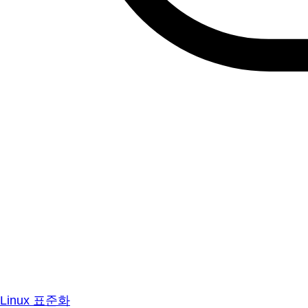
Linux 표준화