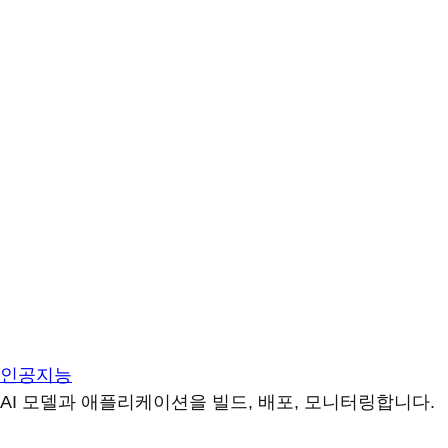
인공지능
AI 모델과 애플리케이션을 빌드, 배포, 모니터링합니다.