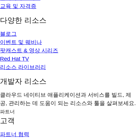
교육 및 자격증
다양한 리소스
블로그
이벤트 및 웨비나
팟캐스트 & 영상 시리즈
Red Hat TV
리소스 라이브러리
개발자 리소스
클라우드 네이티브 애플리케이션과 서비스를 빌드, 제
공, 관리하는 데 도움이 되는 리소스와 툴을 살펴보세요.
파트너
고객
파트너 협력