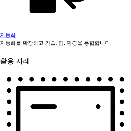
자동화
자동화를 확장하고 기술, 팀, 환경을 통합합니다.
활용 사례