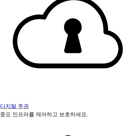
디지털 주권
중요 인프라를 제어하고 보호하세요.