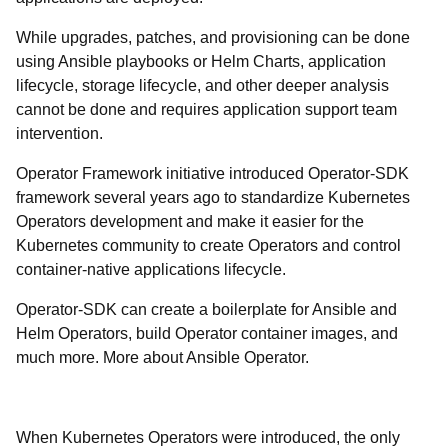
While upgrades, patches, and provisioning can be done
using Ansible playbooks or Helm Charts, application
lifecycle, storage lifecycle, and other deeper analysis
cannot be done and requires application support team
intervention.
Operator Framework initiative introduced Operator-SDK
framework several years ago to standardize Kubernetes
Operators development and make it easier for the
Kubernetes community to create Operators and control
container-native applications lifecycle.
Operator-SDK can create a boilerplate for Ansible and
Helm Operators, build Operator container images, and
much more. More about Ansible Operator.
When Kubernetes Operators were introduced, the only