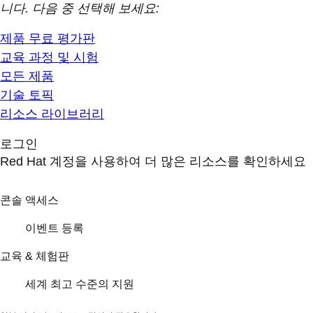
니다. 다음 중 선택해 보세요:
제품 무료 평가판
교육 과정 및 시험
모든 제품
기술 토픽
리소스 라이브러리
로그인
Red Hat 계정을 사용하여 더 많은 리소스를 확인하세요
콘솔 액세스
이벤트 등록
교육 & 체험판
세계 최고 수준의 지원