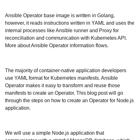
Ansible Operator base image is written in Golang,
however, it reads instructions written in YAML and uses the
internal processes like Ansible runner and Proxy for
reconciliation and communication with Kubernetes API.
More about Ansible Operator information flows.
The majority of container-native application developers
use YAML format for Kubernetes manifests. Ansible
Operator makes it easy to transform and reuse those
manifests to create an Operator. This blog post will go
through the steps on how to create an Operator for Node.js
application.
We will use a simple Node.js application that