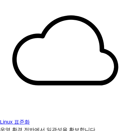
Linux 표준화
운영 환경 전반에서 일관성을 확보합니다.