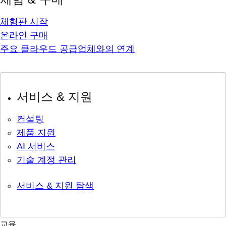
체험판 시작
온라인 구매
주요 클라우드 공급업체와의 연계
서비스 & 지원
컨설팅
제품 지원
AI 서비스
기술 계정 관리
서비스 & 지원 탐색
교육