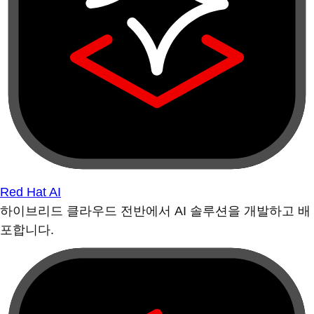
Red Hat AI
하이브리드 클라우드 전반에서 AI 솔루션을 개발하고 배
포합니다.