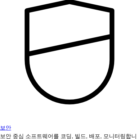
보안
보안 중심 소프트웨어를 코딩, 빌드, 배포, 모니터링합니