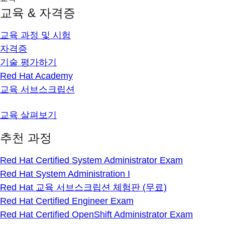
교육 & 자격증
교육 과정 및 시험
자격증
기술 평가하기
Red Hat Academy
교육 서브스크립션
교육 살펴보기
추천 과정
Red Hat Certified System Administrator Exam
Red Hat System Administration I
Red Hat 교육 서브스크립션 체험판 (무료)
Red Hat Certified Engineer Exam
Red Hat Certified OpenShift Administrator Exam