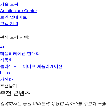
기술 토픽
Architecture Center
보안 업데이트
고객 지원
관심 토픽 선택:
AI
애플리케이션 현대화
자동화
클라우드 네이티브 애플리케이션
Linux
가상화
추천받기
추천 콘텐츠
검색하시는 동안 여러분께 유용한 리소스를 추천해 드립