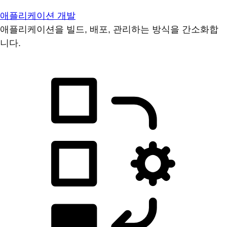
애플리케이션 개발
애플리케이션을 빌드, 배포, 관리하는 방식을 간소화합
니다.