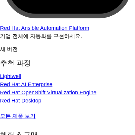
Red Hat Ansible Automation Platform
기업 전체에 자동화를 구현하세요.
새 버전
추천 과정
Lightwell
Red Hat AI Enterprise
Red Hat OpenShift Virtualization Engine
Red Hat Desktop
모든 제품 보기
체험 & 구매