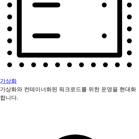
가상화
가상화와 컨테이너화된 워크로드를 위한 운영을 현대화
합니다.