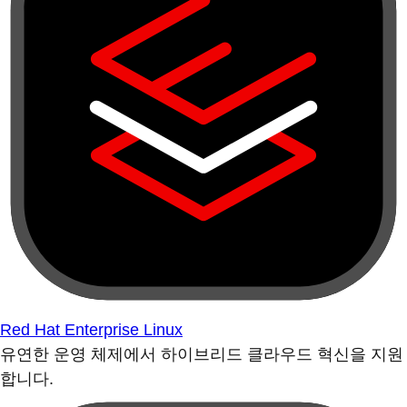
Red Hat Enterprise Linux
유연한 운영 체제에서 하이브리드 클라우드 혁신을 지원
합니다.