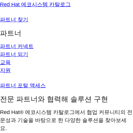
Red Hat 에코시스템 카탈로그
파트너 찾기
파트너
파트너 커넥트
파트너 되기
교육
지원
파트너 포털 액세스
전문 파트너와 협력해 솔루션 구현
Red Hat® 에코시스템 카탈로그에서 협업 커뮤니티의 전
문성과 기술을 바탕으로 한 다양한 솔루션을 찾아보세
요.