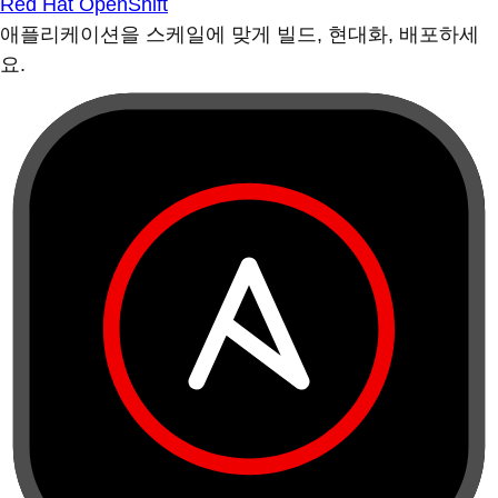
Red Hat OpenShift
애플리케이션을 스케일에 맞게 빌드, 현대화, 배포하세
요.