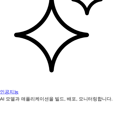
인공지능
AI 모델과 애플리케이션을 빌드, 배포, 모니터링합니다.