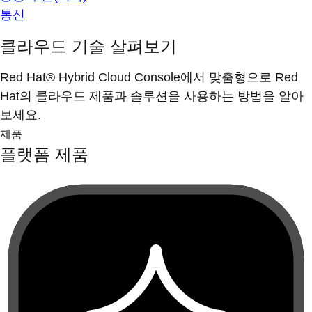
통신
클라우드 기술 살펴보기
Red Hat® Hybrid Cloud Console에서 맞춤형으로 Red
Hat의 클라우드 제품과 솔루션을 사용하는 방법을 알아
보세요.
제품
플랫폼 제품