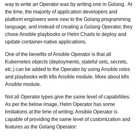
way to write an Operator was by writing one in Golang. At
the time, the majority of application developers and
platform engineers were new to the Golang programming
language, and instead of creating a Golang Operator, they
chose Ansible playbooks or Helm Charts to deploy and
update container-native applications.
One of the benefits of Ansible Operator is that all
Kubernetes objects (deployments, stateful sets, secrets,
etc.) can be added to the Operator by using Ansible roles
and playbooks with k8s Ansible module. More about k8s
Ansible module.
Not all Operator types give the same level of capabilities.
As per the below image, Helm Operator has some
limitations at the time of writing. Ansible Operator is
capable of providing the same level of customization and
features as the Golang Operator: