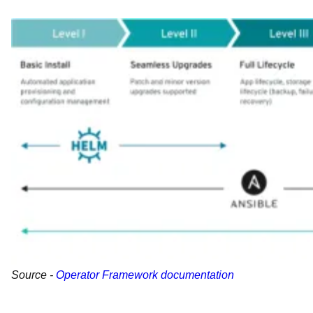
Source -
Operator Framework documentation