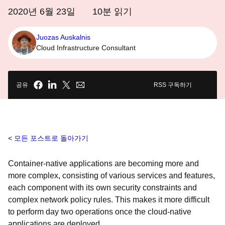
2020년 6월 23일
10
분 읽기
Juozas Auskalnis
Cloud Infrastructure Consultant
공유
RSS 구독하기
모든 포스트로 돌아가기
Container-native applications are becoming more and
more complex, consisting of various services and features,
each component with its own security constraints and
complex network policy rules. This makes it more difficult
to perform day two operations once the cloud-native
applications are deployed.