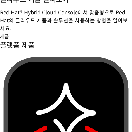
Red Hat® Hybrid Cloud Console에서 맞춤형으로 Red
Hat의 클라우드 제품과 솔루션을 사용하는 방법을 알아보
세요.
제품
플랫폼 제품