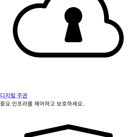
디지털 주권
중요 인프라를 제어하고 보호하세요.