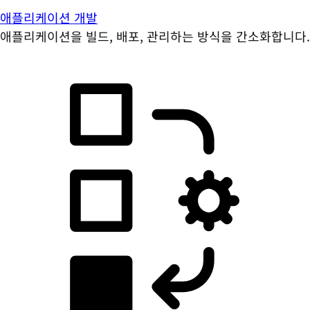
애플리케이션 개발
애플리케이션을 빌드, 배포, 관리하는 방식을 간소화합니다.