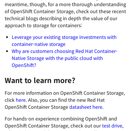
meantime, though, for a more thorough understanding
of OpenShift Container Storage, check out these recent
technical blogs describing in depth the value of our
approach to storage for containers:
Leverage your existing storage investments with
container-native storage
Why are customers choosing Red Hat Container-
Native Storage with the public cloud with
OpenShift?
Want to learn more?
For more information on OpenShift Container Storage,
click
here
. Also, you can find the new
Red Hat
OpenShift Container Storage
datasheet here.
For hands-on experience combining OpenShift and
OpenShift Container Storage, check out our
test drive
,