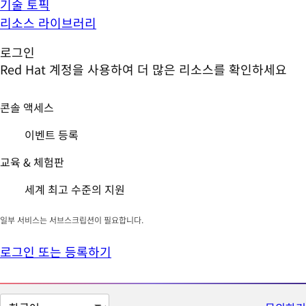
기술 토픽
리소스 라이브러리
로그인
Red Hat 계정을 사용하여 더 많은 리소스를 확인하세요
콘솔 액세스
이벤트 등록
교육 & 체험판
세계 최고 수준의 지원
일부 서비스는 서브스크립션이 필요합니다.
로그인 또는 등록하기
페