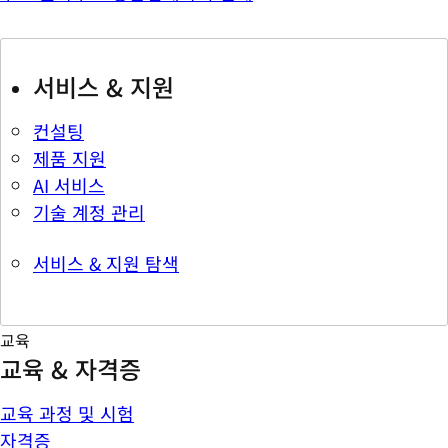
서비스 & 지원
컨설팅
제품 지원
AI 서비스
기술 계정 관리
서비스 & 지원 탐색
교육
교육 & 자격증
교육 과정 및 시험
자격증