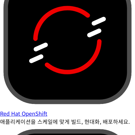
Red Hat OpenShift
애플리케이션을 스케일에 맞게 빌드, 현대화, 배포하세요.