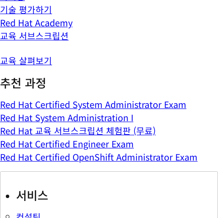
기술 평가하기
Red Hat Academy
교육 서브스크립션
교육 살펴보기
추천 과정
Red Hat Certified System Administrator Exam
Red Hat System Administration I
Red Hat 교육 서브스크립션 체험판 (무료)
Red Hat Certified Engineer Exam
Red Hat Certified OpenShift Administrator Exam
서비스
컨설팅