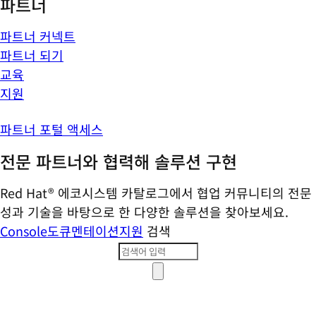
파트너
파트너 커넥트
파트너 되기
교육
지원
파트너 포털 액세스
전문 파트너와 협력해 솔루션 구현
Red Hat® 에코시스템 카탈로그에서 협업 커뮤니티의 전문
성과 기술을 바탕으로 한 다양한 솔루션을 찾아보세요.
Console
도큐멘테이션
지원
검색