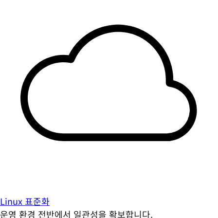
Linux 표준화
운영 환경 전반에서 일관성을 확보합니다.