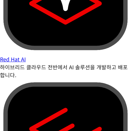
Red Hat AI
하이브리드 클라우드 전반에서 AI 솔루션을 개발하고 배포
합니다.