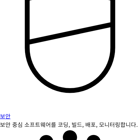
보안
보안 중심 소프트웨어를 코딩, 빌드, 배포, 모니터링합니다.