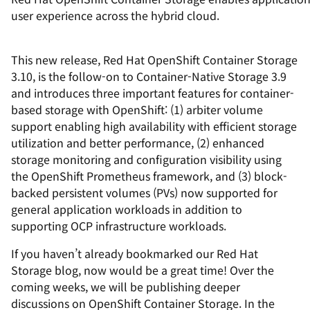
user experience across the hybrid cloud.
This new release,
Red Hat OpenShift Container Storage
3.10, is the follow-on to Container-Native Storage 3.9
and introduces three important features for container-
based storage with OpenShift: (1) arbiter volume
support enabling high availability with efficient storage
utilization and better performance, (2) enhanced
storage monitoring and configuration visibility using
the OpenShift Prometheus framework, and (3) block-
backed persistent volumes (PVs) now supported for
general application workloads in addition to
supporting OCP infrastructure workloads.
If you haven’t already bookmarked our Red Hat
Storage blog, now would be a great time! Over the
coming weeks, we will be publishing deeper
discussions on OpenShift Container Storage. In the