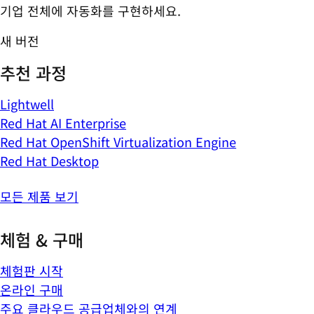
기업 전체에 자동화를 구현하세요.
새 버전
추천 과정
Lightwell
Red Hat AI Enterprise
Red Hat OpenShift Virtualization Engine
Red Hat Desktop
모든 제품 보기
체험 & 구매
체험판 시작
온라인 구매
주요 클라우드 공급업체와의 연계