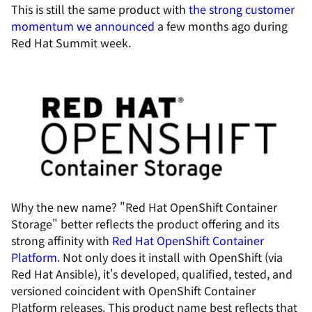
This is still the same product with
the strong customer
momentum we announced
a few months ago during
Red Hat Summit week.
Why the new name? "
Red Hat OpenShift Container
Storage
" better reflects the product offering and its
strong affinity with
Red Hat OpenShift Container
Platform
. Not only does it install with OpenShift (via
Red Hat Ansible), it's developed, qualified, tested, and
versioned coincident with OpenShift Container
Platform releases. This product name best reflects that