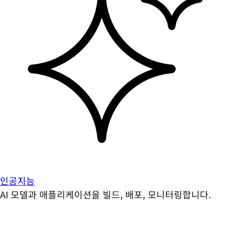
인공지능
AI 모델과 애플리케이션을 빌드, 배포, 모니터링합니다.