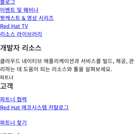
블로그
이벤트 및 웨비나
팟캐스트 & 영상 시리즈
Red Hat TV
리소스 라이브러리
개발자 리소스
클라우드 네이티브 애플리케이션과 서비스를 빌드, 제공, 관
리하는 데 도움이 되는 리소스와 툴을 살펴보세요.
파트너
고객
파트너 협력
Red Hat 에코시스템 카탈로그
파트너 찾기