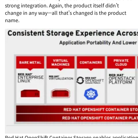
strong integration. Again, the product itself didn’t
change in any way—all that's changed is the product
name.
Red Hat OpenShift Container Storage enables application 