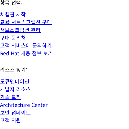
항목 선택:
체험판 시작
교육 서브스크립션 구매
서브스크립션 관리
구매 문의처
고객 서비스에 문의하기
Red Hat 채용 정보 보기
리소스 찾기:
도큐멘테이션
개발자 리소스
기술 토픽
Architecture Center
보안 업데이트
고객 지원