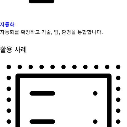
자동화
자동화를 확장하고 기술, 팀, 환경을 통합합니다.
활용 사례