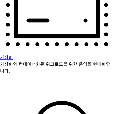
가상화
가상화와 컨테이너화된 워크로드를 위한 운영을 현대화합
니다.