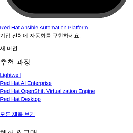
Red Hat Ansible Automation Platform
기업 전체에 자동화를 구현하세요.
새 버전
추천 과정
Lightwell
Red Hat AI Enterprise
Red Hat OpenShift Virtualization Engine
Red Hat Desktop
모든 제품 보기
체험 & 구매