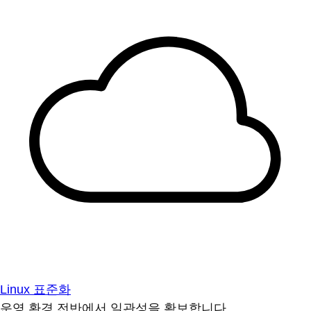
Linux 표준화
운영 환경 전반에서 일관성을 확보합니다.