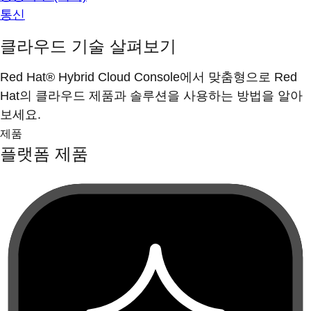
통신
클라우드 기술 살펴보기
Red Hat® Hybrid Cloud Console에서 맞춤형으로 Red
Hat의 클라우드 제품과 솔루션을 사용하는 방법을 알아
보세요.
제품
플랫폼 제품