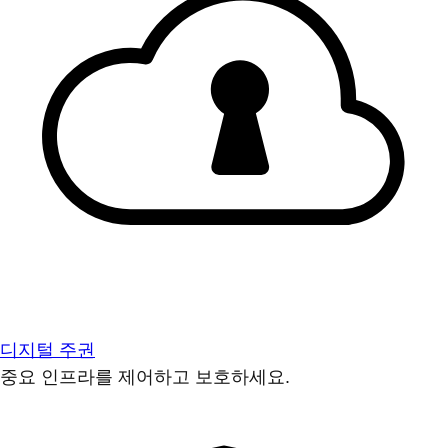
디지털 주권
중요 인프라를 제어하고 보호하세요.