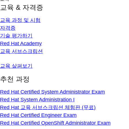
교육 & 자격증
교육 과정 및 시험
자격증
기술 평가하기
Red Hat Academy
교육 서브스크립션
교육 살펴보기
추천 과정
Red Hat Certified System Administrator Exam
Red Hat System Administration I
Red Hat 교육 서브스크립션 체험판 (무료)
Red Hat Certified Engineer Exam
Red Hat Certified OpenShift Administrator Exam