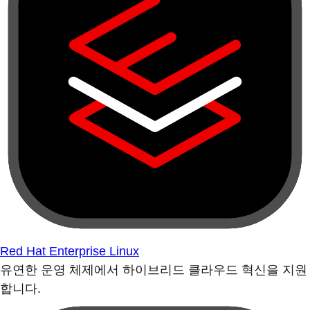
Red Hat Enterprise Linux
유연한 운영 체제에서 하이브리드 클라우드 혁신을 지원
합니다.