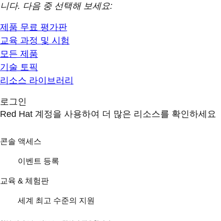
니다. 다음 중 선택해 보세요:
제품 무료 평가판
교육 과정 및 시험
모든 제품
기술 토픽
리소스 라이브러리
로그인
Red Hat 계정을 사용하여 더 많은 리소스를 확인하세요
콘솔 액세스
이벤트 등록
교육 & 체험판
세계 최고 수준의 지원