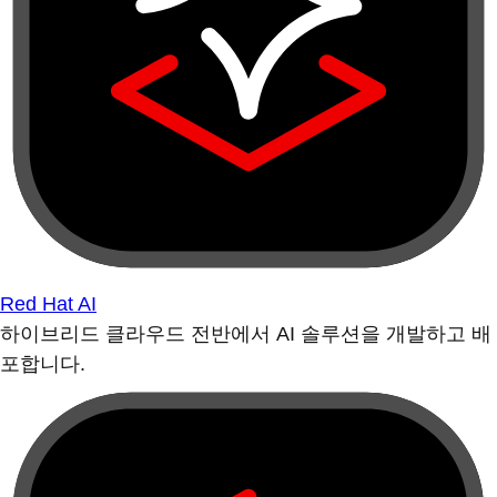
Red Hat AI
하이브리드 클라우드 전반에서 AI 솔루션을 개발하고 배
포합니다.