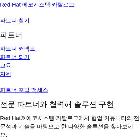
Red Hat 에코시스템 카탈로그
파트너 찾기
파트너
파트너 커넥트
파트너 되기
교육
지원
파트너 포털 액세스
전문 파트너와 협력해 솔루션 구현
Red Hat® 에코시스템 카탈로그에서 협업 커뮤니티의 전
문성과 기술을 바탕으로 한 다양한 솔루션을 찾아보세
요.