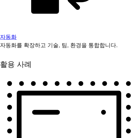
자동화
자동화를 확장하고 기술, 팀, 환경을 통합합니다.
활용 사례