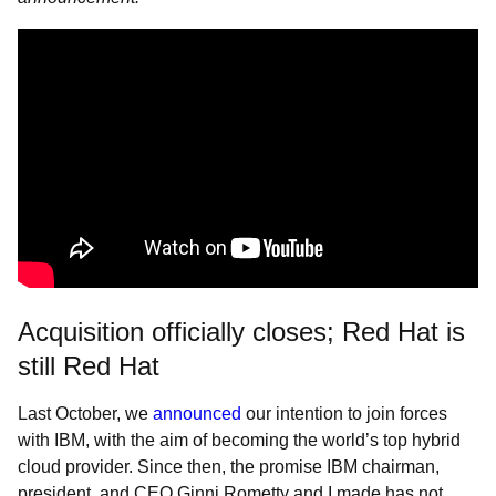
Acquisition officially closes; Red Hat is
still Red Hat
Last October, we
announced
our intention to join forces
with IBM, with the aim of becoming the world’s top hybrid
cloud provider. Since then, the promise IBM chairman,
president, and CEO Ginni Rometty and I made has not