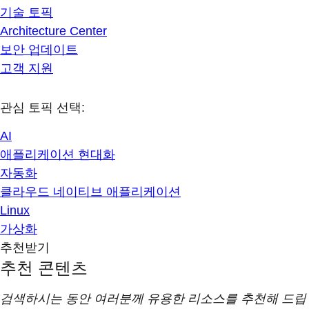
기술 토픽
Architecture Center
보안 업데이트
고객 지원
관심 토픽 선택:
AI
애플리케이션 현대화
자동화
클라우드 네이티브 애플리케이션
Linux
가상화
추천받기
추천 콘텐츠
검색하시는 동안 여러분께 유용한 리소스를 추천해 드립