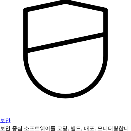
보안
보안 중심 소프트웨어를 코딩, 빌드, 배포, 모니터링합니