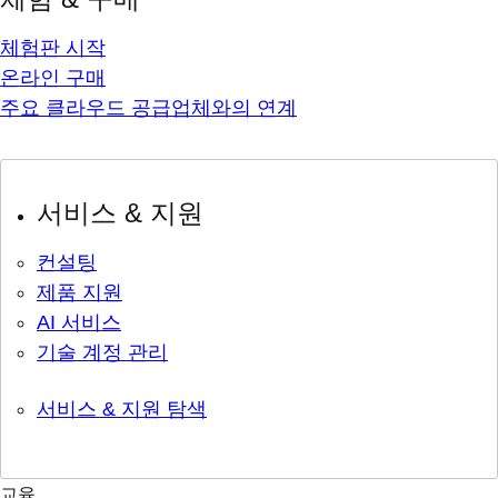
체험판 시작
온라인 구매
주요 클라우드 공급업체와의 연계
서비스 & 지원
컨설팅
제품 지원
AI 서비스
기술 계정 관리
서비스 & 지원 탐색
교육