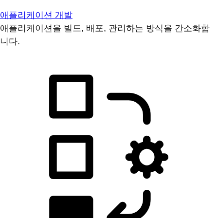
애플리케이션 개발
애플리케이션을 빌드, 배포, 관리하는 방식을 간소화합
니다.