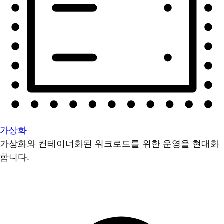
가상화
가상화와 컨테이너화된 워크로드를 위한 운영을 현대화
합니다.