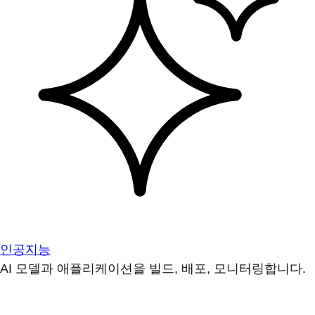
인공지능
AI 모델과 애플리케이션을 빌드, 배포, 모니터링합니다.