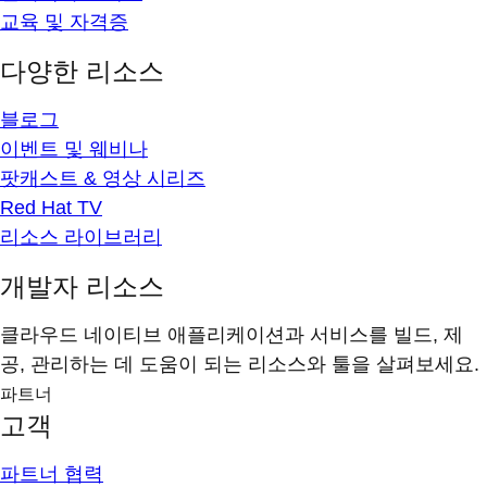
교육 및 자격증
다양한 리소스
블로그
이벤트 및 웨비나
팟캐스트 & 영상 시리즈
Red Hat TV
리소스 라이브러리
개발자 리소스
클라우드 네이티브 애플리케이션과 서비스를 빌드, 제
공, 관리하는 데 도움이 되는 리소스와 툴을 살펴보세요.
파트너
고객
파트너 협력