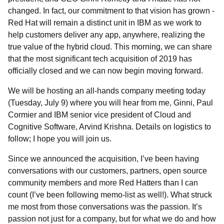
changed. In fact, our commitment to that vision has grown -
Red Hat will remain a distinct unit in IBM as we work to
help customers deliver any app, anywhere, realizing the
true value of the hybrid cloud. This morning, we can share
that the most significant tech acquisition of 2019 has
officially closed and we can now begin moving forward.
We will be hosting an all-hands company meeting today
(Tuesday, July 9) where you will hear from me, Ginni, Paul
Cormier and IBM senior vice president of Cloud and
Cognitive Software, Arvind Krishna. Details on logistics to
follow; I hope you will join us.
Since we announced the acquisition, I’ve been having
conversations with our customers, partners, open source
community members and more Red Hatters than I can
count (I’ve been following memo-list as well!). What struck
me most from those conversations was the passion. It’s
passion not just for a company, but for what we do and how