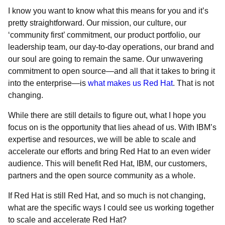
I know you want to know what this means for you and it’s
pretty straightforward. Our mission, our culture, our
‘community first’ commitment, our product portfolio, our
leadership team, our day-to-day operations, our brand and
our soul are going to remain the same. Our unwavering
commitment to open source—and all that it takes to bring it
into the enterprise—is
what makes us Red Hat
. That is not
changing.
While there are still details to figure out, what I hope you
focus on is the opportunity that lies ahead of us. With IBM’s
expertise and resources, we will be able to scale and
accelerate our efforts and bring Red Hat to an even wider
audience. This will benefit Red Hat, IBM, our customers,
partners and the open source community as a whole.
If Red Hat is still Red Hat, and so much is not changing,
what are the specific ways I could see us working together
to scale and accelerate Red Hat?