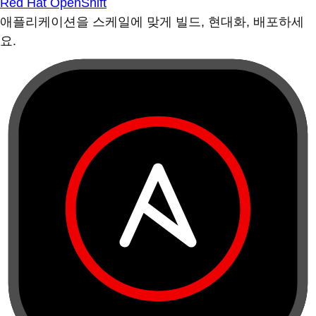
Red Hat OpenShift
애플리케이션을 스케일에 맞게 빌드, 현대화, 배포하세
요.