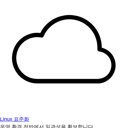
Linux 표준화
운영 환경 전반에서 일관성을 확보합니다.