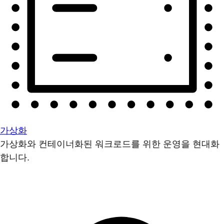
가상화
가상화와 컨테이너화된 워크로드를 위한 운영을 현대화
합니다.