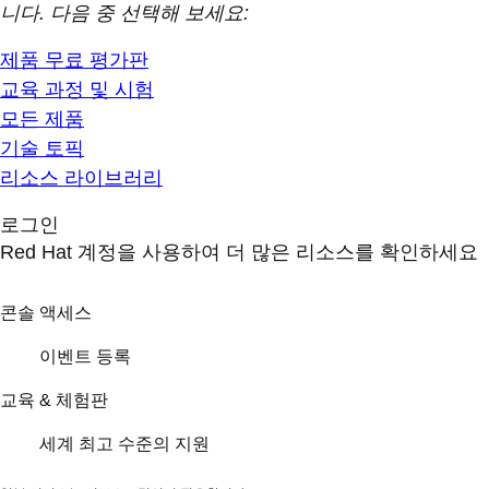
니다. 다음 중 선택해 보세요:
제품 무료 평가판
교육 과정 및 시험
모든 제품
기술 토픽
리소스 라이브러리
로그인
Red Hat 계정을 사용하여 더 많은 리소스를 확인하세요
콘솔 액세스
이벤트 등록
교육 & 체험판
세계 최고 수준의 지원