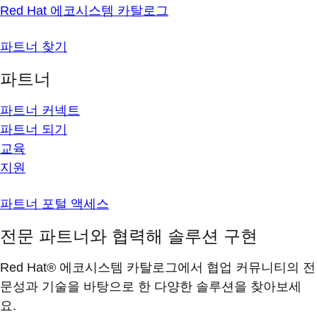
Red Hat 에코시스템 카탈로그
파트너 찾기
파트너
파트너 커넥트
파트너 되기
교육
지원
파트너 포털 액세스
전문 파트너와 협력해 솔루션 구현
Red Hat® 에코시스템 카탈로그에서 협업 커뮤니티의 전
문성과 기술을 바탕으로 한 다양한 솔루션을 찾아보세
요.