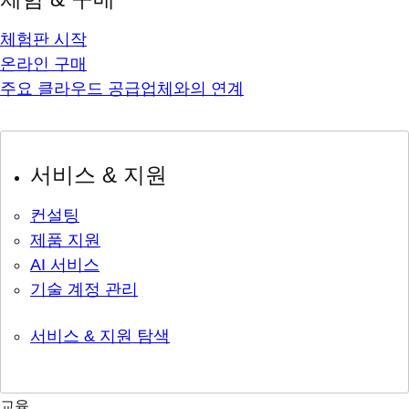
체험판 시작
온라인 구매
주요 클라우드 공급업체와의 연계
서비스 & 지원
컨설팅
제품 지원
AI 서비스
기술 계정 관리
서비스 & 지원 탐색
교육