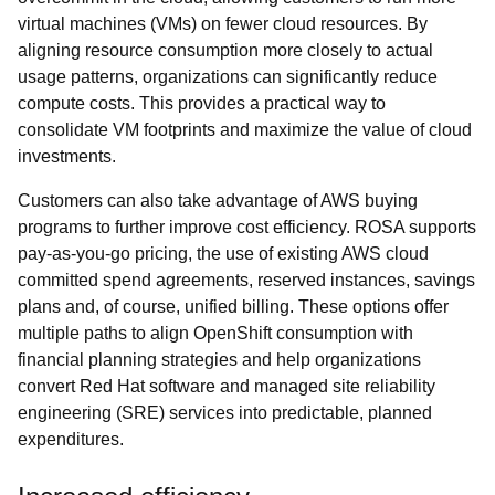
virtual machines (VMs) on fewer cloud resources. By
aligning resource consumption more closely to actual
usage patterns, organizations can significantly reduce
compute costs. This provides a practical way to
consolidate VM footprints and maximize the value of cloud
investments.
Customers can also take advantage of AWS buying
programs to further improve cost efficiency. ROSA supports
pay-as-you-go pricing, the use of existing AWS cloud
committed spend agreements, reserved instances, savings
plans and, of course, unified billing. These options offer
multiple paths to align OpenShift consumption with
financial planning strategies and help organizations
convert Red Hat software and managed site reliability
engineering (SRE) services into predictable, planned
expenditures.