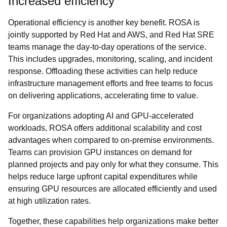
Increased efficiency
Operational efficiency is another key benefit. ROSA is
jointly supported by Red Hat and AWS, and Red Hat SRE
teams manage the day-to-day operations of the service.
This includes upgrades, monitoring, scaling, and incident
response. Offloading these activities can help reduce
infrastructure management efforts and free teams to focus
on delivering applications, accelerating time to value.
For organizations adopting AI and GPU-accelerated
workloads, ROSA offers additional scalability and cost
advantages when compared to on-premise environments.
Teams can provision GPU instances on demand for
planned projects and pay only for what they consume. This
helps reduce large upfront capital expenditures while
ensuring GPU resources are allocated efficiently and used
at high utilization rates.
Together, these capabilities help organizations make better