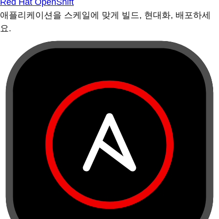
Red Hat OpenShift
애플리케이션을 스케일에 맞게 빌드, 현대화, 배포하세
요.