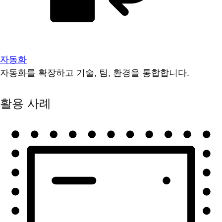
자동화
자동화를 확장하고 기술, 팀, 환경을 통합합니다.
활용 사례