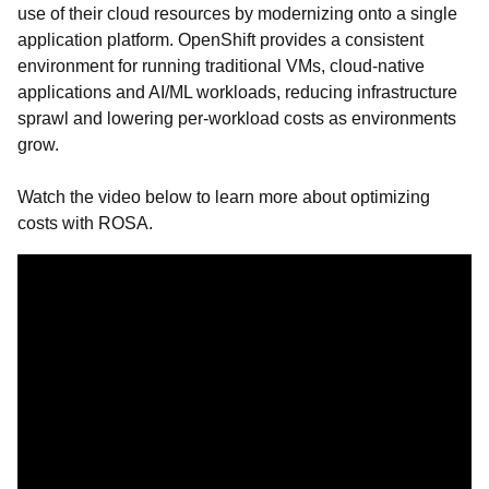
use of their cloud resources by modernizing onto a single
application platform. OpenShift provides a consistent
environment for running traditional VMs, cloud-native
applications and AI/ML workloads, reducing infrastructure
sprawl and lowering per-workload costs as environments
grow.
Watch the video below to learn more about optimizing
costs with ROSA.