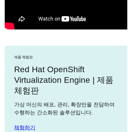
제품 체험판
Red Hat OpenShift
Virtualization Engine | 제품
체험판
가상 머신의 배포, 관리, 확장만을 전담하여
수행하는 간소화된 솔루션입니다.
체험하기