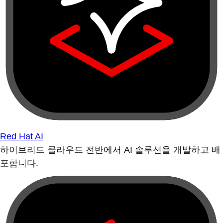
Red Hat AI
하이브리드 클라우드 전반에서 AI 솔루션을 개발하고 배
포합니다.