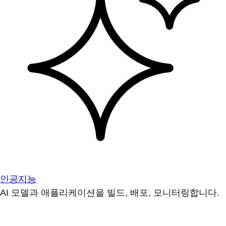
인공지능
AI 모델과 애플리케이션을 빌드, 배포, 모니터링합니다.