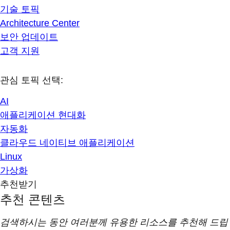
기술 토픽
Architecture Center
보안 업데이트
고객 지원
관심 토픽 선택:
AI
애플리케이션 현대화
자동화
클라우드 네이티브 애플리케이션
Linux
가상화
추천받기
추천 콘텐츠
검색하시는 동안 여러분께 유용한 리소스를 추천해 드립