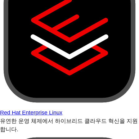
Red Hat Enterprise Linux
유연한 운영 체제에서 하이브리드 클라우드 혁신을 지원
합니다.