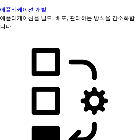
애플리케이션 개발
애플리케이션을 빌드, 배포, 관리하는 방식을 간소화합
니다.