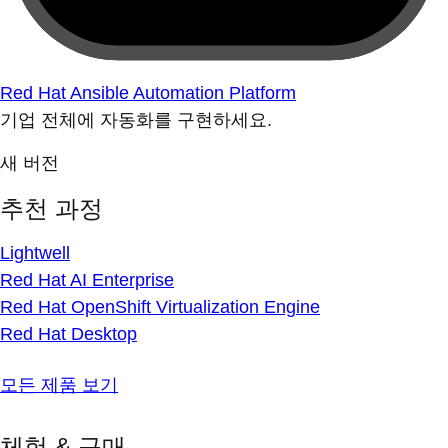
Red Hat Ansible Automation Platform
기업 전체에 자동화를 구현하세요.
새 버전
추천 과정
Lightwell
Red Hat AI Enterprise
Red Hat OpenShift Virtualization Engine
Red Hat Desktop
모든 제품 보기
체험 & 구매