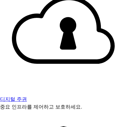
디지털 주권
중요 인프라를 제어하고 보호하세요.