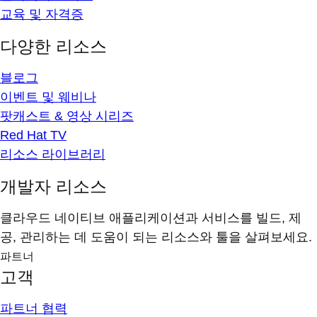
교육 및 자격증
다양한 리소스
블로그
이벤트 및 웨비나
팟캐스트 & 영상 시리즈
Red Hat TV
리소스 라이브러리
개발자 리소스
클라우드 네이티브 애플리케이션과 서비스를 빌드, 제
공, 관리하는 데 도움이 되는 리소스와 툴을 살펴보세요.
파트너
고객
파트너 협력