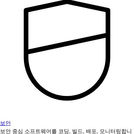
보안
보안 중심 소프트웨어를 코딩, 빌드, 배포, 모니터링합니