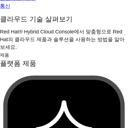
통신
클라우드 기술 살펴보기
Red Hat® Hybrid Cloud Console에서 맞춤형으로 Red
Hat의 클라우드 제품과 솔루션을 사용하는 방법을 알아
보세요.
제품
플랫폼 제품