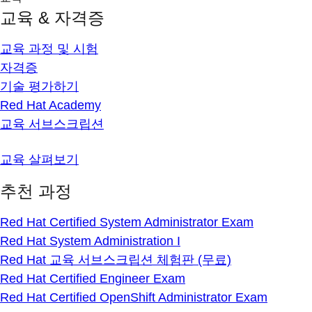
교육 & 자격증
교육 과정 및 시험
자격증
기술 평가하기
Red Hat Academy
교육 서브스크립션
교육 살펴보기
추천 과정
Red Hat Certified System Administrator Exam
Red Hat System Administration I
Red Hat 교육 서브스크립션 체험판 (무료)
Red Hat Certified Engineer Exam
Red Hat Certified OpenShift Administrator Exam