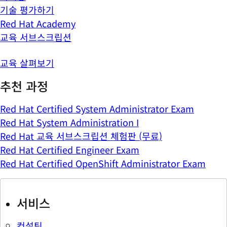
기술 평가하기
Red Hat Academy
교육 서브스크립션
교육 살펴보기
추천 과정
Red Hat Certified System Administrator Exam
Red Hat System Administration I
Red Hat 교육 서브스크립션 체험판 (무료)
Red Hat Certified Engineer Exam
Red Hat Certified OpenShift Administrator Exam
서비스
컨설팅