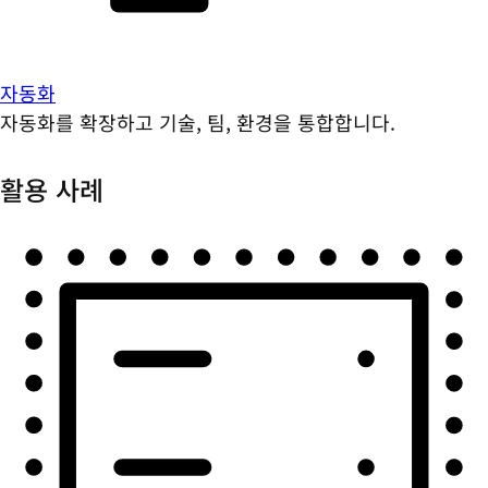
자동화
자동화를 확장하고 기술, 팀, 환경을 통합합니다.
활용 사례