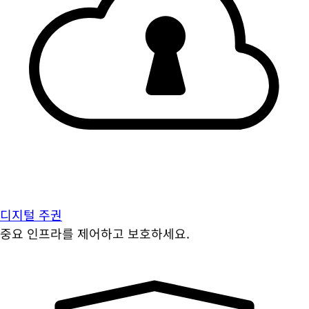
디지털 주권
중요 인프라를 제어하고 보호하세요.