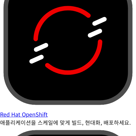
Red Hat OpenShift
애플리케이션을 스케일에 맞게 빌드, 현대화, 배포하세요.