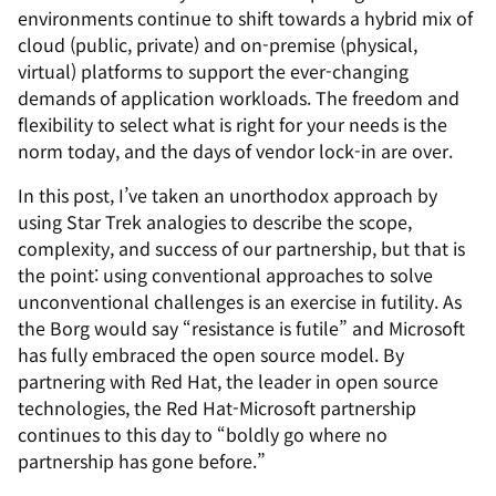
environments continue to shift towards a hybrid mix of
cloud (public, private) and on-premise (physical,
virtual) platforms to support the ever-changing
demands of application workloads. The freedom and
flexibility to select what is right for your needs is the
norm today, and the days of vendor lock-in are over.
In this post, I’ve taken an
unorthodox
approach by
using Star Trek analogies to describe the scope,
complexity, and success of our partnership, but that is
the point:
using conventional approaches to solve
unconventional challenges is an exercise in futility
. As
the Borg would say “
resistance is futile
” and Microsoft
has fully embraced the open source model. By
partnering with Red Hat, the leader in open source
technologies, the Red Hat-Microsoft partnership
continues to this day to “
boldly go where no
partnership has gone before.
”