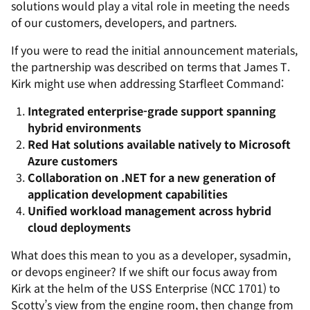
solutions would play a vital role in meeting the needs
of our customers, developers, and partners.
If you were to read the initial announcement materials,
the partnership was described on terms that
James T.
Kirk
might use when addressing
Starfleet Command
:
Integrated enterprise-grade support spanning
hybrid environments
Red Hat solutions available natively to Microsoft
Azure customers
Collaboration on .NET for a new generation of
application development capabilities
Unified workload management across hybrid
cloud deployments
What does this mean to you as a developer, sysadmin,
or devops engineer? If we shift our focus away from
Kirk
at the helm of the
USS Enterprise (NCC 1701)
to
Scotty’s
view from the engine room, then change from