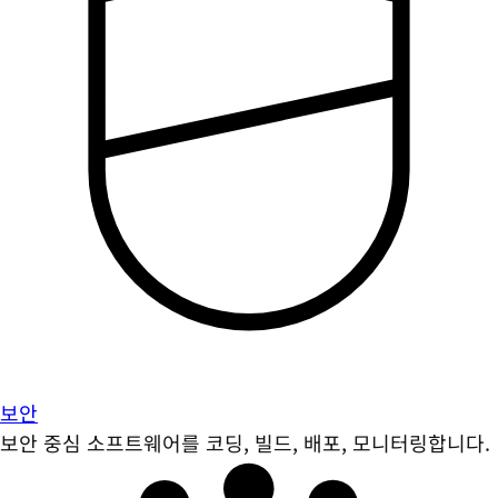
보안
보안 중심 소프트웨어를 코딩, 빌드, 배포, 모니터링합니다.