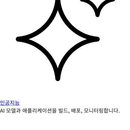
인공지능
AI 모델과 애플리케이션을 빌드, 배포, 모니터링합니다.