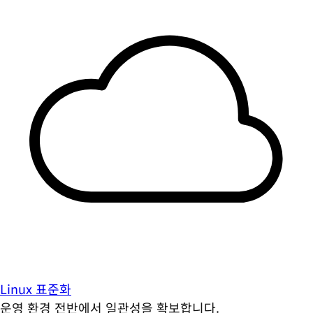
Linux 표준화
운영 환경 전반에서 일관성을 확보합니다.