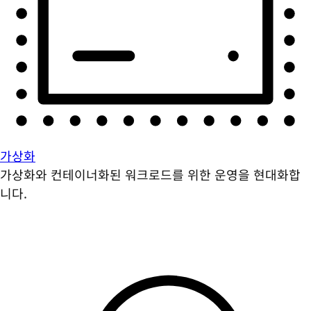
가상화
가상화와 컨테이너화된 워크로드를 위한 운영을 현대화합
니다.