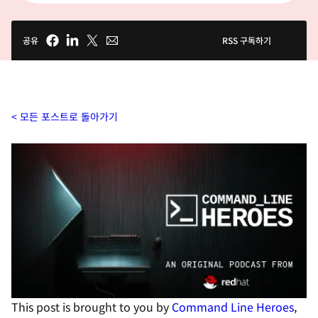
공유
RSS 구독하기
모든 포스트로 돌아가기
This post is brought to you by
Command Line Heroes
,