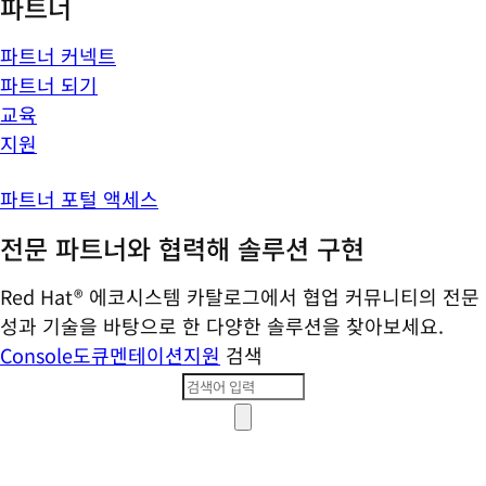
파트너
파트너 커넥트
파트너 되기
교육
지원
파트너 포털 액세스
전문 파트너와 협력해 솔루션 구현
Red Hat® 에코시스템 카탈로그에서 협업 커뮤니티의 전문
성과 기술을 바탕으로 한 다양한 솔루션을 찾아보세요.
Console
도큐멘테이션
지원
검색