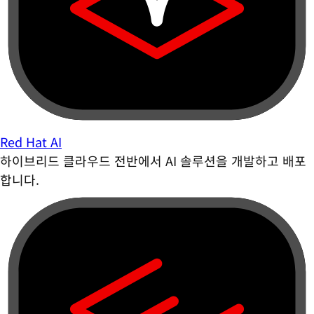
Red Hat AI
하이브리드 클라우드 전반에서 AI 솔루션을 개발하고 배포
합니다.