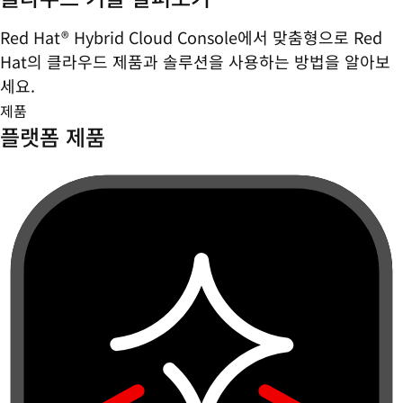
Red Hat® Hybrid Cloud Console에서 맞춤형으로 Red
Hat의 클라우드 제품과 솔루션을 사용하는 방법을 알아보
세요.
제품
플랫폼 제품