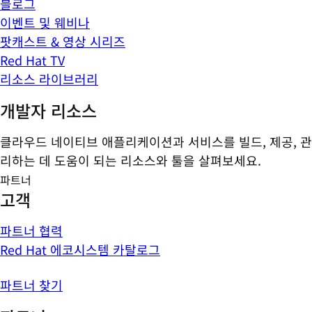
블로그
이벤트 및 웨비나
팟캐스트 & 영상 시리즈
Red Hat TV
리소스 라이브러리
개발자 리소스
클라우드 네이티브 애플리케이션과 서비스를 빌드, 제공, 관
리하는 데 도움이 되는 리소스와 툴을 살펴보세요.
파트너
고객
파트너 협력
Red Hat 에코시스템 카탈로그
파트너 찾기