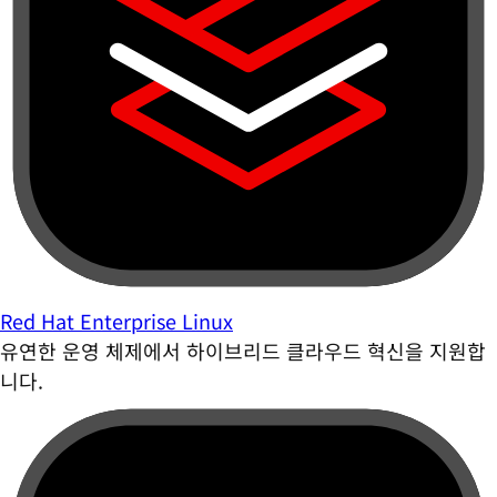
Red Hat Enterprise Linux
유연한 운영 체제에서 하이브리드 클라우드 혁신을 지원합
니다.