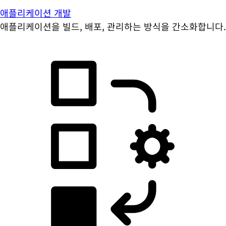
애플리케이션 개발
애플리케이션을 빌드, 배포, 관리하는 방식을 간소화합니다.