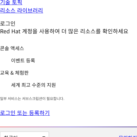
기술 토픽
리소스 라이브러리
로그인
Red Hat 계정을 사용하여 더 많은 리소스를 확인하세요
콘솔 액세스
이벤트 등록
교육 & 체험판
세계 최고 수준의 지원
일부 서비스는 서브스크립션이 필요합니다.
로그인 또는 등록하기
페