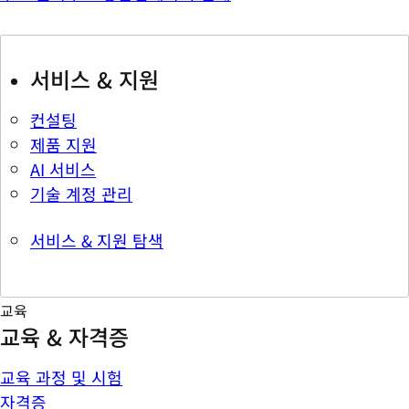
서비스 & 지원
컨설팅
제품 지원
AI 서비스
기술 계정 관리
서비스 & 지원 탐색
교육
교육 & 자격증
교육 과정 및 시험
자격증