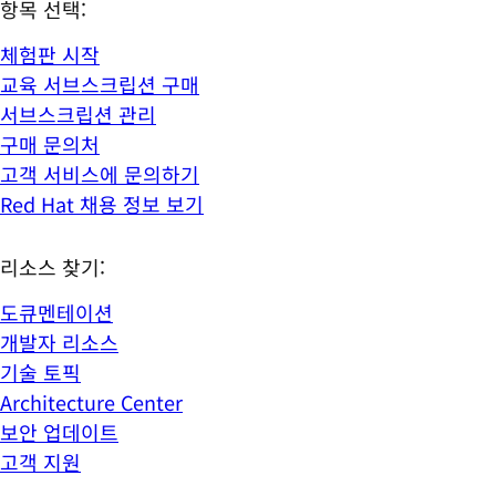
항목 선택:
체험판 시작
교육 서브스크립션 구매
서브스크립션 관리
구매 문의처
고객 서비스에 문의하기
Red Hat 채용 정보 보기
리소스 찾기:
도큐멘테이션
개발자 리소스
기술 토픽
Architecture Center
보안 업데이트
고객 지원