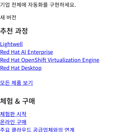
기업 전체에 자동화를 구현하세요.
새 버전
추천 과정
Lightwell
Red Hat AI Enterprise
Red Hat OpenShift Virtualization Engine
Red Hat Desktop
모든 제품 보기
체험 & 구매
체험판 시작
온라인 구매
주요 클라우드 공급업체와의 연계