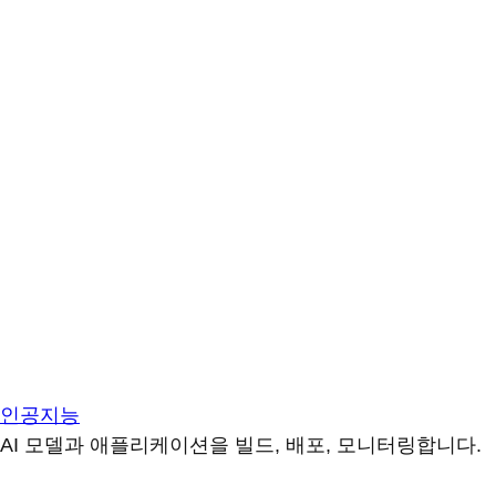
인공지능
AI 모델과 애플리케이션을 빌드, 배포, 모니터링합니다.