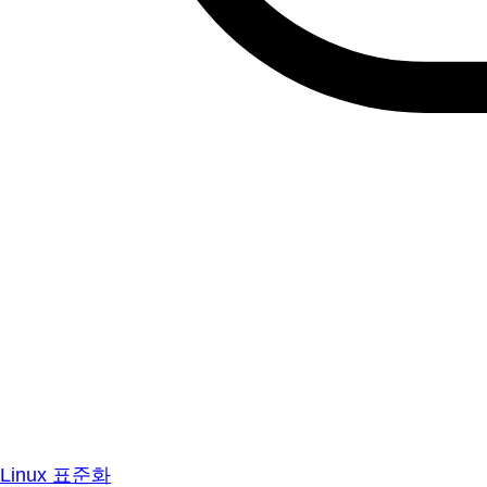
Linux 표준화