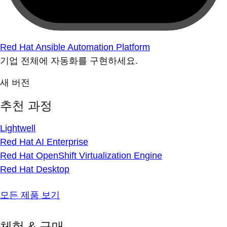
Red Hat Ansible Automation Platform
기업 전체에 자동화를 구현하세요.
새 버전
추천 과정
Lightwell
Red Hat AI Enterprise
Red Hat OpenShift Virtualization Engine
Red Hat Desktop
모든 제품 보기
체험 & 구매