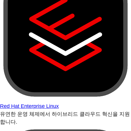
Red Hat Enterprise Linux
유연한 운영 체제에서 하이브리드 클라우드 혁신을 지원
합니다.