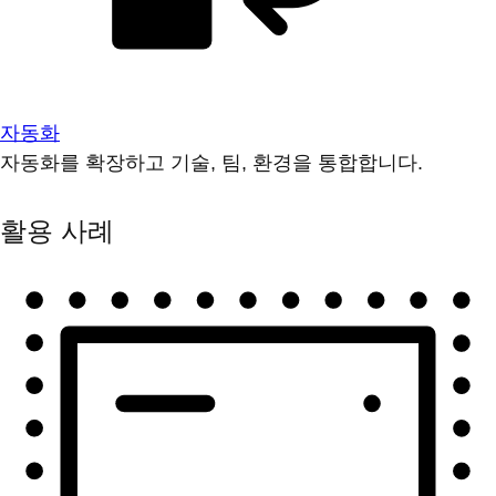
자동화
자동화를 확장하고 기술, 팀, 환경을 통합합니다.
활용 사례