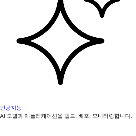
인공지능
AI 모델과 애플리케이션을 빌드, 배포, 모니터링합니다.