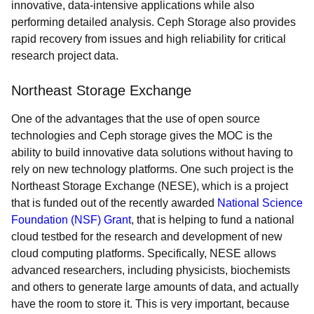
innovative, data-intensive applications while also
performing detailed analysis. Ceph Storage also provides
rapid recovery from issues and high reliability for critical
research project data.
Northeast Storage Exchange
One of the advantages that the use of open source
technologies and Ceph storage gives the MOC is the
ability to build innovative data solutions without having to
rely on new technology platforms. One such project is the
Northeast Storage Exchange (NESE), which is a project
that is funded out of the recently awarded
National Science
Foundation (NSF) Grant
, that is helping to fund a national
cloud testbed for the research and development of new
cloud computing platforms. Specifically, NESE allows
advanced researchers, including physicists, biochemists
and others to generate large amounts of data, and actually
have the room to store it. This is very important, because