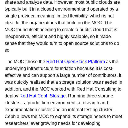
share and analyze data. However, most public clouds are
typically built in a closed environment and operated by a
single provider, meaning limited flexibility, which is not
ideal for the organizations that build on the MOC. The
MOC found itself needing to create a public cloud that is
inexpensive, efficient and highly scalable, so it made
sense that they would turn to open source solutions to do
so.
The MOC chose the
Red Hat OpenStack Platform
as the
underlying infrastructure foundation because it is cost-
effective and can support a large number of contributors. It
was quickly realized that a storage solution was needed in
addition, and the MOC worked with Red Hat Consulting to
deploy
Red Hat Ceph Storage
. Running three storage
clusters - a production environment, a research and
experimentation cluster and an internal testing cluster -
Ceph allows the MOC to expand its storage needs to meet
researchers’ ever growing needs for developing