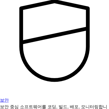
보안
보안 중심 소프트웨어를 코딩, 빌드, 배포, 모니터링합니