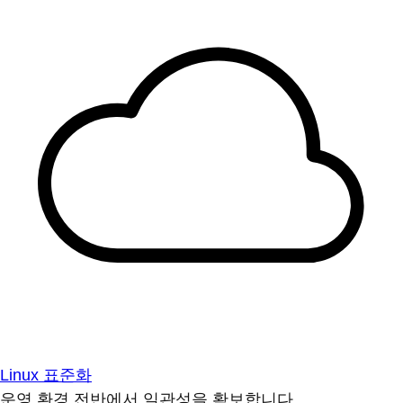
Linux 표준화
운영 환경 전반에서 일관성을 확보합니다.