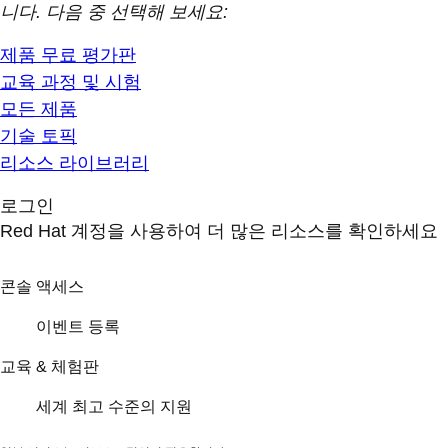
니다. 다음 중 선택해 보세요:
제품 무료 평가판
교육 과정 및 시험
모든 제품
기술 토픽
리소스 라이브러리
로그인
Red Hat 계정을 사용하여 더 많은 리소스를 확인하세요
콘솔 액세스
이벤트 등록
교육 & 체험판
세계 최고 수준의 지원