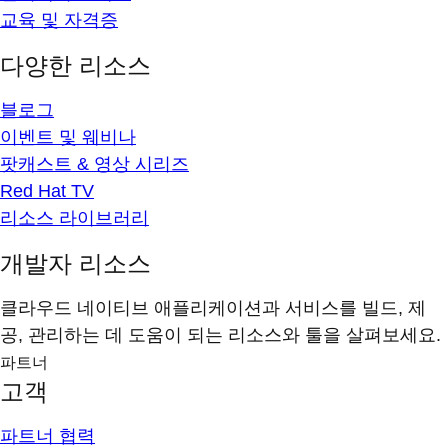
교육 및 자격증
다양한 리소스
블로그
이벤트 및 웨비나
팟캐스트 & 영상 시리즈
Red Hat TV
리소스 라이브러리
개발자 리소스
클라우드 네이티브 애플리케이션과 서비스를 빌드, 제
공, 관리하는 데 도움이 되는 리소스와 툴을 살펴보세요.
파트너
고객
파트너 협력