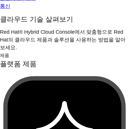
통신
클라우드 기술 살펴보기
Red Hat® Hybrid Cloud Console에서 맞춤형으로 Red
Hat의 클라우드 제품과 솔루션을 사용하는 방법을 알아
보세요.
제품
플랫폼 제품