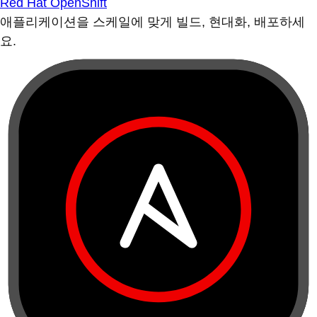
Red Hat OpenShift
애플리케이션을 스케일에 맞게 빌드, 현대화, 배포하세
요.