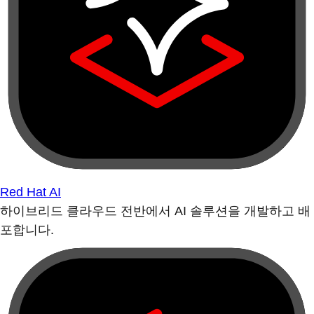
Red Hat AI
하이브리드 클라우드 전반에서 AI 솔루션을 개발하고 배
포합니다.