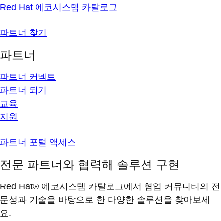
Red Hat 에코시스템 카탈로그
파트너 찾기
파트너
파트너 커넥트
파트너 되기
교육
지원
파트너 포털 액세스
전문 파트너와 협력해 솔루션 구현
Red Hat® 에코시스템 카탈로그에서 협업 커뮤니티의 전
문성과 기술을 바탕으로 한 다양한 솔루션을 찾아보세
요.