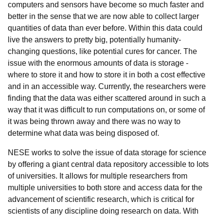
computers and sensors have become so much faster and
better in the sense that we are now able to collect larger
quantities of data than ever before. Within this data could
live the answers to pretty big, potentially humanity-
changing questions, like potential cures for cancer. The
issue with the enormous amounts of data is storage -
where to store it and how to store it in both a cost effective
and in an accessible way. Currently, the researchers were
finding that the data was either scattered around in such a
way that it was difficult to run computations on, or some of
it was being thrown away and there was no way to
determine what data was being disposed of.
NESE works to solve the issue of data storage for science
by offering a giant central data repository accessible to lots
of universities. It allows for multiple researchers from
multiple universities to both store and access data for the
advancement of scientific research, which is critical for
scientists of any discipline doing research on data. With