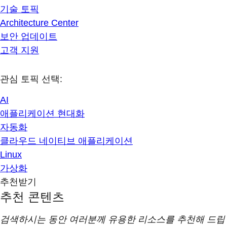
기술 토픽
Architecture Center
보안 업데이트
고객 지원
관심 토픽 선택:
AI
애플리케이션 현대화
자동화
클라우드 네이티브 애플리케이션
Linux
가상화
추천받기
추천 콘텐츠
검색하시는 동안 여러분께 유용한 리소스를 추천해 드립