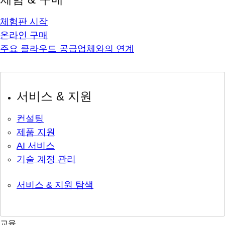
체험판 시작
온라인 구매
주요 클라우드 공급업체와의 연계
서비스 & 지원
컨설팅
제품 지원
AI 서비스
기술 계정 관리
서비스 & 지원 탐색
교육