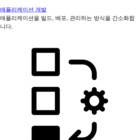
애플리케이션 개발
애플리케이션을 빌드, 배포, 관리하는 방식을 간소화합
니다.