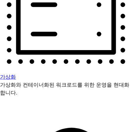
가상화
가상화와 컨테이너화된 워크로드를 위한 운영을 현대화
합니다.