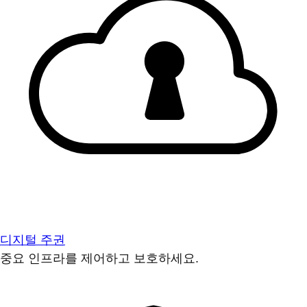
디지털 주권
중요 인프라를 제어하고 보호하세요.