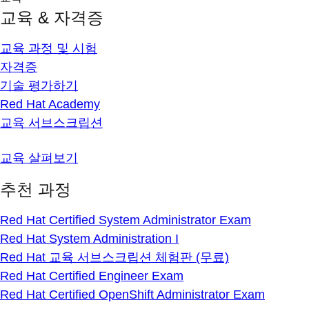
교육 & 자격증
교육 과정 및 시험
자격증
기술 평가하기
Red Hat Academy
교육 서브스크립션
교육 살펴보기
추천 과정
Red Hat Certified System Administrator Exam
Red Hat System Administration I
Red Hat 교육 서브스크립션 체험판 (무료)
Red Hat Certified Engineer Exam
Red Hat Certified OpenShift Administrator Exam