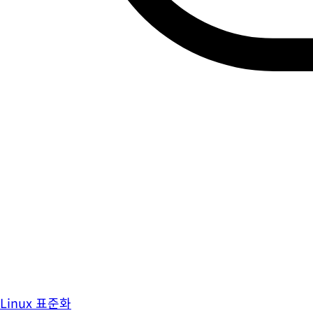
Linux 표준화