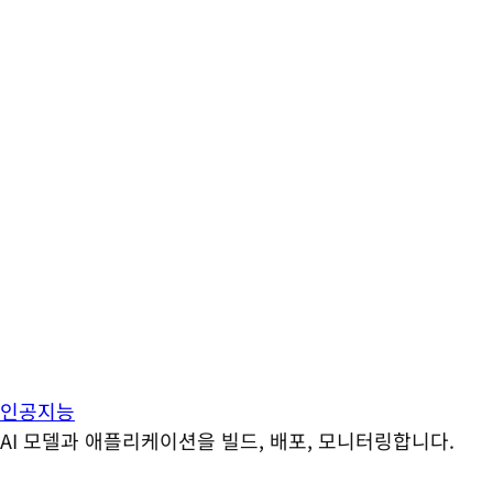
인공지능
AI 모델과 애플리케이션을 빌드, 배포, 모니터링합니다.