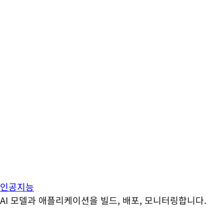
인공지능
AI 모델과 애플리케이션을 빌드, 배포, 모니터링합니다.