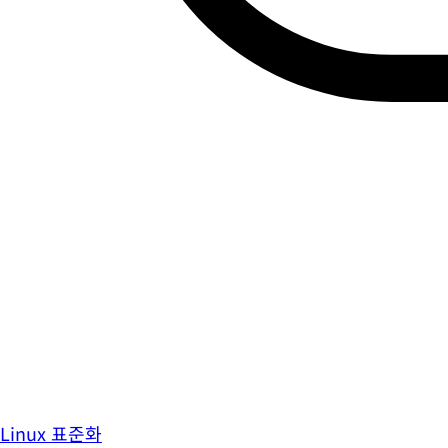
Linux 표준화