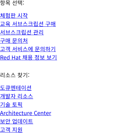
항목 선택:
체험판 시작
교육 서브스크립션 구매
서브스크립션 관리
구매 문의처
고객 서비스에 문의하기
Red Hat 채용 정보 보기
리소스 찾기:
도큐멘테이션
개발자 리소스
기술 토픽
Architecture Center
보안 업데이트
고객 지원