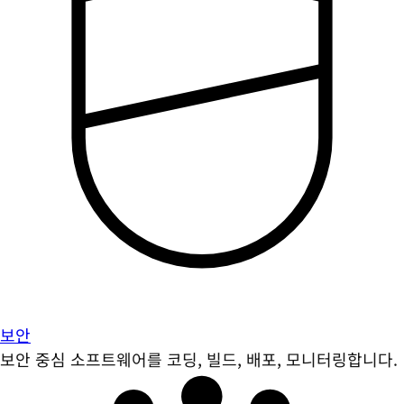
보안
보안 중심 소프트웨어를 코딩, 빌드, 배포, 모니터링합니다.