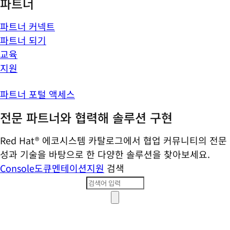
파트너
파트너 커넥트
파트너 되기
교육
지원
파트너 포털 액세스
전문 파트너와 협력해 솔루션 구현
Red Hat® 에코시스템 카탈로그에서 협업 커뮤니티의 전문
성과 기술을 바탕으로 한 다양한 솔루션을 찾아보세요.
Console
도큐멘테이션
지원
검색