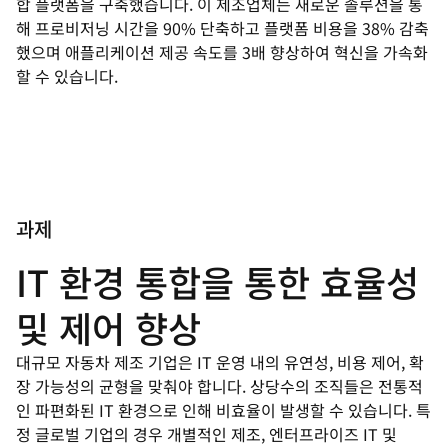
합 플랫폼을 구축했습니다. 이 제조업체는 새로운 솔루션을 통
해 프로비저닝 시간을 90% 단축하고 플랫폼 비용을 38% 감축
했으며 애플리케이션 제공 속도를 3배 향상하여 혁신을 가속화
할 수 있습니다.
과제
IT 환경 통합을 통한 효율성
및 제어 향상
대규모 자동차 제조 기업은 IT 운영 내의 유연성, 비용 제어, 확
장 가능성의 균형을 맞춰야 합니다. 상당수의 조직들은 전통적
인 파편화된 IT 환경으로 인해 비효율이 발생할 수 있습니다. 특
정 글로벌 기업의 경우 개별적인 제조, 엔터프라이즈 IT 및