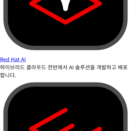
Red Hat AI
하이브리드 클라우드 전반에서 AI 솔루션을 개발하고 배포
합니다.