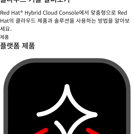
Red Hat® Hybrid Cloud Console에서 맞춤형으로 Red
Hat의 클라우드 제품과 솔루션을 사용하는 방법을 알아보
세요.
제품
플랫폼 제품