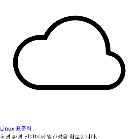
Linux 표준화
운영 환경 전반에서 일관성을 확보합니다.