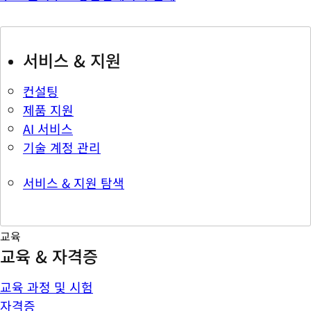
서비스 & 지원
컨설팅
제품 지원
AI 서비스
기술 계정 관리
서비스 & 지원 탐색
교육
교육 & 자격증
교육 과정 및 시험
자격증