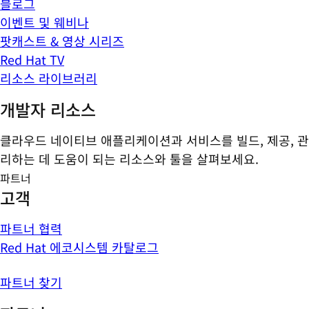
블로그
이벤트 및 웨비나
팟캐스트 & 영상 시리즈
Red Hat TV
리소스 라이브러리
개발자 리소스
클라우드 네이티브 애플리케이션과 서비스를 빌드, 제공, 관
리하는 데 도움이 되는 리소스와 툴을 살펴보세요.
파트너
고객
파트너 협력
Red Hat 에코시스템 카탈로그
파트너 찾기