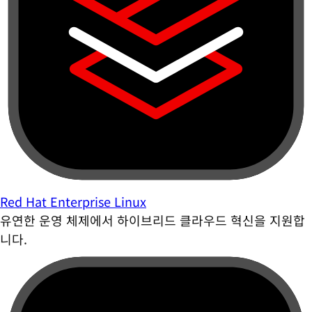
Red Hat Enterprise Linux
유연한 운영 체제에서 하이브리드 클라우드 혁신을 지원합
니다.