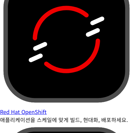
Red Hat OpenShift
애플리케이션을 스케일에 맞게 빌드, 현대화, 배포하세요.