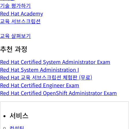
기술 평가하기
Red Hat Academy
교육 서브스크립션
교육 살펴보기
추천 과정
Red Hat Certified System Administrator Exam
Red Hat System Administration I
Red Hat 교육 서브스크립션 체험판 (무료)
Red Hat Certified Engineer Exam
Red Hat Certified OpenShift Administrator Exam
서비스
컨설팅