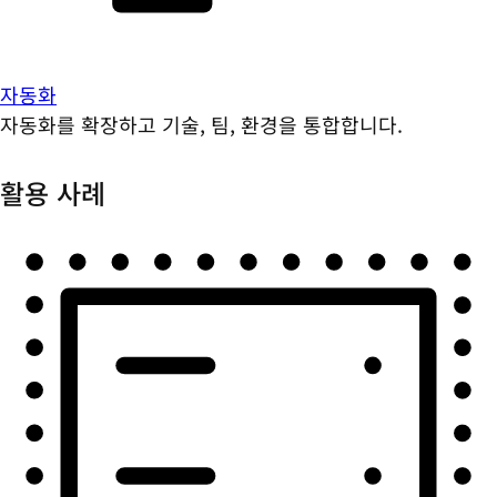
자동화
자동화를 확장하고 기술, 팀, 환경을 통합합니다.
활용 사례