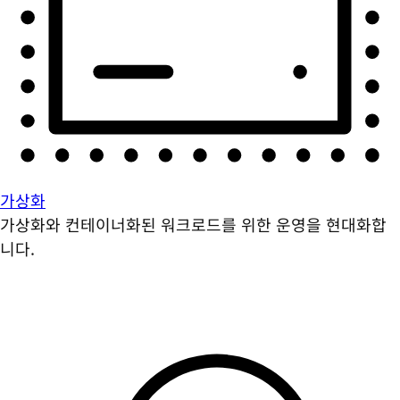
가상화
가상화와 컨테이너화된 워크로드를 위한 운영을 현대화합
니다.