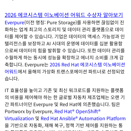
2026 에코시스템 이노베이션 어워드 수상자 알아보기
Everpure
(이전 명칭: Pure Storage)를 사용하면 끊임없이 진
화하는 업계 최고의 스토리지 및 데이터 관리 플랫폼으로 데이
터를 제어할 수 있습니다. 기업은 데이터의 액세스 가능성과 인
텔리전스를 보장하고 AI 시대의 운영에 데이터를 십분 활용함
으로써 데이터의 힘을 발휘할 수 있습니다. 또한 데이터 관리를
수월하게 하는 동시에 성능을 확장하고 에너지 소비를 크게 감
축합니다. Everpure는
2026 Red Hat 에코시스템 이노베이션
어워드
에서 올해의 가상화 트랜스포메이션 파트너로 선정되었
습니다.
IT 효율성을 높이고 기존 및 최신 워크로드를 지원하는 플랫폼
의 비용을 제어해야 하는 한 글로벌 자동차 제조업체는 오랜 기
간 파트너이던 Everpure 및 Red Hat에 의존했습니다. 팀은
Portworx by Everpure,
Red Hat® OpenShift®
Virtualization
및
Red Hat Ansible® Automation Platform
을 기반으로 자동화, 재해 복구, 정책 기반 제어를 지원하는 통