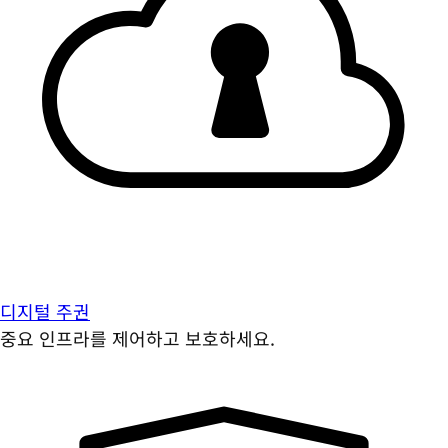
디지털 주권
중요 인프라를 제어하고 보호하세요.