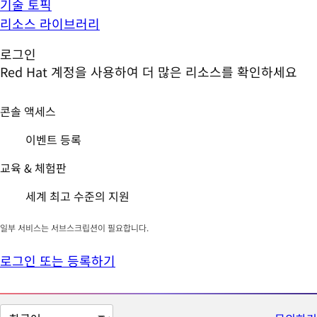
기술 토픽
리소스 라이브러리
로그인
Red Hat 계정을 사용하여 더 많은 리소스를 확인하세요
콘솔 액세스
이벤트 등록
교육 & 체험판
세계 최고 수준의 지원
일부 서비스는 서브스크립션이 필요합니다.
로그인 또는 등록하기
페