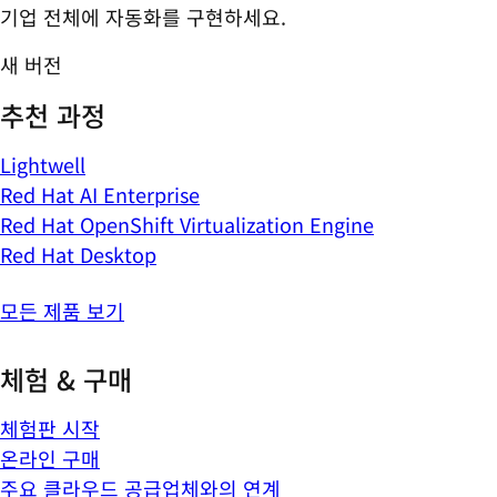
기업 전체에 자동화를 구현하세요.
새 버전
추천 과정
Lightwell
Red Hat AI Enterprise
Red Hat OpenShift Virtualization Engine
Red Hat Desktop
모든 제품 보기
체험 & 구매
체험판 시작
온라인 구매
주요 클라우드 공급업체와의 연계