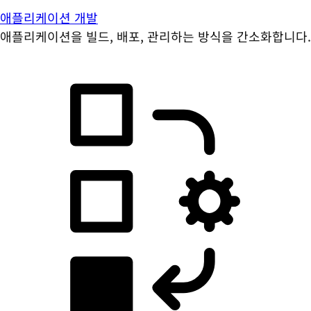
애플리케이션 개발
애플리케이션을 빌드, 배포, 관리하는 방식을 간소화합니다.