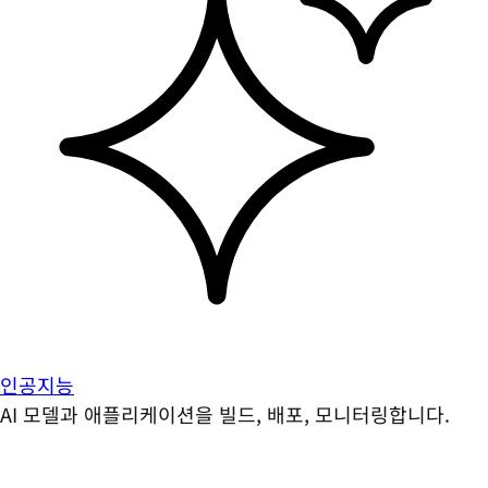
인공지능
AI 모델과 애플리케이션을 빌드, 배포, 모니터링합니다.