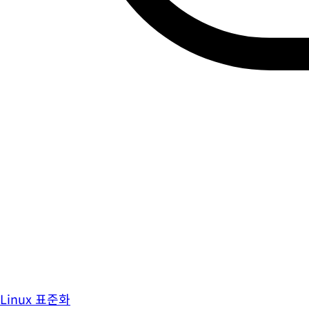
Linux 표준화