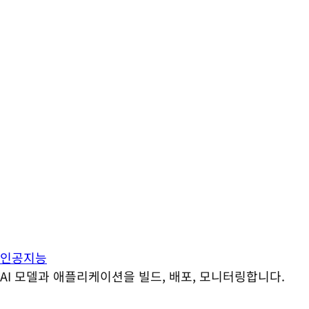
인공지능
AI 모델과 애플리케이션을 빌드, 배포, 모니터링합니다.