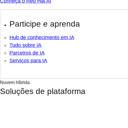
Conheça o Red Hat AI
Participe e aprenda
Hub de conhecimento em IA
Tudo sobre IA
Parceiros de IA
Serviços para IA
Nuvem híbrida
Soluções de plataforma