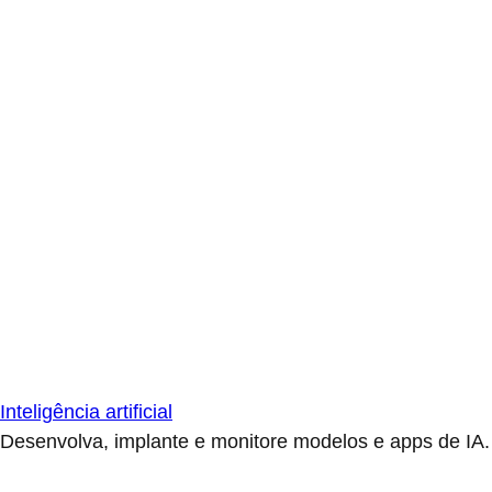
Inteligência artificial
Desenvolva, implante e monitore modelos e apps de IA.