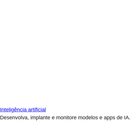
Inteligência artificial
Desenvolva, implante e monitore modelos e apps de IA.