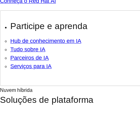
Conheça o Red Hat AI
Participe e aprenda
Hub de conhecimento em IA
Tudo sobre IA
Parceiros de IA
Serviços para IA
Nuvem híbrida
Soluções de plataforma