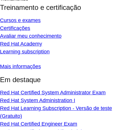
Treinamento e certificação
Cursos e exames
Certificações
Avaliar meu conhecimento
Red Hat Academy
Learning subscription
Mais informações
Em destaque
Red Hat Certified System Administrator Exam
Red Hat System Administration I
Red Hat Learning Subscription - Versão de teste
(Gratuito)
Red Hat Certified Engineer Exam