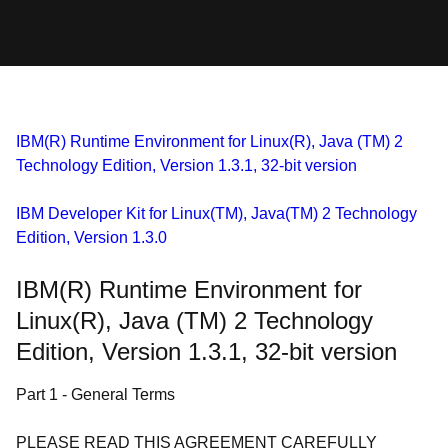
IBM(R) Runtime Environment for Linux(R), Java (TM) 2
Technology Edition, Version 1.3.1, 32-bit version
IBM Developer Kit for Linux(TM), Java(TM) 2 Technology
Edition, Version 1.3.0
IBM(R) Runtime Environment for
Linux(R), Java (TM) 2 Technology
Edition, Version 1.3.1, 32-bit version
Part 1 - General Terms
PLEASE READ THIS AGREEMENT CAREFULLY