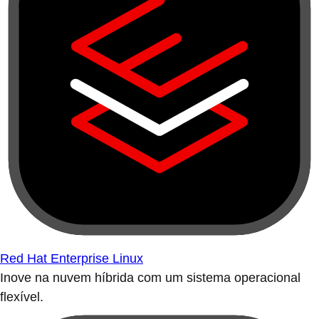
Red Hat Enterprise Linux
Inove na nuvem híbrida com um sistema operacional
flexível.