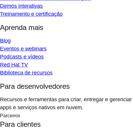
Demos interativas
Treinamento e certificação
Aprenda mais
Blog
Eventos e webinars
Podcasts e vídeos
Red Hat TV
Biblioteca de recursos
Para desenvolvedores
Recursos e ferramentas para criar, entregar e gerenciar
apps e serviços nativos em nuvem.
Parceiros
Para clientes