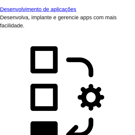
Desenvolvimento de aplicações
Desenvolva, implante e gerencie apps com mais
facilidade.