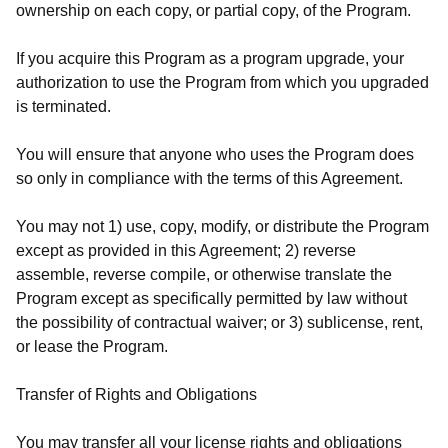
ownership on each copy, or partial copy, of the Program.
If you acquire this Program as a program upgrade, your
authorization to use the Program from which you upgraded
is terminated.
You will ensure that anyone who uses the Program does
so only in compliance with the terms of this Agreement.
You may not 1) use, copy, modify, or distribute the Program
except as provided in this Agreement; 2) reverse
assemble, reverse compile, or otherwise translate the
Program except as specifically permitted by law without
the possibility of contractual waiver; or 3) sublicense, rent,
or lease the Program.
Transfer of Rights and Obligations
You may transfer all your license rights and obligations