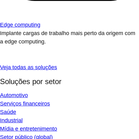
Edge computing
Implante cargas de trabalho mais perto da origem com
a edge computing.
Veja todas as soluções
Soluções por setor
Automotivo
Serviços financeiros
Saúde
Industrial
Mídia e entretenimento
Setor público (global)