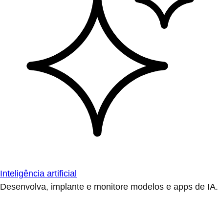
Inteligência artificial
Desenvolva, implante e monitore modelos e apps de IA.