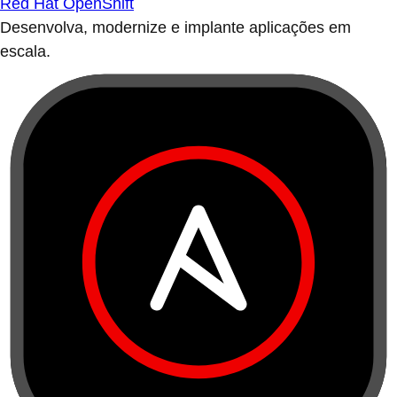
Red Hat OpenShift
Desenvolva, modernize e implante aplicações em
escala.