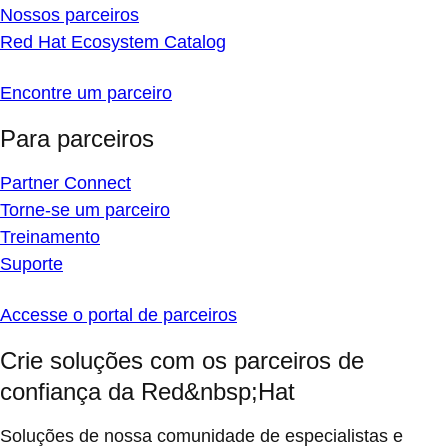
Nossos parceiros
Red Hat Ecosystem Catalog
Encontre um parceiro
Para parceiros
Partner Connect
Torne-se um parceiro
Treinamento
Suporte
Accesse o portal de parceiros
Crie soluções com os parceiros de
confiança da Red&nbsp;Hat
Soluções de nossa comunidade de especialistas e