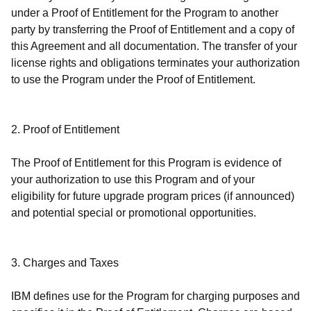
under a Proof of Entitlement for the Program to another
party by transferring the Proof of Entitlement and a copy of
this Agreement and all documentation. The transfer of your
license rights and obligations terminates your authorization
to use the Program under the Proof of Entitlement.
2. Proof of Entitlement
The Proof of Entitlement for this Program is evidence of
your authorization to use this Program and of your
eligibility for future upgrade program prices (if announced)
and potential special or promotional opportunities.
3. Charges and Taxes
IBM defines use for the Program for charging purposes and