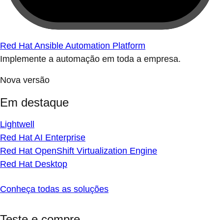
Red Hat Ansible Automation Platform
Implemente a automação em toda a empresa.
Nova versão
Em destaque
Lightwell
Red Hat AI Enterprise
Red Hat OpenShift Virtualization Engine
Red Hat Desktop
Conheça todas as soluções
Teste e compre