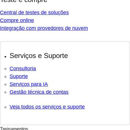
Central de testes de soluções
Compre online
Integração com provedores de nuvem
Serviços e Suporte
Consultoria
Suporte
Serviços para IA
Gestão técnica de contas
Veja todos os serviços e suporte
Treinamentos