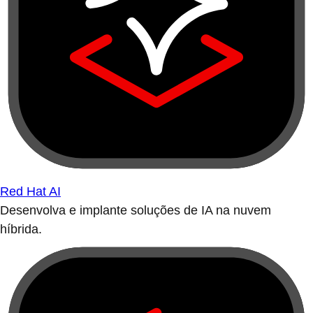
Red Hat AI
Desenvolva e implante soluções de IA na nuvem
híbrida.