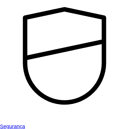
Segurança