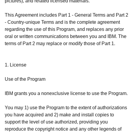
pictures), and related licensed materials.
This Agreement includes Part 1 - General Terms and Part 2
- Country-unique Terms and is the complete agreement
regarding the use of this Program, and replaces any prior
oral or written communications between you and IBM. The
terms of Part 2 may replace or modify those of Part 1.
1. License
Use of the Program
IBM grants you a nonexclusive license to use the Program.
You may 1) use the Program to the extent of authorizations
you have acquired and 2) make and install copies to
support the level of use authorized, providing you
reproduce the copyright notice and any other legends of