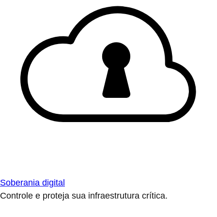
Soberania digital
Controle e proteja sua infraestrutura crítica.