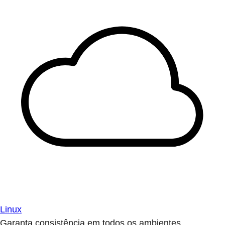
Linux
Garanta consistência em todos os ambientes.