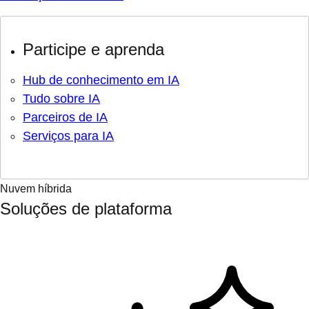
Participe e aprenda
Hub de conhecimento em IA
Tudo sobre IA
Parceiros de IA
Serviços para IA
Nuvem híbrida
Soluções de plataforma