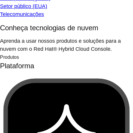
Setor público (EUA)
Telecomunicações
Conheça tecnologias de nuvem
Aprenda a usar nossos produtos e soluções para a
nuvem com o Red Hat® Hybrid Cloud Console.
Produtos
Plataforma