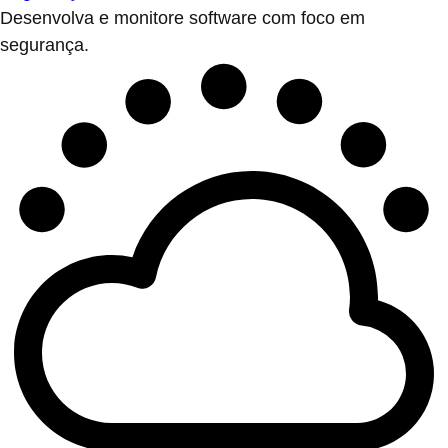
Desenvolva e monitore software com foco em
segurança.