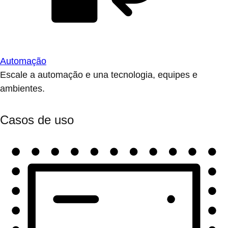
Automação
Escale a automação e una tecnologia, equipes e
ambientes.
Casos de uso