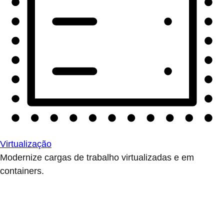
Virtualização
Modernize cargas de trabalho virtualizadas e em
containers.