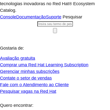
tecnologias inovadoras no Red Hat® Ecosystem
Catalog.
Console
Documentação
Suporte
Pesquisar
Gostaria de:
Avaliação gratuita
Comprar uma Red Hat Learning Subscription
Gerenciar minhas subscrições
Contate o setor de vendas
Fale com o Atendimento ao Cliente
Pesquisar vagas na Red Hat
Quero encontrar: