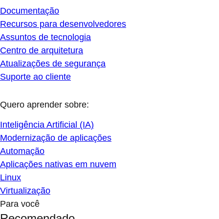
Documentação
Recursos para desenvolvedores
Assuntos de tecnologia
Centro de arquitetura
Atualizações de segurança
Suporte ao cliente
Quero aprender sobre:
Inteligência Artificial (IA)
Modernização de aplicações
Automação
Aplicações nativas em nuvem
Linux
Virtualização
Para você
Recomendado