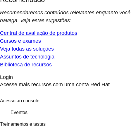
Recomendaremos conteúdos relevantes enquanto você
navega. Veja estas sugestões:
Central de avaliação de produtos
Cursos e exames
Veja todas as soluções
Assuntos de tecnologia
Biblioteca de recursos
Login
Acesse mais recursos com uma conta Red Hat
Acesso ao console
Eventos
Treinamentos e testes