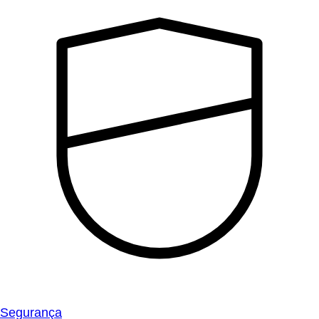
Segurança