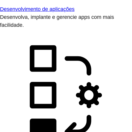
Desenvolvimento de aplicações
Desenvolva, implante e gerencie apps com mais
facilidade.