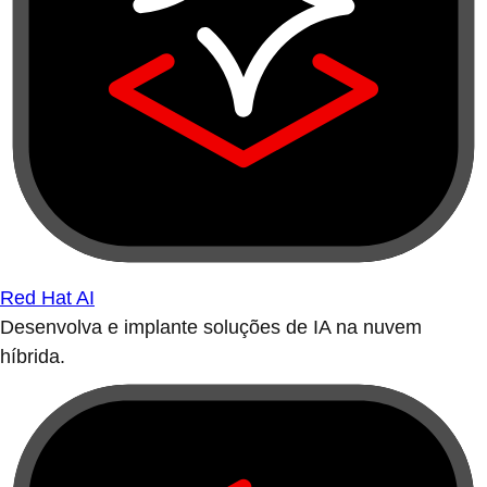
Red Hat AI
Desenvolva e implante soluções de IA na nuvem
híbrida.