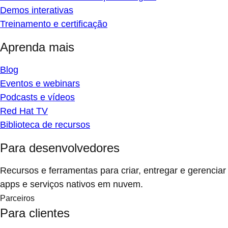
Demos interativas
Treinamento e certificação
Aprenda mais
Blog
Eventos e webinars
Podcasts e vídeos
Red Hat TV
Biblioteca de recursos
Para desenvolvedores
Recursos e ferramentas para criar, entregar e gerenciar
apps e serviços nativos em nuvem.
Parceiros
Para clientes