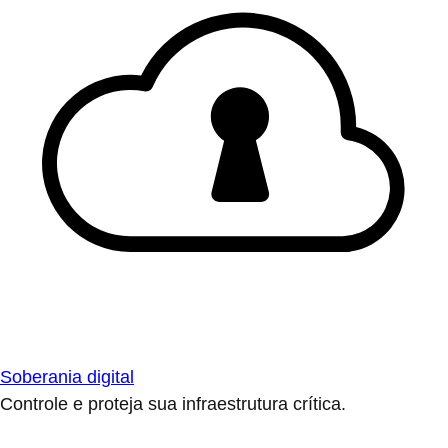
Soberania digital
Controle e proteja sua infraestrutura crítica.