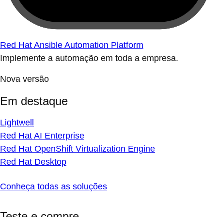
Red Hat Ansible Automation Platform
Implemente a automação em toda a empresa.
Nova versão
Em destaque
Lightwell
Red Hat AI Enterprise
Red Hat OpenShift Virtualization Engine
Red Hat Desktop
Conheça todas as soluções
Teste e compre