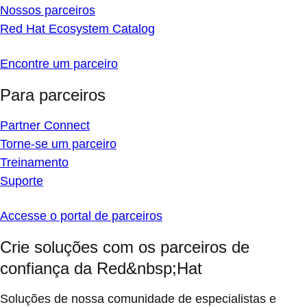
Nossos parceiros
Red Hat Ecosystem Catalog
Encontre um parceiro
Para parceiros
Partner Connect
Torne-se um parceiro
Treinamento
Suporte
Accesse o portal de parceiros
Crie soluções com os parceiros de
confiança da Red&nbsp;Hat
Soluções de nossa comunidade de especialistas e