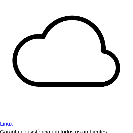
Linux
Garanta consistência em todos os ambientes.