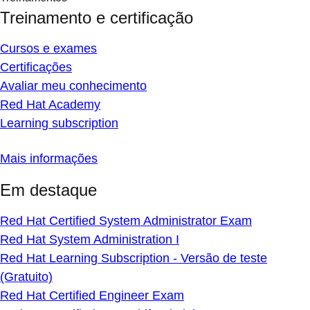
Treinamento e certificação
Cursos e exames
Certificações
Avaliar meu conhecimento
Red Hat Academy
Learning subscription
Mais informações
Em destaque
Red Hat Certified System Administrator Exam
Red Hat System Administration I
Red Hat Learning Subscription - Versão de teste
(Gratuito)
Red Hat Certified Engineer Exam