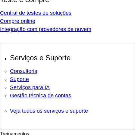
Central de testes de soluções
Compre online
Integração com provedores de nuvem
Serviços e Suporte
Consultoria
Suporte
Serviços para IA
Gestão técnica de contas
Veja todos os serviços e suporte
Treinamentos