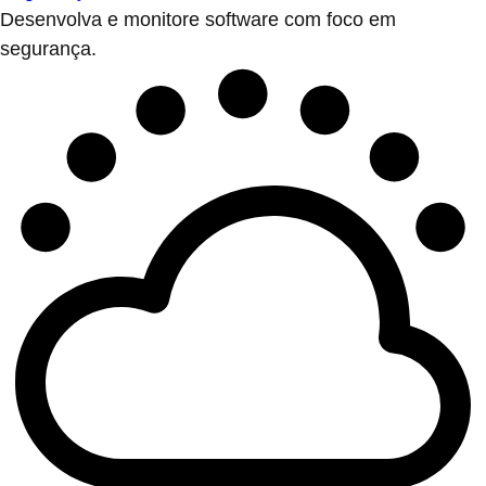
Desenvolva e monitore software com foco em
segurança.