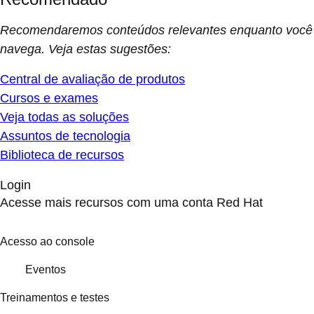
Recomendaremos conteúdos relevantes enquanto você
navega. Veja estas sugestões:
Central de avaliação de produtos
Cursos e exames
Veja todas as soluções
Assuntos de tecnologia
Biblioteca de recursos
Login
Acesse mais recursos com uma conta Red Hat
Acesso ao console
Eventos
Treinamentos e testes