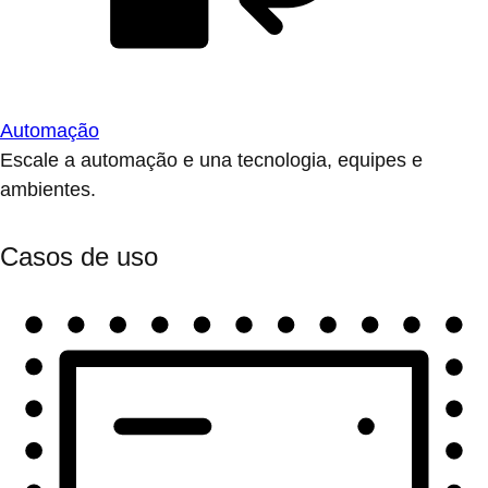
Automação
Escale a automação e una tecnologia, equipes e
ambientes.
Casos de uso