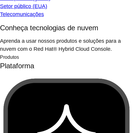
Setor público (EUA)
Telecomunicações
Conheça tecnologias de nuvem
Aprenda a usar nossos produtos e soluções para a
nuvem com o Red Hat® Hybrid Cloud Console.
Produtos
Plataforma