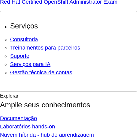
Red Hat Certified OpenShift Administrator Exam
Serviços
Consultoria
Treinamentos para parceiros
Suporte
Serviços para IA
Gestão técnica de contas
Explorar
Amplie seus conhecimentos
Documentação
Laboratórios hands-on
Nuvem híbrida - hub de aprendizagem