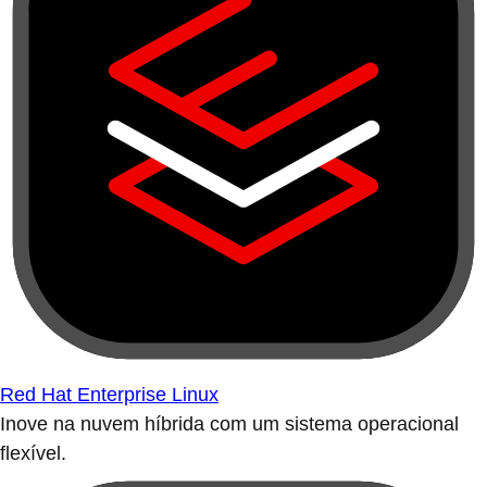
Red Hat Enterprise Linux
Inove na nuvem híbrida com um sistema operacional
flexível.