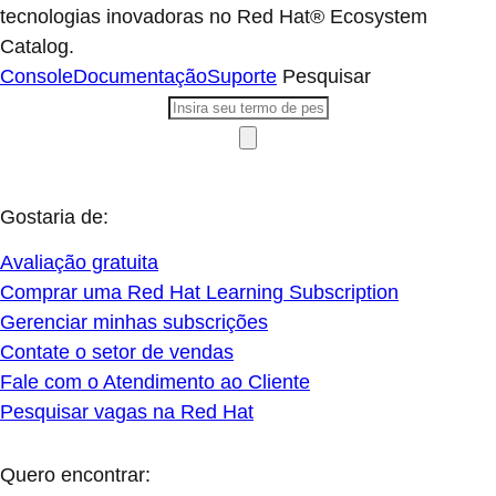
tecnologias inovadoras no Red Hat® Ecosystem
Catalog.
Console
Documentação
Suporte
Pesquisar
Gostaria de:
Avaliação gratuita
Comprar uma Red Hat Learning Subscription
Gerenciar minhas subscrições
Contate o setor de vendas
Fale com o Atendimento ao Cliente
Pesquisar vagas na Red Hat
Quero encontrar: