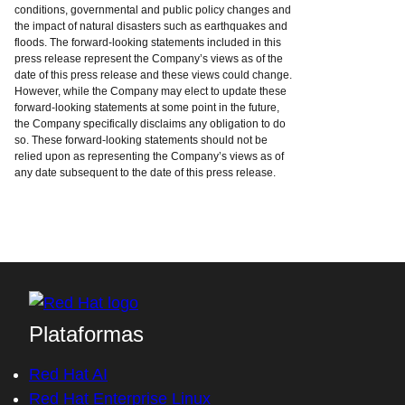
conditions, governmental and public policy changes and
the impact of natural disasters such as earthquakes and
floods. The forward-looking statements included in this
press release represent the Company’s views as of the
date of this press release and these views could change.
However, while the Company may elect to update these
forward-looking statements at some point in the future,
the Company specifically disclaims any obligation to do
so. These forward-looking statements should not be
relied upon as representing the Company’s views as of
any date subsequent to the date of this press release.
Plataformas
Red Hat AI
Red Hat Enterprise Linux