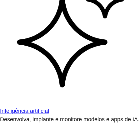
Inteligência artificial
Desenvolva, implante e monitore modelos e apps de IA.