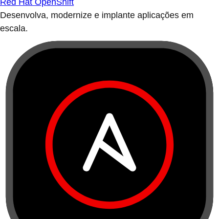
Red Hat OpenShift
Desenvolva, modernize e implante aplicações em
escala.