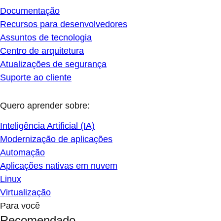
Documentação
Recursos para desenvolvedores
Assuntos de tecnologia
Centro de arquitetura
Atualizações de segurança
Suporte ao cliente
Quero aprender sobre:
Inteligência Artificial (IA)
Modernização de aplicações
Automação
Aplicações nativas em nuvem
Linux
Virtualização
Para você
Recomendado