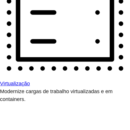
Virtualização
Modernize cargas de trabalho virtualizadas e em
containers.