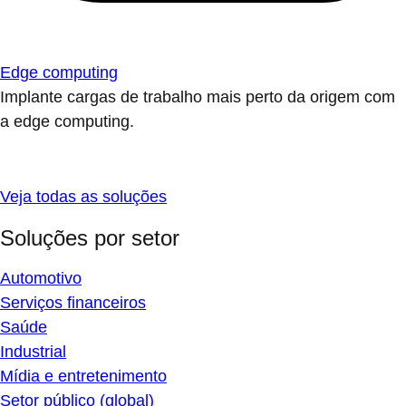
Edge computing
Implante cargas de trabalho mais perto da origem com
a edge computing.
Veja todas as soluções
Soluções por setor
Automotivo
Serviços financeiros
Saúde
Industrial
Mídia e entretenimento
Setor público (global)