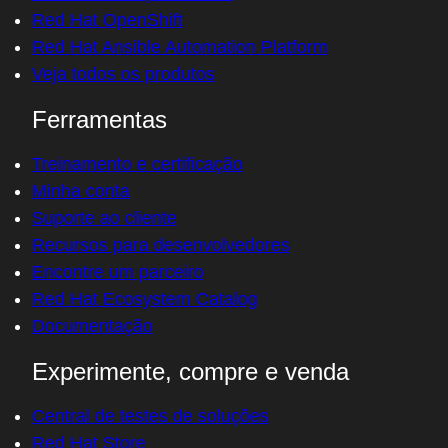
Red Hat OpenShift
Red Hat Ansible Automation Platform
Veja todos os produtos
Ferramentas
Treinamento e certificação
Minha conta
Suporte ao cliente
Recursos para desenvolvedores
Encontre um parceiro
Red Hat Ecosystem Catalog
Documentação
Experimente, compre e venda
Central de testes de soluções
Red Hat Store