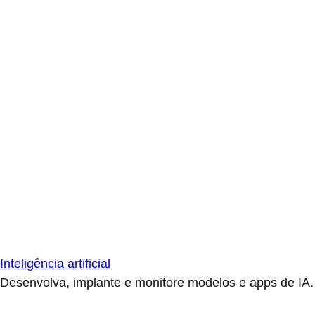
Inteligência artificial
Desenvolva, implante e monitore modelos e apps de IA.