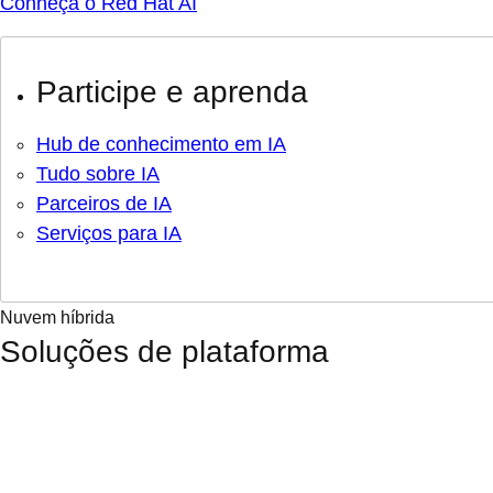
Conheça o Red Hat AI
Participe e aprenda
Hub de conhecimento em IA
Tudo sobre IA
Parceiros de IA
Serviços para IA
Nuvem híbrida
Soluções de plataforma