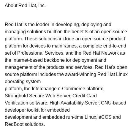
About Red Hat, Inc.
Red Hat is the leader in developing, deploying and
managing solutions built on the benefits of an open source
platform. These solutions include an open source product
platform for devices to mainframes, a complete end-to-end
set of Professional Services, and the Red Hat Network as
the Internet-based backbone for deployment and
management of the products and services. Red Hat's open
source platform includes the award-winning Red Hat Linux
operating system
platform, the Interchange e-Commerce platform,
Stronghold Secure Web Server, Credit Card
Verification software, High Availability Server, GNU-based
developer toolkit for embedded
development and embedded run-time Linux, eCOS and
RedBoot solutions.