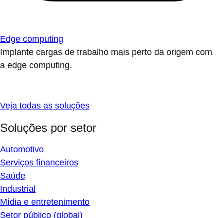
Edge computing
Implante cargas de trabalho mais perto da origem com
a edge computing.
Veja todas as soluções
Soluções por setor
Automotivo
Serviços financeiros
Saúde
Industrial
Mídia e entretenimento
Setor público (global)