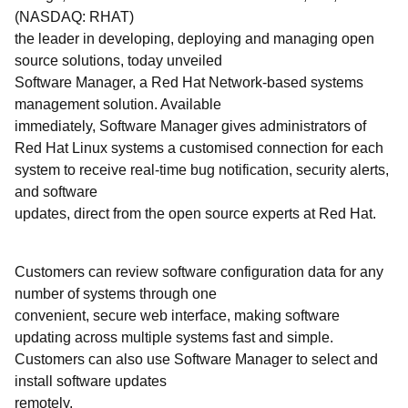
(NASDAQ: RHAT)
the leader in developing, deploying and managing open
source solutions, today unveiled
Software Manager, a Red Hat Network-based systems
management solution. Available
immediately, Software Manager gives administrators of
Red Hat Linux systems a customised connection for each
system to receive real-time bug notification, security alerts,
and software
updates, direct from the open source experts at Red Hat.
Customers can review software configuration data for any
number of systems through one
convenient, secure web interface, making software
updating across multiple systems fast and simple.
Customers can also use Software Manager to select and
install software updates
remotely.