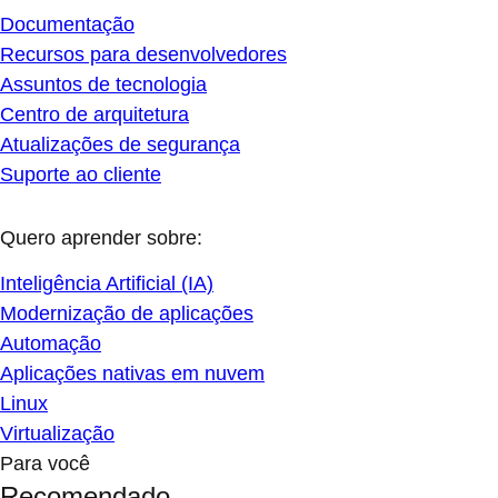
Documentação
Recursos para desenvolvedores
Assuntos de tecnologia
Centro de arquitetura
Atualizações de segurança
Suporte ao cliente
Quero aprender sobre:
Inteligência Artificial (IA)
Modernização de aplicações
Automação
Aplicações nativas em nuvem
Linux
Virtualização
Para você
Recomendado