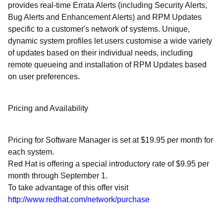
provides real-time Errata Alerts (including Security Alerts,
Bug Alerts and Enhancement Alerts) and RPM Updates
specific to a customer's network of systems. Unique,
dynamic system profiles let users customise a wide variety
of updates based on their individual needs, including
remote queueing and installation of RPM Updates based
on user preferences.
Pricing and Availability
Pricing for Software Manager is set at $19.95 per month for
each system.
Red Hat is offering a special introductory rate of $9.95 per
month through September 1.
To take advantage of this offer visit
http://www.redhat.com/network/purchase