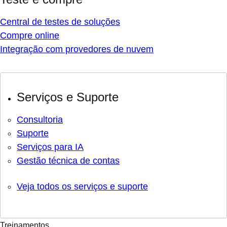
Central de testes de soluções
Compre online
Integração com provedores de nuvem
Serviços e Suporte
Consultoria
Suporte
Serviços para IA
Gestão técnica de contas
Veja todos os serviços e suporte
Treinamentos