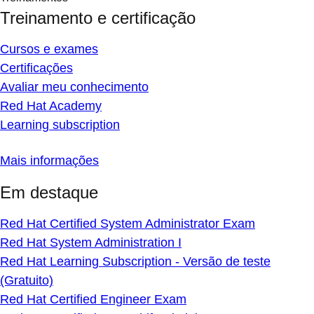
Treinamento e certificação
Cursos e exames
Certificações
Avaliar meu conhecimento
Red Hat Academy
Learning subscription
Mais informações
Em destaque
Red Hat Certified System Administrator Exam
Red Hat System Administration I
Red Hat Learning Subscription - Versão de teste
(Gratuito)
Red Hat Certified Engineer Exam