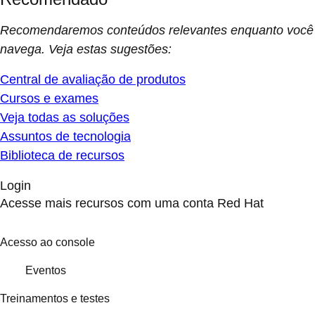
Recomendaremos conteúdos relevantes enquanto você
navega. Veja estas sugestões:
Central de avaliação de produtos
Cursos e exames
Veja todas as soluções
Assuntos de tecnologia
Biblioteca de recursos
Login
Acesse mais recursos com uma conta Red Hat
Acesso ao console
Eventos
Treinamentos e testes