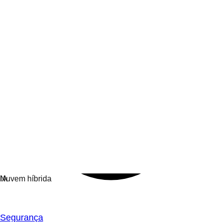
Segurança