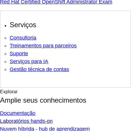
Red Hat Certified OpenShift Administrator Exam
Serviços
Consultoria
Treinamentos para parceiros
Suporte
Serviços para IA
Gestão técnica de contas
Explorar
Amplie seus conhecimentos
Documentação
Laboratórios hands-on
Nuvem híbrida - hub de aprendizagem