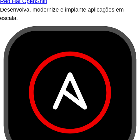
Red Hat OpenShift
Desenvolva, modernize e implante aplicações em
escala.