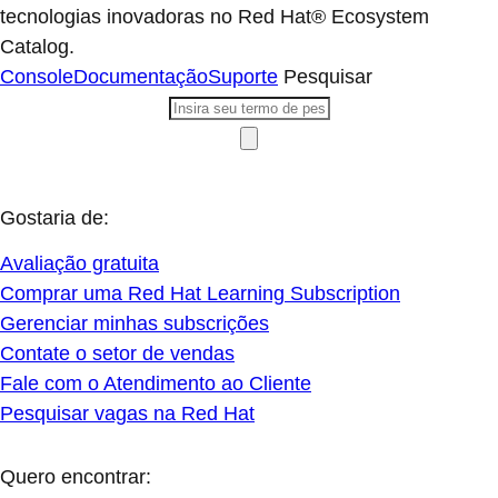
tecnologias inovadoras no Red Hat® Ecosystem
Catalog.
Console
Documentação
Suporte
Pesquisar
Gostaria de:
Avaliação gratuita
Comprar uma Red Hat Learning Subscription
Gerenciar minhas subscrições
Contate o setor de vendas
Fale com o Atendimento ao Cliente
Pesquisar vagas na Red Hat
Quero encontrar: