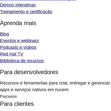
Demos interativas
Treinamento e certificação
Aprenda mais
Blog
Eventos e webinars
Podcasts e vídeos
Red Hat TV
Biblioteca de recursos
Para desenvolvedores
Recursos e ferramentas para criar, entregar e gerenciar
apps e serviços nativos em nuvem.
Parceiros
Para clientes