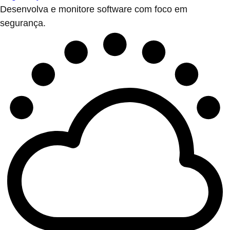
Desenvolva e monitore software com foco em
segurança.