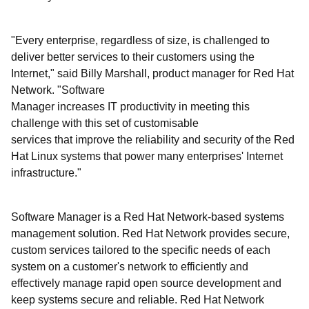
"Every enterprise, regardless of size, is challenged to
deliver better services to their customers using the
Internet," said Billy Marshall, product manager for Red Hat
Network. "Software
Manager increases IT productivity in meeting this
challenge with this set of customisable
services that improve the reliability and security of the Red
Hat Linux systems that power many enterprises' Internet
infrastructure."
Software Manager is a Red Hat Network-based systems
management solution. Red Hat Network provides secure,
custom services tailored to the specific needs of each
system on a customer's network to efficiently and
effectively manage rapid open source development and
keep systems secure and reliable. Red Hat Network