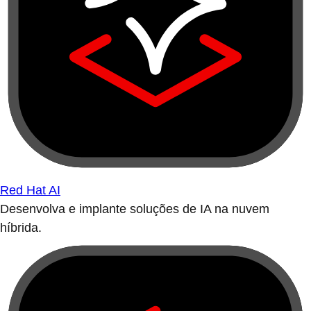
Red Hat AI
Desenvolva e implante soluções de IA na nuvem
híbrida.