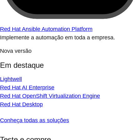
Red Hat Ansible Automation Platform
Implemente a automação em toda a empresa.
Nova versão
Em destaque
Lightwell
Red Hat AI Enterprise
Red Hat OpenShift Virtualization Engine
Red Hat Desktop
Conheça todas as soluções
Teste e compre