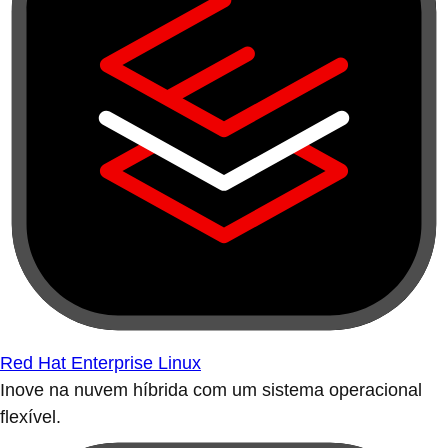
Red Hat Enterprise Linux
Inove na nuvem híbrida com um sistema operacional
flexível.