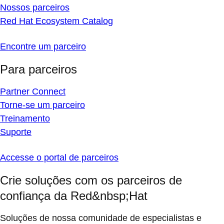
Nossos parceiros
Red Hat Ecosystem Catalog
Encontre um parceiro
Para parceiros
Partner Connect
Torne-se um parceiro
Treinamento
Suporte
Accesse o portal de parceiros
Crie soluções com os parceiros de
confiança da Red&nbsp;Hat
Soluções de nossa comunidade de especialistas e