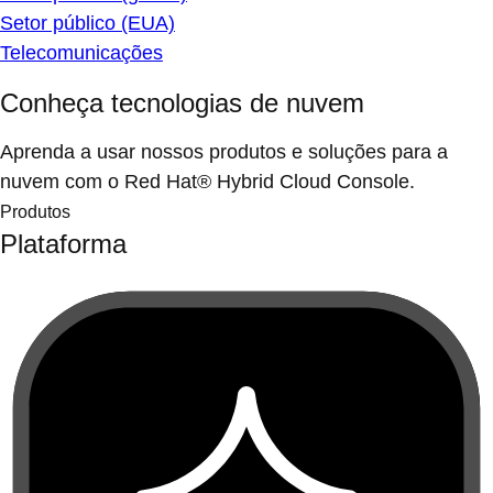
Setor público (EUA)
Telecomunicações
Conheça tecnologias de nuvem
Aprenda a usar nossos produtos e soluções para a
nuvem com o Red Hat® Hybrid Cloud Console.
Produtos
Plataforma