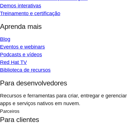
Demos interativas
Treinamento e certificação
Aprenda mais
Blog
Eventos e webinars
Podcasts e vídeos
Red Hat TV
Biblioteca de recursos
Para desenvolvedores
Recursos e ferramentas para criar, entregar e gerenciar
apps e serviços nativos em nuvem.
Parceiros
Para clientes