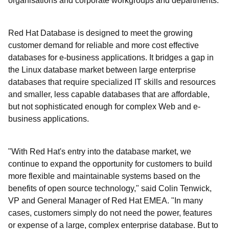
organisations and corporate workgroups and departments.
Red Hat Database is designed to meet the growing
customer demand for reliable and more cost effective
databases for e-business applications. It bridges a gap in
the Linux database market between large enterprise
databases that require specialized IT skills and resources
and smaller, less capable databases that are affordable,
but not sophisticated enough for complex Web and e-
business applications.
"With Red Hat's entry into the database market, we
continue to expand the opportunity for customers to build
more flexible and maintainable systems based on the
benefits of open source technology," said Colin Tenwick,
VP and General Manager of Red Hat EMEA. "In many
cases, customers simply do not need the power, features
or expense of a large, complex enterprise database. But to