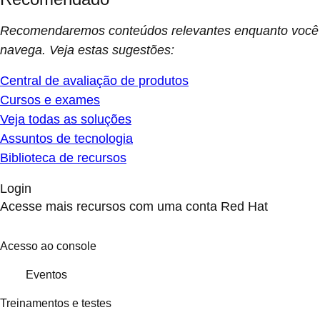
Recomendaremos conteúdos relevantes enquanto você
navega. Veja estas sugestões:
Central de avaliação de produtos
Cursos e exames
Veja todas as soluções
Assuntos de tecnologia
Biblioteca de recursos
Login
Acesse mais recursos com uma conta Red Hat
Acesso ao console
Eventos
Treinamentos e testes