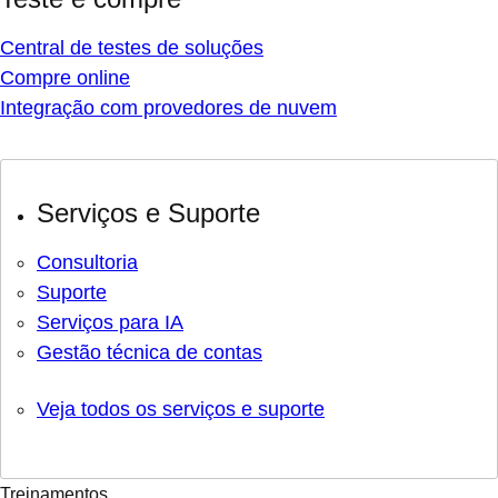
Central de testes de soluções
Compre online
Integração com provedores de nuvem
Serviços e Suporte
Consultoria
Suporte
Serviços para IA
Gestão técnica de contas
Veja todos os serviços e suporte
Treinamentos