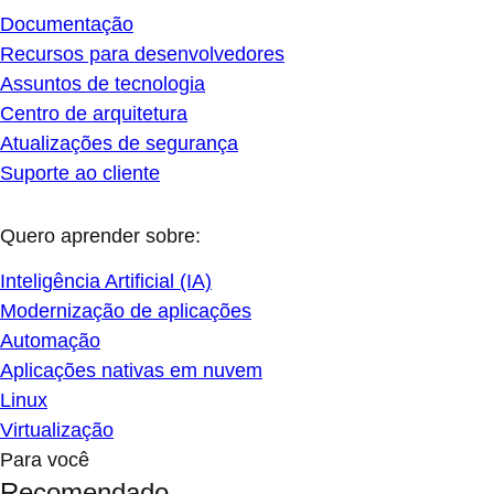
Documentação
Recursos para desenvolvedores
Assuntos de tecnologia
Centro de arquitetura
Atualizações de segurança
Suporte ao cliente
Quero aprender sobre:
Inteligência Artificial (IA)
Modernização de aplicações
Automação
Aplicações nativas em nuvem
Linux
Virtualização
Para você
Recomendado