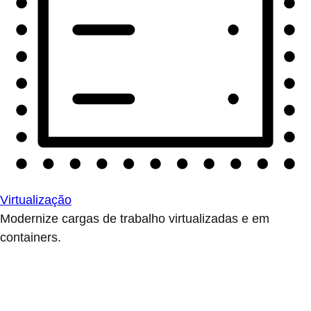
Virtualização
Modernize cargas de trabalho virtualizadas e em
containers.