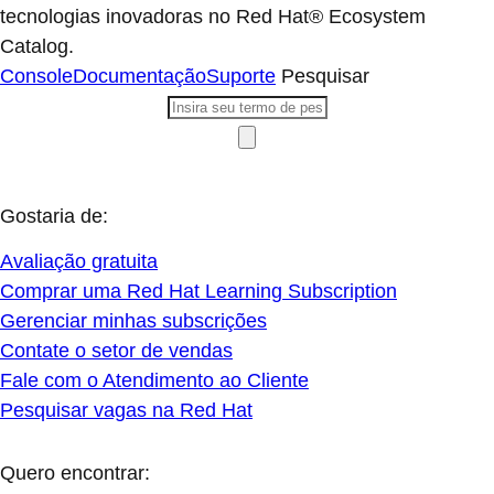
tecnologias inovadoras no Red Hat® Ecosystem
Catalog.
Console
Documentação
Suporte
Pesquisar
Gostaria de:
Avaliação gratuita
Comprar uma Red Hat Learning Subscription
Gerenciar minhas subscrições
Contate o setor de vendas
Fale com o Atendimento ao Cliente
Pesquisar vagas na Red Hat
Quero encontrar: