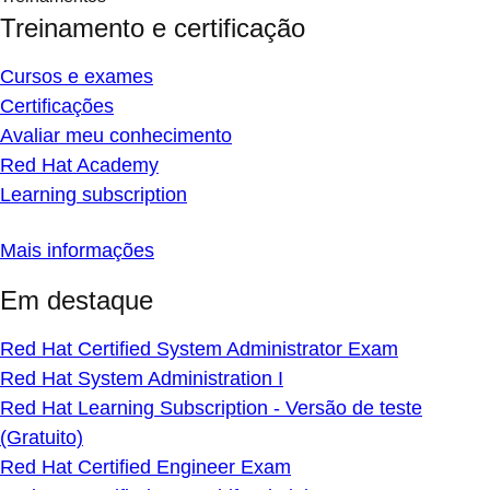
Treinamento e certificação
Cursos e exames
Certificações
Avaliar meu conhecimento
Red Hat Academy
Learning subscription
Mais informações
Em destaque
Red Hat Certified System Administrator Exam
Red Hat System Administration I
Red Hat Learning Subscription - Versão de teste
(Gratuito)
Red Hat Certified Engineer Exam