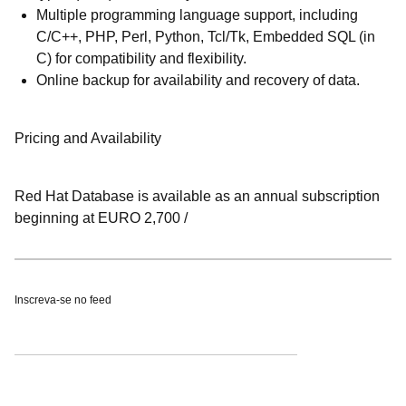
Multiple programming language support, including
C/C++, PHP, Perl, Python, Tcl/Tk, Embedded SQL (in
C) for compatibility and flexibility.
Online backup for availability and recovery of data.
Pricing and Availability
Red Hat Database is available as an annual subscription
beginning at EURO 2,700 /
Inscreva-se no feed