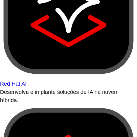
Red Hat AI
Desenvolva e implante soluções de IA na nuvem
híbrida.