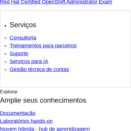
Red Hat Certified OpenShift Administrator Exam
Serviços
Consultoria
Treinamentos para parceiros
Suporte
Serviços para IA
Gestão técnica de contas
Explorar
Amplie seus conhecimentos
Documentação
Laboratórios hands-on
Nuvem híbrida - hub de aprendizagem