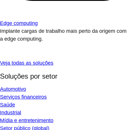
Edge computing
Implante cargas de trabalho mais perto da origem com
a edge computing.
Veja todas as soluções
Soluções por setor
Automotivo
Serviços financeiros
Saúde
Industrial
Mídia e entretenimento
Setor público (global)