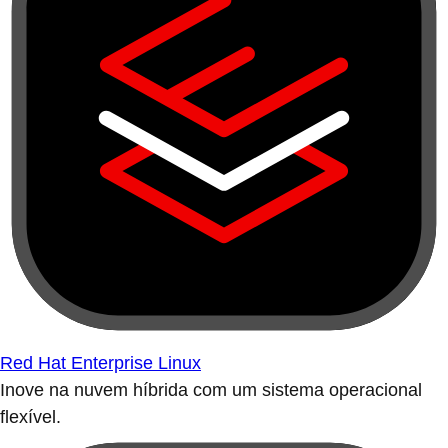
Red Hat Enterprise Linux
Inove na nuvem híbrida com um sistema operacional
flexível.