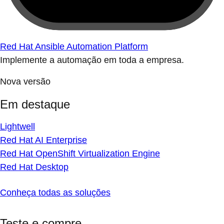
Red Hat Ansible Automation Platform
Implemente a automação em toda a empresa.
Nova versão
Em destaque
Lightwell
Red Hat AI Enterprise
Red Hat OpenShift Virtualization Engine
Red Hat Desktop
Conheça todas as soluções
Teste e compre