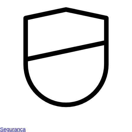
Segurança