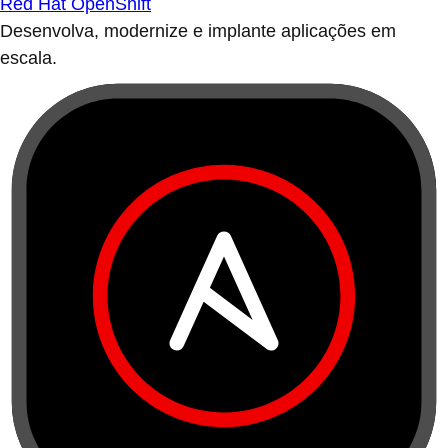
Red Hat OpenShift
Desenvolva, modernize e implante aplicações em
escala.