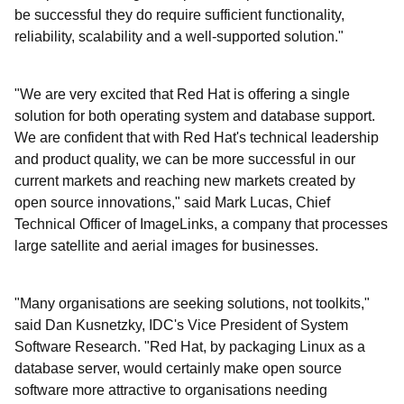
be successful they do require sufficient functionality,
reliability, scalability and a well-supported solution."
"We are very excited that Red Hat is offering a single
solution for both operating system and database support.
We are confident that with Red Hat's technical leadership
and product quality, we can be more successful in our
current markets and reaching new markets created by
open source innovations," said Mark Lucas, Chief
Technical Officer of ImageLinks, a company that processes
large satellite and aerial images for businesses.
"Many organisations are seeking solutions, not toolkits,"
said Dan Kusnetzky, IDC's Vice President of System
Software Research. "Red Hat, by packaging Linux as a
database server, would certainly make open source
software more attractive to organisations needing