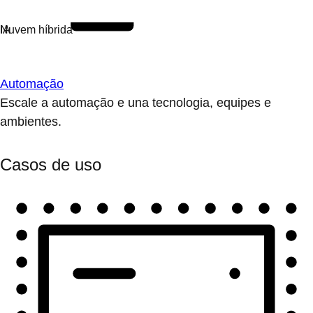
Automação
Escale a automação e una tecnologia, equipes e
ambientes.
Casos de uso