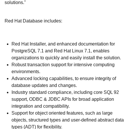
solutions."
Red Hat Database includes:
Red Hat Installer, and enhanced documentation for
PostgreSQL 7.1 and Red Hat Linux 7.1, enables
organizations to quickly and easily install the solution.
Robust transaction support for intensive computing
environments.
Advanced locking capabilities, to ensure integrity of
database updates and changes.
Industry standard compliance, including core SQL 92
support, ODBC & JDBC APIs for broad application
integration and compatibility.
Support for object oriented features, such as large
objects, structured types and user-defined abstract data
types (ADT) for flexibility.