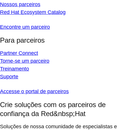
Nossos parceiros
Red Hat Ecosystem Catalog
Encontre um parceiro
Para parceiros
Partner Connect
Torne-se um parceiro
Treinamento
Suporte
Accesse o portal de parceiros
Crie soluções com os parceiros de
confiança da Red&nbsp;Hat
Soluções de nossa comunidade de especialistas e