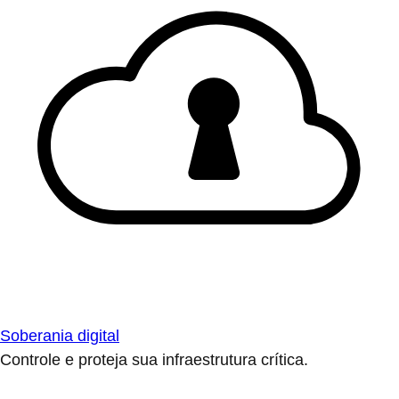
Soberania digital
Controle e proteja sua infraestrutura crítica.