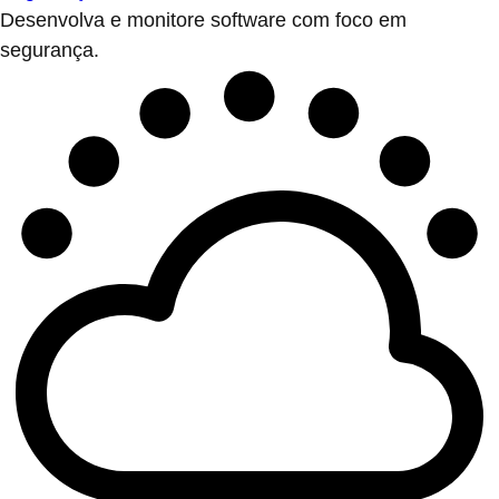
Desenvolva e monitore software com foco em
segurança.