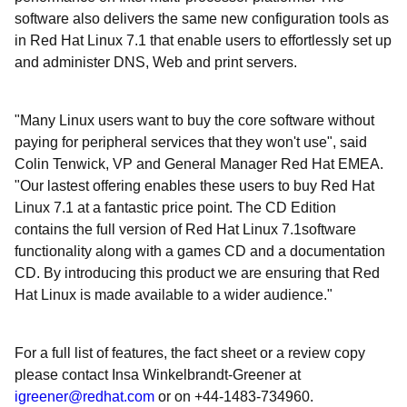
software also delivers the same new configuration tools as
in Red Hat Linux 7.1 that enable users to effortlessly set up
and administer DNS, Web and print servers.
"Many Linux users want to buy the core software without
paying for peripheral services that they won't use", said
Colin Tenwick, VP and General Manager Red Hat EMEA.
"Our lastest offering enables these users to buy Red Hat
Linux 7.1 at a fantastic price point. The CD Edition
contains the full version of Red Hat Linux 7.1software
functionality along with a games CD and a documentation
CD. By introducing this product we are ensuring that Red
Hat Linux is made available to a wider audience."
For a full list of features, the fact sheet or a review copy
please contact Insa Winkelbrandt-Greener at
igreener@redhat.com
or on +44-1483-734960.