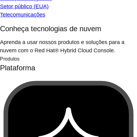
Setor público (EUA)
Telecomunicações
Conheça tecnologias de nuvem
Aprenda a usar nossos produtos e soluções para a
nuvem com o Red Hat® Hybrid Cloud Console.
Produtos
Plataforma