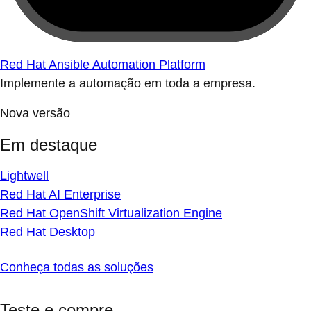
Red Hat Ansible Automation Platform
Implemente a automação em toda a empresa.
Nova versão
Em destaque
Lightwell
Red Hat AI Enterprise
Red Hat OpenShift Virtualization Engine
Red Hat Desktop
Conheça todas as soluções
Teste e compre