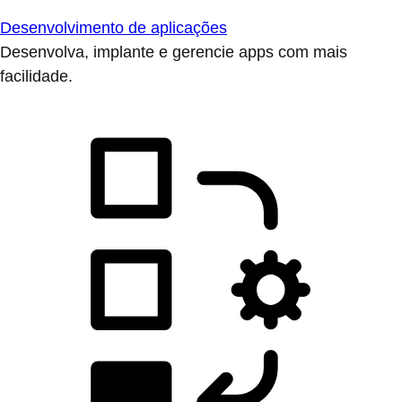
Desenvolvimento de aplicações
Desenvolva, implante e gerencie apps com mais
facilidade.