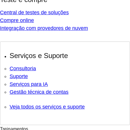
Central de testes de soluções
Compre online
Integração com provedores de nuvem
Serviços e Suporte
Consultoria
Suporte
Serviços para IA
Gestão técnica de contas
Veja todos os serviços e suporte
Treinamentos