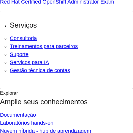
Red Hat Certified OpenShift Administrator Exam
Serviços
Consultoria
Treinamentos para parceiros
Suporte
Serviços para IA
Gestão técnica de contas
Explorar
Amplie seus conhecimentos
Documentação
Laboratórios hands-on
Nuvem híbrida - hub de aprendizagem