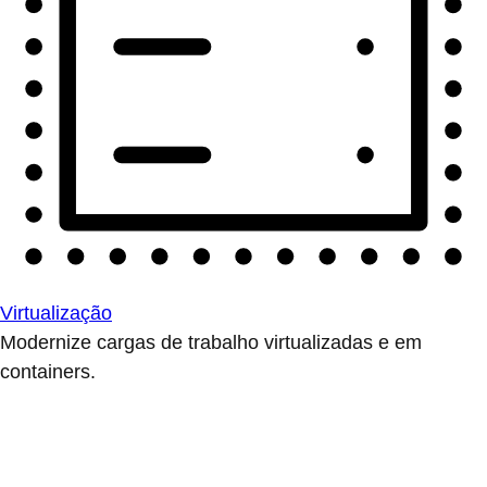
Virtualização
Modernize cargas de trabalho virtualizadas e em
containers.