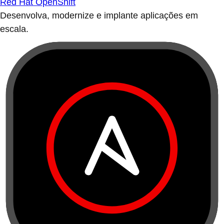
Red Hat OpenShift
Desenvolva, modernize e implante aplicações em
escala.