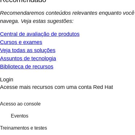
Recomendaremos conteúdos relevantes enquanto você
navega. Veja estas sugestões:
Central de avaliação de produtos
Cursos e exames
Veja todas as soluções
Assuntos de tecnologia
Biblioteca de recursos
Login
Acesse mais recursos com uma conta Red Hat
Acesso ao console
Eventos
Treinamentos e testes