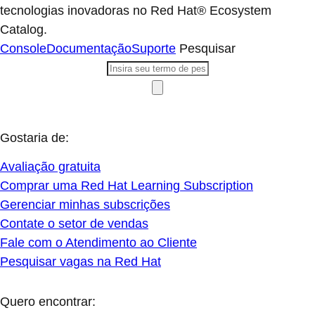
tecnologias inovadoras no Red Hat® Ecosystem
Catalog.
Console
Documentação
Suporte
Pesquisar
Gostaria de:
Avaliação gratuita
Comprar uma Red Hat Learning Subscription
Gerenciar minhas subscrições
Contate o setor de vendas
Fale com o Atendimento ao Cliente
Pesquisar vagas na Red Hat
Quero encontrar: