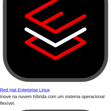
Red Hat Enterprise Linux
Inove na nuvem híbrida com um sistema operacional
flexível.