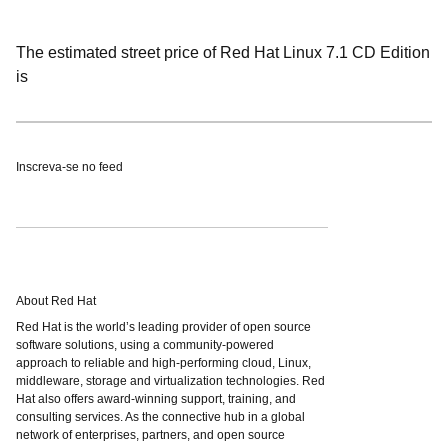
The estimated street price of Red Hat Linux 7.1 CD Edition
is
Inscreva-se no feed
About Red Hat
Red Hat is the world’s leading provider of open source
software solutions, using a community-powered
approach to reliable and high-performing cloud, Linux,
middleware, storage and virtualization technologies. Red
Hat also offers award-winning support, training, and
consulting services. As the connective hub in a global
network of enterprises, partners, and open source