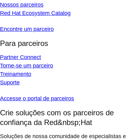
Nossos parceiros
Red Hat Ecosystem Catalog
Encontre um parceiro
Para parceiros
Partner Connect
Torne-se um parceiro
Treinamento
Suporte
Accesse o portal de parceiros
Crie soluções com os parceiros de
confiança da Red&nbsp;Hat
Soluções de nossa comunidade de especialistas e