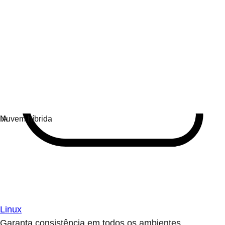
Linux
Garanta consistência em todos os ambientes.