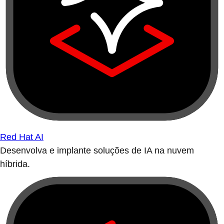
Red Hat AI
Desenvolva e implante soluções de IA na nuvem
híbrida.