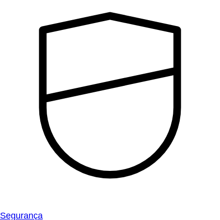
Segurança