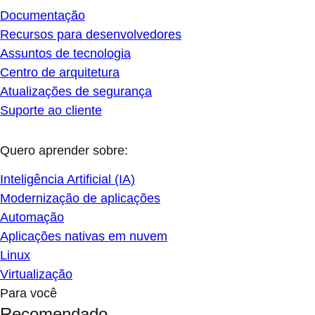
Documentação
Recursos para desenvolvedores
Assuntos de tecnologia
Centro de arquitetura
Atualizações de segurança
Suporte ao cliente
Quero aprender sobre:
Inteligência Artificial (IA)
Modernização de aplicações
Automação
Aplicações nativas em nuvem
Linux
Virtualização
Para você
Recomendado