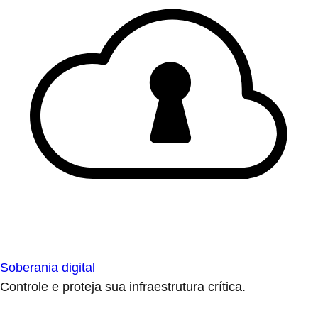
Soberania digital
Controle e proteja sua infraestrutura crítica.