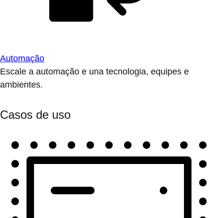
Automação
Escale a automação e una tecnologia, equipes e
ambientes.
Casos de uso