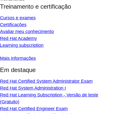
Treinamento e certificação
Cursos e exames
Certificações
Avaliar meu conhecimento
Red Hat Academy
Learning subscription
Mais informações
Em destaque
Red Hat Certified System Administrator Exam
Red Hat System Administration I
Red Hat Learning Subscription - Versão de teste
(Gratuito)
Red Hat Certified Engineer Exam