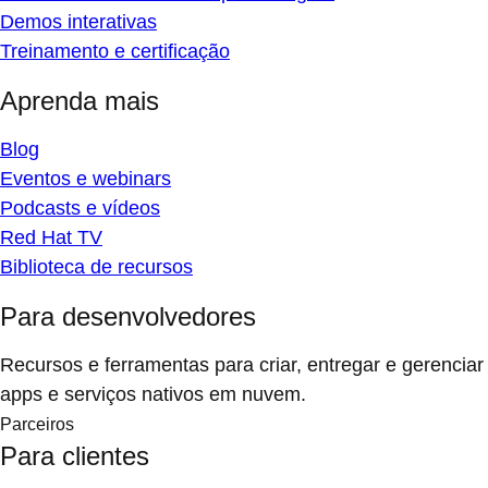
Demos interativas
Treinamento e certificação
Aprenda mais
Blog
Eventos e webinars
Podcasts e vídeos
Red Hat TV
Biblioteca de recursos
Para desenvolvedores
Recursos e ferramentas para criar, entregar e gerenciar
apps e serviços nativos em nuvem.
Parceiros
Para clientes