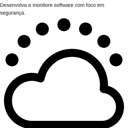
Desenvolva e monitore software com foco em
segurança.