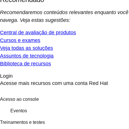
Recomendaremos conteúdos relevantes enquanto você
navega. Veja estas sugestões:
Central de avaliação de produtos
Cursos e exames
Veja todas as soluções
Assuntos de tecnologia
Biblioteca de recursos
Login
Acesse mais recursos com uma conta Red Hat
Acesso ao console
Eventos
Treinamentos e testes