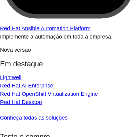
Red Hat Ansible Automation Platform
Implemente a automação em toda a empresa.
Nova versão
Em destaque
Lightwell
Red Hat AI Enterprise
Red Hat OpenShift Virtualization Engine
Red Hat Desktop
Conheça todas as soluções
Teste e compre