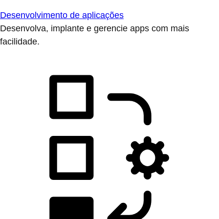
Desenvolvimento de aplicações
Desenvolva, implante e gerencie apps com mais
facilidade.