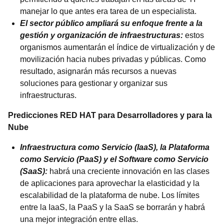
manejar lo que antes era tarea de un especialista.
El sector público ampliará su enfoque frente a la
gestión y organización de infraestructuras:
estos
organismos aumentarán el índice de virtualización y de
movilización hacia nubes privadas y públicas. Como
resultado, asignarán más recursos a nuevas
soluciones para gestionar y organizar sus
infraestructuras.
Predicciones RED HAT para Desarrolladores y para la
Nube
Infraestructura como Servicio (IaaS), la Plataforma
como Servicio (PaaS) y el Software como Servicio
(SaaS):
habrá una creciente innovación en las clases
de aplicaciones para aprovechar la elasticidad y la
escalabilidad de la plataforma de nube. Los límites
entre la IaaS, la PaaS y la SaaS se borrarán y habrá
una mejor integración entre ellas.