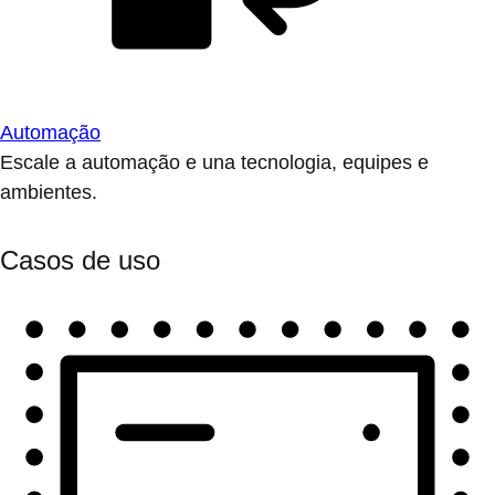
Automação
Escale a automação e una tecnologia, equipes e
ambientes.
Casos de uso