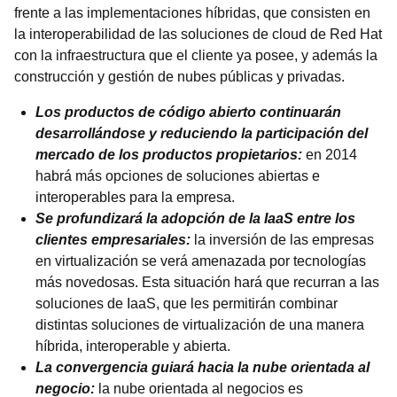
frente a las implementaciones híbridas, que consisten en
la interoperabilidad de las soluciones de cloud de Red Hat
con la infraestructura que el cliente ya posee, y además la
construcción y gestión de nubes públicas y privadas.
Los productos de código abierto continuarán
desarrollándose y reduciendo la participación del
mercado de los productos propietarios:
en 2014
habrá más opciones de soluciones abiertas e
interoperables para la empresa.
Se profundizará la adopción de la IaaS entre los
clientes empresariales:
la inversión de las empresas
en virtualización se verá amenazada por tecnologías
más novedosas. Esta situación hará que recurran a las
soluciones de IaaS, que les permitirán combinar
distintas soluciones de virtualización de una manera
híbrida, interoperable y abierta.
La convergencia guiará hacia la nube orientada al
negocio:
la nube orientada al negocios es