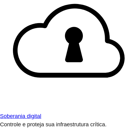
Soberania digital
Controle e proteja sua infraestrutura crítica.