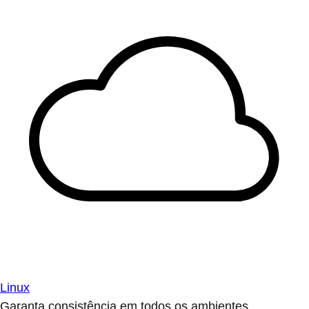
Linux
Garanta consistência em todos os ambientes.