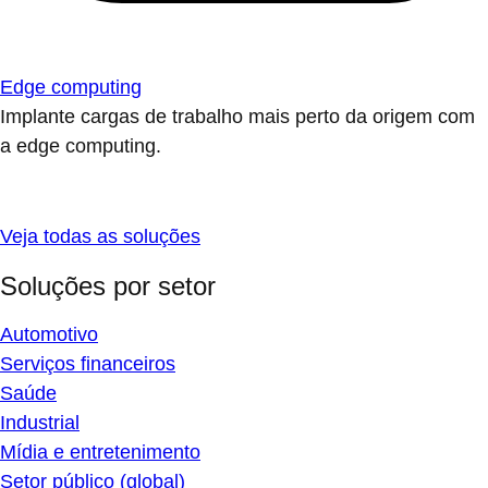
Edge computing
Implante cargas de trabalho mais perto da origem com
a edge computing.
Veja todas as soluções
Soluções por setor
Automotivo
Serviços financeiros
Saúde
Industrial
Mídia e entretenimento
Setor público (global)