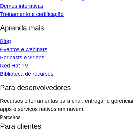
Demos interativas
Treinamento e certificação
Aprenda mais
Blog
Eventos e webinars
Podcasts e vídeos
Red Hat TV
Biblioteca de recursos
Para desenvolvedores
Recursos e ferramentas para criar, entregar e gerenciar
apps e serviços nativos em nuvem.
Parceiros
Para clientes