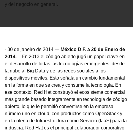
y del negocio en general.
-
30 de janeiro de 2014
—
México D.F. a 20 de Enero de
2014. –
En 2013 el código abierto jugó un papel clave en
el desarrollo de todas las tecnologías emergentes, desde
la nube al Big Data y de las redes sociales a los
dispositivos móviles. Esto señala un cambio fundamental
en la forma en que se crea y consume la tecnología. En
ese contexto, Red Hat construyó el ecosistema comercial
más grande basado íntegramente en tecnología de código
abierto, lo que le permitió convertirse en la empresa
número uno en cloud, con productos como OpenStack y
en la oferta de Infraestructura como Servicio (IaaS) para la
industria. Red Hat es el principal colaborador corporativo