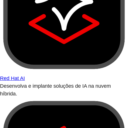
Red Hat AI
Desenvolva e implante soluções de IA na nuvem
híbrida.