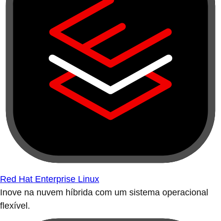
Red Hat Enterprise Linux
Inove na nuvem híbrida com um sistema operacional
flexível.