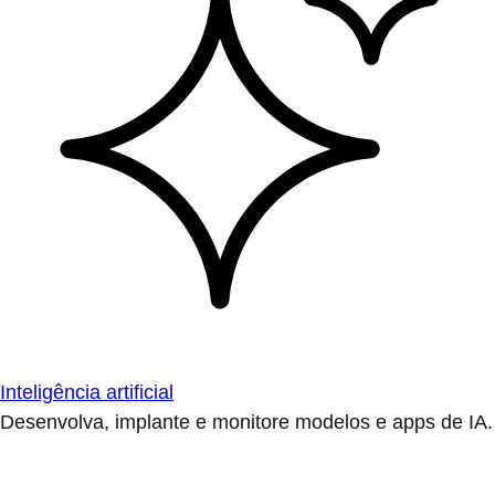
Inteligência artificial
Desenvolva, implante e monitore modelos e apps de IA.