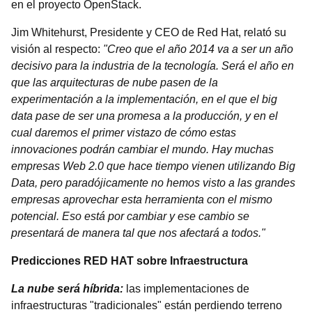
en el proyecto OpenStack.
Jim Whitehurst, Presidente y CEO de Red Hat, relató su
visión al respecto:
"Creo que el año 2014 va a ser un año
decisivo para la industria de la tecnología. Será el año en
que las arquitecturas de nube pasen de la
experimentación a la implementación, en el que el big
data pase de ser una promesa a la producción, y en el
cual daremos el primer vistazo de cómo estas
innovaciones podrán cambiar el mundo. Hay muchas
empresas Web 2.0 que hace tiempo vienen utilizando Big
Data, pero paradójicamente no hemos visto a las grandes
empresas aprovechar esta herramienta con el mismo
potencial. Eso está por cambiar y ese cambio se
presentará de manera tal que nos afectará a todos."
Predicciones RED HAT sobre Infraestructura
La nube será híbrida:
las implementaciones de
infraestructuras "tradicionales" están perdiendo terreno