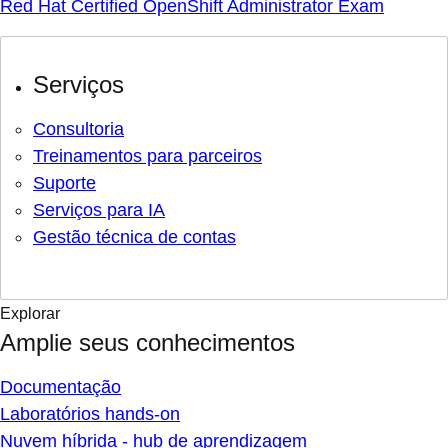
Red Hat Certified OpenShift Administrator Exam
Serviços
Consultoria
Treinamentos para parceiros
Suporte
Serviços para IA
Gestão técnica de contas
Explorar
Amplie seus conhecimentos
Documentação
Laboratórios hands-on
Nuvem híbrida - hub de aprendizagem