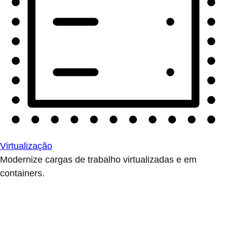
Virtualização
Modernize cargas de trabalho virtualizadas e em
containers.