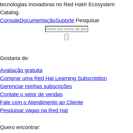
tecnologias inovadoras no Red Hat® Ecosystem
Catalog.
Console
Documentação
Suporte
Pesquisar
Gostaria de:
Avaliação gratuita
Comprar uma Red Hat Learning Subscription
Gerenciar minhas subscrições
Contate o setor de vendas
Fale com o Atendimento ao Cliente
Pesquisar vagas na Red Hat
Quero encontrar: