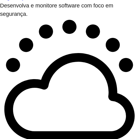
Desenvolva e monitore software com foco em
segurança.