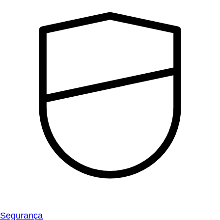
Segurança