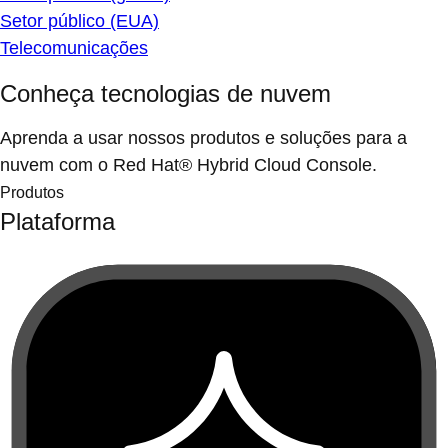
Setor público (EUA)
Telecomunicações
Conheça tecnologias de nuvem
Aprenda a usar nossos produtos e soluções para a
nuvem com o Red Hat® Hybrid Cloud Console.
Produtos
Plataforma