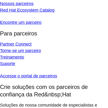
Nossos parceiros
Red Hat Ecosystem Catalog
Encontre um parceiro
Para parceiros
Partner Connect
Torne-se um parceiro
Treinamento
Suporte
Accesse o portal de parceiros
Crie soluções com os parceiros de
confiança da Red&nbsp;Hat
Soluções de nossa comunidade de especialistas e