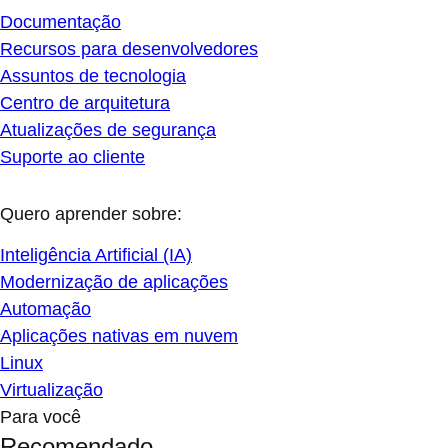
Documentação
Recursos para desenvolvedores
Assuntos de tecnologia
Centro de arquitetura
Atualizações de segurança
Suporte ao cliente
Quero aprender sobre:
Inteligência Artificial (IA)
Modernização de aplicações
Automação
Aplicações nativas em nuvem
Linux
Virtualização
Para você
Recomendado