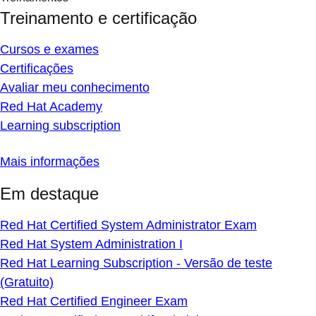
Treinamento e certificação
Cursos e exames
Certificações
Avaliar meu conhecimento
Red Hat Academy
Learning subscription
Mais informações
Em destaque
Red Hat Certified System Administrator Exam
Red Hat System Administration I
Red Hat Learning Subscription - Versão de teste
(Gratuito)
Red Hat Certified Engineer Exam