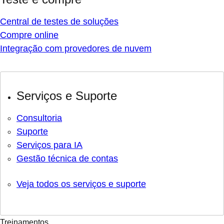
Central de testes de soluções
Compre online
Integração com provedores de nuvem
Serviços e Suporte
Consultoria
Suporte
Serviços para IA
Gestão técnica de contas
Veja todos os serviços e suporte
Treinamentos