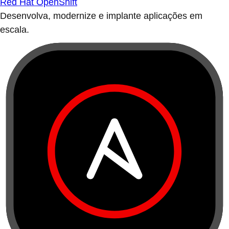
Red Hat OpenShift
Desenvolva, modernize e implante aplicações em
escala.