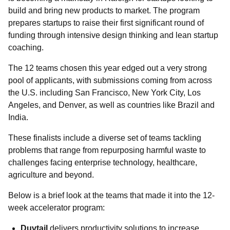
build and bring new products to market. The program
prepares startups to raise their first significant round of
funding through intensive design thinking and lean startup
coaching.
The 12 teams chosen this year edged out a very strong
pool of applicants, with submissions coming from across
the U.S. including San Francisco, New York City, Los
Angeles, and Denver, as well as countries like Brazil and
India.
These finalists include a diverse set of teams tackling
problems that range from repurposing harmful waste to
challenges facing enterprise technology, healthcare,
agriculture and beyond.
Below is a brief look at the teams that made it into the 12-
week accelerator program:
Duvtail
delivers productivity solutions to increase