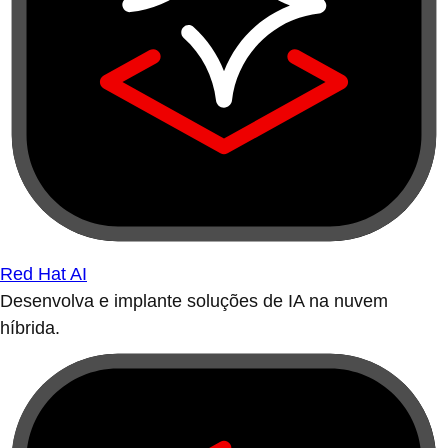
Red Hat AI
Desenvolva e implante soluções de IA na nuvem
híbrida.