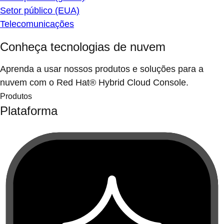
Setor público (EUA)
Telecomunicações
Conheça tecnologias de nuvem
Aprenda a usar nossos produtos e soluções para a
nuvem com o Red Hat® Hybrid Cloud Console.
Produtos
Plataforma