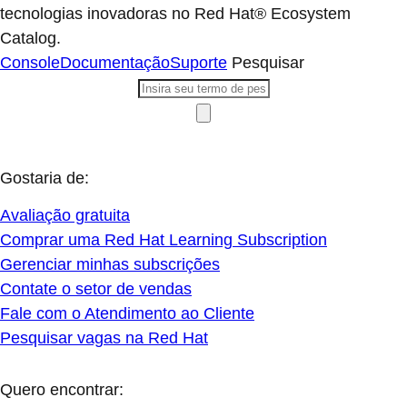
tecnologias inovadoras no Red Hat® Ecosystem
Catalog.
Console
Documentação
Suporte
Pesquisar
Gostaria de:
Avaliação gratuita
Comprar uma Red Hat Learning Subscription
Gerenciar minhas subscrições
Contate o setor de vendas
Fale com o Atendimento ao Cliente
Pesquisar vagas na Red Hat
Quero encontrar: