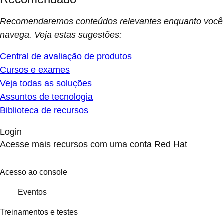
Recomendaremos conteúdos relevantes enquanto você
navega. Veja estas sugestões:
Central de avaliação de produtos
Cursos e exames
Veja todas as soluções
Assuntos de tecnologia
Biblioteca de recursos
Login
Acesse mais recursos com uma conta Red Hat
Acesso ao console
Eventos
Treinamentos e testes