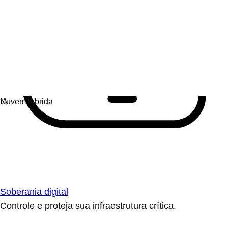
Soberania digital
Controle e proteja sua infraestrutura crítica.