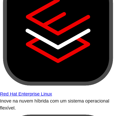
Red Hat Enterprise Linux
Inove na nuvem híbrida com um sistema operacional
flexível.