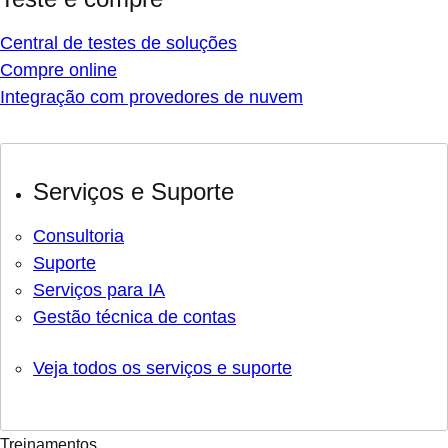
Central de testes de soluções
Compre online
Integração com provedores de nuvem
Serviços e Suporte
Consultoria
Suporte
Serviços para IA
Gestão técnica de contas
Veja todos os serviços e suporte
Treinamentos