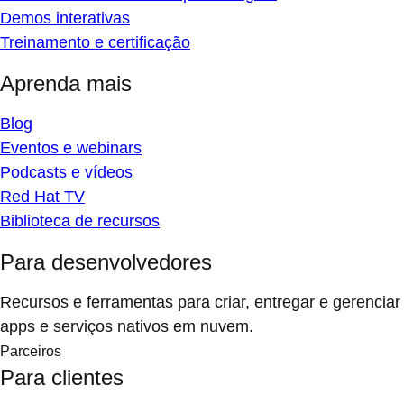
Demos interativas
Treinamento e certificação
Aprenda mais
Blog
Eventos e webinars
Podcasts e vídeos
Red Hat TV
Biblioteca de recursos
Para desenvolvedores
Recursos e ferramentas para criar, entregar e gerenciar
apps e serviços nativos em nuvem.
Parceiros
Para clientes