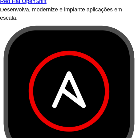
Red Hat OpenShift
Desenvolva, modernize e implante aplicações em
escala.