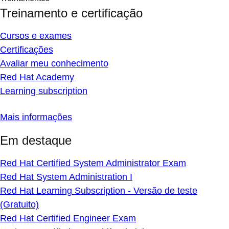
Treinamento e certificação
Cursos e exames
Certificações
Avaliar meu conhecimento
Red Hat Academy
Learning subscription
Mais informações
Em destaque
Red Hat Certified System Administrator Exam
Red Hat System Administration I
Red Hat Learning Subscription - Versão de teste
(Gratuito)
Red Hat Certified Engineer Exam