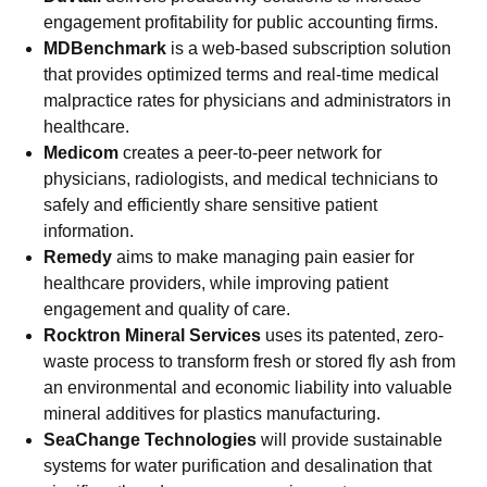
engagement profitability for public accounting firms.
MDBenchmark
is a web-based subscription solution
that provides optimized terms and real-time medical
malpractice rates for physicians and administrators in
healthcare.
Medicom
creates a peer-to-peer network for
physicians, radiologists, and medical technicians to
safely and efficiently share sensitive patient
information.
Remedy
aims to make managing pain easier for
healthcare providers, while improving patient
engagement and quality of care.
Rocktron Mineral Services
uses its patented, zero-
waste process to transform fresh or stored fly ash from
an environmental and economic liability into valuable
mineral additives for plastics manufacturing.
SeaChange Technologies
will provide sustainable
systems for water purification and desalination that