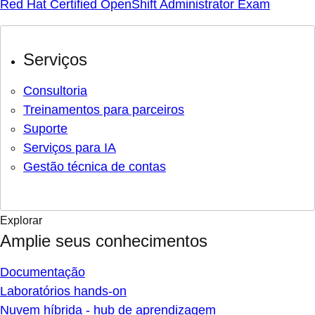
Red Hat Certified OpenShift Administrator Exam
Serviços
Consultoria
Treinamentos para parceiros
Suporte
Serviços para IA
Gestão técnica de contas
Explorar
Amplie seus conhecimentos
Documentação
Laboratórios hands-on
Nuvem híbrida - hub de aprendizagem