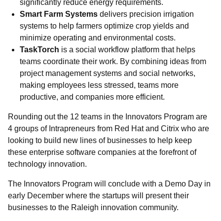
significantly reduce energy requirements.
Smart Farm Systems
delivers precision irrigation
systems to help farmers optimize crop yields and
minimize operating and environmental costs.
TaskTorch
is a social workflow platform that helps
teams coordinate their work. By combining ideas from
project management systems and social networks,
making employees less stressed, teams more
productive, and companies more efficient.
Rounding out the 12 teams in the Innovators Program are
4 groups of Intrapreneurs from Red Hat and Citrix who are
looking to build new lines of businesses to help keep
these enterprise software companies at the forefront of
technology innovation.
The Innovators Program will conclude with a Demo Day in
early December where the startups will present their
businesses to the Raleigh innovation community.