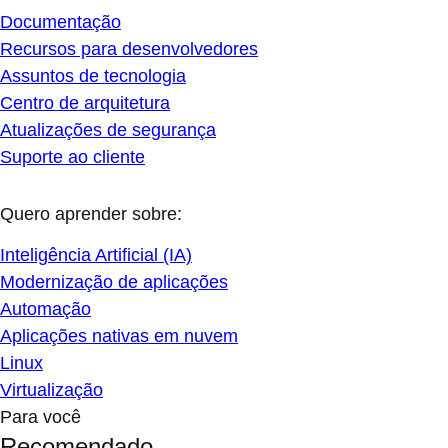
Documentação
Recursos para desenvolvedores
Assuntos de tecnologia
Centro de arquitetura
Atualizações de segurança
Suporte ao cliente
Quero aprender sobre:
Inteligência Artificial (IA)
Modernização de aplicações
Automação
Aplicações nativas em nuvem
Linux
Virtualização
Para você
Recomendado