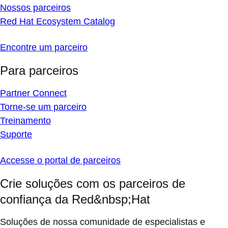
Nossos parceiros
Red Hat Ecosystem Catalog
Encontre um parceiro
Para parceiros
Partner Connect
Torne-se um parceiro
Treinamento
Suporte
Accesse o portal de parceiros
Crie soluções com os parceiros de
confiança da Red&nbsp;Hat
Soluções de nossa comunidade de especialistas e