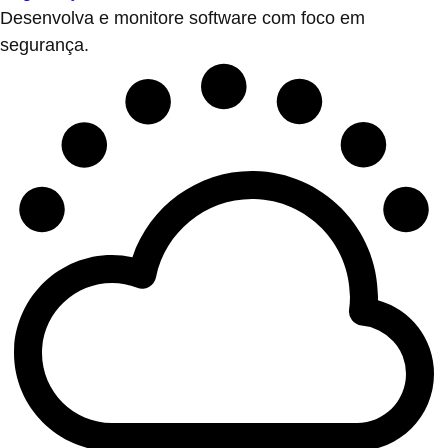
Desenvolva e monitore software com foco em
segurança.