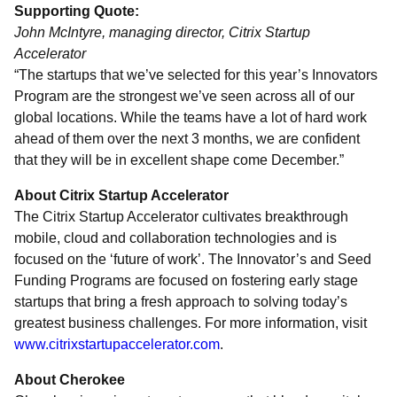
Supporting Quote:
John McIntyre, managing director, Citrix Startup
Accelerator
“The startups that we’ve selected for this year’s Innovators
Program are the strongest we’ve seen across all of our
global locations. While the teams have a lot of hard work
ahead of them over the next 3 months, we are confident
that they will be in excellent shape come December.”
About Citrix Startup Accelerator
The Citrix Startup Accelerator cultivates breakthrough
mobile, cloud and collaboration technologies and is
focused on the ‘future of work’. The Innovator’s and Seed
Funding Programs are focused on fostering early stage
startups that bring a fresh approach to solving today’s
greatest business challenges. For more information, visit
www.citrixstartupaccelerator.com
.
About Cherokee