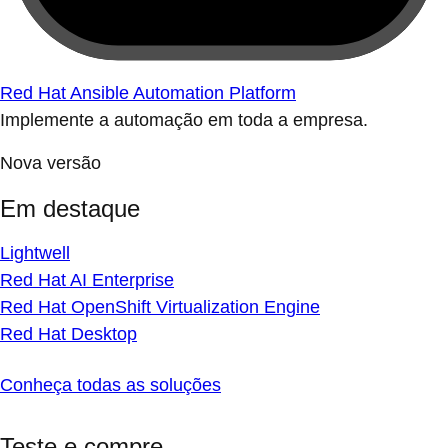
Red Hat Ansible Automation Platform
Implemente a automação em toda a empresa.
Nova versão
Em destaque
Lightwell
Red Hat AI Enterprise
Red Hat OpenShift Virtualization Engine
Red Hat Desktop
Conheça todas as soluções
Teste e compre