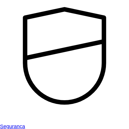
Segurança