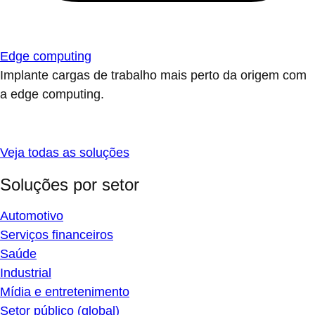
Edge computing
Implante cargas de trabalho mais perto da origem com
a edge computing.
Veja todas as soluções
Soluções por setor
Automotivo
Serviços financeiros
Saúde
Industrial
Mídia e entretenimento
Setor público (global)