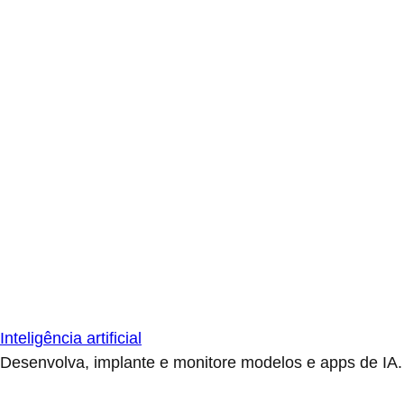
Inteligência artificial
Desenvolva, implante e monitore modelos e apps de IA.