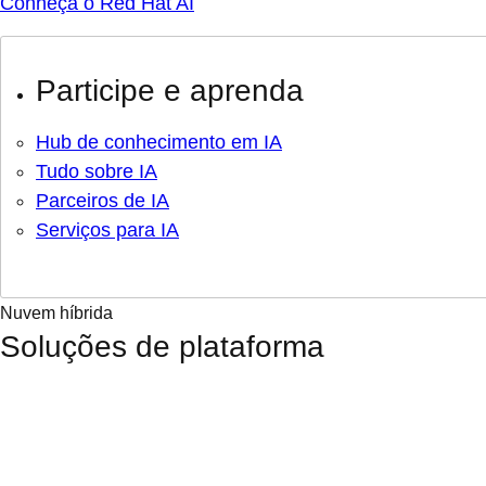
Conheça o Red Hat AI
Participe e aprenda
Hub de conhecimento em IA
Tudo sobre IA
Parceiros de IA
Serviços para IA
Nuvem híbrida
Soluções de plataforma