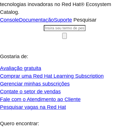
tecnologias inovadoras no Red Hat® Ecosystem
Catalog.
Console
Documentação
Suporte
Pesquisar
Gostaria de:
Avaliação gratuita
Comprar uma Red Hat Learning Subscription
Gerenciar minhas subscrições
Contate o setor de vendas
Fale com o Atendimento ao Cliente
Pesquisar vagas na Red Hat
Quero encontrar: