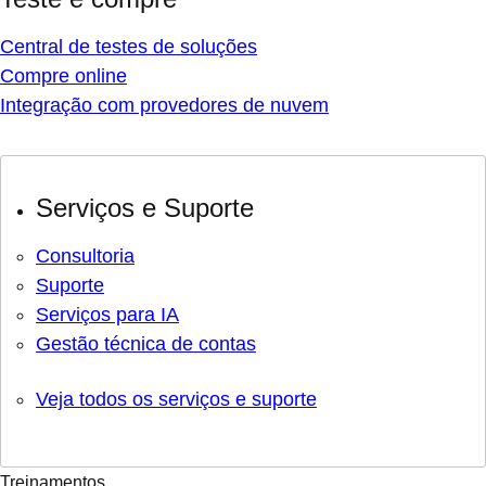
Central de testes de soluções
Compre online
Integração com provedores de nuvem
Serviços e Suporte
Consultoria
Suporte
Serviços para IA
Gestão técnica de contas
Veja todos os serviços e suporte
Treinamentos