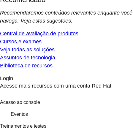
Recomendaremos conteúdos relevantes enquanto você
navega. Veja estas sugestões:
Central de avaliação de produtos
Cursos e exames
Veja todas as soluções
Assuntos de tecnologia
Biblioteca de recursos
Login
Acesse mais recursos com uma conta Red Hat
Acesso ao console
Eventos
Treinamentos e testes