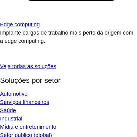
Edge computing
Implante cargas de trabalho mais perto da origem com
a edge computing.
Veja todas as soluções
Soluções por setor
Automotivo
Serviços financeiros
Saúde
Industrial
Mídia e entretenimento
Setor público (global)