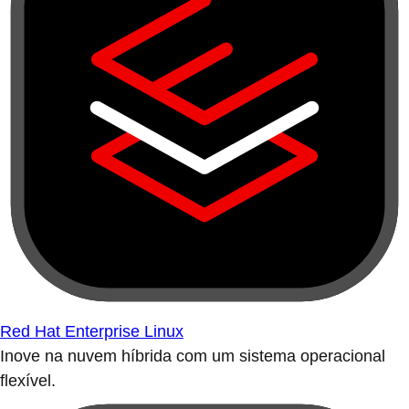
Red Hat Enterprise Linux
Inove na nuvem híbrida com um sistema operacional
flexível.