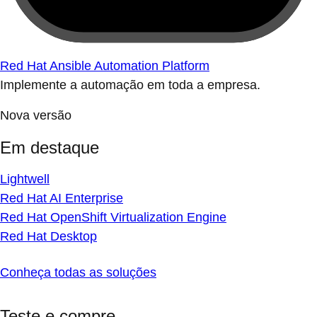
Red Hat Ansible Automation Platform
Implemente a automação em toda a empresa.
Nova versão
Em destaque
Lightwell
Red Hat AI Enterprise
Red Hat OpenShift Virtualization Engine
Red Hat Desktop
Conheça todas as soluções
Teste e compre