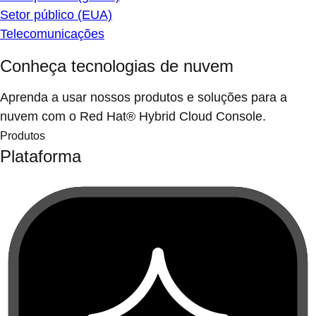
Setor público (EUA)
Telecomunicações
Conheça tecnologias de nuvem
Aprenda a usar nossos produtos e soluções para a
nuvem com o Red Hat® Hybrid Cloud Console.
Produtos
Plataforma