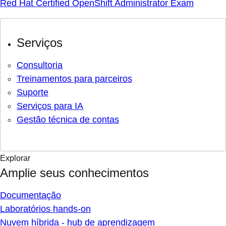
Red Hat Certified OpenShift Administrator Exam
Serviços
Consultoria
Treinamentos para parceiros
Suporte
Serviços para IA
Gestão técnica de contas
Explorar
Amplie seus conhecimentos
Documentação
Laboratórios hands-on
Nuvem híbrida - hub de aprendizagem