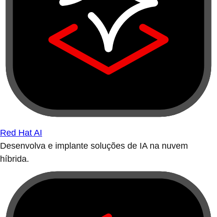
Red Hat AI
Desenvolva e implante soluções de IA na nuvem
híbrida.