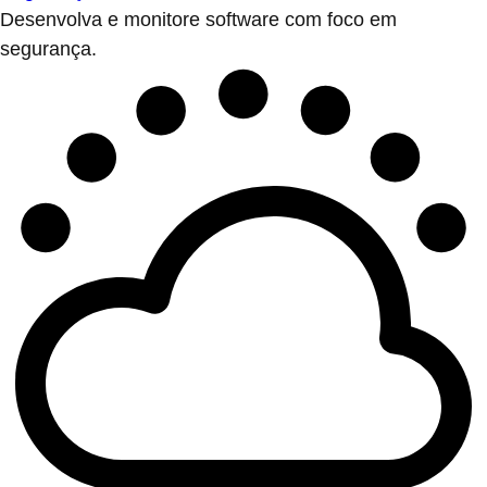
Desenvolva e monitore software com foco em
segurança.