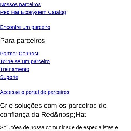
Nossos parceiros
Red Hat Ecosystem Catalog
Encontre um parceiro
Para parceiros
Partner Connect
Torne-se um parceiro
Treinamento
Suporte
Accesse o portal de parceiros
Crie soluções com os parceiros de
confiança da Red&nbsp;Hat
Soluções de nossa comunidade de especialistas e