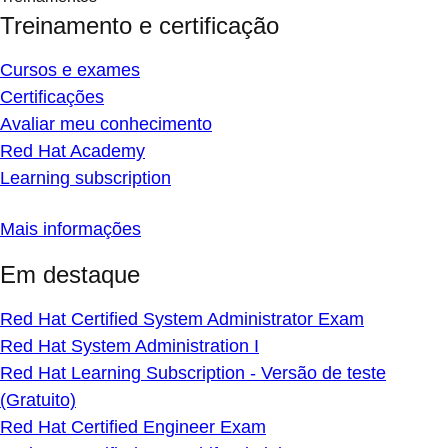
Treinamento e certificação
Cursos e exames
Certificações
Avaliar meu conhecimento
Red Hat Academy
Learning subscription
Mais informações
Em destaque
Red Hat Certified System Administrator Exam
Red Hat System Administration I
Red Hat Learning Subscription - Versão de teste
(Gratuito)
Red Hat Certified Engineer Exam