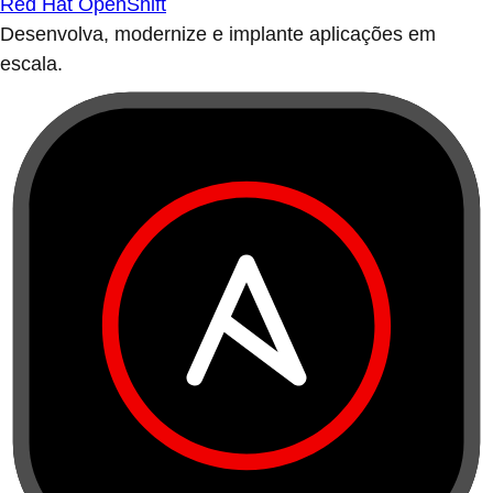
Red Hat OpenShift
Desenvolva, modernize e implante aplicações em
escala.