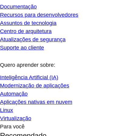
Documentação
Recursos para desenvolvedores
Assuntos de tecnologia
Centro de arquitetura
Atualizações de segurança
Suporte ao cliente
Quero aprender sobre:
Inteligência Artificial (IA)
Modernização de aplicações
Automação
Aplicações nativas em nuvem
Linux
Virtualização
Para você
Recomendado