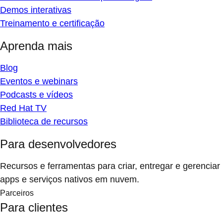
Demos interativas
Treinamento e certificação
Aprenda mais
Blog
Eventos e webinars
Podcasts e vídeos
Red Hat TV
Biblioteca de recursos
Para desenvolvedores
Recursos e ferramentas para criar, entregar e gerenciar
apps e serviços nativos em nuvem.
Parceiros
Para clientes