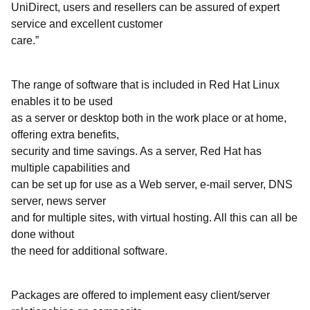
UniDirect, users and resellers can be assured of expert
service and excellent customer
care.”
The range of software that is included in Red Hat Linux
enables it to be used
as a server or desktop both in the work place or at home,
offering extra benefits,
security and time savings. As a server, Red Hat has
multiple capabilities and
can be set up for use as a Web server, e-mail server, DNS
server, news server
and for multiple sites, with virtual hosting. All this can all be
done without
the need for additional software.
Packages are offered to implement easy client/server