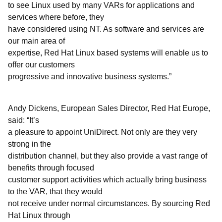
to see Linux used by many VARs for applications and
services where before, they
have considered using NT. As software and services are
our main area of
expertise, Red Hat Linux based systems will enable us to
offer our customers
progressive and innovative business systems.”
Andy Dickens, European Sales Director, Red Hat Europe,
said: “It’s
a pleasure to appoint UniDirect. Not only are they very
strong in the
distribution channel, but they also provide a vast range of
benefits through focused
customer support activities which actually bring business
to the VAR, that they would
not receive under normal circumstances. By sourcing Red
Hat Linux through