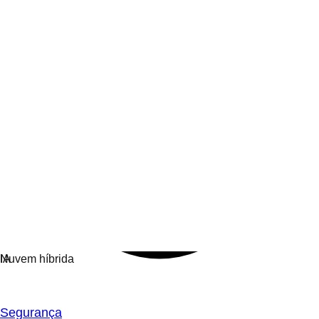
Segurança