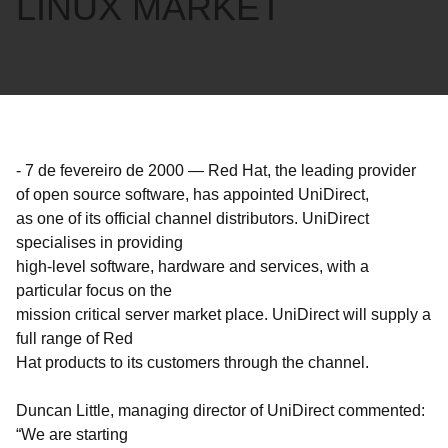
LINUX MARKET
-
7 de fevereiro de 2000
—
Red Hat, the leading provider
of open source software, has appointed UniDirect,
as one of its official channel distributors. UniDirect
specialises in providing
high-level software, hardware and services, with a
particular focus on the
mission critical server market place. UniDirect will supply a
full range of Red
Hat products to its customers through the channel.
Duncan Little, managing director of UniDirect commented:
“We are starting