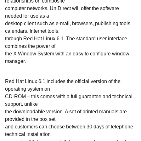
relationships on composite
computer networks. UniDirect will offer the software
needed for use as a
desktop client such as e-mail, browsers, publishing tools,
calendars, Internet tools,
through Red Hat Linux 6.1. The standard user interface
combines the power of
the X Window System with an easy to configure window
manager.
Red Hat Linux 6.1 includes the official version of the
operating system on
CD-ROM – this comes with a full guarantee and technical
support, unlike
the downloadable version. A set of printed manuals are
provided in the box set
and customers can choose between 30 days of telephone
technical installation