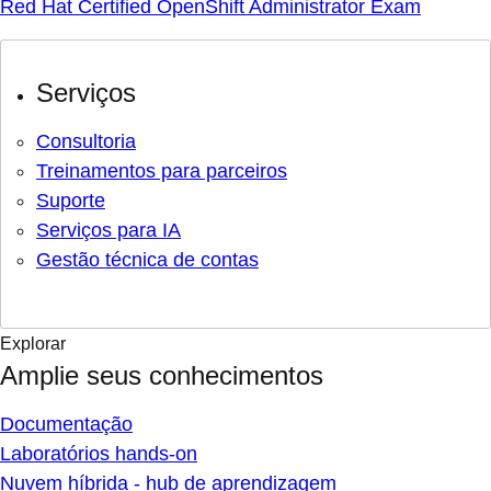
Red Hat Certified OpenShift Administrator Exam
Serviços
Consultoria
Treinamentos para parceiros
Suporte
Serviços para IA
Gestão técnica de contas
Explorar
Amplie seus conhecimentos
Documentação
Laboratórios hands-on
Nuvem híbrida - hub de aprendizagem