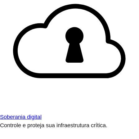
Soberania digital
Controle e proteja sua infraestrutura crítica.