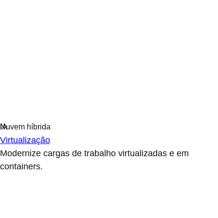
Virtualização
Modernize cargas de trabalho virtualizadas e em
containers.