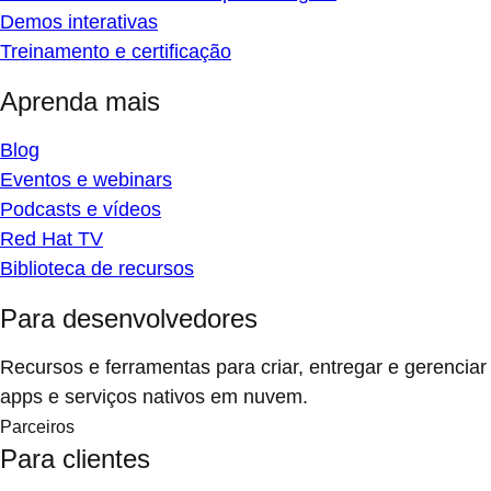
Demos interativas
Treinamento e certificação
Aprenda mais
Blog
Eventos e webinars
Podcasts e vídeos
Red Hat TV
Biblioteca de recursos
Para desenvolvedores
Recursos e ferramentas para criar, entregar e gerenciar
apps e serviços nativos em nuvem.
Parceiros
Para clientes