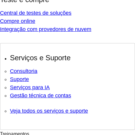
Central de testes de soluções
Compre online
Integração com provedores de nuvem
Serviços e Suporte
Consultoria
Suporte
Serviços para IA
Gestão técnica de contas
Veja todos os serviços e suporte
Treinamentos