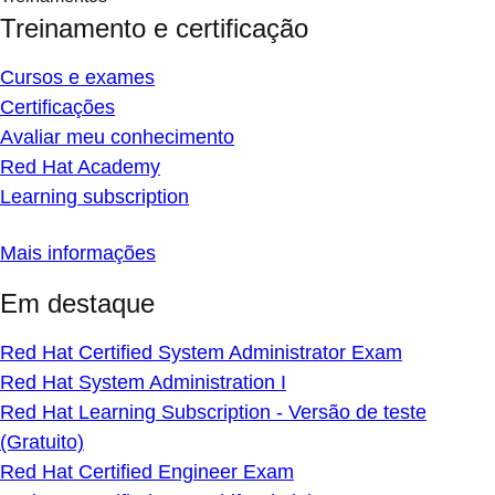
Treinamento e certificação
Cursos e exames
Certificações
Avaliar meu conhecimento
Red Hat Academy
Learning subscription
Mais informações
Em destaque
Red Hat Certified System Administrator Exam
Red Hat System Administration I
Red Hat Learning Subscription - Versão de teste
(Gratuito)
Red Hat Certified Engineer Exam