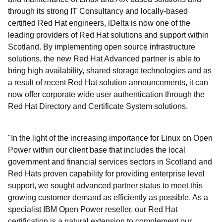
through its strong IT Consultancy and locally-based
certified Red Hat engineers, iDelta is now one of the
leading providers of Red Hat solutions and support within
Scotland. By implementing open source infrastructure
solutions, the new Red Hat Advanced partner is able to
bring high availability, shared storage technologies and as
a result of recent Red Hat solution announcements, it can
now offer corporate wide user authentication through the
Red Hat Directory and Certificate System solutions.
"In the light of the increasing importance for Linux on Open
Power within our client base that includes the local
government and financial services sectors in Scotland and
Red Hats proven capability for providing enterprise level
support, we sought advanced partner status to meet this
growing customer demand as efficiently as possible. As a
specialist IBM Open Power reseller, our Red Hat
certification is a natural extension to complement our