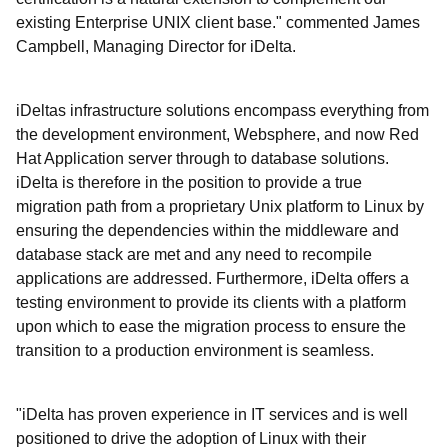
existing Enterprise UNIX client base." commented James
Campbell, Managing Director for iDelta.
iDeltas infrastructure solutions encompass everything from
the development environment, Websphere, and now Red
Hat Application server through to database solutions.
iDelta is therefore in the position to provide a true
migration path from a proprietary Unix platform to Linux by
ensuring the dependencies within the middleware and
database stack are met and any need to recompile
applications are addressed. Furthermore, iDelta offers a
testing environment to provide its clients with a platform
upon which to ease the migration process to ensure the
transition to a production environment is seamless.
"iDelta has proven experience in IT services and is well
positioned to drive the adoption of Linux with their