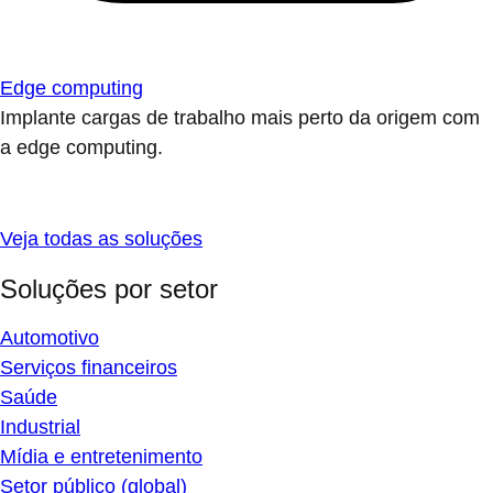
Edge computing
Implante cargas de trabalho mais perto da origem com
a edge computing.
Veja todas as soluções
Soluções por setor
Automotivo
Serviços financeiros
Saúde
Industrial
Mídia e entretenimento
Setor público (global)