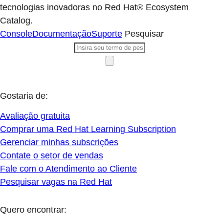
tecnologias inovadoras no Red Hat® Ecosystem
Catalog.
Console
Documentação
Suporte
Pesquisar
Gostaria de:
Avaliação gratuita
Comprar uma Red Hat Learning Subscription
Gerenciar minhas subscrições
Contate o setor de vendas
Fale com o Atendimento ao Cliente
Pesquisar vagas na Red Hat
Quero encontrar: