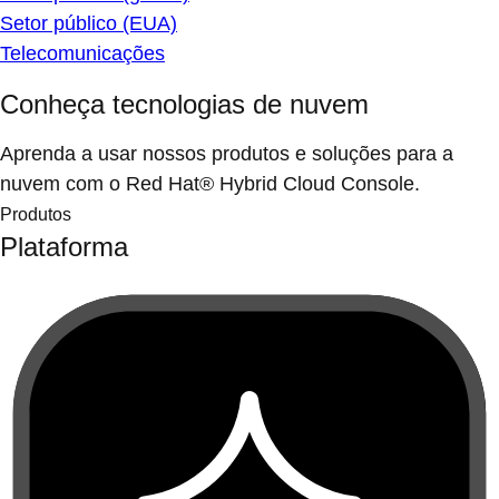
Setor público (EUA)
Telecomunicações
Conheça tecnologias de nuvem
Aprenda a usar nossos produtos e soluções para a
nuvem com o Red Hat® Hybrid Cloud Console.
Produtos
Plataforma