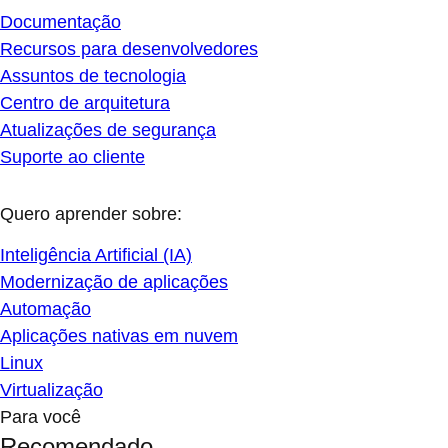
Documentação
Recursos para desenvolvedores
Assuntos de tecnologia
Centro de arquitetura
Atualizações de segurança
Suporte ao cliente
Quero aprender sobre:
Inteligência Artificial (IA)
Modernização de aplicações
Automação
Aplicações nativas em nuvem
Linux
Virtualização
Para você
Recomendado