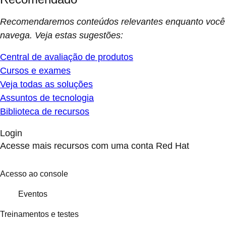
Recomendaremos conteúdos relevantes enquanto você
navega. Veja estas sugestões:
Central de avaliação de produtos
Cursos e exames
Veja todas as soluções
Assuntos de tecnologia
Biblioteca de recursos
Login
Acesse mais recursos com uma conta Red Hat
Acesso ao console
Eventos
Treinamentos e testes