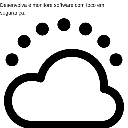
Desenvolva e monitore software com foco em
segurança.