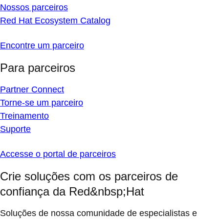
Nossos parceiros
Red Hat Ecosystem Catalog
Encontre um parceiro
Para parceiros
Partner Connect
Torne-se um parceiro
Treinamento
Suporte
Accesse o portal de parceiros
Crie soluções com os parceiros de
confiança da Red&nbsp;Hat
Soluções de nossa comunidade de especialistas e