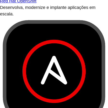
Red Hat OpenShift
Desenvolva, modernize e implante aplicações em
escala.