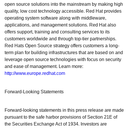
open source solutions into the mainstream by making high
quality, low cost technology accessible. Red Hat provides
operating system software along with middleware,
applications, and management solutions. Red Hat also
offers support, training and consulting services to its
customers worldwide and through top-tier partnerships.
Red Hats Open Source strategy offers customers a long-
term plan for building infrastructures that are based on and
leverage open source technologies with focus on security
and ease of management. Learn more:
http://www.europe.redhat.com
Forward-Looking Statements
Forward-looking statements in this press release are made
pursuant to the safe harbor provisions of Section 21E of
the Securities Exchange Act of 1934. Investors are