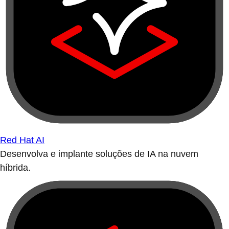
Red Hat AI
Desenvolva e implante soluções de IA na nuvem
híbrida.