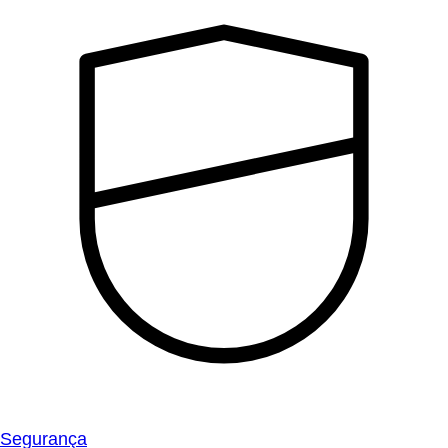
Segurança