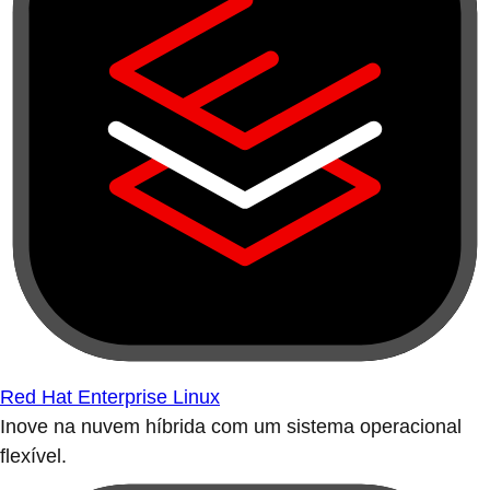
Red Hat Enterprise Linux
Inove na nuvem híbrida com um sistema operacional
flexível.