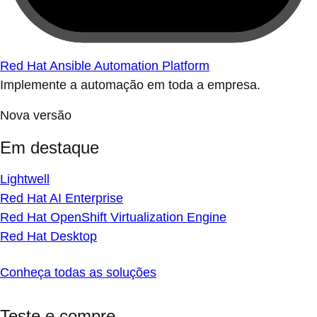
Red Hat Ansible Automation Platform
Implemente a automação em toda a empresa.
Nova versão
Em destaque
Lightwell
Red Hat AI Enterprise
Red Hat OpenShift Virtualization Engine
Red Hat Desktop
Conheça todas as soluções
Teste e compre