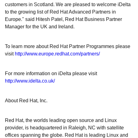
customers in Scotland. We are pleased to welcome iDelta
to the growing list of Red Hat Advanced Partners in
Europe." said Hitesh Patel, Red Hat Business Partner
Manager for the UK and Ireland.
To learn more about Red Hat Partner Programmes please
visit
http://www.europe.redhat.com/partners/
For more information on iDelta please visit
http://www.idelta.co.uk/
About Red Hat, Inc.
Red Hat, the worlds leading open source and Linux
provider, is headquartered in Raleigh, NC with satellite
offices spanning the globe. Red Hat is leading Linux and