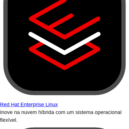
Red Hat Enterprise Linux
Inove na nuvem híbrida com um sistema operacional
flexível.