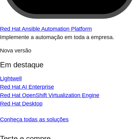
Red Hat Ansible Automation Platform
Implemente a automação em toda a empresa.
Nova versão
Em destaque
Lightwell
Red Hat AI Enterprise
Red Hat OpenShift Virtualization Engine
Red Hat Desktop
Conheça todas as soluções
Teste e compre