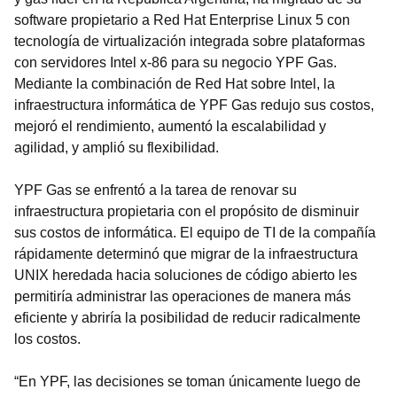
software propietario a Red Hat Enterprise Linux 5 con
tecnología de virtualización integrada sobre plataformas
con servidores Intel x-86 para su negocio YPF Gas.
Mediante la combinación de Red Hat sobre Intel, la
infraestructura informática de YPF Gas redujo sus costos,
mejoró el rendimiento, aumentó la escalabilidad y
agilidad, y amplió su flexibilidad.
YPF Gas se enfrentó a la tarea de renovar su
infraestructura propietaria con el propósito de disminuir
sus costos de informática. El equipo de TI de la compañía
rápidamente determinó que migrar de la infraestructura
UNIX heredada hacia soluciones de código abierto les
permitiría administrar las operaciones de manera más
eficiente y abriría la posibilidad de reducir radicalmente
los costos.
“En YPF, las decisiones se toman únicamente luego de