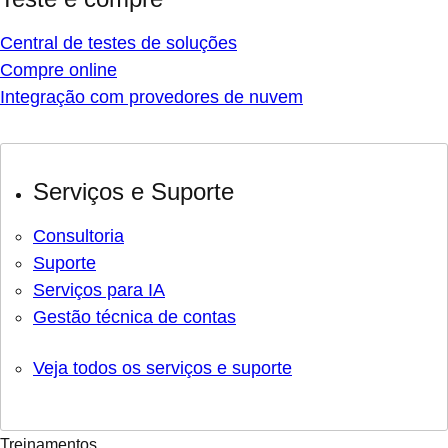
Central de testes de soluções
Compre online
Integração com provedores de nuvem
Serviços e Suporte
Consultoria
Suporte
Serviços para IA
Gestão técnica de contas
Veja todos os serviços e suporte
Treinamentos