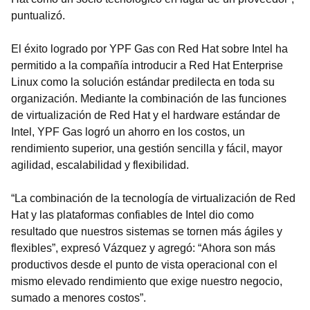
puntualizó.
El éxito logrado por YPF Gas con Red Hat sobre Intel ha
permitido a la compañía introducir a Red Hat Enterprise
Linux como la solución estándar predilecta en toda su
organización. Mediante la combinación de las funciones
de virtualización de Red Hat y el hardware estándar de
Intel, YPF Gas logró un ahorro en los costos, un
rendimiento superior, una gestión sencilla y fácil, mayor
agilidad, escalabilidad y flexibilidad.
“La combinación de la tecnología de virtualización de Red
Hat y las plataformas confiables de Intel dio como
resultado que nuestros sistemas se tornen más ágiles y
flexibles”, expresó Vázquez y agregó: “Ahora son más
productivos desde el punto de vista operacional con el
mismo elevado rendimiento que exige nuestro negocio,
sumado a menores costos”.