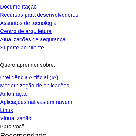
Documentação
Recursos para desenvolvedores
Assuntos de tecnologia
Centro de arquitetura
Atualizações de segurança
Suporte ao cliente
Quero aprender sobre:
Inteligência Artificial (IA)
Modernização de aplicações
Automação
Aplicações nativas em nuvem
Linux
Virtualização
Para você
Recomendado