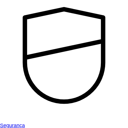
Segurança