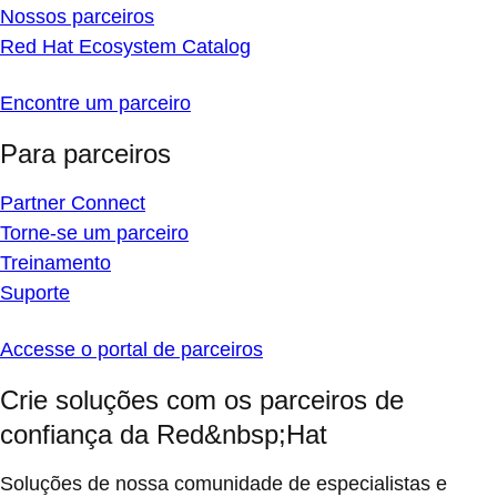
Nossos parceiros
Red Hat Ecosystem Catalog
Encontre um parceiro
Para parceiros
Partner Connect
Torne-se um parceiro
Treinamento
Suporte
Accesse o portal de parceiros
Crie soluções com os parceiros de
confiança da Red&nbsp;Hat
Soluções de nossa comunidade de especialistas e