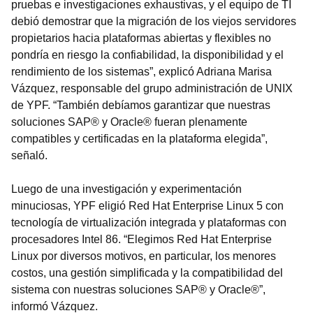
pruebas e investigaciones exhaustivas, y el equipo de TI
debió demostrar que la migración de los viejos servidores
propietarios hacia plataformas abiertas y flexibles no
pondría en riesgo la confiabilidad, la disponibilidad y el
rendimiento de los sistemas”, explicó Adriana Marisa
Vázquez, responsable del grupo administración de UNIX
de YPF. “También debíamos garantizar que nuestras
soluciones SAP® y Oracle® fueran plenamente
compatibles y certificadas en la plataforma elegida”,
señaló.
Luego de una investigación y experimentación
minuciosas, YPF eligió Red Hat Enterprise Linux 5 con
tecnología de virtualización integrada y plataformas con
procesadores Intel 86. “Elegimos Red Hat Enterprise
Linux por diversos motivos, en particular, los menores
costos, una gestión simplificada y la compatibilidad del
sistema con nuestras soluciones SAP® y Oracle®”,
informó Vázquez.