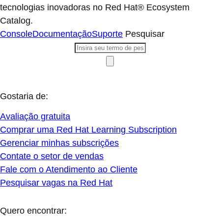
tecnologias inovadoras no Red Hat® Ecosystem
Catalog.
Console
Documentação
Suporte
Pesquisar
Gostaria de:
Avaliação gratuita
Comprar uma Red Hat Learning Subscription
Gerenciar minhas subscrições
Contate o setor de vendas
Fale com o Atendimento ao Cliente
Pesquisar vagas na Red Hat
Quero encontrar: