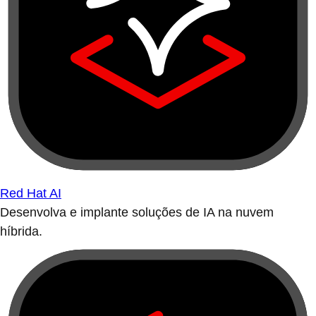
Red Hat AI
Desenvolva e implante soluções de IA na nuvem
híbrida.