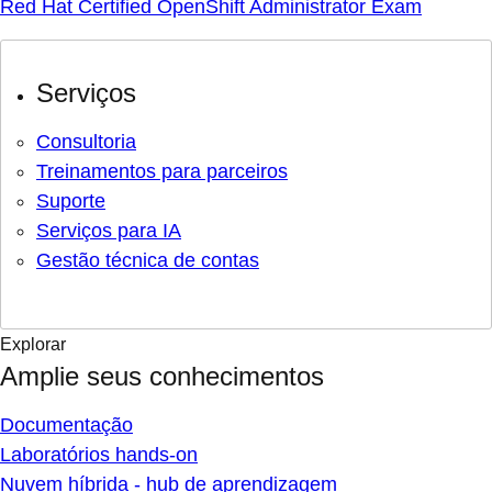
Red Hat Certified OpenShift Administrator Exam
Serviços
Consultoria
Treinamentos para parceiros
Suporte
Serviços para IA
Gestão técnica de contas
Explorar
Amplie seus conhecimentos
Documentação
Laboratórios hands-on
Nuvem híbrida - hub de aprendizagem