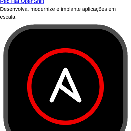
Red Hat OpenShift
Desenvolva, modernize e implante aplicações em
escala.