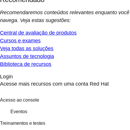
Recomendaremos conteúdos relevantes enquanto você
navega. Veja estas sugestões:
Central de avaliação de produtos
Cursos e exames
Veja todas as soluções
Assuntos de tecnologia
Biblioteca de recursos
Login
Acesse mais recursos com uma conta Red Hat
Acesso ao console
Eventos
Treinamentos e testes