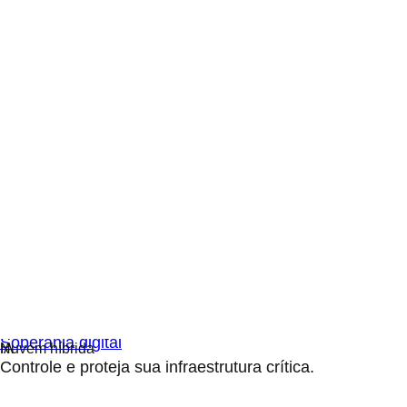
Soberania digital
Controle e proteja sua infraestrutura crítica.