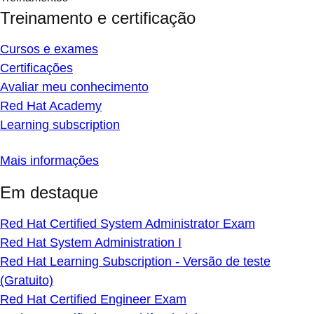
Treinamento e certificação
Cursos e exames
Certificações
Avaliar meu conhecimento
Red Hat Academy
Learning subscription
Mais informações
Em destaque
Red Hat Certified System Administrator Exam
Red Hat System Administration I
Red Hat Learning Subscription - Versão de teste
(Gratuito)
Red Hat Certified Engineer Exam