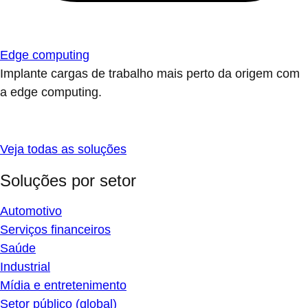
Edge computing
Implante cargas de trabalho mais perto da origem com
a edge computing.
Veja todas as soluções
Soluções por setor
Automotivo
Serviços financeiros
Saúde
Industrial
Mídia e entretenimento
Setor público (global)