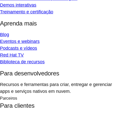
Demos interativas
Treinamento e certificação
Aprenda mais
Blog
Eventos e webinars
Podcasts e vídeos
Red Hat TV
Biblioteca de recursos
Para desenvolvedores
Recursos e ferramentas para criar, entregar e gerenciar
apps e serviços nativos em nuvem.
Parceiros
Para clientes