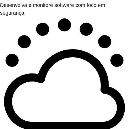
Desenvolva e monitore software com foco em
segurança.