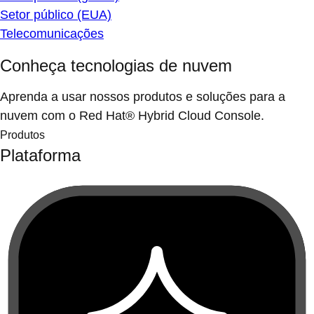
Setor público (EUA)
Telecomunicações
Conheça tecnologias de nuvem
Aprenda a usar nossos produtos e soluções para a
nuvem com o Red Hat® Hybrid Cloud Console.
Produtos
Plataforma