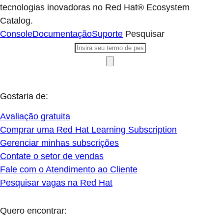
tecnologias inovadoras no Red Hat® Ecosystem
Catalog.
Console
Documentação
Suporte
Pesquisar
Gostaria de:
Avaliação gratuita
Comprar uma Red Hat Learning Subscription
Gerenciar minhas subscrições
Contate o setor de vendas
Fale com o Atendimento ao Cliente
Pesquisar vagas na Red Hat
Quero encontrar: