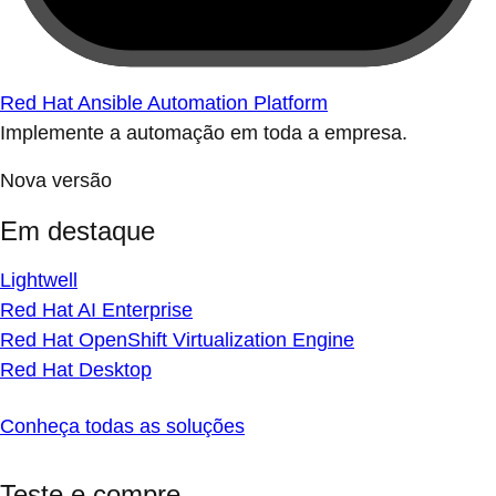
Red Hat Ansible Automation Platform
Implemente a automação em toda a empresa.
Nova versão
Em destaque
Lightwell
Red Hat AI Enterprise
Red Hat OpenShift Virtualization Engine
Red Hat Desktop
Conheça todas as soluções
Teste e compre