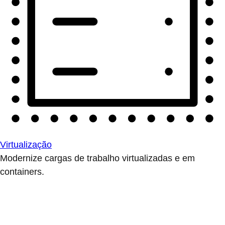
Virtualização
Modernize cargas de trabalho virtualizadas e em
containers.