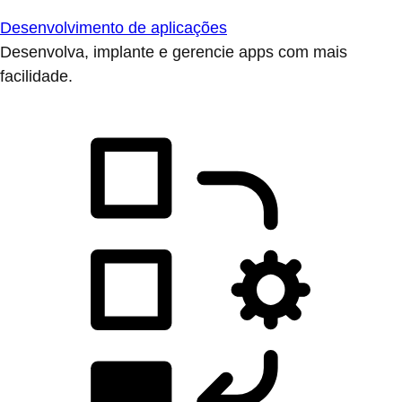
Desenvolvimento de aplicações
Desenvolva, implante e gerencie apps com mais
facilidade.