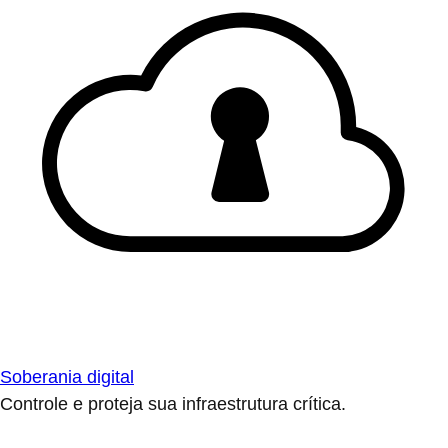
Soberania digital
Controle e proteja sua infraestrutura crítica.