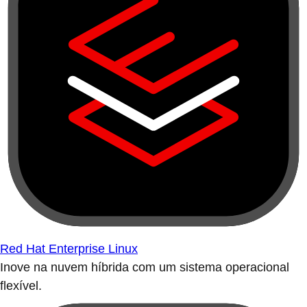
Red Hat Enterprise Linux
Inove na nuvem híbrida com um sistema operacional
flexível.