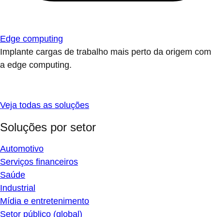
Edge computing
Implante cargas de trabalho mais perto da origem com
a edge computing.
Veja todas as soluções
Soluções por setor
Automotivo
Serviços financeiros
Saúde
Industrial
Mídia e entretenimento
Setor público (global)