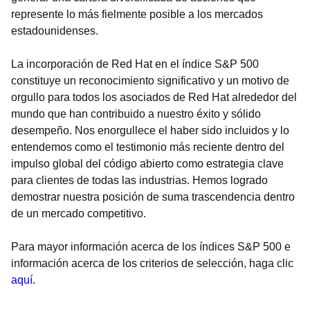
represente lo más fielmente posible a los mercados
estadounidenses.
La incorporación de Red Hat en el índice S&P 500
constituye un reconocimiento significativo y un motivo de
orgullo para todos los asociados de Red Hat alrededor del
mundo que han contribuido a nuestro éxito y sólido
desempeño. Nos enorgullece el haber sido incluidos y lo
entendemos como el testimonio más reciente dentro del
impulso global del código abierto como estrategia clave
para clientes de todas las industrias. Hemos logrado
demostrar nuestra posición de suma trascendencia dentro
de un mercado competitivo.
Para mayor información acerca de los índices S&P 500 e
información acerca de los criterios de selección, haga clic
aquí
.