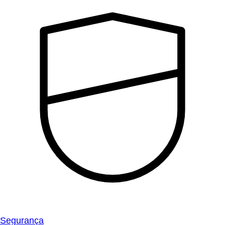
Segurança