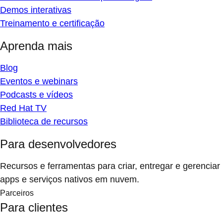
Demos interativas
Treinamento e certificação
Aprenda mais
Blog
Eventos e webinars
Podcasts e vídeos
Red Hat TV
Biblioteca de recursos
Para desenvolvedores
Recursos e ferramentas para criar, entregar e gerenciar
apps e serviços nativos em nuvem.
Parceiros
Para clientes