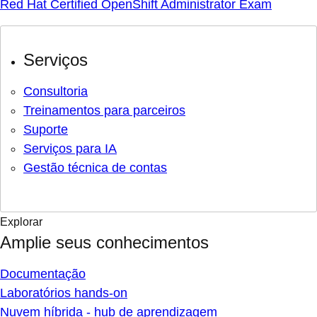
Red Hat Certified OpenShift Administrator Exam
Serviços
Consultoria
Treinamentos para parceiros
Suporte
Serviços para IA
Gestão técnica de contas
Explorar
Amplie seus conhecimentos
Documentação
Laboratórios hands-on
Nuvem híbrida - hub de aprendizagem