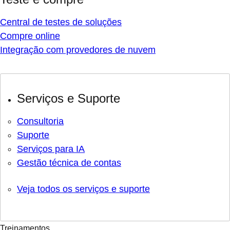
Central de testes de soluções
Compre online
Integração com provedores de nuvem
Serviços e Suporte
Consultoria
Suporte
Serviços para IA
Gestão técnica de contas
Veja todos os serviços e suporte
Treinamentos