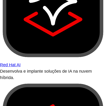
Red Hat AI
Desenvolva e implante soluções de IA na nuvem
híbrida.