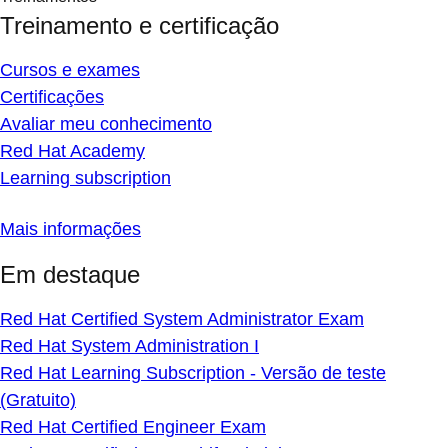
Treinamento e certificação
Cursos e exames
Certificações
Avaliar meu conhecimento
Red Hat Academy
Learning subscription
Mais informações
Em destaque
Red Hat Certified System Administrator Exam
Red Hat System Administration I
Red Hat Learning Subscription - Versão de teste
(Gratuito)
Red Hat Certified Engineer Exam