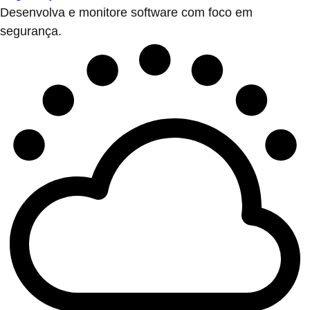
Desenvolva e monitore software com foco em
segurança.