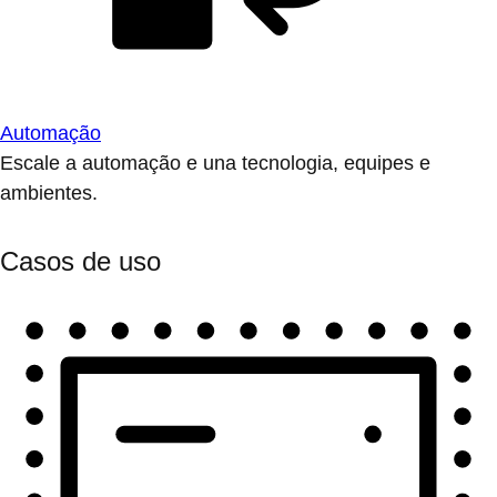
Automação
Escale a automação e una tecnologia, equipes e
ambientes.
Casos de uso