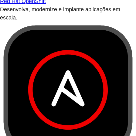
Red Hat OpenShift
Desenvolva, modernize e implante aplicações em
escala.