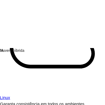
Linux
Garanta consistência em todos os ambientes.