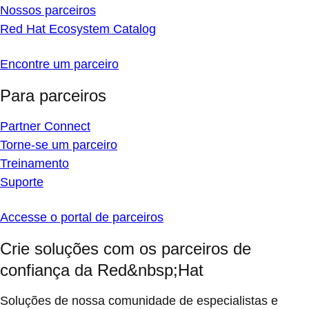
Nossos parceiros
Red Hat Ecosystem Catalog
Encontre um parceiro
Para parceiros
Partner Connect
Torne-se um parceiro
Treinamento
Suporte
Accesse o portal de parceiros
Crie soluções com os parceiros de
confiança da Red&nbsp;Hat
Soluções de nossa comunidade de especialistas e