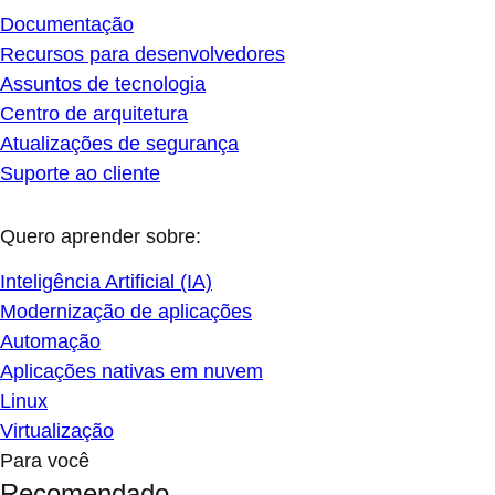
Documentação
Recursos para desenvolvedores
Assuntos de tecnologia
Centro de arquitetura
Atualizações de segurança
Suporte ao cliente
Quero aprender sobre:
Inteligência Artificial (IA)
Modernização de aplicações
Automação
Aplicações nativas em nuvem
Linux
Virtualização
Para você
Recomendado