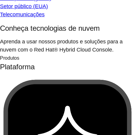
Setor público (EUA)
Telecomunicações
Conheça tecnologias de nuvem
Aprenda a usar nossos produtos e soluções para a
nuvem com o Red Hat® Hybrid Cloud Console.
Produtos
Plataforma