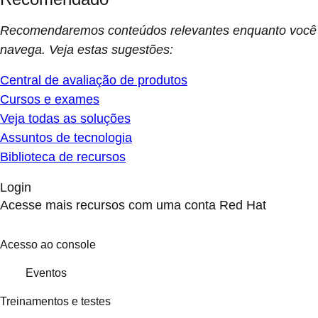
Recomendaremos conteúdos relevantes enquanto você
navega. Veja estas sugestões:
Central de avaliação de produtos
Cursos e exames
Veja todas as soluções
Assuntos de tecnologia
Biblioteca de recursos
Login
Acesse mais recursos com uma conta Red Hat
Acesso ao console
Eventos
Treinamentos e testes