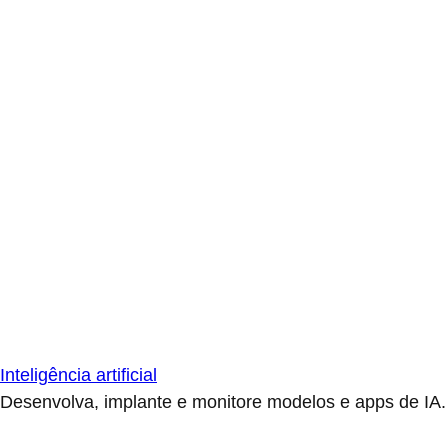
Inteligência artificial
Desenvolva, implante e monitore modelos e apps de IA.