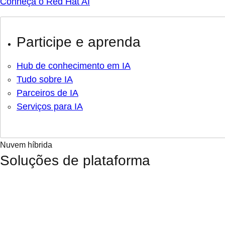
Conheça o Red Hat AI
Participe e aprenda
Hub de conhecimento em IA
Tudo sobre IA
Parceiros de IA
Serviços para IA
Nuvem híbrida
Soluções de plataforma