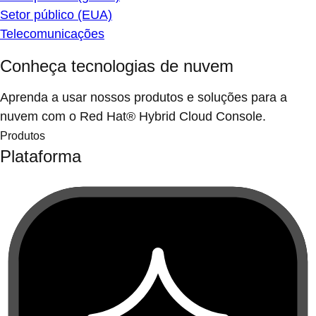
Setor público (EUA)
Telecomunicações
Conheça tecnologias de nuvem
Aprenda a usar nossos produtos e soluções para a
nuvem com o Red Hat® Hybrid Cloud Console.
Produtos
Plataforma