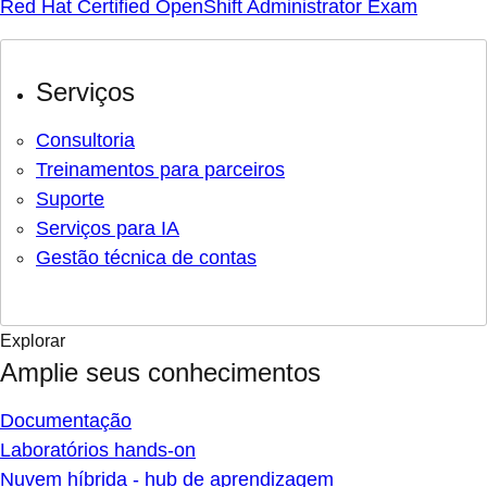
Red Hat Certified OpenShift Administrator Exam
Serviços
Consultoria
Treinamentos para parceiros
Suporte
Serviços para IA
Gestão técnica de contas
Explorar
Amplie seus conhecimentos
Documentação
Laboratórios hands-on
Nuvem híbrida - hub de aprendizagem