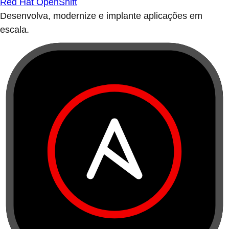
Red Hat OpenShift
Desenvolva, modernize e implante aplicações em
escala.