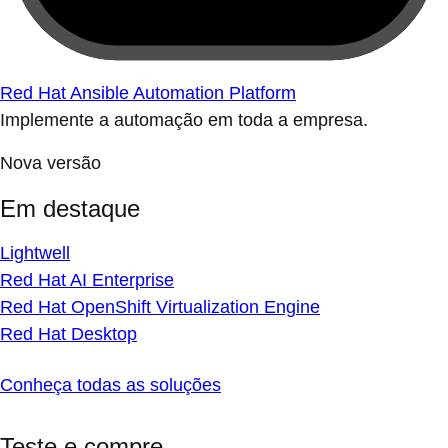
Red Hat Ansible Automation Platform
Implemente a automação em toda a empresa.
Nova versão
Em destaque
Lightwell
Red Hat AI Enterprise
Red Hat OpenShift Virtualization Engine
Red Hat Desktop
Conheça todas as soluções
Teste e compre