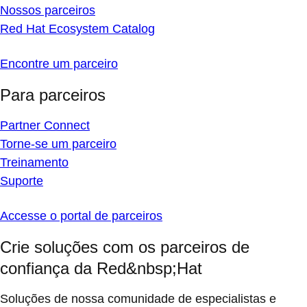
Nossos parceiros
Red Hat Ecosystem Catalog
Encontre um parceiro
Para parceiros
Partner Connect
Torne-se um parceiro
Treinamento
Suporte
Accesse o portal de parceiros
Crie soluções com os parceiros de
confiança da Red&nbsp;Hat
Soluções de nossa comunidade de especialistas e