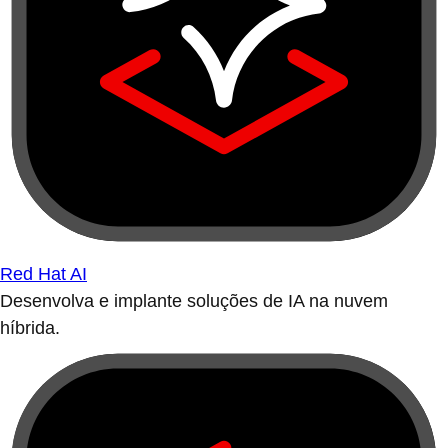
Red Hat AI
Desenvolva e implante soluções de IA na nuvem
híbrida.