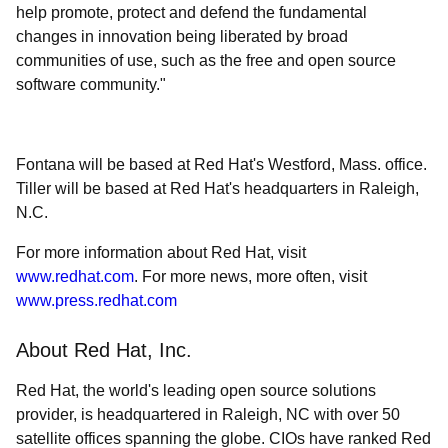
help promote, protect and defend the fundamental
changes in innovation being liberated by broad
communities of use, such as the free and open source
software community."
Fontana will be based at Red Hat's Westford, Mass. office.
Tiller will be based at Red Hat's headquarters in Raleigh,
N.C.
For more information about Red Hat, visit
www.redhat.com
. For more news, more often, visit
www.press.redhat.com
About Red Hat, Inc.
Red Hat, the world's leading open source solutions
provider, is headquartered in Raleigh, NC with over 50
satellite offices spanning the globe. CIOs have ranked Red