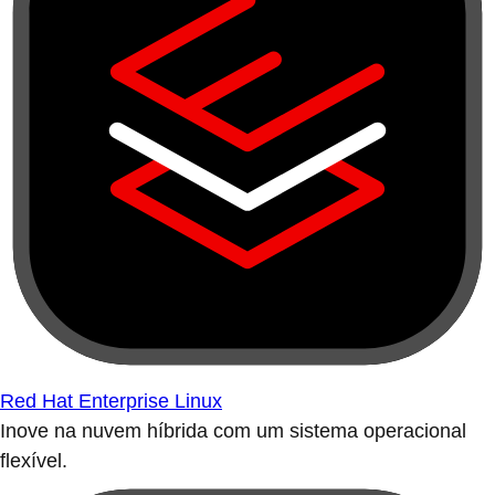
Red Hat Enterprise Linux
Inove na nuvem híbrida com um sistema operacional
flexível.