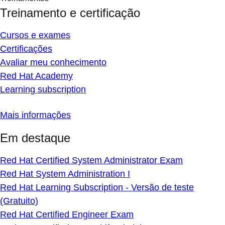
Treinamento e certificação
Cursos e exames
Certificações
Avaliar meu conhecimento
Red Hat Academy
Learning subscription
Mais informações
Em destaque
Red Hat Certified System Administrator Exam
Red Hat System Administration I
Red Hat Learning Subscription - Versão de teste
(Gratuito)
Red Hat Certified Engineer Exam