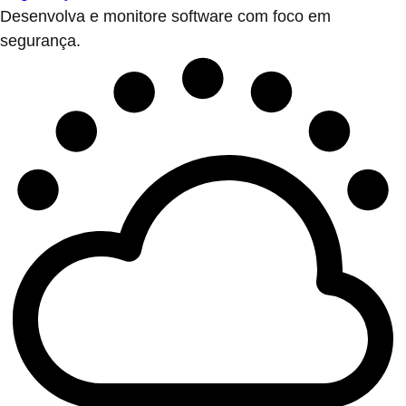
Desenvolva e monitore software com foco em
segurança.