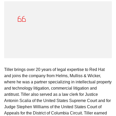
Tiller brings over 20 years of legal expertise to Red Hat
and joins the company from Helms, Mulliss & Wicker,
where he was a partner specializing in intellectual property
and technology litigation, commercial litigation and
antitrust. Tiller also served as a law clerk for Justice
Antonin Scalia of the United States Supreme Court and for
Judge Stephen Williams of the United States Court of
Appeals for the District of Columbia Circuit. Tiller earned