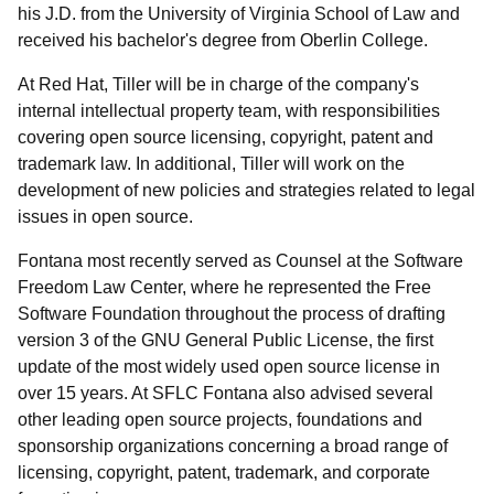
his J.D. from the University of Virginia School of Law and
received his bachelor's degree from Oberlin College.
At Red Hat, Tiller will be in charge of the company's
internal intellectual property team, with responsibilities
covering open source licensing, copyright, patent and
trademark law. In additional, Tiller will work on the
development of new policies and strategies related to legal
issues in open source.
Fontana most recently served as Counsel at the Software
Freedom Law Center, where he represented the Free
Software Foundation throughout the process of drafting
version 3 of the GNU General Public License, the first
update of the most widely used open source license in
over 15 years. At SFLC Fontana also advised several
other leading open source projects, foundations and
sponsorship organizations concerning a broad range of
licensing, copyright, patent, trademark, and corporate