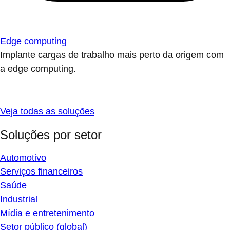
Edge computing
Implante cargas de trabalho mais perto da origem com
a edge computing.
Veja todas as soluções
Soluções por setor
Automotivo
Serviços financeiros
Saúde
Industrial
Mídia e entretenimento
Setor público (global)