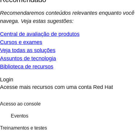
Recomendaremos conteúdos relevantes enquanto você
navega. Veja estas sugestões:
Central de avaliação de produtos
Cursos e exames
Veja todas as soluções
Assuntos de tecnologia
Biblioteca de recursos
Login
Acesse mais recursos com uma conta Red Hat
Acesso ao console
Eventos
Treinamentos e testes