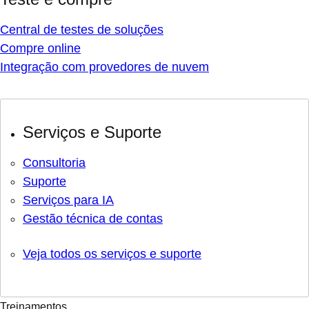
Central de testes de soluções
Compre online
Integração com provedores de nuvem
Serviços e Suporte
Consultoria
Suporte
Serviços para IA
Gestão técnica de contas
Veja todos os serviços e suporte
Treinamentos