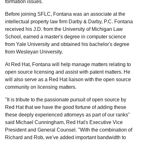
formation issues.
Before joining SFLC, Fontana was an associate at the
intellectual property law firm Darby & Darby, P.C. Fontana
received his J.D. from the University of Michigan Law
School, earned a master's degree in computer science
from Yale University and obtained his bachelor's degree
from Wesleyan University.
At Red Hat, Fontana will help manage matters relating to
open source licensing and assist with patent matters. He
will also serve as a Red Hat liaison with the open source
community on licensing matters.
"It is tribute to the passionate pursuit of open source by
Red Hat that we have the good fortune of adding these
these deeply experienced attorneys as part of our ranks"
said Michael Cunningham, Red Hat's Executive Vice
President and General Counsel. "With the combination of
Richard and Rob, we've added important bandwidth to