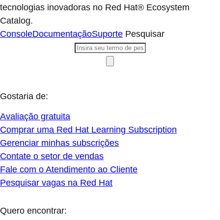
tecnologias inovadoras no Red Hat® Ecosystem
Catalog.
Console
Documentação
Suporte
Pesquisar
Gostaria de:
Avaliação gratuita
Comprar uma Red Hat Learning Subscription
Gerenciar minhas subscrições
Contate o setor de vendas
Fale com o Atendimento ao Cliente
Pesquisar vagas na Red Hat
Quero encontrar: