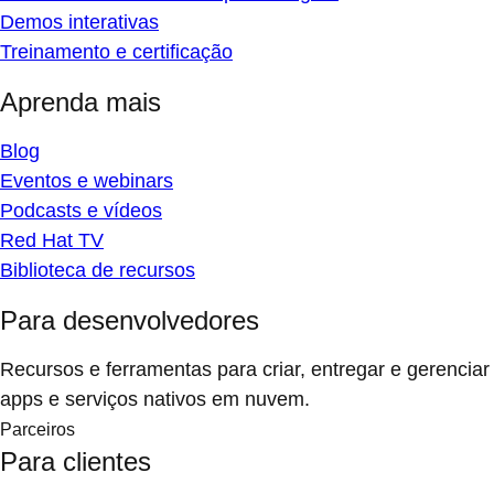
Demos interativas
Treinamento e certificação
Aprenda mais
Blog
Eventos e webinars
Podcasts e vídeos
Red Hat TV
Biblioteca de recursos
Para desenvolvedores
Recursos e ferramentas para criar, entregar e gerenciar
apps e serviços nativos em nuvem.
Parceiros
Para clientes