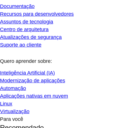
Documentação
Recursos para desenvolvedores
Assuntos de tecnologia
Centro de arquitetura
Atualizações de segurança
Suporte ao cliente
Quero aprender sobre:
Inteligência Artificial (IA)
Modernização de aplicações
Automação
Aplicações nativas em nuvem
Linux
Virtualização
Para você
Recomendado